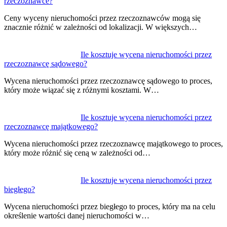
rzeczoznawce?
wpisu
Ceny wyceny nieruchomości przez rzeczoznawców mogą się
znacznie różnić w zależności od lokalizacji. W większych…
Ile kosztuje wycena nieruchomości przez
rzeczoznawcę sądowego?
Wycena nieruchomości przez rzeczoznawcę sądowego to proces,
który może wiązać się z różnymi kosztami. W…
Ile kosztuje wycena nieruchomości przez
rzeczoznawcę majątkowego?
Wycena nieruchomości przez rzeczoznawcę majątkowego to proces,
który może różnić się ceną w zależności od…
Ile kosztuje wycena nieruchomości przez
biegłego?
Wycena nieruchomości przez biegłego to proces, który ma na celu
określenie wartości danej nieruchomości w…