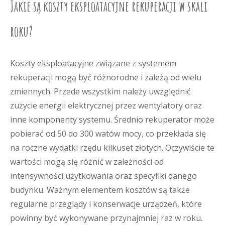
Jakie są koszty eksploatacyjne rekuperacji w skali
roku?
Koszty eksploatacyjne związane z systemem
rekuperacji mogą być różnorodne i zależą od wielu
zmiennych. Przede wszystkim należy uwzględnić
zużycie energii elektrycznej przez wentylatory oraz
inne komponenty systemu. Średnio rekuperator może
pobierać od 50 do 300 watów mocy, co przekłada się
na roczne wydatki rzędu kilkuset złotych. Oczywiście te
wartości mogą się różnić w zależności od
intensywności użytkowania oraz specyfiki danego
budynku. Ważnym elementem kosztów są także
regularne przeglądy i konserwacje urządzeń, które
powinny być wykonywane przynajmniej raz w roku.