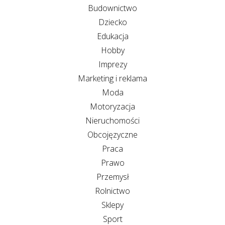
Budownictwo
Dziecko
Edukacja
Hobby
Imprezy
Marketing i reklama
Moda
Motoryzacja
Nieruchomości
Obcojęzyczne
Praca
Prawo
Przemysł
Rolnictwo
Sklepy
Sport