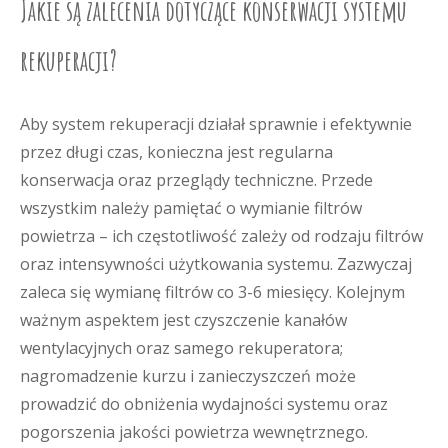
Jakie są zalecenia dotyczące konserwacji systemu
rekuperacji?
Aby system rekuperacji działał sprawnie i efektywnie
przez długi czas, konieczna jest regularna
konserwacja oraz przeglądy techniczne. Przede
wszystkim należy pamiętać o wymianie filtrów
powietrza – ich częstotliwość zależy od rodzaju filtrów
oraz intensywności użytkowania systemu. Zazwyczaj
zaleca się wymianę filtrów co 3-6 miesięcy. Kolejnym
ważnym aspektem jest czyszczenie kanałów
wentylacyjnych oraz samego rekuperatora;
nagromadzenie kurzu i zanieczyszczeń może
prowadzić do obniżenia wydajności systemu oraz
pogorszenia jakości powietrza wewnętrznego.