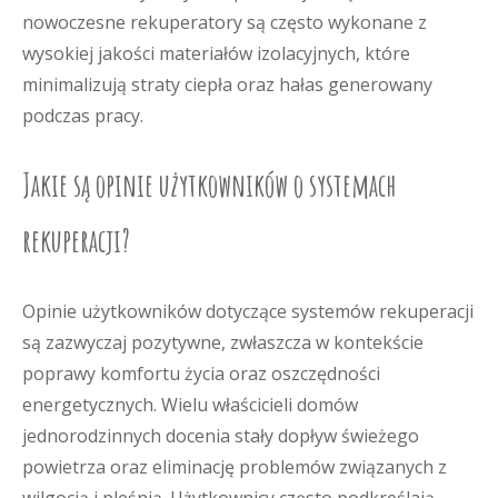
nowoczesne rekuperatory są często wykonane z
wysokiej jakości materiałów izolacyjnych, które
minimalizują straty ciepła oraz hałas generowany
podczas pracy.
Jakie są opinie użytkowników o systemach
rekuperacji?
Opinie użytkowników dotyczące systemów rekuperacji
są zazwyczaj pozytywne, zwłaszcza w kontekście
poprawy komfortu życia oraz oszczędności
energetycznych. Wielu właścicieli domów
jednorodzinnych docenia stały dopływ świeżego
powietrza oraz eliminację problemów związanych z