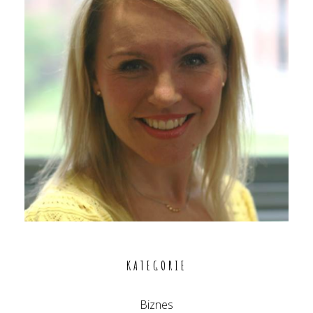
KATEGORIE
Biznes