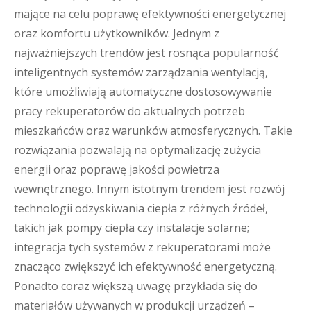
mające na celu poprawę efektywności energetycznej
oraz komfortu użytkowników. Jednym z
najważniejszych trendów jest rosnąca popularność
inteligentnych systemów zarządzania wentylacją,
które umożliwiają automatyczne dostosowywanie
pracy rekuperatorów do aktualnych potrzeb
mieszkańców oraz warunków atmosferycznych. Takie
rozwiązania pozwalają na optymalizację zużycia
energii oraz poprawę jakości powietrza
wewnętrznego. Innym istotnym trendem jest rozwój
technologii odzyskiwania ciepła z różnych źródeł,
takich jak pompy ciepła czy instalacje solarne;
integracja tych systemów z rekuperatorami może
znacząco zwiększyć ich efektywność energetyczną.
Ponadto coraz większą uwagę przykłada się do
materiałów używanych w produkcji urządzeń –