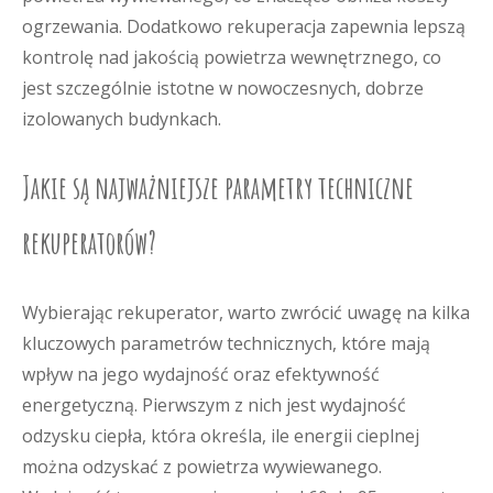
ogrzewania. Dodatkowo rekuperacja zapewnia lepszą
kontrolę nad jakością powietrza wewnętrznego, co
jest szczególnie istotne w nowoczesnych, dobrze
izolowanych budynkach.
Jakie są najważniejsze parametry techniczne
rekuperatorów?
Wybierając rekuperator, warto zwrócić uwagę na kilka
kluczowych parametrów technicznych, które mają
wpływ na jego wydajność oraz efektywność
energetyczną. Pierwszym z nich jest wydajność
odzysku ciepła, która określa, ile energii cieplnej
można odzyskać z powietrza wywiewanego.