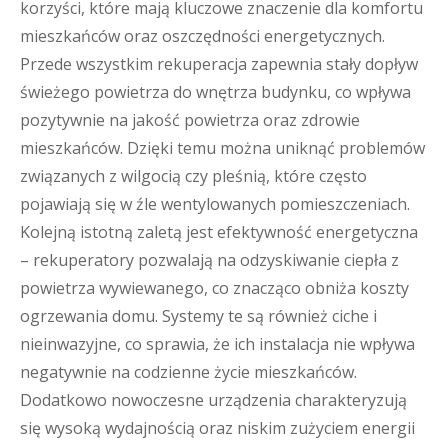
korzyści, które mają kluczowe znaczenie dla komfortu
mieszkańców oraz oszczędności energetycznych.
Przede wszystkim rekuperacja zapewnia stały dopływ
świeżego powietrza do wnętrza budynku, co wpływa
pozytywnie na jakość powietrza oraz zdrowie
mieszkańców. Dzięki temu można uniknąć problemów
związanych z wilgocią czy pleśnią, które często
pojawiają się w źle wentylowanych pomieszczeniach.
Kolejną istotną zaletą jest efektywność energetyczna
– rekuperatory pozwalają na odzyskiwanie ciepła z
powietrza wywiewanego, co znacząco obniża koszty
ogrzewania domu. Systemy te są również ciche i
nieinwazyjne, co sprawia, że ich instalacja nie wpływa
negatywnie na codzienne życie mieszkańców.
Dodatkowo nowoczesne urządzenia charakteryzują
się wysoką wydajnością oraz niskim zużyciem energii