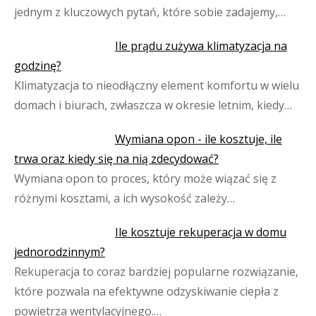
jednym z kluczowych pytań, które sobie zadajemy,…
Ile prądu zużywa klimatyzacja na
godzinę?
Klimatyzacja to nieodłączny element komfortu w wielu
domach i biurach, zwłaszcza w okresie letnim, kiedy…
Wymiana opon - ile kosztuje, ile
trwa oraz kiedy się na nią zdecydować?
Wymiana opon to proces, który może wiązać się z
różnymi kosztami, a ich wysokość zależy…
Ile kosztuje rekuperacja w domu
jednorodzinnym?
Rekuperacja to coraz bardziej popularne rozwiązanie,
które pozwala na efektywne odzyskiwanie ciepła z
powietrza wentylacyjnego.…