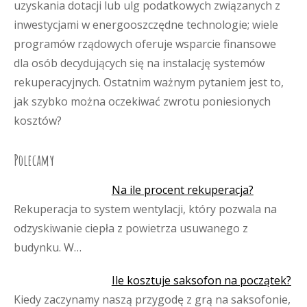
uzyskania dotacji lub ulg podatkowych związanych z
inwestycjami w energooszczędne technologie; wiele
programów rządowych oferuje wsparcie finansowe
dla osób decydujących się na instalację systemów
rekuperacyjnych. Ostatnim ważnym pytaniem jest to,
jak szybko można oczekiwać zwrotu poniesionych
kosztów?
Polecamy
Na ile procent rekuperacja?
Rekuperacja to system wentylacji, który pozwala na
odzyskiwanie ciepła z powietrza usuwanego z
budynku. W…
Ile kosztuje saksofon na początek?
Kiedy zaczynamy naszą przygodę z grą na saksofonie,