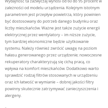
Wydajność ta zazwyczaj wynosi od 60 do 95 procent w
zależności od modelu urządzenia. Kolejnym istotnym
parametrem jest przepływ powietrza, który powinien
być dostosowany do potrzeb danego budynku oraz
liczby mieszkańców. Ważne jest także zużycie energii
elektrycznej przez wentylatory – im niższe zużycie,
tym bardziej ekonomiczne będzie użytkowanie
systemu. Należy również zwrócić uwagę na poziom
hałasu generowanego przez urządzenie; nowoczesne
rekuperatory charakteryzują się cichą pracą, co
wpływa na komfort mieszkańców. Dodatkowo warto
sprawdzić rodzaj filtrów stosowanych w urządzeniu
oraz ich łatwość w wymianie – dobrej jakości filtry
powinny skutecznie zatrzymywać zanieczyszczenia i
alergeny.