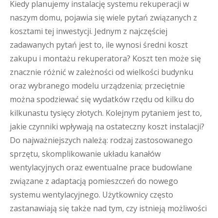
Kiedy planujemy instalację systemu rekuperacji w
naszym domu, pojawia się wiele pytań związanych z
kosztami tej inwestycji. Jednym z najczęściej
zadawanych pytań jest to, ile wynosi średni koszt
zakupu i montażu rekuperatora? Koszt ten może się
znacznie różnić w zależności od wielkości budynku
oraz wybranego modelu urządzenia; przeciętnie
można spodziewać się wydatków rzędu od kilku do
kilkunastu tysięcy złotych. Kolejnym pytaniem jest to,
jakie czynniki wpływają na ostateczny koszt instalacji?
Do najważniejszych należą: rodzaj zastosowanego
sprzętu, skomplikowanie układu kanałów
wentylacyjnych oraz ewentualne prace budowlane
związane z adaptacją pomieszczeń do nowego
systemu wentylacyjnego. Użytkownicy często
zastanawiają się także nad tym, czy istnieją możliwości