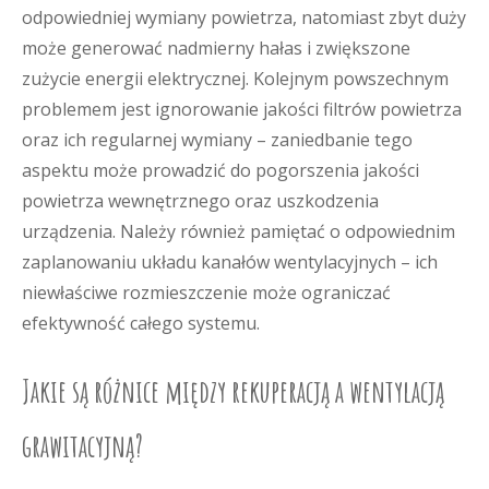
odpowiedniej wymiany powietrza, natomiast zbyt duży
może generować nadmierny hałas i zwiększone
zużycie energii elektrycznej. Kolejnym powszechnym
problemem jest ignorowanie jakości filtrów powietrza
oraz ich regularnej wymiany – zaniedbanie tego
aspektu może prowadzić do pogorszenia jakości
powietrza wewnętrznego oraz uszkodzenia
urządzenia. Należy również pamiętać o odpowiednim
zaplanowaniu układu kanałów wentylacyjnych – ich
niewłaściwe rozmieszczenie może ograniczać
efektywność całego systemu.
Jakie są różnice między rekuperacją a wentylacją
grawitacyjną?