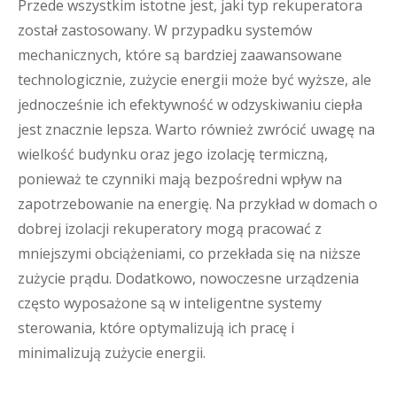
Przede wszystkim istotne jest, jaki typ rekuperatora
został zastosowany. W przypadku systemów
mechanicznych, które są bardziej zaawansowane
technologicznie, zużycie energii może być wyższe, ale
jednocześnie ich efektywność w odzyskiwaniu ciepła
jest znacznie lepsza. Warto również zwrócić uwagę na
wielkość budynku oraz jego izolację termiczną,
ponieważ te czynniki mają bezpośredni wpływ na
zapotrzebowanie na energię. Na przykład w domach o
dobrej izolacji rekuperatory mogą pracować z
mniejszymi obciążeniami, co przekłada się na niższe
zużycie prądu. Dodatkowo, nowoczesne urządzenia
często wyposażone są w inteligentne systemy
sterowania, które optymalizują ich pracę i
minimalizują zużycie energii.