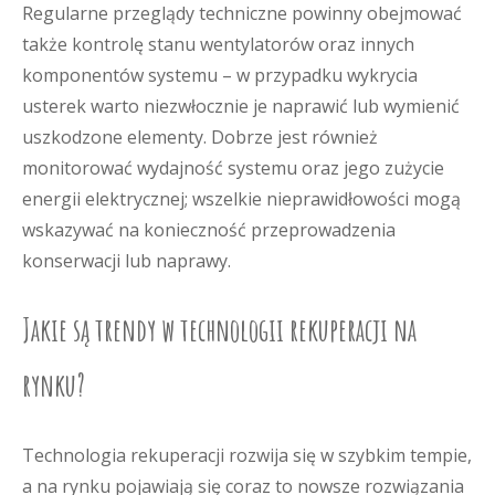
Regularne przeglądy techniczne powinny obejmować
także kontrolę stanu wentylatorów oraz innych
komponentów systemu – w przypadku wykrycia
usterek warto niezwłocznie je naprawić lub wymienić
uszkodzone elementy. Dobrze jest również
monitorować wydajność systemu oraz jego zużycie
energii elektrycznej; wszelkie nieprawidłowości mogą
wskazywać na konieczność przeprowadzenia
konserwacji lub naprawy.
Jakie są trendy w technologii rekuperacji na
rynku?
Technologia rekuperacji rozwija się w szybkim tempie,
a na rynku pojawiają się coraz to nowsze rozwiązania