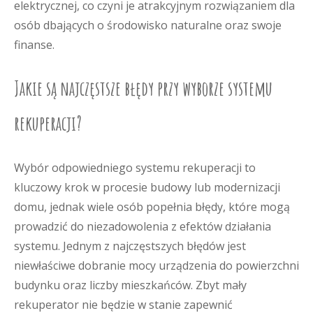
elektrycznej, co czyni je atrakcyjnym rozwiązaniem dla
osób dbających o środowisko naturalne oraz swoje
finanse.
Jakie są najczęstsze błędy przy wyborze systemu
rekuperacji?
Wybór odpowiedniego systemu rekuperacji to
kluczowy krok w procesie budowy lub modernizacji
domu, jednak wiele osób popełnia błędy, które mogą
prowadzić do niezadowolenia z efektów działania
systemu. Jednym z najczęstszych błędów jest
niewłaściwe dobranie mocy urządzenia do powierzchni
budynku oraz liczby mieszkańców. Zbyt mały
rekuperator nie będzie w stanie zapewnić