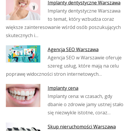
Implanty dentystyczne Warszawa
Implanty dentystyczne Warszawa
to temat, który wzbudza coraz
większe zainteresowanie wśród osób poszukujących
skutecznych i…
Agencja SEO Warszawa
Agencja SEO w Warszawie oferuje
szereg usług, które mają na celu
poprawę widoczności stron internetowych…
Implanty cena
Implanty cena: w czasach, gdy
dbanie o zdrowie jamy ustnej stało
się niezwykle istotne, coraz…
Skup nieruchomości Warszawa