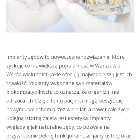
Implanty zębów to nowoczesne rozwiązanie, które
zyskuje coraz większą popularność w Warszawie.
Wśród wielu zalet, jakie oferują, najważniejszą jest ich
trwałość. Implanty wykonane są z materiałów
biokompatybilnych, co oznacza, że organizm nie
odrzuca ich. Dzięki temu pacjenci mogą cieszyć się
nowym uśmiechem przez wiele lat, a nawet całe życie.
Kolejną istotną zaletą jest estetyka. Implanty
wyglądają jak naturalne zęby, co pozwala na
przywrócenie pełnej funkcjonalności jamy ustnej oraz