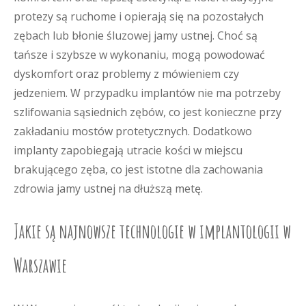
protezy są ruchome i opierają się na pozostałych
zębach lub błonie śluzowej jamy ustnej. Choć są
tańsze i szybsze w wykonaniu, mogą powodować
dyskomfort oraz problemy z mówieniem czy
jedzeniem. W przypadku implantów nie ma potrzeby
szlifowania sąsiednich zębów, co jest konieczne przy
zakładaniu mostów protetycznych. Dodatkowo
implanty zapobiegają utracie kości w miejscu
brakującego zęba, co jest istotne dla zachowania
zdrowia jamy ustnej na dłuższą metę.
Jakie są najnowsze technologie w implantologii w
Warszawie