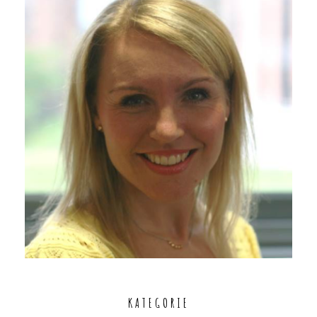
KATEGORIE