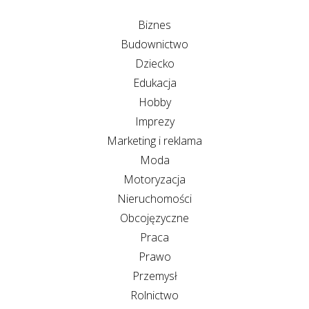
Biznes
Budownictwo
Dziecko
Edukacja
Hobby
Imprezy
Marketing i reklama
Moda
Motoryzacja
Nieruchomości
Obcojęzyczne
Praca
Prawo
Przemysł
Rolnictwo