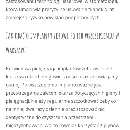
zastosowaniu technologii laserowej w stomatologii,
która umożliwia precyzyjne usuwanie tkanek oraz
zmniejsza ryzyko powikłań pooperacyjnych.
Jak dbać o implanty zębowe po ich wszczepieniu w
Warszawie
Prawidłowa pielęgnacja implantów zębowych jest
kluczowa dla ich długowieczności oraz zdrowia jamy
ustnej. Po wszczepieniu implantu ważne jest
przestrzeganie zaleceń lekarza dotyczących higieny i
pielęgnacji. Należy regularnie szczotkować zęby co
najmniej dwa razy dziennie oraz stosować nici
dentystyczne do czyszczenia przestrzeni
międzyzębowych. Warto również korzystać z płynów