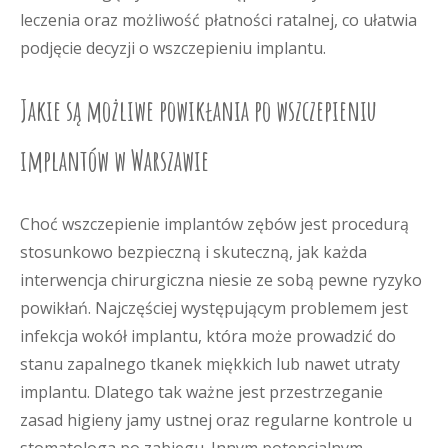
leczenia oraz możliwość płatności ratalnej, co ułatwia
podjęcie decyzji o wszczepieniu implantu.
Jakie są możliwe powikłania po wszczepieniu
implantów w Warszawie
Choć wszczepienie implantów zębów jest procedurą
stosunkowo bezpieczną i skuteczną, jak każda
interwencja chirurgiczna niesie ze sobą pewne ryzyko
powikłań. Najczęściej występującym problemem jest
infekcja wokół implantu, która może prowadzić do
stanu zapalnego tkanek miękkich lub nawet utraty
implantu. Dlatego tak ważne jest przestrzeganie
zasad higieny jamy ustnej oraz regularne kontrole u