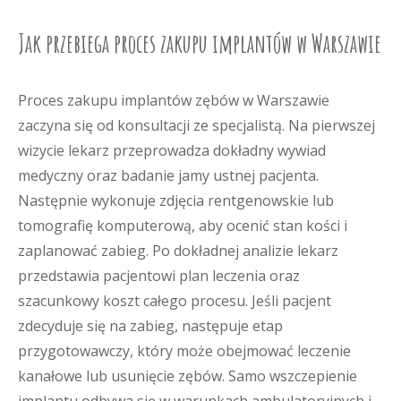
Jak przebiega proces zakupu implantów w Warszawie
Proces zakupu implantów zębów w Warszawie
zaczyna się od konsultacji ze specjalistą. Na pierwszej
wizycie lekarz przeprowadza dokładny wywiad
medyczny oraz badanie jamy ustnej pacjenta.
Następnie wykonuje zdjęcia rentgenowskie lub
tomografię komputerową, aby ocenić stan kości i
zaplanować zabieg. Po dokładnej analizie lekarz
przedstawia pacjentowi plan leczenia oraz
szacunkowy koszt całego procesu. Jeśli pacjent
zdecyduje się na zabieg, następuje etap
przygotowawczy, który może obejmować leczenie
kanałowe lub usunięcie zębów. Samo wszczepienie