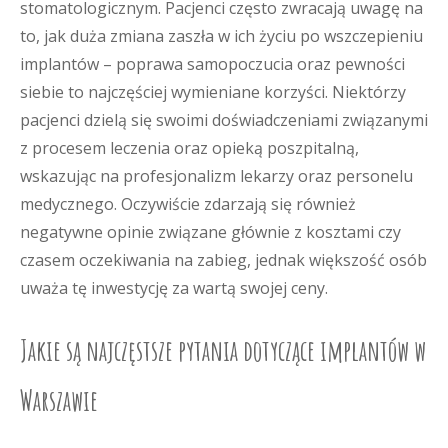
stomatologicznym. Pacjenci często zwracają uwagę na
to, jak duża zmiana zaszła w ich życiu po wszczepieniu
implantów – poprawa samopoczucia oraz pewności
siebie to najczęściej wymieniane korzyści. Niektórzy
pacjenci dzielą się swoimi doświadczeniami związanymi
z procesem leczenia oraz opieką poszpitalną,
wskazując na profesjonalizm lekarzy oraz personelu
medycznego. Oczywiście zdarzają się również
negatywne opinie związane głównie z kosztami czy
czasem oczekiwania na zabieg, jednak większość osób
uważa tę inwestycję za wartą swojej ceny.
Jakie są najczęstsze pytania dotyczące implantów w
Warszawie