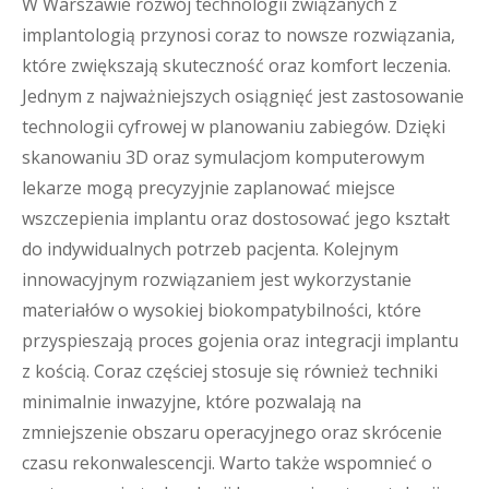
W Warszawie rozwój technologii związanych z
implantologią przynosi coraz to nowsze rozwiązania,
które zwiększają skuteczność oraz komfort leczenia.
Jednym z najważniejszych osiągnięć jest zastosowanie
technologii cyfrowej w planowaniu zabiegów. Dzięki
skanowaniu 3D oraz symulacjom komputerowym
lekarze mogą precyzyjnie zaplanować miejsce
wszczepienia implantu oraz dostosować jego kształt
do indywidualnych potrzeb pacjenta. Kolejnym
innowacyjnym rozwiązaniem jest wykorzystanie
materiałów o wysokiej biokompatybilności, które
przyspieszają proces gojenia oraz integracji implantu
z kością. Coraz częściej stosuje się również techniki
minimalnie inwazyjne, które pozwalają na
zmniejszenie obszaru operacyjnego oraz skrócenie
czasu rekonwalescencji. Warto także wspomnieć o