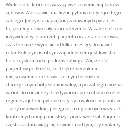
Wiele osób, które rozważają wszczepienie implantów
zębów w Warszawie, ma liczne pytania dotyczące tego
zabiegu. Jednym z najczęściej zadawanych pytań jest
to, jak długo trwa cały proces leczenia. W zależności od
indywidualnych potrzeb pacjenta oraz stanu zdrowia,
czas ten może wynosić od kilku miesięcy do nawet
roku. Kolejnym istotnym zagadnieniem jest kwestia
bólu i dyskomfortu podczas zabiegu. Większość
pacjentów podkreśla, że dzięki znieczuleniu
miejscowemu oraz nowoczesnym technikom
chirurgicznym ból jest minimalny, a po zabiegu można
wrócić do codziennych aktywności po krótkim okresie
regeneracji. Inne pytanie dotyczy trwałości implantów
– przy odpowiedniej pielęgnacji i regularnych wizytach
kontrolnych mogą one służyć przez wiele lat. Pacjenci
często zastanawiają się również nad tym, czy implanty