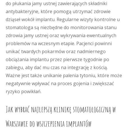
do płukania jamy ustnej zawierających składniki
antybakteryjne, które pomogą utrzymać zdrowie
dziąseł wokół implantu. Regularne wizyty kontrolne u
stomatologa są niezbędne do monitorowania stanu
zdrowia jamy ustnej oraz wykrywania ewentualnych
problemów na wczesnym etapie. Pacjenci powinni
unikać twardych pokarmów oraz nadmiernego
obciążania implantu przez pierwsze tygodnie po
zabiegu, aby dać mu czas na integrację z kością.
Ważne jest także unikanie palenia tytoniu, które może
negatywnie wpływać na proces gojenia i zwiększać
ryzyko powikłań.
Jak wybrać najlepszą klinikę stomatologiczną w
Warszawie do wszczepienia implantów