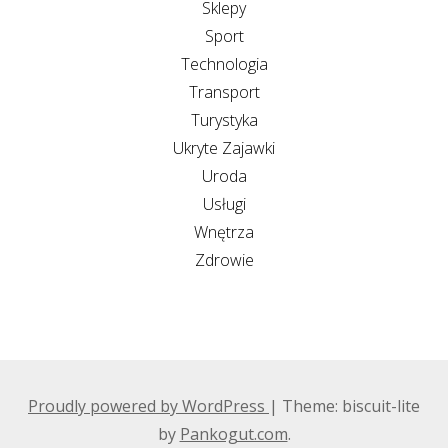
Sklepy
Sport
Technologia
Transport
Turystyka
Ukryte Zajawki
Uroda
Usługi
Wnętrza
Zdrowie
Proudly powered by WordPress
|
Theme: biscuit-lite
by
Pankogut.com
.