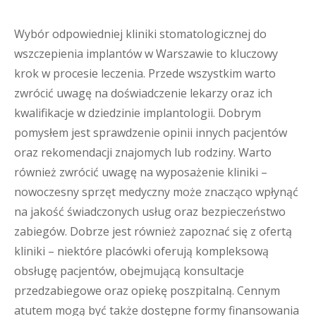
Wybór odpowiedniej kliniki stomatologicznej do
wszczepienia implantów w Warszawie to kluczowy
krok w procesie leczenia. Przede wszystkim warto
zwrócić uwagę na doświadczenie lekarzy oraz ich
kwalifikacje w dziedzinie implantologii. Dobrym
pomysłem jest sprawdzenie opinii innych pacjentów
oraz rekomendacji znajomych lub rodziny. Warto
również zwrócić uwagę na wyposażenie kliniki –
nowoczesny sprzęt medyczny może znacząco wpłynąć
na jakość świadczonych usług oraz bezpieczeństwo
zabiegów. Dobrze jest również zapoznać się z ofertą
kliniki – niektóre placówki oferują kompleksową
obsługę pacjentów, obejmującą konsultacje
przedzabiegowe oraz opiekę poszpitalną. Cennym
atutem mogą być także dostępne formy finansowania