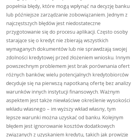
popełnia błędy, które mogą wpłynąć na decyzję banku
lub późniejsze zarządzanie zobowiązaniem. Jednym z
najczęstszych błędów jest niedostateczne
przygotowanie się do procesu aplikacji. Często osoby
starające się o kredyt nie zbierają wszystkich
wymaganych dokumentów lub nie sprawdzają swojej
zdolności kredytowej przed złożeniem wniosku. Innym
powszechnym problemem jest brak porównania ofert
różnych banków; wielu potencjalnych kredytobiorców
decyduje się na pierwszą napotkaną ofertę bez analizy
warunków innych instytucji finansowych. Ważnym
aspektem jest także niewłaściwe określenie wysokości
wkładu własnego – im wyższy wkład własny, tym
lepsze warunki można uzyskać od banku. Kolejnym
błędem jest ignorowanie kosztów dodatkowych
związanych z uzyskaniem kredytu, takich jak prowizje