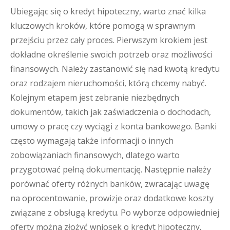
Ubiegając się o kredyt hipoteczny, warto znać kilka
kluczowych kroków, które pomogą w sprawnym
przejściu przez cały proces. Pierwszym krokiem jest
dokładne określenie swoich potrzeb oraz możliwości
finansowych. Należy zastanowić się nad kwotą kredytu
oraz rodzajem nieruchomości, którą chcemy nabyć.
Kolejnym etapem jest zebranie niezbędnych
dokumentów, takich jak zaświadczenia o dochodach,
umowy o pracę czy wyciągi z konta bankowego. Banki
często wymagają także informacji o innych
zobowiązaniach finansowych, dlatego warto
przygotować pełną dokumentację. Następnie należy
porównać oferty różnych banków, zwracając uwagę
na oprocentowanie, prowizje oraz dodatkowe koszty
związane z obsługą kredytu. Po wyborze odpowiedniej
oferty można złożyć wniosek o kredyt hipoteczny.