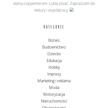
damą-copywriterem. Lubię pisać. Zapraszam do
lektury i współpracy.
KATEGORIE
Biznes
Budownictwo
Dziecko
Edukacja
Hobby
Imprezy
Marketing i reklama
Moda
Motoryzacja
Nieruchomości
Obcojęzyczne