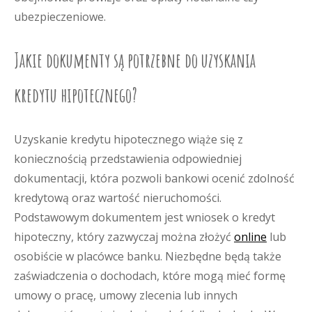
ubezpieczeniowe.
Jakie dokumenty są potrzebne do uzyskania
kredytu hipotecznego?
Uzyskanie kredytu hipotecznego wiąże się z
koniecznością przedstawienia odpowiedniej
dokumentacji, która pozwoli bankowi ocenić zdolność
kredytową oraz wartość nieruchomości.
Podstawowym dokumentem jest wniosek o kredyt
hipoteczny, który zazwyczaj można złożyć
online
lub
osobiście w placówce banku. Niezbędne będą także
zaświadczenia o dochodach, które mogą mieć formę
umowy o pracę, umowy zlecenia lub innych