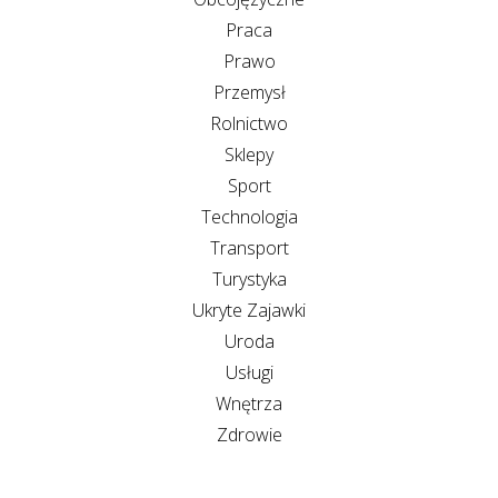
Praca
Prawo
Przemysł
Rolnictwo
Sklepy
Sport
Technologia
Transport
Turystyka
Ukryte Zajawki
Uroda
Usługi
Wnętrza
Zdrowie