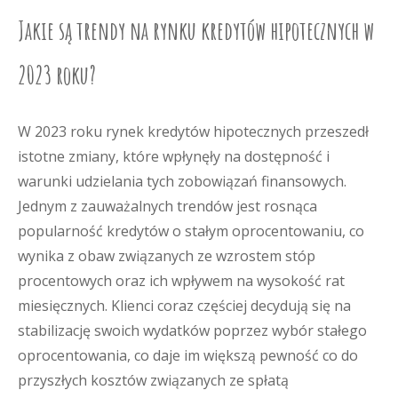
Jakie są trendy na rynku kredytów hipotecznych w
2023 roku?
W 2023 roku rynek kredytów hipotecznych przeszedł
istotne zmiany, które wpłynęły na dostępność i
warunki udzielania tych zobowiązań finansowych.
Jednym z zauważalnych trendów jest rosnąca
popularność kredytów o stałym oprocentowaniu, co
wynika z obaw związanych ze wzrostem stóp
procentowych oraz ich wpływem na wysokość rat
miesięcznych. Klienci coraz częściej decydują się na
stabilizację swoich wydatków poprzez wybór stałego
oprocentowania, co daje im większą pewność co do
przyszłych kosztów związanych ze spłatą