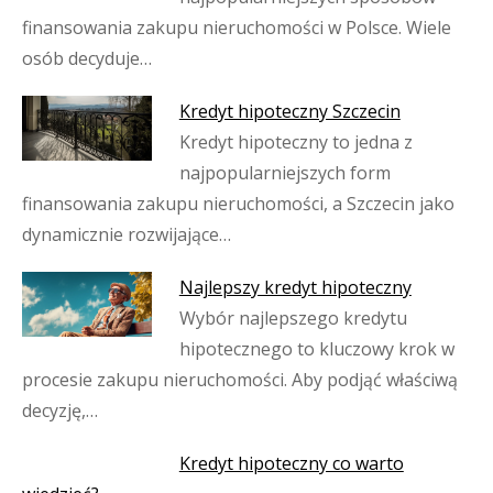
finansowania zakupu nieruchomości w Polsce. Wiele
osób decyduje…
Kredyt hipoteczny Szczecin
Kredyt hipoteczny to jedna z
najpopularniejszych form
finansowania zakupu nieruchomości, a Szczecin jako
dynamicznie rozwijające…
Najlepszy kredyt hipoteczny
Wybór najlepszego kredytu
hipotecznego to kluczowy krok w
procesie zakupu nieruchomości. Aby podjąć właściwą
decyzję,…
Kredyt hipoteczny co warto