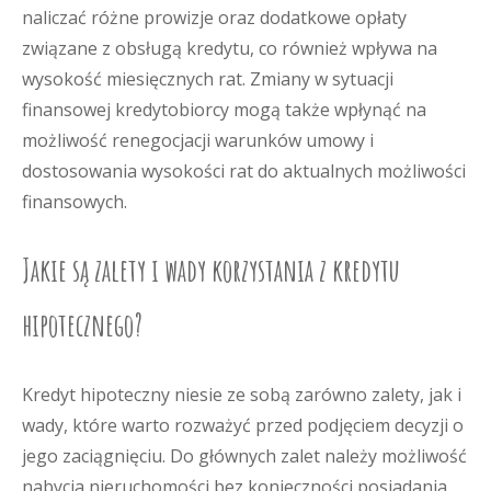
naliczać różne prowizje oraz dodatkowe opłaty
związane z obsługą kredytu, co również wpływa na
wysokość miesięcznych rat. Zmiany w sytuacji
finansowej kredytobiorcy mogą także wpłynąć na
możliwość renegocjacji warunków umowy i
dostosowania wysokości rat do aktualnych możliwości
finansowych.
Jakie są zalety i wady korzystania z kredytu
hipotecznego?
Kredyt hipoteczny niesie ze sobą zarówno zalety, jak i
wady, które warto rozważyć przed podjęciem decyzji o
jego zaciągnięciu. Do głównych zalet należy możliwość
nabycia nieruchomości bez konieczności posiadania