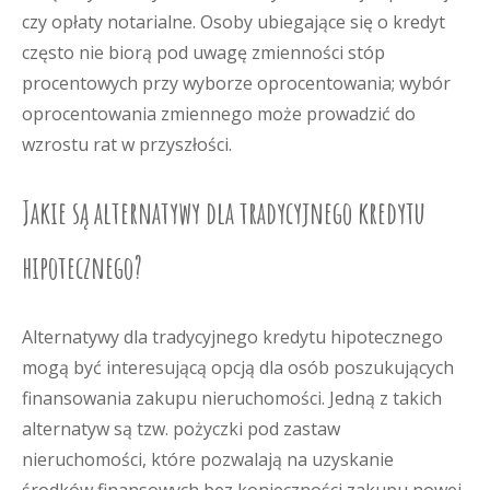
czy opłaty notarialne. Osoby ubiegające się o kredyt
często nie biorą pod uwagę zmienności stóp
procentowych przy wyborze oprocentowania; wybór
oprocentowania zmiennego może prowadzić do
wzrostu rat w przyszłości.
Jakie są alternatywy dla tradycyjnego kredytu
hipotecznego?
Alternatywy dla tradycyjnego kredytu hipotecznego
mogą być interesującą opcją dla osób poszukujących
finansowania zakupu nieruchomości. Jedną z takich
alternatyw są tzw. pożyczki pod zastaw
nieruchomości, które pozwalają na uzyskanie