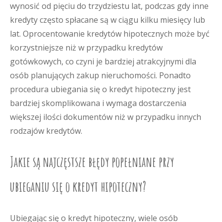
wynosić od pięciu do trzydziestu lat, podczas gdy inne
kredyty często spłacane są w ciągu kilku miesięcy lub
lat. Oprocentowanie kredytów hipotecznych może być
korzystniejsze niż w przypadku kredytów
gotówkowych, co czyni je bardziej atrakcyjnymi dla
osób planujących zakup nieruchomości. Ponadto
procedura ubiegania się o kredyt hipoteczny jest
bardziej skomplikowana i wymaga dostarczenia
większej ilości dokumentów niż w przypadku innych
rodzajów kredytów.
Jakie są najczęstsze błędy popełniane przy
ubieganiu się o kredyt hipoteczny?
Ubiegając się o kredyt hipoteczny, wiele osób