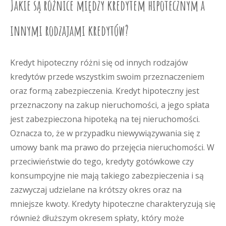
Jakie są różnice między kredytem hipotecznym a
innymi rodzajami kredytów?
Kredyt hipoteczny różni się od innych rodzajów
kredytów przede wszystkim swoim przeznaczeniem
oraz formą zabezpieczenia. Kredyt hipoteczny jest
przeznaczony na zakup nieruchomości, a jego spłata
jest zabezpieczona hipoteką na tej nieruchomości.
Oznacza to, że w przypadku niewywiązywania się z
umowy bank ma prawo do przejęcia nieruchomości. W
przeciwieństwie do tego, kredyty gotówkowe czy
konsumpcyjne nie mają takiego zabezpieczenia i są
zazwyczaj udzielane na krótszy okres oraz na
mniejsze kwoty. Kredyty hipoteczne charakteryzują się
również dłuższym okresem spłaty, który może