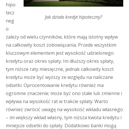
hipo
tecz
Jak działa kredyt hipoteczny?
neg
o
zależy od wielu czynników, które mają istotny wpływ
na całkowity koszt zobowiązania. Przede wszystkim
kluczowym elementem jest wysokość udzielonego
kredytu oraz okres spłaty. Im dłuższy okres spłaty,
tym niższe raty miesięczne, jednak całkowity koszt
kredytu może być wyższy ze względu na naliczane
odsetki. Oprocentowanie kredytu również ma
ogromne znaczenie; może być ono stałe lub zmienne i
wpływa na wysokość rat w trakcie spłaty. Warto
również zwrócić uwagę na wysokość wkładu własnego
– im większy wkład własny, tym niższa kwota kredytu i
mniejsze odsetki do spłaty. Dodatkowo banki mogą