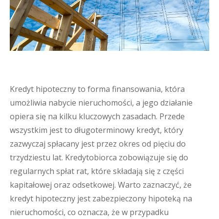
Kredyt hipoteczny to forma finansowania, która
umożliwia nabycie nieruchomości, a jego działanie
opiera się na kilku kluczowych zasadach. Przede
wszystkim jest to długoterminowy kredyt, który
zazwyczaj spłacany jest przez okres od pięciu do
trzydziestu lat. Kredytobiorca zobowiązuje się do
regularnych spłat rat, które składają się z części
kapitałowej oraz odsetkowej. Warto zaznaczyć, że
kredyt hipoteczny jest zabezpieczony hipoteką na
nieruchomości, co oznacza, że w przypadku