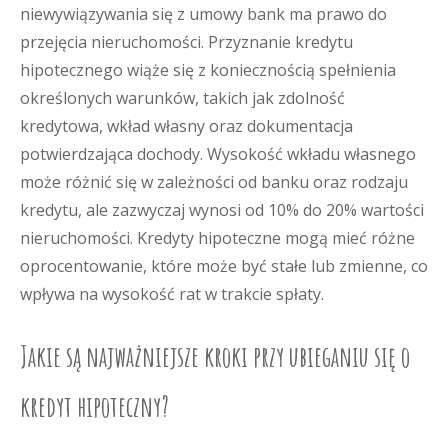
niewywiązywania się z umowy bank ma prawo do
przejęcia nieruchomości. Przyznanie kredytu
hipotecznego wiąże się z koniecznością spełnienia
określonych warunków, takich jak zdolność
kredytowa, wkład własny oraz dokumentacja
potwierdzająca dochody. Wysokość wkładu własnego
może różnić się w zależności od banku oraz rodzaju
kredytu, ale zazwyczaj wynosi od 10% do 20% wartości
nieruchomości. Kredyty hipoteczne mogą mieć różne
oprocentowanie, które może być stałe lub zmienne, co
wpływa na wysokość rat w trakcie spłaty.
Jakie są najważniejsze kroki przy ubieganiu się o
kredyt hipoteczny?