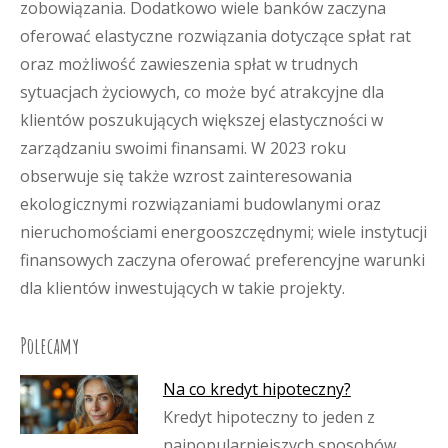
zobowiązania. Dodatkowo wiele banków zaczyna
oferować elastyczne rozwiązania dotyczące spłat rat
oraz możliwość zawieszenia spłat w trudnych
sytuacjach życiowych, co może być atrakcyjne dla
klientów poszukujących większej elastyczności w
zarządzaniu swoimi finansami. W 2023 roku
obserwuje się także wzrost zainteresowania
ekologicznymi rozwiązaniami budowlanymi oraz
nieruchomościami energooszczędnymi; wiele instytucji
finansowych zaczyna oferować preferencyjne warunki
dla klientów inwestujących w takie projekty.
Polecamy
Na co kredyt hipoteczny?
Kredyt hipoteczny to jeden z
najpopularniejszych sposobów