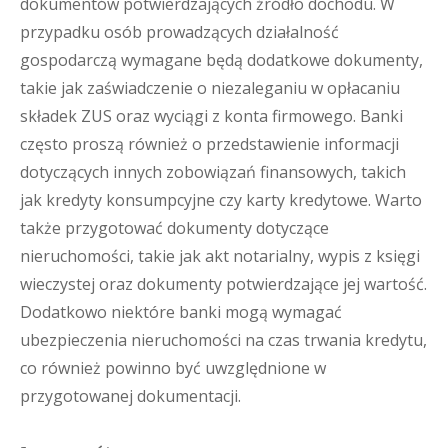
dokumentów potwierdzających źródło dochodu. W
przypadku osób prowadzących działalność
gospodarczą wymagane będą dodatkowe dokumenty,
takie jak zaświadczenie o niezaleganiu w opłacaniu
składek ZUS oraz wyciągi z konta firmowego. Banki
często proszą również o przedstawienie informacji
dotyczących innych zobowiązań finansowych, takich
jak kredyty konsumpcyjne czy karty kredytowe. Warto
także przygotować dokumenty dotyczące
nieruchomości, takie jak akt notarialny, wypis z księgi
wieczystej oraz dokumenty potwierdzające jej wartość.
Dodatkowo niektóre banki mogą wymagać
ubezpieczenia nieruchomości na czas trwania kredytu,
co również powinno być uwzględnione w
przygotowanej dokumentacji.