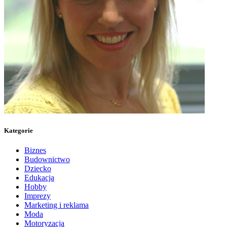
Kategorie
Biznes
Budownictwo
Dziecko
Edukacja
Hobby
Imprezy
Marketing i reklama
Moda
Motoryzacja