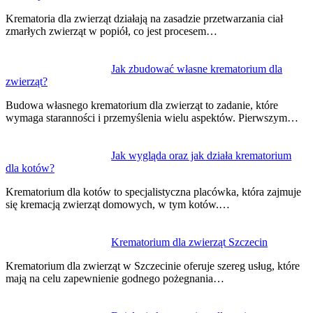
wpisu
Krematoria dla zwierząt działają na zasadzie przetwarzania ciał
zmarłych zwierząt w popiół, co jest procesem…
Jak zbudować własne krematorium dla
zwierząt?
Budowa własnego krematorium dla zwierząt to zadanie, które
wymaga staranności i przemyślenia wielu aspektów. Pierwszym…
Jak wygląda oraz jak działa krematorium
dla kotów?
Krematorium dla kotów to specjalistyczna placówka, która zajmuje
się kremacją zwierząt domowych, w tym kotów.…
Krematorium dla zwierząt Szczecin
Krematorium dla zwierząt w Szczecinie oferuje szereg usług, które
mają na celu zapewnienie godnego pożegnania…