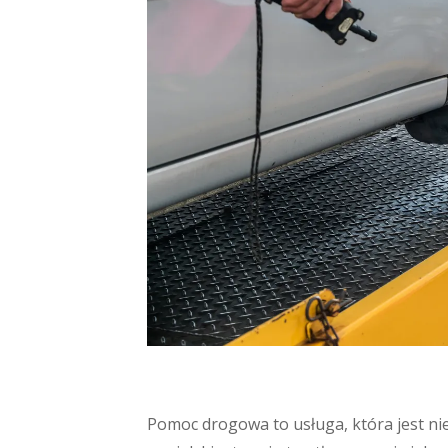
Pomoc drogowa to usługa, która jest ni