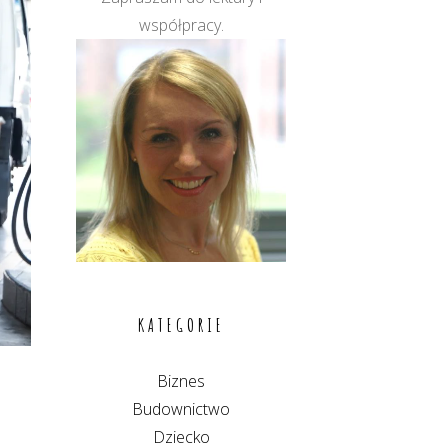
współpracy.
KATEGORIE
Biznes
Budownictwo
Dziecko