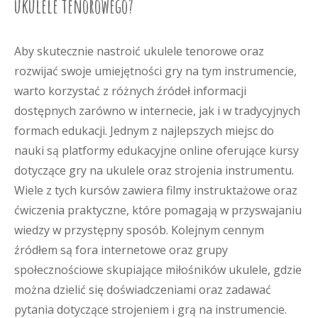
ukulele tenorowego?
Aby skutecznie nastroić ukulele tenorowe oraz
rozwijać swoje umiejętności gry na tym instrumencie,
warto korzystać z różnych źródeł informacji
dostępnych zarówno w internecie, jak i w tradycyjnych
formach edukacji. Jednym z najlepszych miejsc do
nauki są platformy edukacyjne online oferujące kursy
dotyczące gry na ukulele oraz strojenia instrumentu.
Wiele z tych kursów zawiera filmy instruktażowe oraz
ćwiczenia praktyczne, które pomagają w przyswajaniu
wiedzy w przystępny sposób. Kolejnym cennym
źródłem są fora internetowe oraz grupy
społecznościowe skupiające miłośników ukulele, gdzie
można dzielić się doświadczeniami oraz zadawać
pytania dotyczące strojeniem i grą na instrumencie.