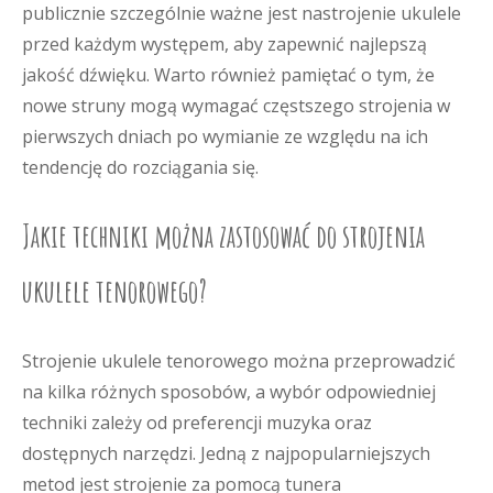
publicznie szczególnie ważne jest nastrojenie ukulele
przed każdym występem, aby zapewnić najlepszą
jakość dźwięku. Warto również pamiętać o tym, że
nowe struny mogą wymagać częstszego strojenia w
pierwszych dniach po wymianie ze względu na ich
tendencję do rozciągania się.
Jakie techniki można zastosować do strojenia
ukulele tenorowego?
Strojenie ukulele tenorowego można przeprowadzić
na kilka różnych sposobów, a wybór odpowiedniej
techniki zależy od preferencji muzyka oraz
dostępnych narzędzi. Jedną z najpopularniejszych
metod jest strojenie za pomocą tunera