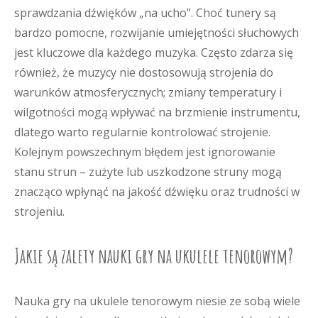
sprawdzania dźwięków „na ucho”. Choć tunery są
bardzo pomocne, rozwijanie umiejętności słuchowych
jest kluczowe dla każdego muzyka. Często zdarza się
również, że muzycy nie dostosowują strojenia do
warunków atmosferycznych; zmiany temperatury i
wilgotności mogą wpływać na brzmienie instrumentu,
dlatego warto regularnie kontrolować strojenie.
Kolejnym powszechnym błędem jest ignorowanie
stanu strun – zużyte lub uszkodzone struny mogą
znacząco wpłynąć na jakość dźwięku oraz trudności w
strojeniu.
Jakie są zalety nauki gry na ukulele tenorowym?
Nauka gry na ukulele tenorowym niesie ze sobą wiele