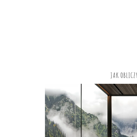
JAK OBLIC