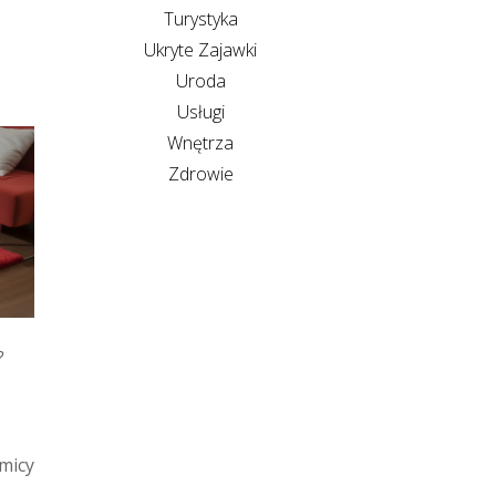
Turystyka
Ukryte Zajawki
Uroda
Usługi
Wnętrza
Zdrowie
?
micy