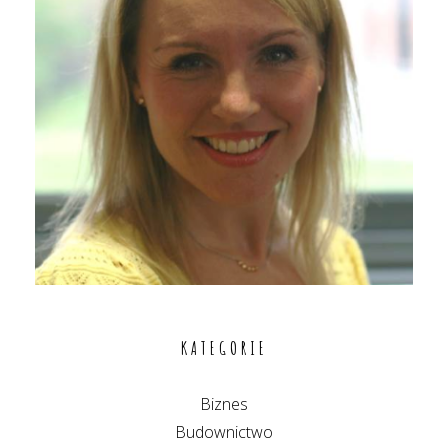
KATEGORIE
Biznes
Budownictwo