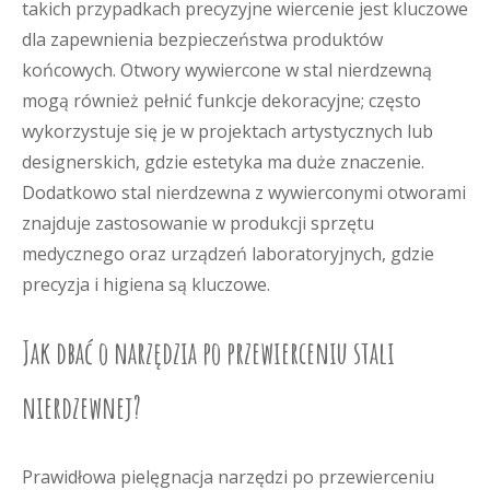
takich przypadkach precyzyjne wiercenie jest kluczowe
dla zapewnienia bezpieczeństwa produktów
końcowych. Otwory wywiercone w stal nierdzewną
mogą również pełnić funkcje dekoracyjne; często
wykorzystuje się je w projektach artystycznych lub
designerskich, gdzie estetyka ma duże znaczenie.
Dodatkowo stal nierdzewna z wywierconymi otworami
znajduje zastosowanie w produkcji sprzętu
medycznego oraz urządzeń laboratoryjnych, gdzie
precyzja i higiena są kluczowe.
Jak dbać o narzędzia po przewierceniu stali
nierdzewnej?
Prawidłowa pielęgnacja narzędzi po przewierceniu