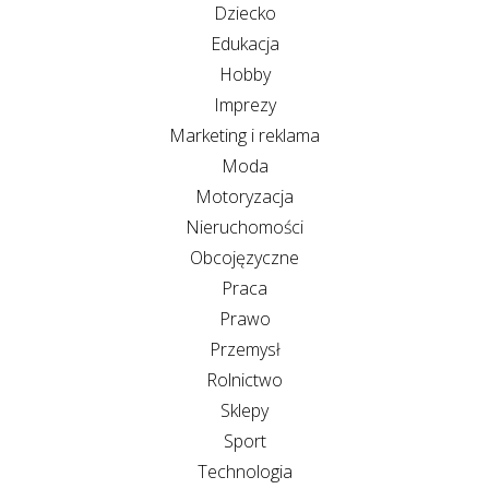
Dziecko
Edukacja
Hobby
Imprezy
Marketing i reklama
Moda
Motoryzacja
Nieruchomości
Obcojęzyczne
Praca
Prawo
Przemysł
Rolnictwo
Sklepy
Sport
Technologia