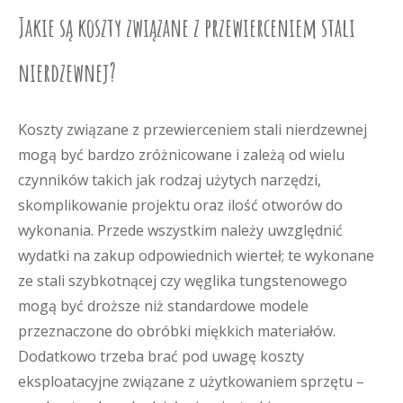
Jakie są koszty związane z przewierceniem stali
nierdzewnej?
Koszty związane z przewierceniem stali nierdzewnej
mogą być bardzo zróżnicowane i zależą od wielu
czynników takich jak rodzaj użytych narzędzi,
skomplikowanie projektu oraz ilość otworów do
wykonania. Przede wszystkim należy uwzględnić
wydatki na zakup odpowiednich wierteł; te wykonane
ze stali szybkotnącej czy węglika tungstenowego
mogą być droższe niż standardowe modele
przeznaczone do obróbki miękkich materiałów.
Dodatkowo trzeba brać pod uwagę koszty
eksploatacyjne związane z użytkowaniem sprzętu –