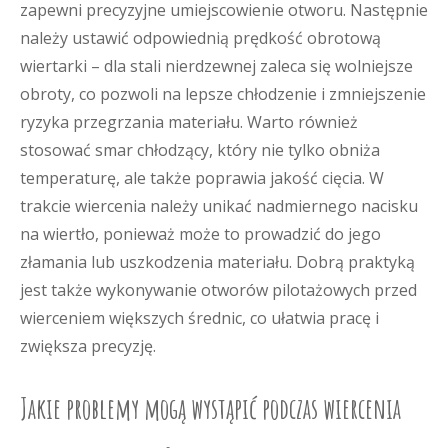
zapewni precyzyjne umiejscowienie otworu. Następnie
należy ustawić odpowiednią prędkość obrotową
wiertarki – dla stali nierdzewnej zaleca się wolniejsze
obroty, co pozwoli na lepsze chłodzenie i zmniejszenie
ryzyka przegrzania materiału. Warto również
stosować smar chłodzący, który nie tylko obniża
temperaturę, ale także poprawia jakość cięcia. W
trakcie wiercenia należy unikać nadmiernego nacisku
na wiertło, ponieważ może to prowadzić do jego
złamania lub uszkodzenia materiału. Dobrą praktyką
jest także wykonywanie otworów pilotażowych przed
wierceniem większych średnic, co ułatwia pracę i
zwiększa precyzję.
Jakie problemy mogą wystąpić podczas wiercenia