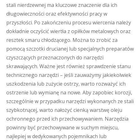
stali nierdzewnej ma kluczowe znaczenie dla ich
długowieczności oraz efektywności pracy w
przyszłości. Po zakończeniu procesu wiercenia należy
dokładnie oczyścić wiertła z opiłków metalowych oraz
resztek smaru chłodzącego. Można to zrobić za
pomocą szczotki drucianej lub specjalnych preparatów
czyszczących przeznaczonych do narzędzi
skrawających. Ważne jest również sprawdzenie stanu
technicznego narzędzi – jeśli zauważymy jakiekolwiek
uszkodzenia lub zużycie ostrzy, warto rozważyć ich
ostrzenie lub wymianę na nowe. Aby zapobiec korozji,
szczególnie w przypadku narzędzi wykonanych ze stali
szybkotnącej, warto nałożyć cienką warstwę oleju
ochronnego przed ich przechowywaniem. Narzędzia
powinny być przechowywane w suchym miejscu,
najlepiej w dedykowanych pojemnikach lub