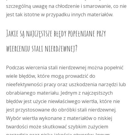
szczególną uwagę na chłodzenie i smarowanie, co nie
jest tak istotne w przypadku innych materiałów.
Jakie są najczęstsze błędy popełniane przy
wierceniu stali nierdzewnej?
Podczas wiercenia stali nierdzewnej można popełnić
wiele błędów, które mogą prowadzić do
nieefektywności pracy oraz uszkodzenia narzędzi lub
obrabianego materiału. Jednym z najczęstszych
błędów jest użycie niewłaściwego wiertła, które nie
jest przystosowane do obróbki stali nierdzewnej.
Wybór wiertła wykonane z materiałów o niskiej
twardości może skutkować szybkim zużyciem