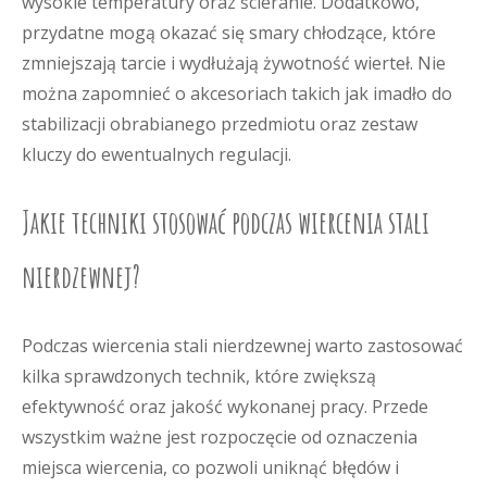
wysokie temperatury oraz ścieranie. Dodatkowo,
przydatne mogą okazać się smary chłodzące, które
zmniejszają tarcie i wydłużają żywotność wierteł. Nie
można zapomnieć o akcesoriach takich jak imadło do
stabilizacji obrabianego przedmiotu oraz zestaw
kluczy do ewentualnych regulacji.
Jakie techniki stosować podczas wiercenia stali
nierdzewnej?
Podczas wiercenia stali nierdzewnej warto zastosować
kilka sprawdzonych technik, które zwiększą
efektywność oraz jakość wykonanej pracy. Przede
wszystkim ważne jest rozpoczęcie od oznaczenia
miejsca wiercenia, co pozwoli uniknąć błędów i