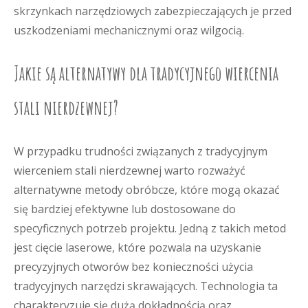
skrzynkach narzędziowych zabezpieczających je przed
uszkodzeniami mechanicznymi oraz wilgocią.
Jakie są alternatywy dla tradycyjnego wiercenia
stali nierdzewnej?
W przypadku trudności związanych z tradycyjnym
wierceniem stali nierdzewnej warto rozważyć
alternatywne metody obróbcze, które mogą okazać
się bardziej efektywne lub dostosowane do
specyficznych potrzeb projektu. Jedną z takich metod
jest cięcie laserowe, które pozwala na uzyskanie
precyzyjnych otworów bez konieczności użycia
tradycyjnych narzędzi skrawających. Technologia ta
charakteryzuje się dużą dokładnością oraz