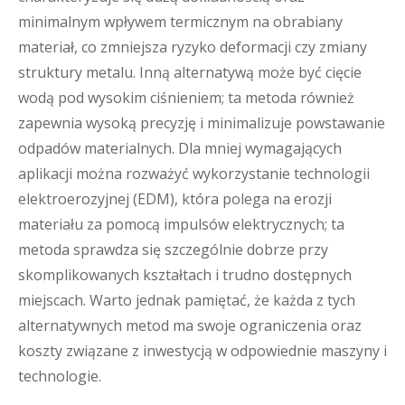
minimalnym wpływem termicznym na obrabiany
materiał, co zmniejsza ryzyko deformacji czy zmiany
struktury metalu. Inną alternatywą może być cięcie
wodą pod wysokim ciśnieniem; ta metoda również
zapewnia wysoką precyzję i minimalizuje powstawanie
odpadów materialnych. Dla mniej wymagających
aplikacji można rozważyć wykorzystanie technologii
elektroerozyjnej (EDM), która polega na erozji
materiału za pomocą impulsów elektrycznych; ta
metoda sprawdza się szczególnie dobrze przy
skomplikowanych kształtach i trudno dostępnych
miejscach. Warto jednak pamiętać, że każda z tych
alternatywnych metod ma swoje ograniczenia oraz
koszty związane z inwestycją w odpowiednie maszyny i
technologie.