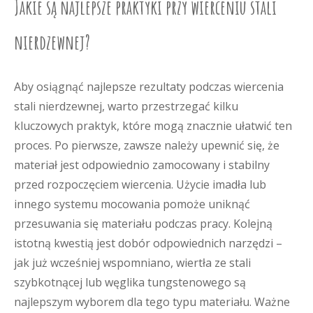
Jakie są najlepsze praktyki przy wierceniu stali
nierdzewnej?
Aby osiągnąć najlepsze rezultaty podczas wiercenia
stali nierdzewnej, warto przestrzegać kilku
kluczowych praktyk, które mogą znacznie ułatwić ten
proces. Po pierwsze, zawsze należy upewnić się, że
materiał jest odpowiednio zamocowany i stabilny
przed rozpoczęciem wiercenia. Użycie imadła lub
innego systemu mocowania pomoże uniknąć
przesuwania się materiału podczas pracy. Kolejną
istotną kwestią jest dobór odpowiednich narzędzi –
jak już wcześniej wspomniano, wiertła ze stali
szybkotnącej lub węglika tungstenowego są
najlepszym wyborem dla tego typu materiału. Ważne