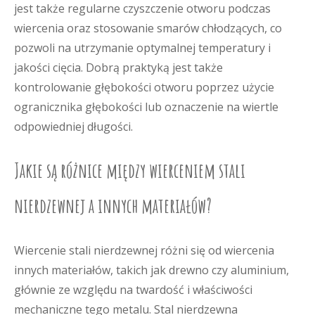
jest także regularne czyszczenie otworu podczas
wiercenia oraz stosowanie smarów chłodzących, co
pozwoli na utrzymanie optymalnej temperatury i
jakości cięcia. Dobrą praktyką jest także
kontrolowanie głębokości otworu poprzez użycie
ogranicznika głębokości lub oznaczenie na wiertle
odpowiedniej długości.
Jakie są różnice między wierceniem stali
nierdzewnej a innych materiałów?
Wiercenie stali nierdzewnej różni się od wiercenia
innych materiałów, takich jak drewno czy aluminium,
głównie ze względu na twardość i właściwości
mechaniczne tego metalu. Stal nierdzewna