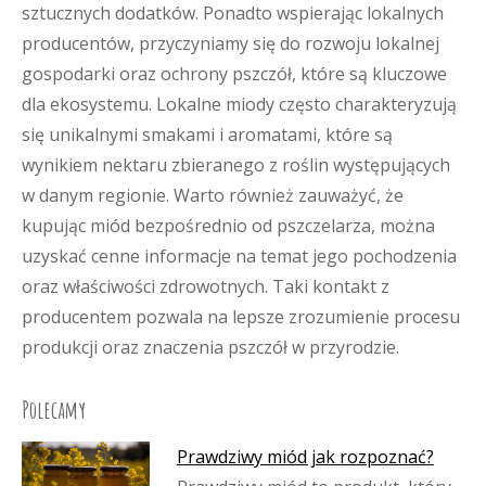
sztucznych dodatków. Ponadto wspierając lokalnych
producentów, przyczyniamy się do rozwoju lokalnej
gospodarki oraz ochrony pszczół, które są kluczowe
dla ekosystemu. Lokalne miody często charakteryzują
się unikalnymi smakami i aromatami, które są
wynikiem nektaru zbieranego z roślin występujących
w danym regionie. Warto również zauważyć, że
kupując miód bezpośrednio od pszczelarza, można
uzyskać cenne informacje na temat jego pochodzenia
oraz właściwości zdrowotnych. Taki kontakt z
producentem pozwala na lepsze zrozumienie procesu
produkcji oraz znaczenia pszczół w przyrodzie.
Polecamy
Prawdziwy miód jak rozpoznać?