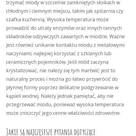
trzymać miody w szczelnie zamkniętych słoikach w
chłodnym i ciemnym miejscu, takim jak spiżarnia czy
szafka kuchenną. Wysoka temperatura może
prowadzić do utraty enzymów oraz innych cennych
składników odżywczych zawartych w miodzie. Ważne
jest również unikanie kontaktu miodu z metalowymi
naczyniami; najlepiej korzystać z szklanych lub
ceramicznych pojemników. Jeśli miód zaczyna
krystalizować, nie należy się tym martwić; jest to
naturalny proces i można go łatwo przywrócić do
płynnej formy poprzez delikatne podgrzewanie w
kąpieli wodnej. Należy jednak pamiętać, aby nie
przegrzewać miodu, ponieważ wysoka temperatura
może zniszczyć jego cenne właściwości zdrowotne.
Jakie są najczęstsze pytania dotyczące