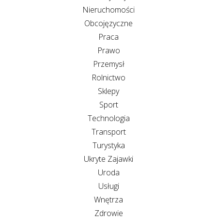
Nieruchomości
Obcojęzyczne
Praca
Prawo
Przemysł
Rolnictwo
Sklepy
Sport
Technologia
Transport
Turystyka
Ukryte Zajawki
Uroda
Usługi
Wnętrza
Zdrowie