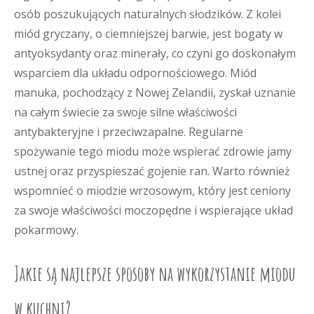
osób poszukujących naturalnych słodzików. Z kolei
miód gryczany, o ciemniejszej barwie, jest bogaty w
antyoksydanty oraz minerały, co czyni go doskonałym
wsparciem dla układu odpornościowego. Miód
manuka, pochodzący z Nowej Zelandii, zyskał uznanie
na całym świecie za swoje silne właściwości
antybakteryjne i przeciwzapalne. Regularne
spożywanie tego miodu może wspierać zdrowie jamy
ustnej oraz przyspieszać gojenie ran. Warto również
wspomnieć o miodzie wrzosowym, który jest ceniony
za swoje właściwości moczopędne i wspierające układ
pokarmowy.
Jakie są najlepsze sposoby na wykorzystanie miodu
w kuchni?