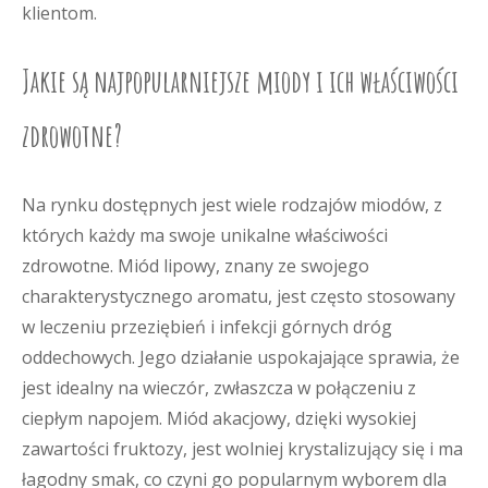
klientom.
Jakie są najpopularniejsze miody i ich właściwości
zdrowotne?
Na rynku dostępnych jest wiele rodzajów miodów, z
których każdy ma swoje unikalne właściwości
zdrowotne. Miód lipowy, znany ze swojego
charakterystycznego aromatu, jest często stosowany
w leczeniu przeziębień i infekcji górnych dróg
oddechowych. Jego działanie uspokajające sprawia, że
jest idealny na wieczór, zwłaszcza w połączeniu z
ciepłym napojem. Miód akacjowy, dzięki wysokiej
zawartości fruktozy, jest wolniej krystalizujący się i ma
łagodny smak, co czyni go popularnym wyborem dla