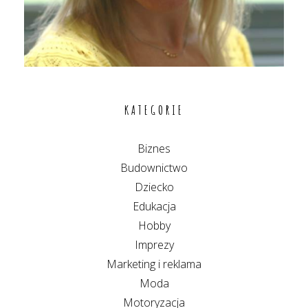
KATEGORIE
Biznes
Budownictwo
Dziecko
Edukacja
Hobby
Imprezy
Marketing i reklama
Moda
Motoryzacja