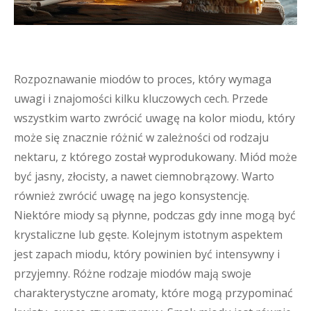
Rozpoznawanie miodów to proces, który wymaga
uwagi i znajomości kilku kluczowych cech. Przede
wszystkim warto zwrócić uwagę na kolor miodu, który
może się znacznie różnić w zależności od rodzaju
nektaru, z którego został wyprodukowany. Miód może
być jasny, złocisty, a nawet ciemnobrązowy. Warto
również zwrócić uwagę na jego konsystencję.
Niektóre miody są płynne, podczas gdy inne mogą być
krystaliczne lub gęste. Kolejnym istotnym aspektem
jest zapach miodu, który powinien być intensywny i
przyjemny. Różne rodzaje miodów mają swoje
charakterystyczne aromaty, które mogą przypominać