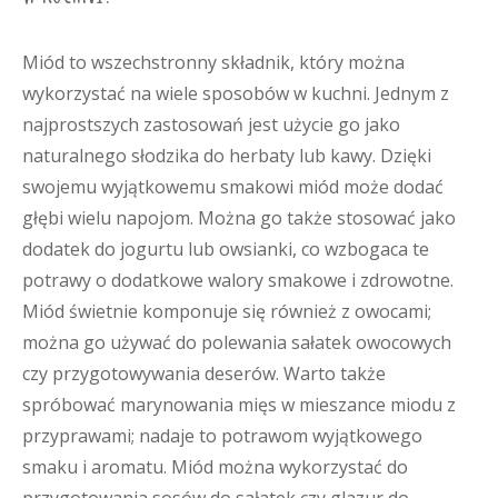
Miód to wszechstronny składnik, który można
wykorzystać na wiele sposobów w kuchni. Jednym z
najprostszych zastosowań jest użycie go jako
naturalnego słodzika do herbaty lub kawy. Dzięki
swojemu wyjątkowemu smakowi miód może dodać
głębi wielu napojom. Można go także stosować jako
dodatek do jogurtu lub owsianki, co wzbogaca te
potrawy o dodatkowe walory smakowe i zdrowotne.
Miód świetnie komponuje się również z owocami;
można go używać do polewania sałatek owocowych
czy przygotowywania deserów. Warto także
spróbować marynowania mięs w mieszance miodu z
przyprawami; nadaje to potrawom wyjątkowego
smaku i aromatu. Miód można wykorzystać do