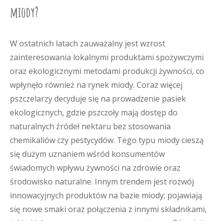
miody?
W ostatnich latach zauważalny jest wzrost
zainteresowania lokalnymi produktami spożywczymi
oraz ekologicznymi metodami produkcji żywności, co
wpłynęło również na rynek miody. Coraz więcej
pszczelarzy decyduje się na prowadzenie pasiek
ekologicznych, gdzie pszczoły mają dostęp do
naturalnych źródeł nektaru bez stosowania
chemikaliów czy pestycydów. Tego typu miody cieszą
się dużym uznaniem wśród konsumentów
świadomych wpływu żywności na zdrowie oraz
środowisko naturalne. Innym trendem jest rozwój
innowacyjnych produktów na bazie miody; pojawiają
się nowe smaki oraz połączenia z innymi składnikami,