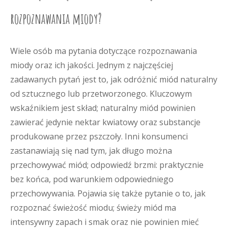
rozpoznawania miody?
Wiele osób ma pytania dotyczące rozpoznawania
miody oraz ich jakości. Jednym z najczęściej
zadawanych pytań jest to, jak odróżnić miód naturalny
od sztucznego lub przetworzonego. Kluczowym
wskaźnikiem jest skład; naturalny miód powinien
zawierać jedynie nektar kwiatowy oraz substancje
produkowane przez pszczoły. Inni konsumenci
zastanawiają się nad tym, jak długo można
przechowywać miód; odpowiedź brzmi: praktycznie
bez końca, pod warunkiem odpowiedniego
przechowywania. Pojawia się także pytanie o to, jak
rozpoznać świeżość miodu; świeży miód ma
intensywny zapach i smak oraz nie powinien mieć