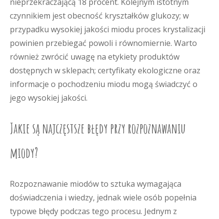
nieprzekraczającą 18 procent. Kolejnym istotnym
czynnikiem jest obecność kryształków glukozy; w
przypadku wysokiej jakości miodu proces krystalizacji
powinien przebiegać powoli i równomiernie. Warto
również zwrócić uwagę na etykiety produktów
dostępnych w sklepach; certyfikaty ekologiczne oraz
informacje o pochodzeniu miodu mogą świadczyć o
jego wysokiej jakości.
Jakie są najczęstsze błędy przy rozpoznawaniu
miody?
Rozpoznawanie miodów to sztuka wymagająca
doświadczenia i wiedzy, jednak wiele osób popełnia
typowe błędy podczas tego procesu. Jednym z