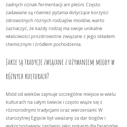
żadnych oznak fermentacji ani pleśni. Często
zadawane są również pytania dotyczące korzyści
zdrowotnych różnych rodzajów miodów; warto
zaznaczyć, że każdy rodzaj ma swoje unikalne
właściwości prozdrowotne związane z jego składem
chemicznym i źródłem pochodzenia.
Jakie są tradycje związane z używaniem miody w
różnych kulturach?
Miód od wieków zajmuje szczególne miejsce w wielu
kulturach na całym świecie i często wiąże się z
różnorodnymi tradycjami oraz wierzeniami. W
starożytnej Egipcie był uważany za dar bogów i
wykorzystywany zarówno jako pokarm dla faraonów,