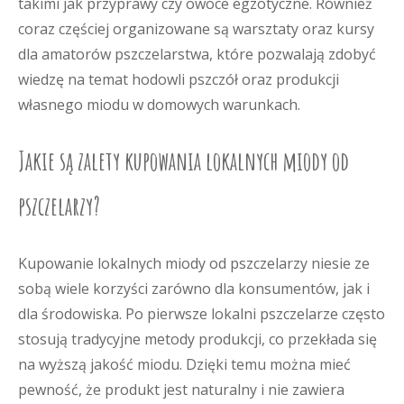
takimi jak przyprawy czy owoce egzotyczne. Również
coraz częściej organizowane są warsztaty oraz kursy
dla amatorów pszczelarstwa, które pozwalają zdobyć
wiedzę na temat hodowli pszczół oraz produkcji
własnego miodu w domowych warunkach.
Jakie są zalety kupowania lokalnych miody od
pszczelarzy?
Kupowanie lokalnych miody od pszczelarzy niesie ze
sobą wiele korzyści zarówno dla konsumentów, jak i
dla środowiska. Po pierwsze lokalni pszczelarze często
stosują tradycyjne metody produkcji, co przekłada się
na wyższą jakość miodu. Dzięki temu można mieć
pewność, że produkt jest naturalny i nie zawiera