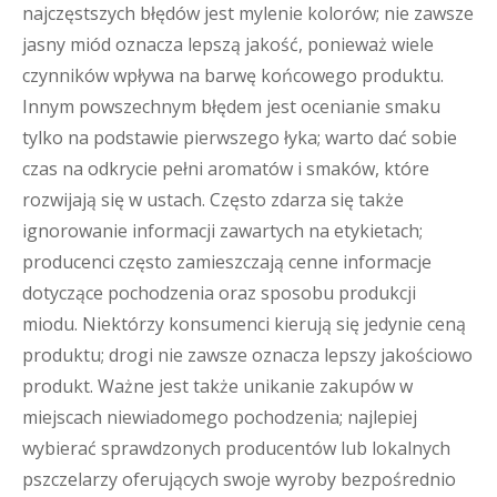
najczęstszych błędów jest mylenie kolorów; nie zawsze
jasny miód oznacza lepszą jakość, ponieważ wiele
czynników wpływa na barwę końcowego produktu.
Innym powszechnym błędem jest ocenianie smaku
tylko na podstawie pierwszego łyka; warto dać sobie
czas na odkrycie pełni aromatów i smaków, które
rozwijają się w ustach. Często zdarza się także
ignorowanie informacji zawartych na etykietach;
producenci często zamieszczają cenne informacje
dotyczące pochodzenia oraz sposobu produkcji
miodu. Niektórzy konsumenci kierują się jedynie ceną
produktu; drogi nie zawsze oznacza lepszy jakościowo
produkt. Ważne jest także unikanie zakupów w
miejscach niewiadomego pochodzenia; najlepiej
wybierać sprawdzonych producentów lub lokalnych
pszczelarzy oferujących swoje wyroby bezpośrednio