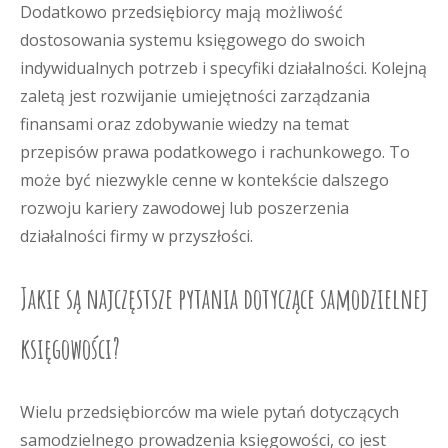
Dodatkowo przedsiębiorcy mają możliwość
dostosowania systemu księgowego do swoich
indywidualnych potrzeb i specyfiki działalności. Kolejną
zaletą jest rozwijanie umiejętności zarządzania
finansami oraz zdobywanie wiedzy na temat
przepisów prawa podatkowego i rachunkowego. To
może być niezwykle cenne w kontekście dalszego
rozwoju kariery zawodowej lub poszerzenia
działalności firmy w przyszłości.
Jakie są najczęstsze pytania dotyczące samodzielnej
księgowości?
Wielu przedsiębiorców ma wiele pytań dotyczących
samodzielnego prowadzenia księgowości, co jest