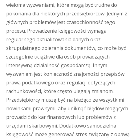
wieloma wyzwaniami, które mogą być trudne do
pokonania dla niektórych przedsiębiorców. Jednym z
głównych problemów jest czasochłonność tego
procesu. Prowadzenie księgowości wymaga
regularnego aktualizowania danych oraz
skrupulatnego zbierania dokumentów, co może być
szczególnie uciążliwe dla osób prowadzących
intensywną działalność gospodarczą. Innym
wyzwaniem jest konieczność znajomości przepisów
prawa podatkowego oraz regulacji dotyczących
rachunkowości, które często ulegają zmianom.
Przedsiębiorcy muszą być na bieżąco ze wszystkimi
nowinkami prawnymi, aby uniknąć błędów mogących
prowadzić do kar finansowych lub problemów z
urzędami skarbowymi. Dodatkowo samodzielna
księgowość może generować stres związany z obawą