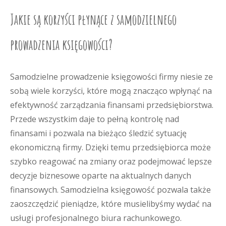
Jakie są korzyści płynące z samodzielnego
prowadzenia księgowości?
Samodzielne prowadzenie księgowości firmy niesie ze
sobą wiele korzyści, które mogą znacząco wpłynąć na
efektywność zarządzania finansami przedsiębiorstwa.
Przede wszystkim daje to pełną kontrolę nad
finansami i pozwala na bieżąco śledzić sytuację
ekonomiczną firmy. Dzięki temu przedsiębiorca może
szybko reagować na zmiany oraz podejmować lepsze
decyzje biznesowe oparte na aktualnych danych
finansowych. Samodzielna księgowość pozwala także
zaoszczędzić pieniądze, które musielibyśmy wydać na
usługi profesjonalnego biura rachunkowego.