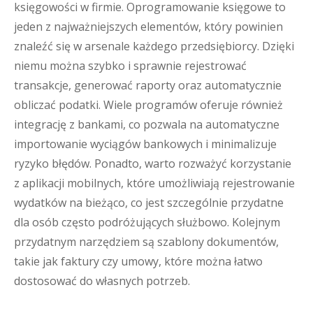
księgowości w firmie. Oprogramowanie księgowe to
jeden z najważniejszych elementów, który powinien
znaleźć się w arsenale każdego przedsiębiorcy. Dzięki
niemu można szybko i sprawnie rejestrować
transakcje, generować raporty oraz automatycznie
obliczać podatki. Wiele programów oferuje również
integrację z bankami, co pozwala na automatyczne
importowanie wyciągów bankowych i minimalizuje
ryzyko błędów. Ponadto, warto rozważyć korzystanie
z aplikacji mobilnych, które umożliwiają rejestrowanie
wydatków na bieżąco, co jest szczególnie przydatne
dla osób często podróżujących służbowo. Kolejnym
przydatnym narzędziem są szablony dokumentów,
takie jak faktury czy umowy, które można łatwo
dostosować do własnych potrzeb.