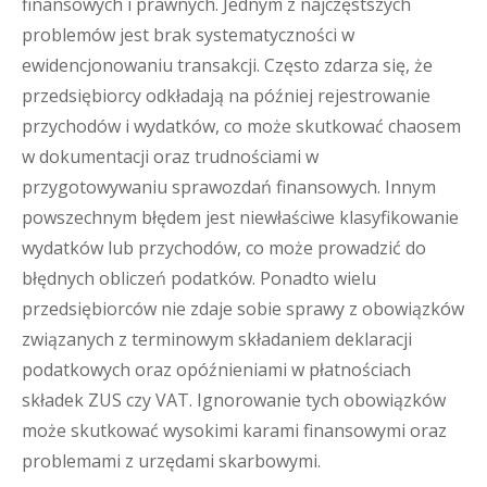
finansowych i prawnych. Jednym z najczęstszych
problemów jest brak systematyczności w
ewidencjonowaniu transakcji. Często zdarza się, że
przedsiębiorcy odkładają na później rejestrowanie
przychodów i wydatków, co może skutkować chaosem
w dokumentacji oraz trudnościami w
przygotowywaniu sprawozdań finansowych. Innym
powszechnym błędem jest niewłaściwe klasyfikowanie
wydatków lub przychodów, co może prowadzić do
błędnych obliczeń podatków. Ponadto wielu
przedsiębiorców nie zdaje sobie sprawy z obowiązków
związanych z terminowym składaniem deklaracji
podatkowych oraz opóźnieniami w płatnościach
składek ZUS czy VAT. Ignorowanie tych obowiązków
może skutkować wysokimi karami finansowymi oraz
problemami z urzędami skarbowymi.