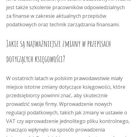
jest także szkolenie pracowników odpowiedzialnych
za finanse w zakresie aktualnych przepisów
podatkowych oraz technik zarządzania finansami.
Jakie są najważniejsze zmiany w przepisach
dotyczących księgowości?
W ostatnich latach w polskim prawodawstwie miały
miejsce istotne zmiany dotyczące księgowości, które
przedsiębiorcy powinni znać, aby skutecznie
prowadzić swoje firmy. Wprowadzenie nowych
regulacji podatkowych, takich jak zmiany w ustawie o
VAT czy wprowadzenie jednolitego pliku kontrolnego,
znacząco wpłynęło na sposób prowadzenia