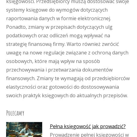
księgowości. Przedsiębiorcy muszą dostosować swoje
systemy księgowe do wymogów dotyczących
raportowania danych w formie elektronicznej.
Ponadto, zmiany w przepisach dotyczących ulg
podatkowych oraz odliczeń mogą wpływać na
strategię finansową firmy. Warto również zwrócić
uwagę na nowe regulacje związane z ochroną danych
osobowych, które mają wpływ na sposób
przechowywania i przetwarzania dokumentów
finansowych. Zmiany te wymagają od przedsiębiorców
elastyczności oraz gotowości do dostosowywania
swoich praktyk księgowych do aktualnych przepisów.
Polecamy
Pełna księgowość jak prowadzić?
Prowadzenie pełnej księgowości w