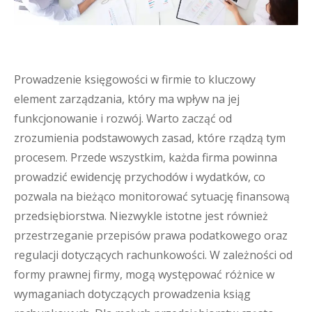
Prowadzenie księgowości w firmie to kluczowy
element zarządzania, który ma wpływ na jej
funkcjonowanie i rozwój. Warto zacząć od
zrozumienia podstawowych zasad, które rządzą tym
procesem. Przede wszystkim, każda firma powinna
prowadzić ewidencję przychodów i wydatków, co
pozwala na bieżąco monitorować sytuację finansową
przedsiębiorstwa. Niezwykle istotne jest również
przestrzeganie przepisów prawa podatkowego oraz
regulacji dotyczących rachunkowości. W zależności od
formy prawnej firmy, mogą występować różnice w
wymaganiach dotyczących prowadzenia ksiąg