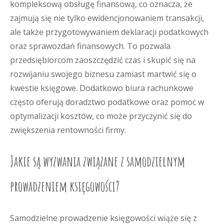
kompleksową obsługę finansową, co oznacza, że
zajmują się nie tylko ewidencjonowaniem transakcji,
ale także przygotowywaniem deklaracji podatkowych
oraz sprawozdań finansowych. To pozwala
przedsiębiorcom zaoszczędzić czas i skupić się na
rozwijaniu swojego biznesu zamiast martwić się o
kwestie księgowe. Dodatkowo biura rachunkowe
często oferują doradztwo podatkowe oraz pomoc w
optymalizacji kosztów, co może przyczynić się do
zwiększenia rentowności firmy.
Jakie są wyzwania związane z samodzielnym
prowadzeniem księgowości?
Samodzielne prowadzenie księgowości wiąże się z