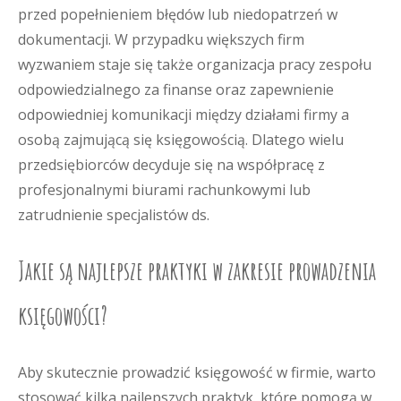
przed popełnieniem błędów lub niedopatrzeń w
dokumentacji. W przypadku większych firm
wyzwaniem staje się także organizacja pracy zespołu
odpowiedzialnego za finanse oraz zapewnienie
odpowiedniej komunikacji między działami firmy a
osobą zajmującą się księgowością. Dlatego wielu
przedsiębiorców decyduje się na współpracę z
profesjonalnymi biurami rachunkowymi lub
zatrudnienie specjalistów ds.
Jakie są najlepsze praktyki w zakresie prowadzenia
księgowości?
Aby skutecznie prowadzić księgowość w firmie, warto
stosować kilka najlepszych praktyk, które pomogą w