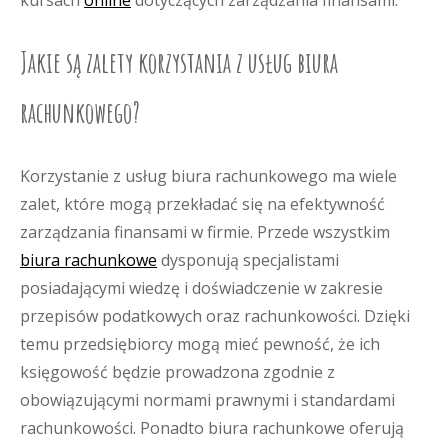
kursach
online
dotyczących zarządzania finansami.
Jakie są zalety korzystania z usług biura
rachunkowego?
Korzystanie z usług biura rachunkowego ma wiele
zalet, które mogą przekładać się na efektywność
zarządzania finansami w firmie. Przede wszystkim
biura rachunkowe
dysponują specjalistami
posiadającymi wiedzę i doświadczenie w zakresie
przepisów podatkowych oraz rachunkowości. Dzięki
temu przedsiębiorcy mogą mieć pewność, że ich
księgowość będzie prowadzona zgodnie z
obowiązującymi normami prawnymi i standardami
rachunkowości. Ponadto biura rachunkowe oferują