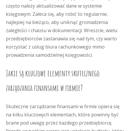
często należy aktualizować dane w systemie
księgowym. Zaleca się, aby robić to regularnie,
najlepiej na bieżąco, aby uniknąć gromadzenia
zaległości i chaosu w dokumentacji. Wreszcie, wielu
przedsiębiorców zastanawia się nad tym, czy warto
korzystać z usług biura rachunkowego mimo
prowadzenia samodzielnej księgowości.
Jakie są kluczowe elementy skutecznego
zarządzania finansami w firmie?
Skuteczne zarządzanie finansami w firmie opiera się
na kilku kluczowych elementach, które powinny być
brane pod uwagę przez każdego przedsiębiorcę.