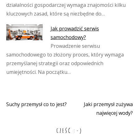
działalności gospodarczej wymaga znajomości kilku
kluczowych zasad, które są niezbędne do…
Jak prowadzić serwis
samochodowy?
Prowadzenie serwisu
samochodowego to złożony proces, który wymaga
przemyślanej strategii oraz odpowiednich
umiejętności. Na początku…
Suchy przemysł co to jest?
Jaki przemysł zużywa
Nawigacja
najwięcej wody?
wpisu
CZEŚĆ :-)