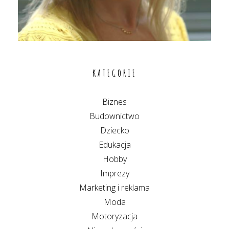
KATEGORIE
Biznes
Budownictwo
Dziecko
Edukacja
Hobby
Imprezy
Marketing i reklama
Moda
Motoryzacja