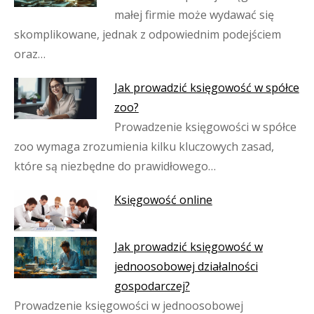
małej firmie może wydawać się
skomplikowane, jednak z odpowiednim podejściem
oraz…
Jak prowadzić księgowość w spółce
zoo?
Prowadzenie księgowości w spółce
zoo wymaga zrozumienia kilku kluczowych zasad,
które są niezbędne do prawidłowego…
Księgowość online
Jak prowadzić księgowość w
jednoosobowej działalności
gospodarczej?
Prowadzenie księgowości w jednoosobowej