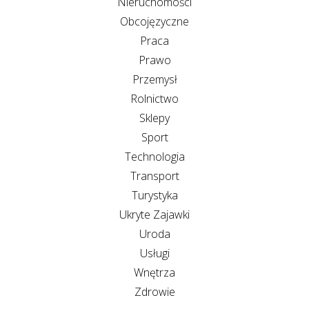
Nieruchomości
Obcojęzyczne
Praca
Prawo
Przemysł
Rolnictwo
Sklepy
Sport
Technologia
Transport
Turystyka
Ukryte Zajawki
Uroda
Usługi
Wnętrza
Zdrowie