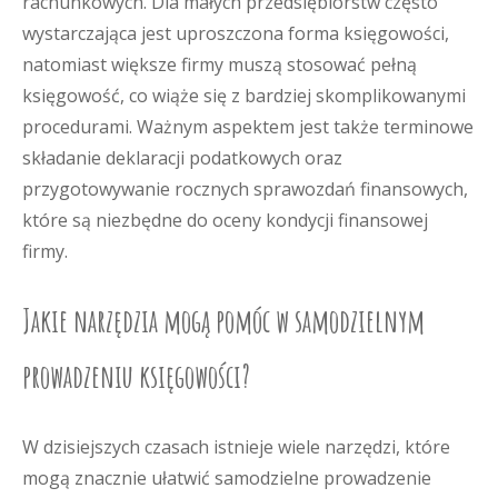
rachunkowych. Dla małych przedsiębiorstw często
wystarczająca jest uproszczona forma księgowości,
natomiast większe firmy muszą stosować pełną
księgowość, co wiąże się z bardziej skomplikowanymi
procedurami. Ważnym aspektem jest także terminowe
składanie deklaracji podatkowych oraz
przygotowywanie rocznych sprawozdań finansowych,
które są niezbędne do oceny kondycji finansowej
firmy.
Jakie narzędzia mogą pomóc w samodzielnym
prowadzeniu księgowości?
W dzisiejszych czasach istnieje wiele narzędzi, które
mogą znacznie ułatwić samodzielne prowadzenie