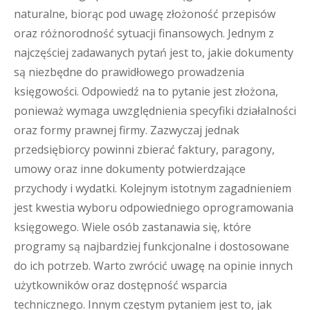
naturalne, biorąc pod uwagę złożoność przepisów
oraz różnorodność sytuacji finansowych. Jednym z
najczęściej zadawanych pytań jest to, jakie dokumenty
są niezbędne do prawidłowego prowadzenia
księgowości. Odpowiedź na to pytanie jest złożona,
ponieważ wymaga uwzględnienia specyfiki działalności
oraz formy prawnej firmy. Zazwyczaj jednak
przedsiębiorcy powinni zbierać faktury, paragony,
umowy oraz inne dokumenty potwierdzające
przychody i wydatki. Kolejnym istotnym zagadnieniem
jest kwestia wyboru odpowiedniego oprogramowania
księgowego. Wiele osób zastanawia się, które
programy są najbardziej funkcjonalne i dostosowane
do ich potrzeb. Warto zwrócić uwagę na opinie innych
użytkowników oraz dostępność wsparcia
technicznego. Innym częstym pytaniem jest to, jak