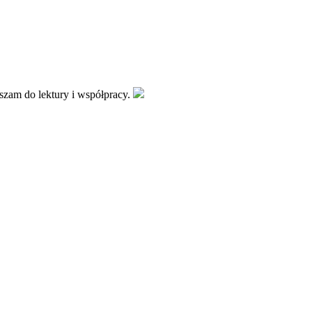
aszam do lektury i współpracy.