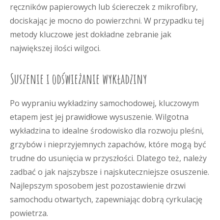
ręczników papierowych lub ściereczek z mikrofibry,
dociskając je mocno do powierzchni. W przypadku tej
metody kluczowe jest dokładne zebranie jak
największej ilości wilgoci.
Suszenie i odświeżanie wykładziny
Po wypraniu wykładziny samochodowej, kluczowym
etapem jest jej prawidłowe wysuszenie. Wilgotna
wykładzina to idealne środowisko dla rozwoju pleśni,
grzybów i nieprzyjemnych zapachów, które mogą być
trudne do usunięcia w przyszłości. Dlatego też, należy
zadbać o jak najszybsze i najskuteczniejsze osuszenie.
Najlepszym sposobem jest pozostawienie drzwi
samochodu otwartych, zapewniając dobrą cyrkulację
powietrza.