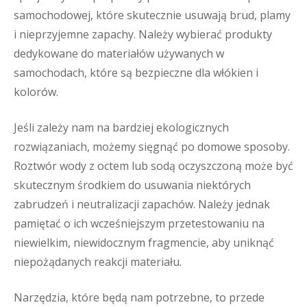
samochodowej, które skutecznie usuwają brud, plamy
i nieprzyjemne zapachy. Należy wybierać produkty
dedykowane do materiałów używanych w
samochodach, które są bezpieczne dla włókien i
kolorów.
Jeśli zależy nam na bardziej ekologicznych
rozwiązaniach, możemy sięgnąć po domowe sposoby.
Roztwór wody z octem lub sodą oczyszczoną może być
skutecznym środkiem do usuwania niektórych
zabrudzeń i neutralizacji zapachów. Należy jednak
pamiętać o ich wcześniejszym przetestowaniu na
niewielkim, niewidocznym fragmencie, aby uniknąć
niepożądanych reakcji materiału.
Narzędzia, które będą nam potrzebne, to przede