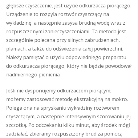
głębsze czyszczenie, jest użycie odkurzacza piorącego.
Urządzenie to rozpyla roztwór czyszczący na
wykładzinę, a następnie zasysa brudną wodę wraz z
rozpuszczonymi zanieczyszczeniami. Ta metoda jest
szczególnie polecana przy silnych zabrudzeniach,
plamach, a także do odświeżenia całej powierzchni.
Należy pamiętać o użyciu odpowiedniego preparatu
do odkurzacza piorącego, który nie będzie powodował
nadmiernego pienienia.
Jeśli nie dysponujemy odkurzaczem piorącym,
możemy zastosować metodę ekstrakcyjną na mokro.
Polega ona na spryskaniu wykładziny roztworem
czyszczącym, a następnie intensywnym szorowaniu jej
szczotką. Po odczekaniu kilku minut, aby środek mógł
zadziałać, zbieramy rozpuszczony brud za pomocą