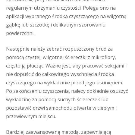
regularnym utrzymaniu czystości. Polega ono na
aplikacji wybranego środka czyszczącego na wilgotną
gąbkę lub szczotkę i delikatnym szorowaniu
powierzchni.
Następnie należy zebrać rozpuszczony brud za
pomocą czystej, wilgotnej ściereczki z mikrofibry,
często ją płucząc. Ważne jest, aby pracować sekcjami i
nie dopuścić do całkowitego wyschnięcia środka
czyszczącego na wykładzinie przed jego usunięciem.
Po zakończeniu czyszczenia, należy dokładnie osuszyć
wykładzinę za pomocą suchych ściereczek lub
pozostawić drzwi samochodu otwarte w ciepłym i
przewiewnym miejscu.
Bardziej zaawansowaną metodą, zapewniającą