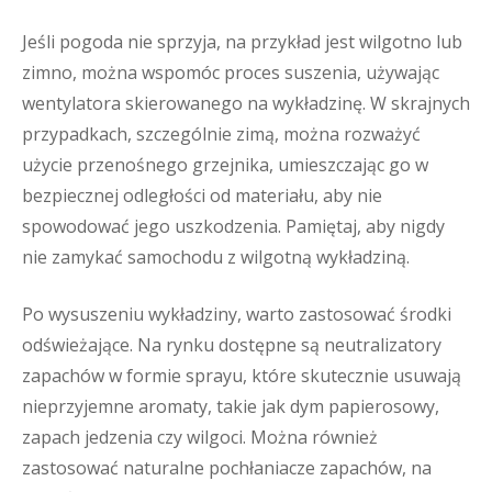
Jeśli pogoda nie sprzyja, na przykład jest wilgotno lub
zimno, można wspomóc proces suszenia, używając
wentylatora skierowanego na wykładzinę. W skrajnych
przypadkach, szczególnie zimą, można rozważyć
użycie przenośnego grzejnika, umieszczając go w
bezpiecznej odległości od materiału, aby nie
spowodować jego uszkodzenia. Pamiętaj, aby nigdy
nie zamykać samochodu z wilgotną wykładziną.
Po wysuszeniu wykładziny, warto zastosować środki
odświeżające. Na rynku dostępne są neutralizatory
zapachów w formie sprayu, które skutecznie usuwają
nieprzyjemne aromaty, takie jak dym papierosowy,
zapach jedzenia czy wilgoci. Można również
zastosować naturalne pochłaniacze zapachów, na