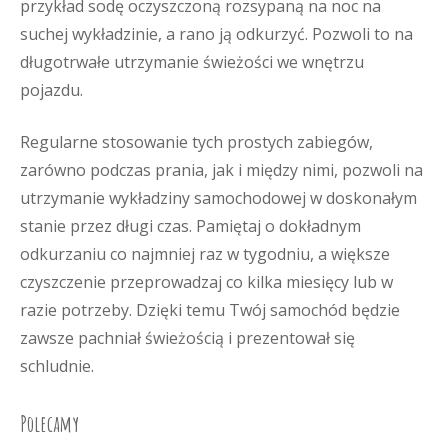
przykład sodę oczyszczoną rozsypaną na noc na
suchej wykładzinie, a rano ją odkurzyć. Pozwoli to na
długotrwałe utrzymanie świeżości we wnętrzu
pojazdu.
Regularne stosowanie tych prostych zabiegów,
zarówno podczas prania, jak i między nimi, pozwoli na
utrzymanie wykładziny samochodowej w doskonałym
stanie przez długi czas. Pamiętaj o dokładnym
odkurzaniu co najmniej raz w tygodniu, a większe
czyszczenie przeprowadzaj co kilka miesięcy lub w
razie potrzeby. Dzięki temu Twój samochód będzie
zawsze pachniał świeżością i prezentował się
schludnie.
Polecamy