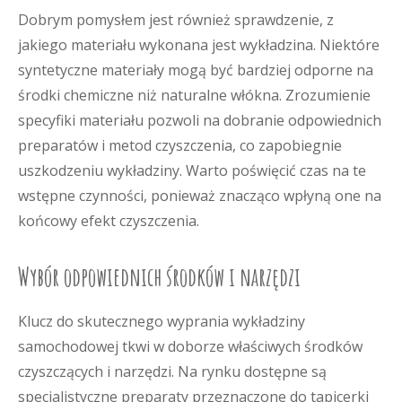
Dobrym pomysłem jest również sprawdzenie, z
jakiego materiału wykonana jest wykładzina. Niektóre
syntetyczne materiały mogą być bardziej odporne na
środki chemiczne niż naturalne włókna. Zrozumienie
specyfiki materiału pozwoli na dobranie odpowiednich
preparatów i metod czyszczenia, co zapobiegnie
uszkodzeniu wykładziny. Warto poświęcić czas na te
wstępne czynności, ponieważ znacząco wpłyną one na
końcowy efekt czyszczenia.
Wybór odpowiednich środków i narzędzi
Klucz do skutecznego wyprania wykładziny
samochodowej tkwi w doborze właściwych środków
czyszczących i narzędzi. Na rynku dostępne są
specjalistyczne preparaty przeznaczone do tapicerki