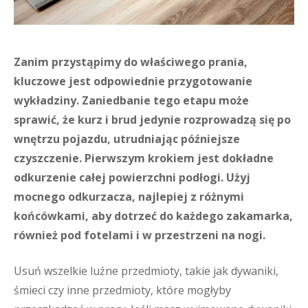
Zanim przystąpimy do właściwego prania,
kluczowe jest odpowiednie przygotowanie
wykładziny. Zaniedbanie tego etapu może
sprawić, że kurz i brud jedynie rozprowadzą się po
wnętrzu pojazdu, utrudniając późniejsze
czyszczenie. Pierwszym krokiem jest dokładne
odkurzenie całej powierzchni podłogi. Użyj
mocnego odkurzacza, najlepiej z różnymi
końcówkami, aby dotrzeć do każdego zakamarka,
również pod fotelami i w przestrzeni na nogi.
Usuń wszelkie luźne przedmioty, takie jak dywaniki,
śmieci czy inne przedmioty, które mogłyby