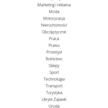
Marketing i reklama
Moda
Motoryzacja
Nieruchomości
Obcojęzyczne
Praca
Prawo
Przemysł
Rolnictwo
Sklepy
Sport
Technologia
Transport
Turystyka
Ukryte Zajawki
Uroda