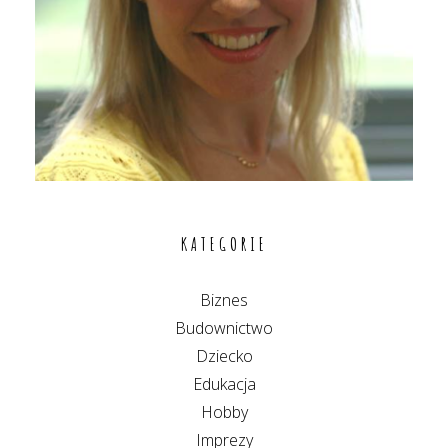
KATEGORIE
Biznes
Budownictwo
Dziecko
Edukacja
Hobby
Imprezy