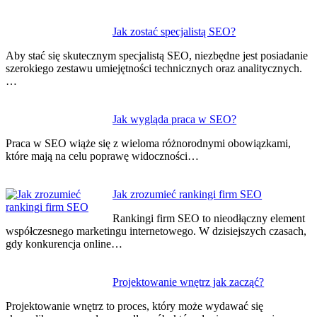
Jak zostać specjalistą SEO?
Aby stać się skutecznym specjalistą SEO, niezbędne jest posiadanie
szerokiego zestawu umiejętności technicznych oraz analitycznych.
…
Jak wygląda praca w SEO?
Praca w SEO wiąże się z wieloma różnorodnymi obowiązkami,
które mają na celu poprawę widoczności…
Jak zrozumieć rankingi firm SEO
Rankingi firm SEO to nieodłączny element
współczesnego marketingu internetowego. W dzisiejszych czasach,
gdy konkurencja online…
Projektowanie wnętrz jak zacząć?
Projektowanie wnętrz to proces, który może wydawać się