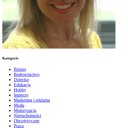
Kategorie
Biznes
Budownictwo
Dziecko
Edukacja
Hobby
Imprezy
Marketing i reklama
Moda
Motoryzacja
Nieruchomości
Obcojęzyczne
Praca