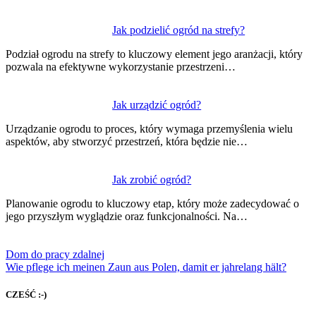
Jak podzielić ogród na strefy?
Podział ogrodu na strefy to kluczowy element jego aranżacji, który
pozwala na efektywne wykorzystanie przestrzeni…
Jak urządzić ogród?
Urządzanie ogrodu to proces, który wymaga przemyślenia wielu
aspektów, aby stworzyć przestrzeń, która będzie nie…
Jak zrobić ogród?
Planowanie ogrodu to kluczowy etap, który może zadecydować o
jego przyszłym wyglądzie oraz funkcjonalności. Na…
Dom do pracy zdalnej
Wie pflege ich meinen Zaun aus Polen, damit er jahrelang hält?
CZEŚĆ :-)