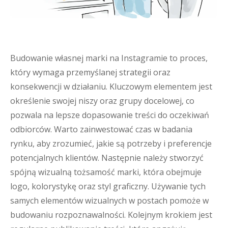
Budowanie własnej marki na Instagramie to proces,
który wymaga przemyślanej strategii oraz
konsekwencji w działaniu. Kluczowym elementem jest
określenie swojej niszy oraz grupy docelowej, co
pozwala na lepsze dopasowanie treści do oczekiwań
odbiorców. Warto zainwestować czas w badania
rynku, aby zrozumieć, jakie są potrzeby i preferencje
potencjalnych klientów. Następnie należy stworzyć
spójną wizualną tożsamość marki, która obejmuje
logo, kolorystykę oraz styl graficzny. Używanie tych
samych elementów wizualnych w postach pomoże w
budowaniu rozpoznawalności. Kolejnym krokiem jest