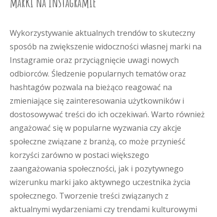
marki na Instagramie
Wykorzystywanie aktualnych trendów to skuteczny
sposób na zwiększenie widoczności własnej marki na
Instagramie oraz przyciągnięcie uwagi nowych
odbiorców. Śledzenie popularnych tematów oraz
hashtagów pozwala na bieżąco reagować na
zmieniające się zainteresowania użytkowników i
dostosowywać treści do ich oczekiwań. Warto również
angażować się w popularne wyzwania czy akcje
społeczne związane z branżą, co może przynieść
korzyści zarówno w postaci większego
zaangażowania społeczności, jak i pozytywnego
wizerunku marki jako aktywnego uczestnika życia
społecznego. Tworzenie treści związanych z
aktualnymi wydarzeniami czy trendami kulturowymi