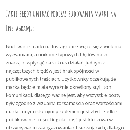
Jakie błędy unikać podczas budowania marki na
Instagramie
Budowanie marki na Instagramie wiąże się z wieloma
wyzwaniami, a unikanie typowych błędów może
znacząco wpłynąć na sukces działań. Jednym z
najczęstszych błędów jest brak spójności w
publikowanych treściach. Użytkownicy oczekują, że
marka będzie miała wyraźnie określony styl i ton
komunikacji, dlatego ważne jest, aby wszystkie posty
były zgodne z wizualną tożsamością oraz wartościami
marki. Innym istotnym problemem jest zbyt rzadkie
publikowanie treści. Regularność jest kluczowa w
utrzymywaniu zaangażowania obserwujących, dlatego