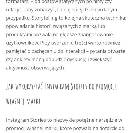
formatami – od postów statycznych po filmy czy
relacje – aby zobaczyć, co najlepiej działa w danym
przypadku. Storytelling to kolejna skuteczna technika;
opowiadanie historii związanych z marką lub
produktami pozwala na głębsze zaangażowanie
użytkowników. Przy tworzeniu treści warto również
pamiętać o zachęcaniu do interakcji – pytania otwarte
czy ankiety mogą pobudzić dyskusję i zwiększyć
aktywność obserwujących.
Jak wykorzystać Instagram Stories do promocji
własnej marki
Instagram Stories to niezwykle potężne narzędzie w
promocji własnej marki, które pozwala na dotarcie do