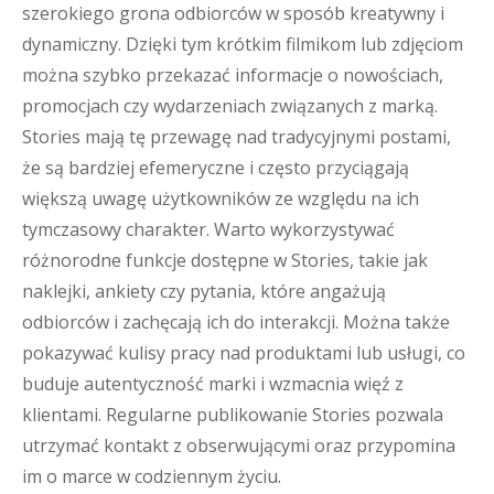
szerokiego grona odbiorców w sposób kreatywny i
dynamiczny. Dzięki tym krótkim filmikom lub zdjęciom
można szybko przekazać informacje o nowościach,
promocjach czy wydarzeniach związanych z marką.
Stories mają tę przewagę nad tradycyjnymi postami,
że są bardziej efemeryczne i często przyciągają
większą uwagę użytkowników ze względu na ich
tymczasowy charakter. Warto wykorzystywać
różnorodne funkcje dostępne w Stories, takie jak
naklejki, ankiety czy pytania, które angażują
odbiorców i zachęcają ich do interakcji. Można także
pokazywać kulisy pracy nad produktami lub usługi, co
buduje autentyczność marki i wzmacnia więź z
klientami. Regularne publikowanie Stories pozwala
utrzymać kontakt z obserwującymi oraz przypomina
im o marce w codziennym życiu.