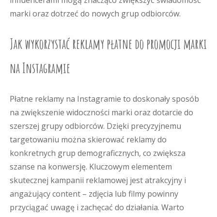
influencerami mogą znacząco zwiększyć świadomość
marki oraz dotrzeć do nowych grup odbiorców.
Jak wykorzystać reklamy płatne do promocji marki
na Instagramie
Płatne reklamy na Instagramie to doskonały sposób
na zwiększenie widoczności marki oraz dotarcie do
szerszej grupy odbiorców. Dzięki precyzyjnemu
targetowaniu można skierować reklamy do
konkretnych grup demograficznych, co zwiększa
szanse na konwersję. Kluczowym elementem
skutecznej kampanii reklamowej jest atrakcyjny i
angażujący content – zdjęcia lub filmy powinny
przyciągać uwagę i zachęcać do działania. Warto