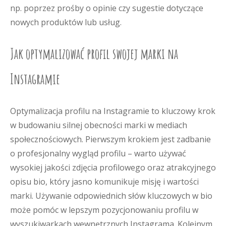
np. poprzez prośby o opinie czy sugestie dotyczące
nowych produktów lub usług.
Jak optymalizować profil swojej marki na
Instagramie
Optymalizacja profilu na Instagramie to kluczowy krok
w budowaniu silnej obecności marki w mediach
społecznościowych. Pierwszym krokiem jest zadbanie
o profesjonalny wygląd profilu – warto używać
wysokiej jakości zdjęcia profilowego oraz atrakcyjnego
opisu bio, który jasno komunikuje misję i wartości
marki. Używanie odpowiednich słów kluczowych w bio
może pomóc w lepszym pozycjonowaniu profilu w
wyszukiwarkach wewnętrznych Instagrama. Kolejnym