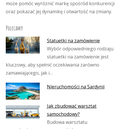
może pomóc wyróżnić markę spośród konkurencji
oraz pokazać jej dynamikę i otwartość na zmiany.
Polecamy
Statuetki na zamówienie
Wybór odpowiedniego rodzaju
statuetki na zamówienie jest
kluczowy, aby spełnić oczekiwania zarówno
zamawiającego, jak i…
Nieruchomości na Sardynii
Jak zbudować warsztat
samochodowy?
Budowa warsztatu