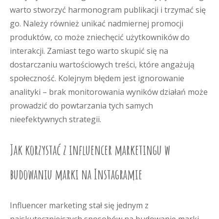
warto stworzyć harmonogram publikacji i trzymać się
go. Należy również unikać nadmiernej promocji
produktów, co może zniechęcić użytkowników do
interakcji. Zamiast tego warto skupić się na
dostarczaniu wartościowych treści, które angażują
społeczność. Kolejnym błędem jest ignorowanie
analityki – brak monitorowania wyników działań może
prowadzić do powtarzania tych samych
nieefektywnych strategii.
Jak korzystać z influencer marketingu w
budowaniu marki na Instagramie
Influencer marketing stał się jednym z