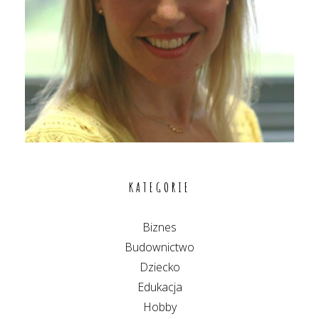
KATEGORIE
Biznes
Budownictwo
Dziecko
Edukacja
Hobby