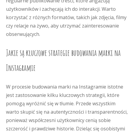
regularne publikowanie treści, które angażują
użytkowników i zachęcają ich do interakcji. Warto
korzystać z różnych formatów, takich jak zdjęcia, filmy
czy relacje na żywo, aby utrzymać zainteresowanie
obserwujących.
Jakie są kluczowe strategie budowania marki na
Instagramie
W procesie budowania marki na Instagramie istotne
jest zastosowanie kilku kluczowych strategii, które
pomogą wyróżnić się w tłumie. Przede wszystkim
warto skupić się na autentyczności i transparentności,
ponieważ współczesni użytkownicy cenią sobie
szczerość i prawdziwe historie. Dzieląc się osobistymi