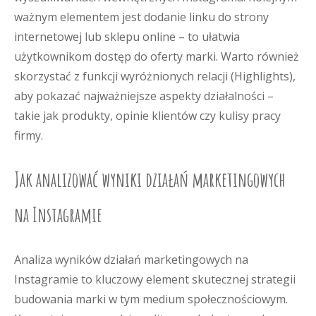
ważnym elementem jest dodanie linku do strony
internetowej lub sklepu online – to ułatwia
użytkownikom dostęp do oferty marki. Warto również
skorzystać z funkcji wyróżnionych relacji (Highlights),
aby pokazać najważniejsze aspekty działalności –
takie jak produkty, opinie klientów czy kulisy pracy
firmy.
Jak analizować wyniki działań marketingowych
na Instagramie
Analiza wyników działań marketingowych na
Instagramie to kluczowy element skutecznej strategii
budowania marki w tym medium społecznościowym.