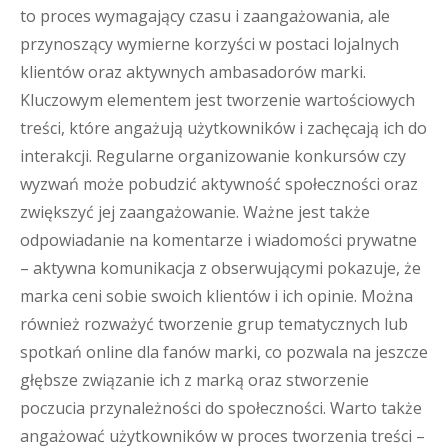
to proces wymagający czasu i zaangażowania, ale
przynoszący wymierne korzyści w postaci lojalnych
klientów oraz aktywnych ambasadorów marki.
Kluczowym elementem jest tworzenie wartościowych
treści, które angażują użytkowników i zachęcają ich do
interakcji. Regularne organizowanie konkursów czy
wyzwań może pobudzić aktywność społeczności oraz
zwiększyć jej zaangażowanie. Ważne jest także
odpowiadanie na komentarze i wiadomości prywatne
– aktywna komunikacja z obserwującymi pokazuje, że
marka ceni sobie swoich klientów i ich opinie. Można
również rozważyć tworzenie grup tematycznych lub
spotkań online dla fanów marki, co pozwala na jeszcze
głębsze związanie ich z marką oraz stworzenie
poczucia przynależności do społeczności. Warto także
angażować użytkowników w proces tworzenia treści –