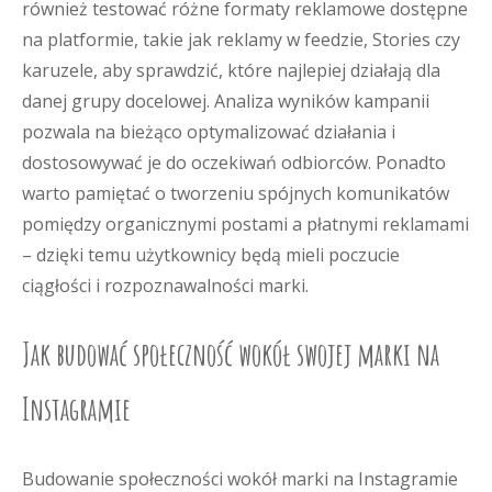
również testować różne formaty reklamowe dostępne
na platformie, takie jak reklamy w feedzie, Stories czy
karuzele, aby sprawdzić, które najlepiej działają dla
danej grupy docelowej. Analiza wyników kampanii
pozwala na bieżąco optymalizować działania i
dostosowywać je do oczekiwań odbiorców. Ponadto
warto pamiętać o tworzeniu spójnych komunikatów
pomiędzy organicznymi postami a płatnymi reklamami
– dzięki temu użytkownicy będą mieli poczucie
ciągłości i rozpoznawalności marki.
Jak budować społeczność wokół swojej marki na
Instagramie
Budowanie społeczności wokół marki na Instagramie