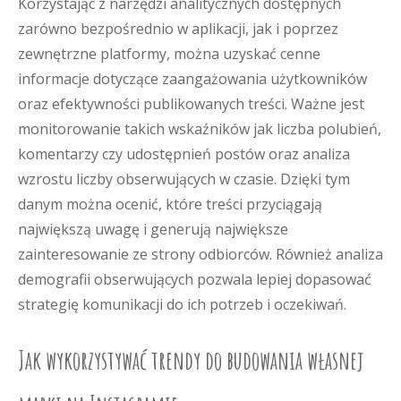
Korzystając z narzędzi analitycznych dostępnych
zarówno bezpośrednio w aplikacji, jak i poprzez
zewnętrzne platformy, można uzyskać cenne
informacje dotyczące zaangażowania użytkowników
oraz efektywności publikowanych treści. Ważne jest
monitorowanie takich wskaźników jak liczba polubień,
komentarzy czy udostępnień postów oraz analiza
wzrostu liczby obserwujących w czasie. Dzięki tym
danym można ocenić, które treści przyciągają
największą uwagę i generują największe
zainteresowanie ze strony odbiorców. Również analiza
demografii obserwujących pozwala lepiej dopasować
strategię komunikacji do ich potrzeb i oczekiwań.
Jak wykorzystywać trendy do budowania własnej