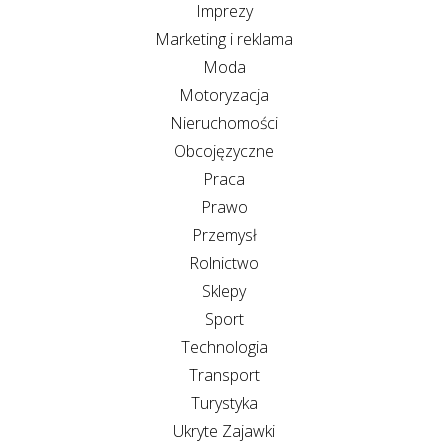
Imprezy
Marketing i reklama
Moda
Motoryzacja
Nieruchomości
Obcojęzyczne
Praca
Prawo
Przemysł
Rolnictwo
Sklepy
Sport
Technologia
Transport
Turystyka
Ukryte Zajawki