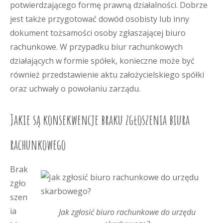
potwierdzającego formę prawną działalności. Dobrze
jest także przygotować dowód osobisty lub inny
dokument tożsamości osoby zgłaszającej biuro
rachunkowe. W przypadku biur rachunkowych
działających w formie spółek, konieczne może być
również przedstawienie aktu założycielskiego spółki
oraz uchwały o powołaniu zarządu.
Jakie są konsekwencje braku zgłoszenia biura
rachunkowego
Brak
zgło
szen
ia
Jak zgłosić biuro rachunkowe do urzędu