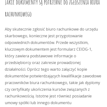
Jakie dokumenty są potrzebne do zgłoszenia biura
rachunkowego
Aby skutecznie zgłosić biuro rachunkowe do urzędu
skarbowego, konieczne jest przygotowanie
odpowiednich dokumentów. Przede wszystkim,
kluczowym dokumentem jest formularz CEIDG-1,
który zawiera podstawowe informacje o
przedsiębiorcy oraz zakresie prowadzonej
działalności. Oprócz tego warto załączyć kopie
dokumentów potwierdzających kwalifikacje zawodowe
pracowników biura rachunkowego, takie jak dyplomy
czy certyfikaty ukończenia kursów związanych z
rachunkowością. Istotne jest również posiadanie
umowy spółki lub innego dokumentu