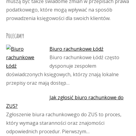
muszą być także świadome zmian w przepisach prawa
podatkowego, które mogą wpływać na sposób
prowadzenia księgowości dla swoich klientów.
Polecamy
Biuro rachunkowe Łódź
Biuro rachunkowe Łódź często
dysponuje zespołem
doświadczonych księgowych, którzy znają lokalne
przepisy oraz mają dostęp…
Jak zgłosić biuro rachunkowe do
ZUS?
Zgłoszenie biura rachunkowego do ZUS to proces,
który wymaga staranności oraz znajomości
odpowiednich procedur. Pierwszym…