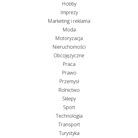
Hobby
Imprezy
Marketing i reklama
Moda
Motoryzacja
Nieruchomości
Obcojęzyczne
Praca
Prawo
Przemysł
Rolnictwo
Sklepy
Sport
Technologia
Transport
Turystyka