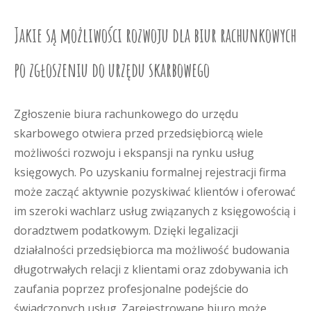
Jakie są możliwości rozwoju dla biur rachunkowych
po zgłoszeniu do urzędu skarbowego
Zgłoszenie biura rachunkowego do urzędu
skarbowego otwiera przed przedsiębiorcą wiele
możliwości rozwoju i ekspansji na rynku usług
księgowych. Po uzyskaniu formalnej rejestracji firma
może zacząć aktywnie pozyskiwać klientów i oferować
im szeroki wachlarz usług związanych z księgowością i
doradztwem podatkowym. Dzięki legalizacji
działalności przedsiębiorca ma możliwość budowania
długotrwałych relacji z klientami oraz zdobywania ich
zaufania poprzez profesjonalne podejście do
świadczonych usług. Zarejestrowane biuro może