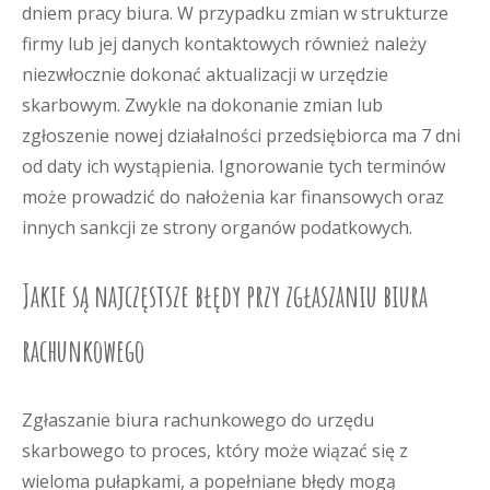
dniem pracy biura. W przypadku zmian w strukturze
firmy lub jej danych kontaktowych również należy
niezwłocznie dokonać aktualizacji w urzędzie
skarbowym. Zwykle na dokonanie zmian lub
zgłoszenie nowej działalności przedsiębiorca ma 7 dni
od daty ich wystąpienia. Ignorowanie tych terminów
może prowadzić do nałożenia kar finansowych oraz
innych sankcji ze strony organów podatkowych.
Jakie są najczęstsze błędy przy zgłaszaniu biura
rachunkowego
Zgłaszanie biura rachunkowego do urzędu
skarbowego to proces, który może wiązać się z
wieloma pułapkami, a popełniane błędy mogą