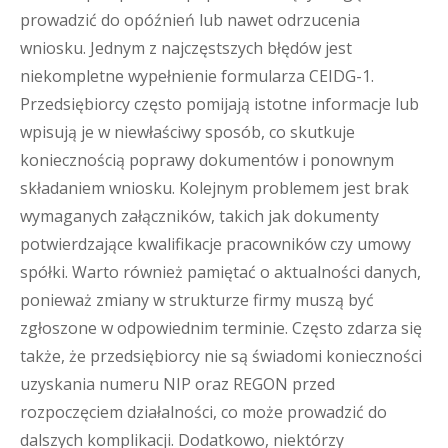
prowadzić do opóźnień lub nawet odrzucenia
wniosku. Jednym z najczęstszych błędów jest
niekompletne wypełnienie formularza CEIDG-1.
Przedsiębiorcy często pomijają istotne informacje lub
wpisują je w niewłaściwy sposób, co skutkuje
koniecznością poprawy dokumentów i ponownym
składaniem wniosku. Kolejnym problemem jest brak
wymaganych załączników, takich jak dokumenty
potwierdzające kwalifikacje pracowników czy umowy
spółki. Warto również pamiętać o aktualności danych,
ponieważ zmiany w strukturze firmy muszą być
zgłoszone w odpowiednim terminie. Często zdarza się
także, że przedsiębiorcy nie są świadomi konieczności
uzyskania numeru NIP oraz REGON przed
rozpoczęciem działalności, co może prowadzić do
dalszych komplikacji. Dodatkowo, niektórzy