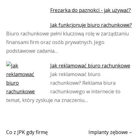
Frezarka do paznokci - jak używać?
Jak funkcjonuje biuro rachunkowe?
Biuro rachunkowe pełni kluczową rolę w zarządzaniu
finansami firm oraz osób prywatnych. Jego
podstawowe zadania…
Jak reklamować biuro rachunkowe
Jak reklamować biuro
rachunkowe? Reklama biura
rachunkowego w internecie to
temat, który zyskuje na znaczeniu…
Co z JPK gdy firmę
Implanty zębowe –
Nawigacja