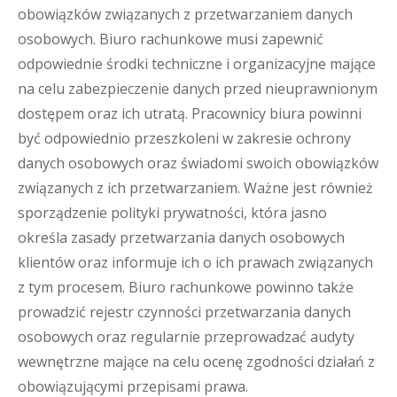
obowiązków związanych z przetwarzaniem danych
osobowych. Biuro rachunkowe musi zapewnić
odpowiednie środki techniczne i organizacyjne mające
na celu zabezpieczenie danych przed nieuprawnionym
dostępem oraz ich utratą. Pracownicy biura powinni
być odpowiednio przeszkoleni w zakresie ochrony
danych osobowych oraz świadomi swoich obowiązków
związanych z ich przetwarzaniem. Ważne jest również
sporządzenie polityki prywatności, która jasno
określa zasady przetwarzania danych osobowych
klientów oraz informuje ich o ich prawach związanych
z tym procesem. Biuro rachunkowe powinno także
prowadzić rejestr czynności przetwarzania danych
osobowych oraz regularnie przeprowadzać audyty
wewnętrzne mające na celu ocenę zgodności działań z
obowiązującymi przepisami prawa.