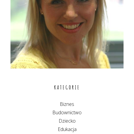
KATEGORIE
Biznes
Budownictwo
Dziecko
Edukacja