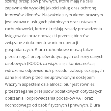
szereg przepisów prawnych, które mają na celu
zapewnienie wysokiej jakości usług oraz ochronę
interesów klientów. Najważniejszym aktem prawnym
jest ustawa o usługach płatniczych oraz ustawa o
rachunkowości, które określają zasady prowadzenia
księgowości oraz obowiązki przedsiębiorców
związane z dokumentowaniem operacji
gospodarczych. Biura rachunkowe muszą także
przestrzegać przepisów dotyczących ochrony danych
osobowych (RODO), co wiąże się z koniecznością
wdrożenia odpowiednich procedur zabezpieczających
dane klientów przed nieuprawnionym dostępem.
Ważnym aspektem działalności biur jest również
przestrzeganie przepisów podatkowych dotyczących
obliczania i odprowadzania podatków VAT oraz
dochodowego od osób fizycznych i prawnych. Biura