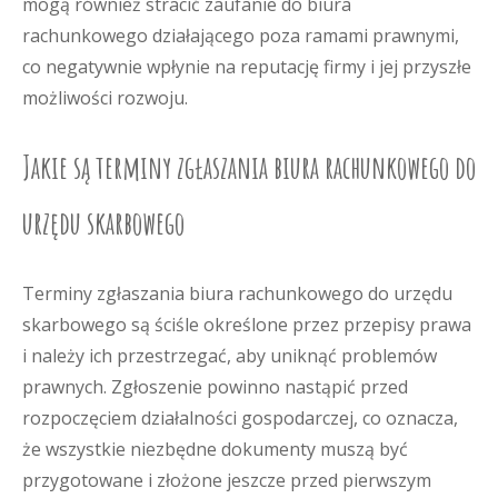
mogą również stracić zaufanie do biura
rachunkowego działającego poza ramami prawnymi,
co negatywnie wpłynie na reputację firmy i jej przyszłe
możliwości rozwoju.
Jakie są terminy zgłaszania biura rachunkowego do
urzędu skarbowego
Terminy zgłaszania biura rachunkowego do urzędu
skarbowego są ściśle określone przez przepisy prawa
i należy ich przestrzegać, aby uniknąć problemów
prawnych. Zgłoszenie powinno nastąpić przed
rozpoczęciem działalności gospodarczej, co oznacza,
że wszystkie niezbędne dokumenty muszą być
przygotowane i złożone jeszcze przed pierwszym