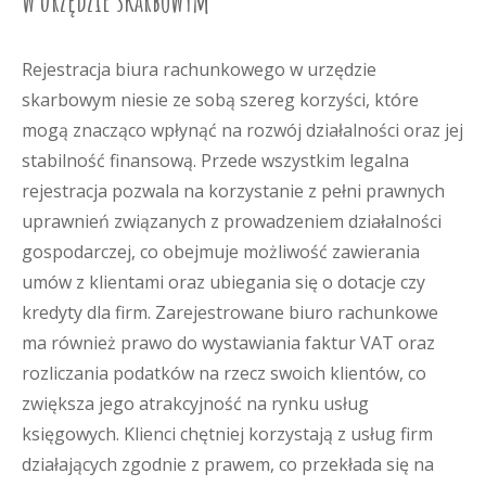
w urzędzie skarbowym
Rejestracja biura rachunkowego w urzędzie
skarbowym niesie ze sobą szereg korzyści, które
mogą znacząco wpłynąć na rozwój działalności oraz jej
stabilność finansową. Przede wszystkim legalna
rejestracja pozwala na korzystanie z pełni prawnych
uprawnień związanych z prowadzeniem działalności
gospodarczej, co obejmuje możliwość zawierania
umów z klientami oraz ubiegania się o dotacje czy
kredyty dla firm. Zarejestrowane biuro rachunkowe
ma również prawo do wystawiania faktur VAT oraz
rozliczania podatków na rzecz swoich klientów, co
zwiększa jego atrakcyjność na rynku usług
księgowych. Klienci chętniej korzystają z usług firm
działających zgodnie z prawem, co przekłada się na