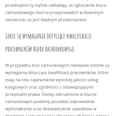
przedsiębiorcy mylnie zakładają, że zgłoszenie biura
rachunkowego można przeprowadzić w dowolnym
momencie, co jest błędnym przekonaniem.
Jakie są wymagania dotyczące kwalifikacji
pracowników biura rachunkowego
W przypadku biur rachunkowych niezwykle istotne są
wymagania dotyczące kwalifikacji pracowników, które
mają na celu zapewnienie wysokiej jakości usług
księgowych oraz zgodności z obowiązującymi
przepisami prawa. Osoby zatrudnione w biurze
rachunkowym powinny posiadać odpowiednie
wykształcenie oraz doświadczenie zawodowe w