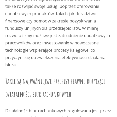
także rozwijać swoje usługi poprzez oferowanie
dodatkowych produktów, takich jak doradztwo
finansowe czy pomoc w zakresie pozyskiwania
funduszy unijnych dla przedsiębiorstw. W miarę
rozwoju firmy możliwe jest zatrudnienie dodatkowych
pracowników oraz inwestowanie w nowoczesne
technologie wspierające procesy księgowe, co
przyczyni się do zwiększenia efektywności działania
biura.
Jakie są najważniejsze przepisy prawne dotyczące
działalności biur rachunkowych
Działalność biur rachunkowych regulowana jest przez