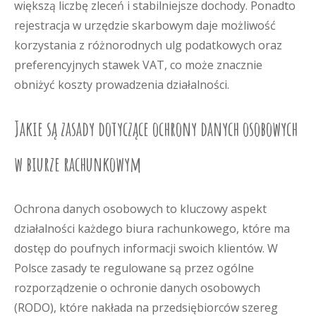
większą liczbę zleceń i stabilniejsze dochody. Ponadto
rejestracja w urzędzie skarbowym daje możliwość
korzystania z różnorodnych ulg podatkowych oraz
preferencyjnych stawek VAT, co może znacznie
obniżyć koszty prowadzenia działalności.
Jakie są zasady dotyczące ochrony danych osobowych
w biurze rachunkowym
Ochrona danych osobowych to kluczowy aspekt
działalności każdego biura rachunkowego, które ma
dostęp do poufnych informacji swoich klientów. W
Polsce zasady te regulowane są przez ogólne
rozporządzenie o ochronie danych osobowych
(RODO), które nakłada na przedsiębiorców szereg