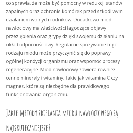
co sprawia, że może być pomocny w redukcji stanów
zapalnych oraz ochronie komórek przed szkodliwym
działaniem wolnych rodników. Dodatkowo miód
nawłociowy ma właściwości łagodzące objawy
przeziębienia oraz grypy dzięki swojemu działaniu na
układ odpornościowy. Regularne spożywanie tego
rodzaju miodu może przyczynić się do poprawy
ogólnej kondycji organizmu oraz wspomóc procesy
regeneracyjne. Miód nawłociowy zawiera również
cenne minerały i witaminy, takie jak witamina C czy
magnez, które są niezbędne dla prawidłowego
funkcjonowania organizmu.
Jakie metody zbierania miodu nawłociowego są
najskuteczniejsze?