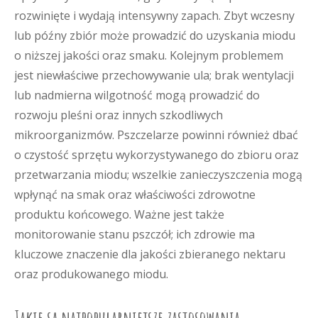
rozwinięte i wydają intensywny zapach. Zbyt wczesny
lub późny zbiór może prowadzić do uzyskania miodu
o niższej jakości oraz smaku. Kolejnym problemem
jest niewłaściwe przechowywanie ula; brak wentylacji
lub nadmierna wilgotność mogą prowadzić do
rozwoju pleśni oraz innych szkodliwych
mikroorganizmów. Pszczelarze powinni również dbać
o czystość sprzętu wykorzystywanego do zbioru oraz
przetwarzania miodu; wszelkie zanieczyszczenia mogą
wpłynąć na smak oraz właściwości zdrowotne
produktu końcowego. Ważne jest także
monitorowanie stanu pszczół; ich zdrowie ma
kluczowe znaczenie dla jakości zbieranego nektaru
oraz produkowanego miodu.