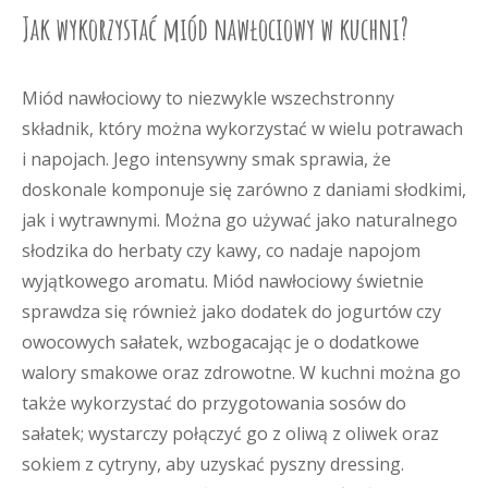
Jak wykorzystać miód nawłociowy w kuchni?
Miód nawłociowy to niezwykle wszechstronny
składnik, który można wykorzystać w wielu potrawach
i napojach. Jego intensywny smak sprawia, że
doskonale komponuje się zarówno z daniami słodkimi,
jak i wytrawnymi. Można go używać jako naturalnego
słodzika do herbaty czy kawy, co nadaje napojom
wyjątkowego aromatu. Miód nawłociowy świetnie
sprawdza się również jako dodatek do jogurtów czy
owocowych sałatek, wzbogacając je o dodatkowe
walory smakowe oraz zdrowotne. W kuchni można go
także wykorzystać do przygotowania sosów do
sałatek; wystarczy połączyć go z oliwą z oliwek oraz
sokiem z cytryny, aby uzyskać pyszny dressing.