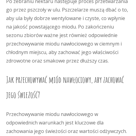
Po zebraniu nektaru następuje proces przetwarzania
go przez pszczoły w ulu. Pszczelarze muszą dbać o to,
aby ula były dobrze wentylowane i czyste, co wpłynie
na jakość powstającego miodu. Po zakończeniu
sezonu zbiorów ważne jest również odpowiednie
przechowywanie miodu nawłociowego w ciemnym i
chłodnym miejscu, aby zachować jego właściwości
zdrowotne oraz smakowe przez dłuższy czas.
Jak przechowywać miód nawłociowy, aby zachować
jego świeżość?
Przechowywanie miodu nawłociowego w
odpowiednich warunkach jest kluczowe dla
zachowania jego świeżości oraz wartości odżywczych.