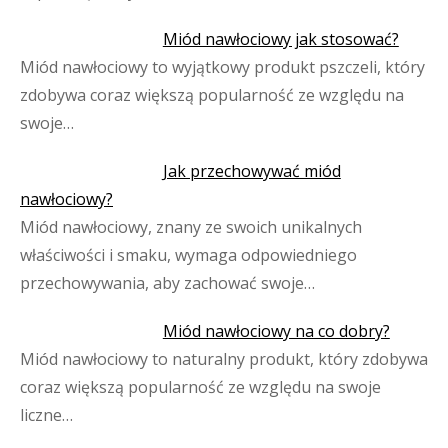
Miód nawłociowy jak stosować?
Miód nawłociowy to wyjątkowy produkt pszczeli, który
zdobywa coraz większą popularność ze względu na
swoje…
Jak przechowywać miód
nawłociowy?
Miód nawłociowy, znany ze swoich unikalnych
właściwości i smaku, wymaga odpowiedniego
przechowywania, aby zachować swoje…
Miód nawłociowy na co dobry?
Miód nawłociowy to naturalny produkt, który zdobywa
coraz większą popularność ze względu na swoje
liczne…