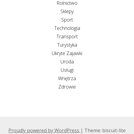
Rolnictwo
Sklepy
Sport
Technologia
Transport
Turystyka
Ukryte Zajawki
Uroda
Usługi
Wnętrza
Zdrowie
Proudly powered by WordPress
|
Theme: biscuit-lite