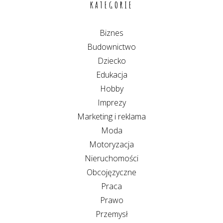
KATEGORIE
Biznes
Budownictwo
Dziecko
Edukacja
Hobby
Imprezy
Marketing i reklama
Moda
Motoryzacja
Nieruchomości
Obcojęzyczne
Praca
Prawo
Przemysł