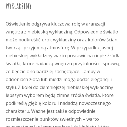
wykładziny
Oświetlenie odgrywa kluczową rolę w aranżacji
wnętrza z niebieską wykładziną. Odpowiednie światło
może podkreślić urok wykładziny oraz kolorów ścian,
tworząc przyjemną atmosferę. W przypadku jasnej
niebieskiej wykładziny warto postawić na ciepłe źródła
światła, które nadadzą wnętrzu przytulności i sprawią,
że będzie ono bardziej zachęcające. Lampy w
odcieniach złota lub miedzi mogą dodać elegancji i
stylu. Z kolei do ciemniejszej niebieskiej wykładziny
lepszym wyborem będą zimne źródła światła, które
podkreślą głębię koloru i nadadzą nowoczesnego
charakteru. Ważne jest także odpowiednie
rozmieszczenie punktów świetlnych – warto