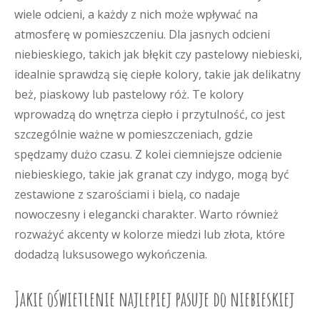
wiele odcieni, a każdy z nich może wpływać na
atmosferę w pomieszczeniu. Dla jasnych odcieni
niebieskiego, takich jak błękit czy pastelowy niebieski,
idealnie sprawdzą się ciepłe kolory, takie jak delikatny
beż, piaskowy lub pastelowy róż. Te kolory
wprowadzą do wnętrza ciepło i przytulność, co jest
szczególnie ważne w pomieszczeniach, gdzie
spędzamy dużo czasu. Z kolei ciemniejsze odcienie
niebieskiego, takie jak granat czy indygo, mogą być
zestawione z szarościami i bielą, co nadaje
nowoczesny i elegancki charakter. Warto również
rozważyć akcenty w kolorze miedzi lub złota, które
dodadzą luksusowego wykończenia.
Jakie oświetlenie najlepiej pasuje do niebieskiej