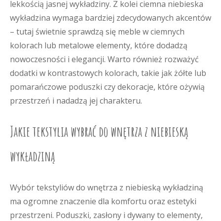
lekkością jasnej wykładziny. Z kolei ciemna niebieska
wykładzina wymaga bardziej zdecydowanych akcentów
– tutaj świetnie sprawdzą się meble w ciemnych
kolorach lub metalowe elementy, które dodadzą
nowoczesności i elegancji. Warto również rozważyć
dodatki w kontrastowych kolorach, takie jak żółte lub
pomarańczowe poduszki czy dekoracje, które ożywią
przestrzeń i nadadzą jej charakteru.
Jakie tekstylia wybrać do wnętrza z niebieską
wykładziną
Wybór tekstyliów do wnętrza z niebieską wykładziną
ma ogromne znaczenie dla komfortu oraz estetyki
przestrzeni. Poduszki, zasłony i dywany to elementy,