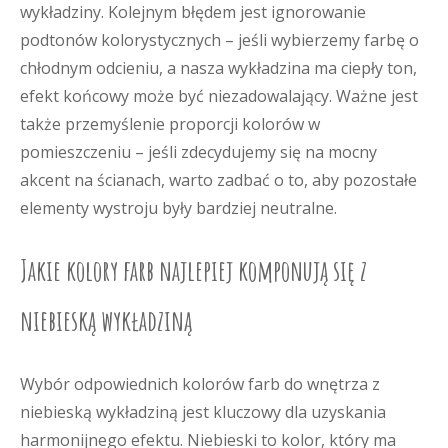
wykładziny. Kolejnym błędem jest ignorowanie
podtonów kolorystycznych – jeśli wybierzemy farbę o
chłodnym odcieniu, a nasza wykładzina ma ciepły ton,
efekt końcowy może być niezadowalający. Ważne jest
także przemyślenie proporcji kolorów w
pomieszczeniu – jeśli zdecydujemy się na mocny
akcent na ścianach, warto zadbać o to, aby pozostałe
elementy wystroju były bardziej neutralne.
Jakie kolory farb najlepiej komponują się z
niebieską wykładziną
Wybór odpowiednich kolorów farb do wnętrza z
niebieską wykładziną jest kluczowy dla uzyskania
harmonijnego efektu. Niebieski to kolor, który ma