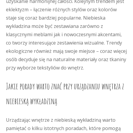
uzyskanie harmonijnej całości. Kolejnym trendem jest
eklektyzm – łączenie różnych stylów oraz kolorów
staje się coraz bardziej popularne. Niebieska
wykładzina może być zestawiana zarówno z
klasycznymi meblami jak i nowoczesnymi akcentami,
co tworzy interesujące zestawienia wizualne. Trendy
ekologiczne również mają swoje miejsce – coraz więcej
osób decyduje się na naturalne materiały oraz tkaniny
przy wyborze tekstyliów do wnętrz.
Jakie porady warto znać przy urządzaniu wnętrza z
niebieską wykładziną
Urządzając wnętrze z niebieską wykładziną warto
pamiętać o kilku istotnych poradach, które pomogą