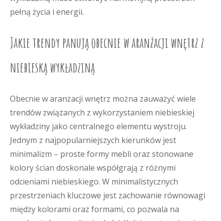
pełną życia i energii.
Jakie trendy panują obecnie w aranżacji wnętrz z
niebieską wykładziną
Obecnie w aranżacji wnętrz można zauważyć wiele
trendów związanych z wykorzystaniem niebieskiej
wykładziny jako centralnego elementu wystroju.
Jednym z najpopularniejszych kierunków jest
minimalizm – proste formy mebli oraz stonowane
kolory ścian doskonale współgrają z różnymi
odcieniami niebieskiego. W minimalistycznych
przestrzeniach kluczowe jest zachowanie równowagi
między kolorami oraz formami, co pozwala na