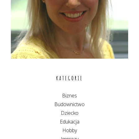
KATEGORIE
Biznes
Budownictwo
Dziecko
Edukacja
Hobby
Imprezy