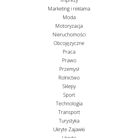
Marketing i reklama
Moda
Motoryzacja
Nieruchomości
Obcojęzyczne
Praca
Prawo
Przemysł
Rolnictwo
Sklepy
Sport
Technologia
Transport
Turystyka
Ukryte Zajawki
Uroda