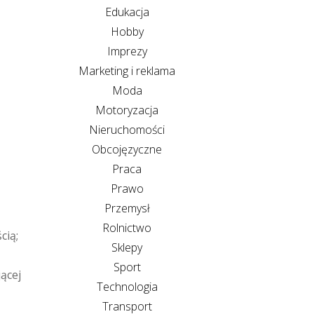
Edukacja
Hobby
Imprezy
Marketing i reklama
Moda
Motoryzacja
Nieruchomości
Obcojęzyczne
Praca
Prawo
Przemysł
Rolnictwo
cią;
Sklepy
Sport
ącej
Technologia
Transport