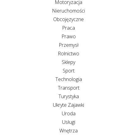
Motoryzacja
Nieruchomości
Obcojęzyczne
Praca
Prawo
Przemysł
Rolnictwo
Sklepy
Sport
Technologia
Transport
Turystyka
Ukryte Zajawki
Uroda
Usługi
Wnętrza