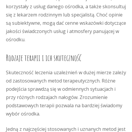
korzystały z usług danego ośrodka, a także skonsultuj
się z lekarzem rodzinnym lub specjalistą. Choć opinie
są subiektywne, mogą dać cenne wskazówki dotyczące
jakości świadczonych usług i atmosfery panującej w
ośrodku.
Rodzaje terapii i ich skuteczność
Skuteczność leczenia uzależnień w dużej mierze zależy
od zastosowanych metod terapeutycznych. Różne
podejścia sprawdzą się w odmiennych sytuacjach i
przy różnych rodzajach nałogów. Zrozumienie
podstawowych terapii pozwala na bardziej świadomy
wybór ośrodka.
Jedną z najczęściej stosowanych i uznanych metod jest