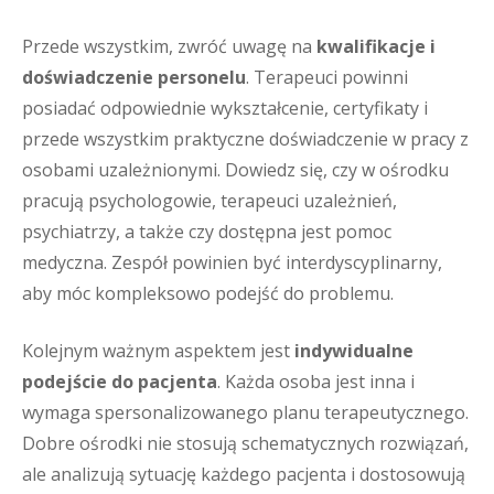
Przede wszystkim, zwróć uwagę na
kwalifikacje i
doświadczenie personelu
. Terapeuci powinni
posiadać odpowiednie wykształcenie, certyfikaty i
przede wszystkim praktyczne doświadczenie w pracy z
osobami uzależnionymi. Dowiedz się, czy w ośrodku
pracują psychologowie, terapeuci uzależnień,
psychiatrzy, a także czy dostępna jest pomoc
medyczna. Zespół powinien być interdyscyplinarny,
aby móc kompleksowo podejść do problemu.
Kolejnym ważnym aspektem jest
indywidualne
podejście do pacjenta
. Każda osoba jest inna i
wymaga spersonalizowanego planu terapeutycznego.
Dobre ośrodki nie stosują schematycznych rozwiązań,
ale analizują sytuację każdego pacjenta i dostosowują