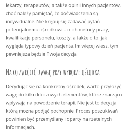
lekarzy, terapeutów, a także opinii innych pacjentów,
choć należy pamiętać, że doświadczenia są
indywidualne. Nie krępuj się zadawać pytań
potencjalnemu ośrodkowi – o ich metody pracy,
kwalifikacje personelu, koszty, a także o to, jak
wygląda typowy dzień pacjenta. Im więcej wiesz, tym
pewniejsza będzie Twoja decyzja.
Na co zwrócić uwagę przy wyborze ośrodka
Decydując się na konkretny ośrodek, warto przyłożyć
wagę do kilku kluczowych elementów, które znacząco
wpływają na powodzenie terapii. Nie jest to decyzja,
którą można podjąć pochopnie. Proces poszukiwań
powinien być przemyślany i oparty na rzetelnych
informacjach.