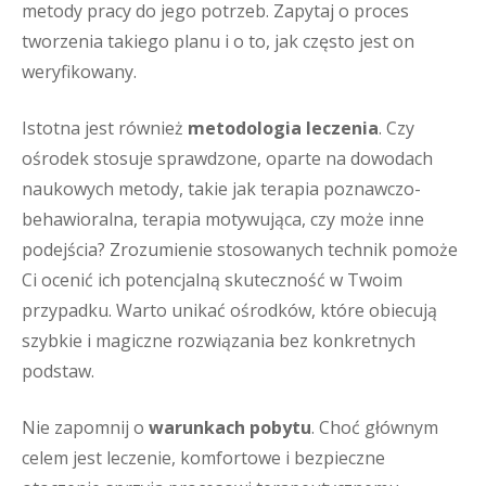
metody pracy do jego potrzeb. Zapytaj o proces
tworzenia takiego planu i o to, jak często jest on
weryfikowany.
Istotna jest również
metodologia leczenia
. Czy
ośrodek stosuje sprawdzone, oparte na dowodach
naukowych metody, takie jak terapia poznawczo-
behawioralna, terapia motywująca, czy może inne
podejścia? Zrozumienie stosowanych technik pomoże
Ci ocenić ich potencjalną skuteczność w Twoim
przypadku. Warto unikać ośrodków, które obiecują
szybkie i magiczne rozwiązania bez konkretnych
podstaw.
Nie zapomnij o
warunkach pobytu
. Choć głównym
celem jest leczenie, komfortowe i bezpieczne