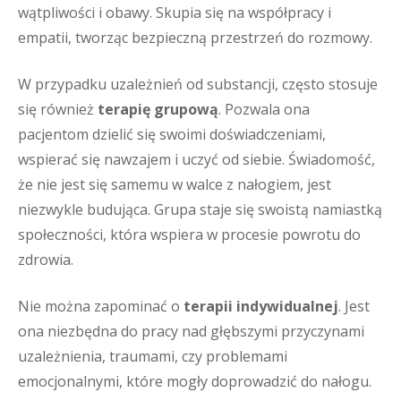
wątpliwości i obawy. Skupia się na współpracy i
empatii, tworząc bezpieczną przestrzeń do rozmowy.
W przypadku uzależnień od substancji, często stosuje
się również
terapię grupową
. Pozwala ona
pacjentom dzielić się swoimi doświadczeniami,
wspierać się nawzajem i uczyć od siebie. Świadomość,
że nie jest się samemu w walce z nałogiem, jest
niezwykle budująca. Grupa staje się swoistą namiastką
społeczności, która wspiera w procesie powrotu do
zdrowia.
Nie można zapominać o
terapii indywidualnej
. Jest
ona niezbędna do pracy nad głębszymi przyczynami
uzależnienia, traumami, czy problemami
emocjonalnymi, które mogły doprowadzić do nałogu.