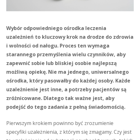
Wybór odpowiedniego ośrodka leczenia
uzależnień to kluczowy krok na drodze do zdrowia
i wolności od nałogu. Proces ten wymaga
starannego przemyślenia wielu czynników, aby
zapewnić sobie lub bliskiej osobie najlepszą
możliwą opiekę. Nie ma jednego, uniwersalnego
ośrodka, który pasowałby do każdej osoby. Każde
uzależnienie jest inne, a potrzeby pacjentów są
zróżnicowane. Dlatego tak ważne jest, aby
podejść do tego zadania z pełną świadomością.
Pierwszym krokiem powinno być zrozumienie
specyfiki uzależnienia, z którym się zmagamy. Czy jest