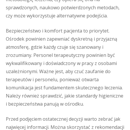
sprawdzonych, naukowo potwierdzonych metodach,
czy może wykorzystuje alternatywne podejścia.
Bezpieczeństwo i komfort pacjenta to priorytet.
Ośrodek powinien zapewniać dyskretną i przyjazną
atmosferę, gdzie każdy czuje się szanowany i
zrozumiany. Personel terapeutyczny powinien być
wykwalifikowany i doświadczony w pracy z osobami
uzależnionymi. Ważne jest, aby czuć zaufanie do
terapeutów i personelu, ponieważ otwarta
komunikacja jest fundamentem skutecznego leczenia.
Należy również sprawdzić, jakie standardy higieniczne
i bezpieczeństwa panują w ośrodku.
Przed podjęciem ostatecznej decyzji warto zebrać jak
najwięcej informacji. Można skorzystać z rekomendacji