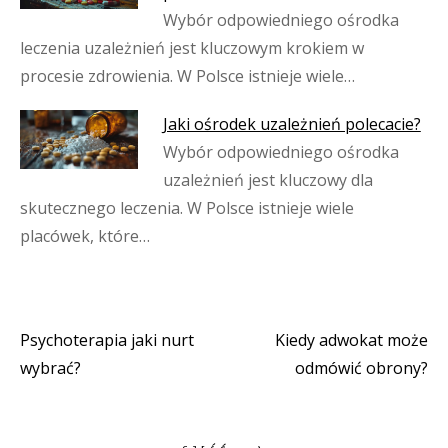
Wybór odpowiedniego ośrodka
leczenia uzależnień jest kluczowym krokiem w
procesie zdrowienia. W Polsce istnieje wiele…
Jaki ośrodek uzależnień polecacie?
Wybór odpowiedniego ośrodka
uzależnień jest kluczowy dla
skutecznego leczenia. W Polsce istnieje wiele
placówek, które…
Psychoterapia jaki nurt
Kiedy adwokat może
Nawigacja
wybrać?
odmówić obrony?
wpisu