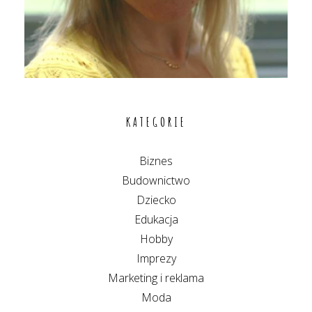
KATEGORIE
Biznes
Budownictwo
Dziecko
Edukacja
Hobby
Imprezy
Marketing i reklama
Moda