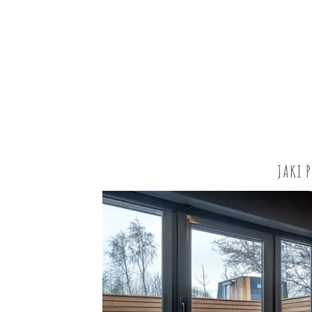
JAKI P