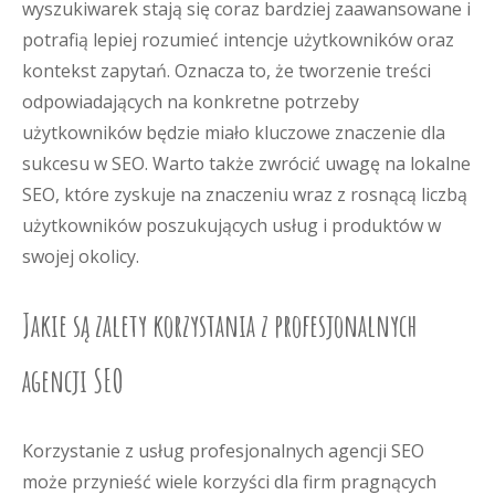
wyszukiwarek stają się coraz bardziej zaawansowane i
potrafią lepiej rozumieć intencje użytkowników oraz
kontekst zapytań. Oznacza to, że tworzenie treści
odpowiadających na konkretne potrzeby
użytkowników będzie miało kluczowe znaczenie dla
sukcesu w SEO. Warto także zwrócić uwagę na lokalne
SEO, które zyskuje na znaczeniu wraz z rosnącą liczbą
użytkowników poszukujących usług i produktów w
swojej okolicy.
Jakie są zalety korzystania z profesjonalnych
agencji SEO
Korzystanie z usług profesjonalnych agencji SEO
może przynieść wiele korzyści dla firm pragnących