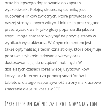
oraz ich lepszego dopasowania do zapytań
wyszukiwarki. Kolejną skuteczną techniką jest
budowanie linków zwrotnych, które prowadzą do
naszej strony z innych witryn. Linki te są postrzegane
przez wyszukiwarki jako głosy poparcia dla jakości
treści i mogą znacząco wpłynąć na pozycję strony w
wynikach wyszukiwania. Ważnym elementem jest
także optymalizacja techniczna strony, która obejmuje
poprawę szybkości ładowania witryny oraz
dostosowanie jej do urządzeń mobilnych. W
dzisiejszych czasach coraz więcej użytkowników
korzysta z Internetu za pomocą smartfonów i
tabletów, dlatego responsywność strony ma kluczowe
znaczenie dla jej sukcesu w SEO.
Jakie błędy unikać podczas pozycjonowania stron