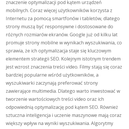
znaczenie optymalizacji pod kątem urządzeń
mobilnych. Coraz więcej użytkowników korzysta z
Internetu za pomocą smartfonów i tabletów, dlatego
strony muszą być responsywne i dostosowane do
różnych rozmiarów ekranów. Google już od kilku lat
promuje strony mobilne w wynikach wyszukiwania, co
sprawia, że ich optymalizacja staje się kluczowym
elementem strategii SEO. Kolejnym istotnym trendem
jest wzrost znaczenia treści video. Filmy stają się coraz
bardziej popularne wśród użytkowników, a
wyszukiwarki zaczynają preferować strony
zawierające multimedia. Dlatego warto inwestować w
tworzenie wartościowych treści video oraz ich
odpowiednią optymalizację pod kątem SEO. Również
sztuczna inteligencja i uczenie maszynowe mają coraz
większy wpływ na wyniki wyszukiwania. Algorytmy