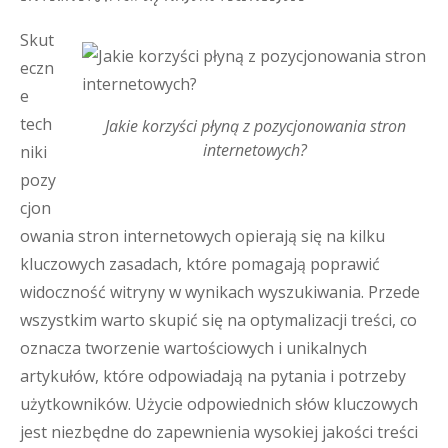
Skut
eczn
e
tech
Jakie korzyści płyną z pozycjonowania stron
internetowych?
niki
pozy
cjon
owania stron internetowych opierają się na kilku
kluczowych zasadach, które pomagają poprawić
widoczność witryny w wynikach wyszukiwania. Przede
wszystkim warto skupić się na optymalizacji treści, co
oznacza tworzenie wartościowych i unikalnych
artykułów, które odpowiadają na pytania i potrzeby
użytkowników. Użycie odpowiednich słów kluczowych
jest niezbędne do zapewnienia wysokiej jakości treści