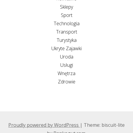
Sklepy
Sport
Technologia
Transport
Turystyka
Ukryte Zajawki
Uroda
Usługi
Wnętrza
Zdrowie
Proudly powered by WordPress
|
Theme: biscuit-lite