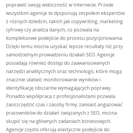
poprawić swoją widoczność w Internecie. Przede
wszystkim agencje te dysponują zespołem ekspertów
z różnych dziedzin, takich jak copywriting, marketing
cyfrowy czy analiza danych, co pozwala na
kompleksowe podejście do procesu pozycjonowania.
Dzięki temu można uzyskać lepsze rezultaty niż przy
samodzielnym prowadzeniu działań SEO. Agencje
posiadają również dostęp do zaawansowanych
narzędzi analitycznych oraz technologii, które mogą
znacznie ułatwić monitorowanie wyników i
identyfikację obszarów wymagających poprawy.
Ponadto współpraca z profesjonalistami pozwala
zaoszczędzić czas i zasoby firmy; zamiast angażować
pracowników do działań związanych z SEO, można
skupić się na głównych zadaniach biznesowych.
Agencje często oferują elastyczne podejście do