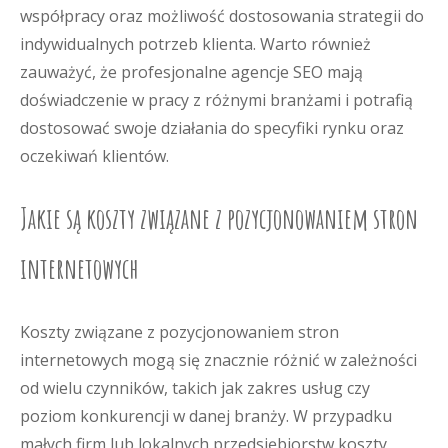
współpracy oraz możliwość dostosowania strategii do
indywidualnych potrzeb klienta. Warto również
zauważyć, że profesjonalne agencje SEO mają
doświadczenie w pracy z różnymi branżami i potrafią
dostosować swoje działania do specyfiki rynku oraz
oczekiwań klientów.
Jakie są koszty związane z pozycjonowaniem stron
internetowych
Koszty związane z pozycjonowaniem stron
internetowych mogą się znacznie różnić w zależności
od wielu czynników, takich jak zakres usług czy
poziom konkurencji w danej branży. W przypadku
małych firm lub lokalnych przedsiębiorstw koszty