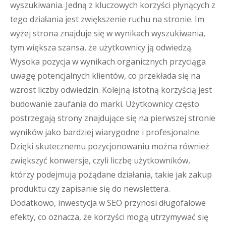
wyszukiwania. Jedną z kluczowych korzyści płynących z
tego działania jest zwiększenie ruchu na stronie. Im
wyżej strona znajduje się w wynikach wyszukiwania,
tym większa szansa, że użytkownicy ją odwiedzą.
Wysoka pozycja w wynikach organicznych przyciąga
uwagę potencjalnych klientów, co przekłada się na
wzrost liczby odwiedzin. Kolejną istotną korzyścią jest
budowanie zaufania do marki. Użytkownicy często
postrzegają strony znajdujące się na pierwszej stronie
wyników jako bardziej wiarygodne i profesjonalne.
Dzięki skutecznemu pozycjonowaniu można również
zwiększyć konwersje, czyli liczbę użytkowników,
którzy podejmują pożądane działania, takie jak zakup
produktu czy zapisanie się do newslettera.
Dodatkowo, inwestycja w SEO przynosi długofalowe
efekty, co oznacza, że korzyści mogą utrzymywać się