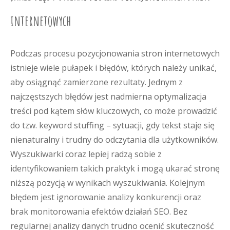
internetowych
Podczas procesu pozycjonowania stron internetowych
istnieje wiele pułapek i błędów, których należy unikać,
aby osiągnąć zamierzone rezultaty. Jednym z
najczęstszych błędów jest nadmierna optymalizacja
treści pod kątem słów kluczowych, co może prowadzić
do tzw. keyword stuffing – sytuacji, gdy tekst staje się
nienaturalny i trudny do odczytania dla użytkowników.
Wyszukiwarki coraz lepiej radzą sobie z
identyfikowaniem takich praktyk i mogą ukarać stronę
niższą pozycją w wynikach wyszukiwania. Kolejnym
błędem jest ignorowanie analizy konkurencji oraz
brak monitorowania efektów działań SEO. Bez
regularnej analizy danych trudno ocenić skuteczność