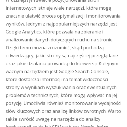
W dzisiejszym świecie pozycjonowania stron
internetowych istnieje wiele narzędzi, które mogą
znacznie ułatwić proces optymalizacji i monitorowania
wyników. Jednym z najpopularniejszych narzędzi jest
Google Analytics, które pozwala na zbieranie i
analizowanie danych dotyczących ruchu na stronie.
Dzięki temu można zrozumieć, skąd pochodzą
odwiedzający, jakie strony są najczęściej przeglądane
oraz jakie działania prowadzą do konwersji. Kolejnym
ważnym narzędziem jest Google Search Console,
które dostarcza informacji na temat widoczności
strony w wynikach wyszukiwania oraz ewentualnych
problemów technicznych, które mogą wpływać na jej
pozycję. Umożliwia również monitorowanie wydajności
słów kluczowych oraz analizę linków zwrotnych. Warto
także zwrócić uwagę na narzędzia do analizy