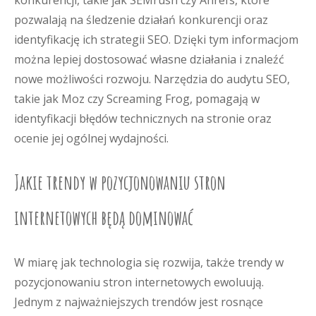
konkurencji, takie jak SEMrush czy Ahrefs, które
pozwalają na śledzenie działań konkurencji oraz
identyfikację ich strategii SEO. Dzięki tym informacjom
można lepiej dostosować własne działania i znaleźć
nowe możliwości rozwoju. Narzędzia do audytu SEO,
takie jak Moz czy Screaming Frog, pomagają w
identyfikacji błędów technicznych na stronie oraz
ocenie jej ogólnej wydajności.
Jakie trendy w pozycjonowaniu stron
internetowych będą dominować
W miarę jak technologia się rozwija, także trendy w
pozycjonowaniu stron internetowych ewoluują.
Jednym z najważniejszych trendów jest rosnące