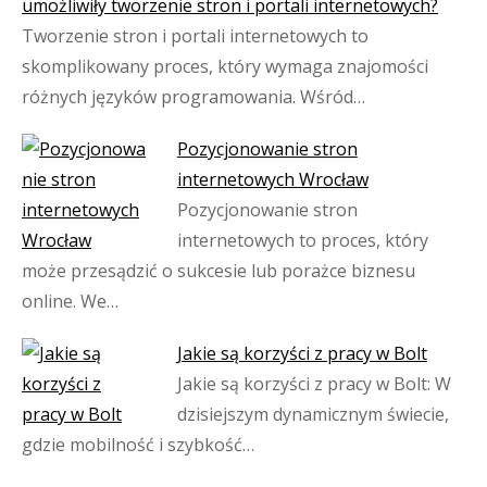
umożliwiły tworzenie stron i portali internetowych?
Tworzenie stron i portali internetowych to
skomplikowany proces, który wymaga znajomości
różnych języków programowania. Wśród…
Pozycjonowanie stron
internetowych Wrocław
Pozycjonowanie stron
internetowych to proces, który
może przesądzić o sukcesie lub porażce biznesu
online. We…
Jakie są korzyści z pracy w Bolt
Jakie są korzyści z pracy w Bolt: W
dzisiejszym dynamicznym świecie,
gdzie mobilność i szybkość…