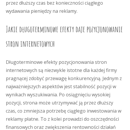
przez dłuższy czas bez konieczności ciągłego
wydawania pieniędzy na reklamy.
Jakie długoterminowe efekty daje pozycjonowanie
stron internetowych
Długoterminowe efekty pozycjonowania stron
internetowych są niezwykle istotne dla każdej firmy
pragnącej zdobyć przewagę konkurencyjną. Jednym z
najważniejszych aspektów jest stabilność pozycji w
wynikach wyszukiwania. Po osiągnięciu wysokiej
pozycji, strona może utrzymywać ją przez dłuższy
czas, co zmniejsza potrzebę ciągłego inwestowania w
reklamy płatne. To z kolei prowadzi do oszczędności
finansowych oraz zwiększenia rentowności działań