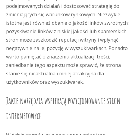
podejmowanych działań i dostosować strategię do
zmieniających się warunków rynkowych. Niezwykle
istotne jest również dbanie o jakość linków zwrotnych;
pozyskiwanie linków z niskiej jakości lub spamerskich
stron może zaszkodzić reputacji witryny i wpłynąć
negatywnie na jej pozycję w wyszukiwarkach. Ponadto
warto pamiętać o znaczeniu aktualizacji treści;
zaniedbanie tego aspektu może sprawić, że strona
stanie się nieaktualna i mniej atrakcyjna dla
użytkowników oraz wyszukiwarek.
Jakie narzędzia wspierają pozycjonowanie stron
internetowych