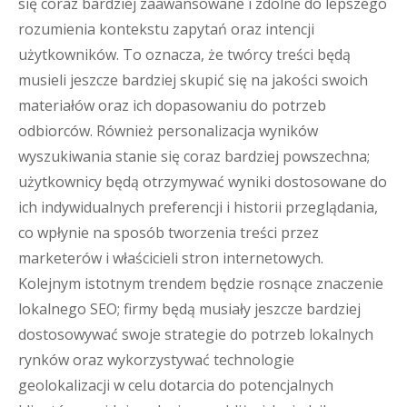
się coraz bardziej zaawansowane i zdolne do lepszego
rozumienia kontekstu zapytań oraz intencji
użytkowników. To oznacza, że twórcy treści będą
musieli jeszcze bardziej skupić się na jakości swoich
materiałów oraz ich dopasowaniu do potrzeb
odbiorców. Również personalizacja wyników
wyszukiwania stanie się coraz bardziej powszechna;
użytkownicy będą otrzymywać wyniki dostosowane do
ich indywidualnych preferencji i historii przeglądania,
co wpłynie na sposób tworzenia treści przez
marketerów i właścicieli stron internetowych.
Kolejnym istotnym trendem będzie rosnące znaczenie
lokalnego SEO; firmy będą musiały jeszcze bardziej
dostosowywać swoje strategie do potrzeb lokalnych
rynków oraz wykorzystywać technologie
geolokalizacji w celu dotarcia do potencjalnych