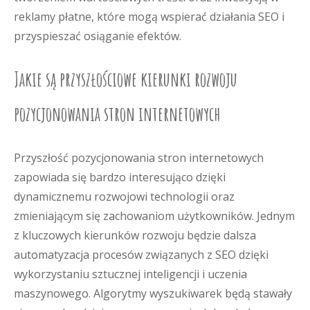
reklamy płatne, które mogą wspierać działania SEO i
przyspieszać osiąganie efektów.
Jakie są przyszłościowe kierunki rozwoju
pozycjonowania stron internetowych
Przyszłość pozycjonowania stron internetowych
zapowiada się bardzo interesująco dzięki
dynamicznemu rozwojowi technologii oraz
zmieniającym się zachowaniom użytkowników. Jednym
z kluczowych kierunków rozwoju będzie dalsza
automatyzacja procesów związanych z SEO dzięki
wykorzystaniu sztucznej inteligencji i uczenia
maszynowego. Algorytmy wyszukiwarek będą stawały