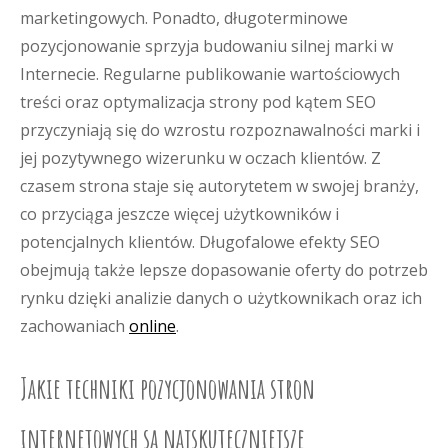
marketingowych. Ponadto, długoterminowe
pozycjonowanie sprzyja budowaniu silnej marki w
Internecie. Regularne publikowanie wartościowych
treści oraz optymalizacja strony pod kątem SEO
przyczyniają się do wzrostu rozpoznawalności marki i
jej pozytywnego wizerunku w oczach klientów. Z
czasem strona staje się autorytetem w swojej branży,
co przyciąga jeszcze więcej użytkowników i
potencjalnych klientów. Długofalowe efekty SEO
obejmują także lepsze dopasowanie oferty do potrzeb
rynku dzięki analizie danych o użytkownikach oraz ich
zachowaniach
online
.
Jakie techniki pozycjonowania stron
internetowych są najskuteczniejsze