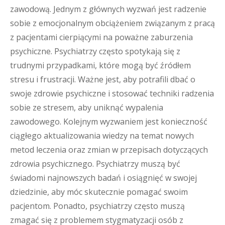
zawodową. Jednym z głównych wyzwań jest radzenie
sobie z emocjonalnym obciążeniem związanym z pracą
z pacjentami cierpiącymi na poważne zaburzenia
psychiczne. Psychiatrzy często spotykają się z
trudnymi przypadkami, które mogą być źródłem
stresu i frustracji. Ważne jest, aby potrafili dbać o
swoje zdrowie psychiczne i stosować techniki radzenia
sobie ze stresem, aby uniknąć wypalenia
zawodowego. Kolejnym wyzwaniem jest konieczność
ciągłego aktualizowania wiedzy na temat nowych
metod leczenia oraz zmian w przepisach dotyczących
zdrowia psychicznego. Psychiatrzy muszą być
świadomi najnowszych badań i osiągnięć w swojej
dziedzinie, aby móc skutecznie pomagać swoim
pacjentom. Ponadto, psychiatrzy często muszą
zmagać się z problemem stygmatyzacji osób z