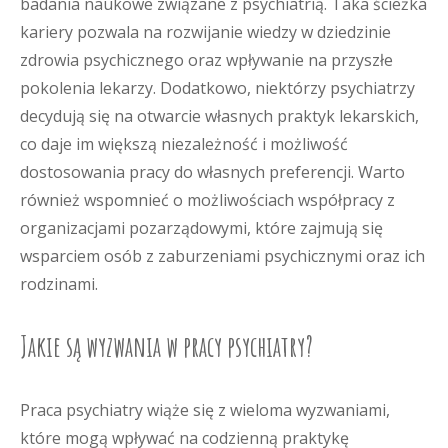
badania naukowe związane z psychiatrią. Taka ścieżka
kariery pozwala na rozwijanie wiedzy w dziedzinie
zdrowia psychicznego oraz wpływanie na przyszłe
pokolenia lekarzy. Dodatkowo, niektórzy psychiatrzy
decydują się na otwarcie własnych praktyk lekarskich,
co daje im większą niezależność i możliwość
dostosowania pracy do własnych preferencji. Warto
również wspomnieć o możliwościach współpracy z
organizacjami pozarządowymi, które zajmują się
wsparciem osób z zaburzeniami psychicznymi oraz ich
rodzinami.
Jakie są wyzwania w pracy psychiatry?
Praca psychiatry wiąże się z wieloma wyzwaniami,
które mogą wpływać na codzienną praktykę