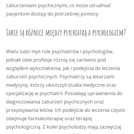
zaburzeniami psychicznymi, co może utrudniać
pacjentom dostęp do potrzebnej pomocy.
Jakie są różnice między psychiatrą a psychologiem?
Wielu ludzi myli role psychiatrów i psychologów,
jednak obie profesje różnią się zarówno pod
względem wykształcenia, jak i podejścia do leczenia
zaburzeń psychicznych. Psychiatrzy są lekarzami
medycyny, którzy ukończyli studia medyczne oraz
specjalizację w psychiatrii. Posiadają uprawnienia do
diagnozowania zaburzeń psychicznych oraz
przepisywania leków. Ich podejście do leczenia często
obejmuje farmakoterapię oraz terapię
psychologiczną. Z kolei psycholodzy mają zazwyczaj