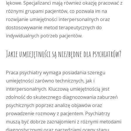
lękowe. Specjalizanci mają również okazję pracować z
różnymi grupami pacjentów, co pozwala im na
rozwijanie umiejętności interpersonalnych oraz
dostosowywanie metod terapeutycznych do
indywidualnych potrzeb pacjentów.
Jakie umiejętności są niezbędne dla psychiatrów?
Praca psychiatry wymaga posiadania szeregu
umiejętności zarówno technicznych, jak i
interpersonalnych. Kluczową umiejętnością jest
zdolność do skutecznego diagnozowania zaburzeń
psychicznych poprzez analizę objawów oraz
prowadzenie rozmowy z pacjentem. Psychiatrzy
muszą być dobrze zaznajomieni z różnymi metodami
diagnostycznymi oraz narzędziami oceny stanu