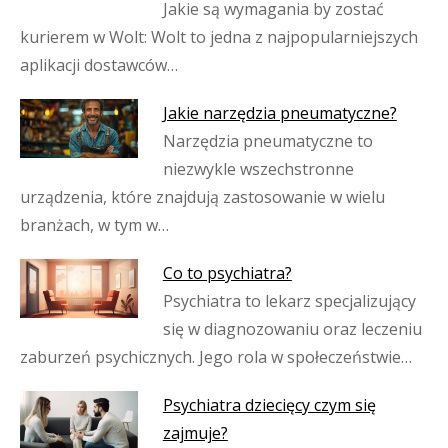
Jakie są wymagania by zostać
kurierem w Wolt: Wolt to jedna z najpopularniejszych
aplikacji dostawców…
Jakie narzędzia pneumatyczne?
Narzędzia pneumatyczne to
niezwykle wszechstronne
urządzenia, które znajdują zastosowanie w wielu
branżach, w tym w…
Co to psychiatra?
Psychiatra to lekarz specjalizujący
się w diagnozowaniu oraz leczeniu
zaburzeń psychicznych. Jego rola w społeczeństwie…
Psychiatra dziecięcy czym się
zajmuje?