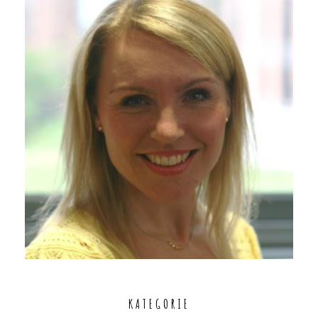
KATEGORIE