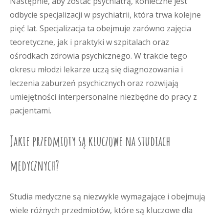
Następnie, aby zostać psychiatrą, konieczne jest
odbycie specjalizacji w psychiatrii, która trwa kolejne
pięć lat. Specjalizacja ta obejmuje zarówno zajęcia
teoretyczne, jak i praktyki w szpitalach oraz
ośrodkach zdrowia psychicznego. W trakcie tego
okresu młodzi lekarze uczą się diagnozowania i
leczenia zaburzeń psychicznych oraz rozwijają
umiejętności interpersonalne niezbędne do pracy z
pacjentami.
Jakie przedmioty są kluczowe na studiach
medycznych?
Studia medyczne są niezwykle wymagające i obejmują
wiele różnych przedmiotów, które są kluczowe dla