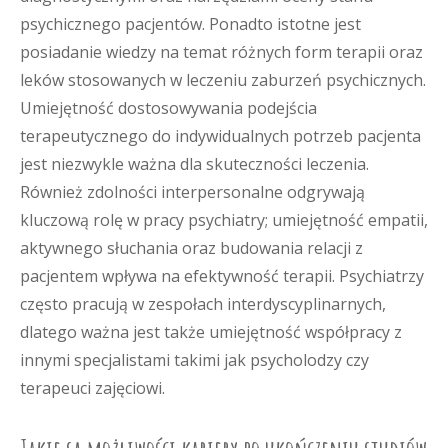
psychicznego pacjentów. Ponadto istotne jest
posiadanie wiedzy na temat różnych form terapii oraz
leków stosowanych w leczeniu zaburzeń psychicznych.
Umiejętność dostosowywania podejścia
terapeutycznego do indywidualnych potrzeb pacjenta
jest niezwykle ważna dla skuteczności leczenia.
Również zdolności interpersonalne odgrywają
kluczową rolę w pracy psychiatry; umiejętność empatii,
aktywnego słuchania oraz budowania relacji z
pacjentem wpływa na efektywność terapii. Psychiatrzy
często pracują w zespołach interdyscyplinarnych,
dlatego ważna jest także umiejętność współpracy z
innymi specjalistami takimi jak psycholodzy czy
terapeuci zajęciowi.