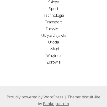
Sklepy
Sport
Technologia
Transport
Turystyka
Ukryte Zajawki
Uroda
Usługi
Wnętrza
Zdrowie
Proudly powered by WordPress
|
Theme: biscuit-lite
by
Pankogut.com
.