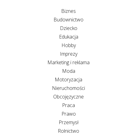
Biznes
Budownictwo
Dziecko
Edukacja
Hobby
Imprezy
Marketing i reklama
Moda
Motoryzacja
Nieruchomości
Obcojęzyczne
Praca
Prawo
Przemysł
Rolnictwo