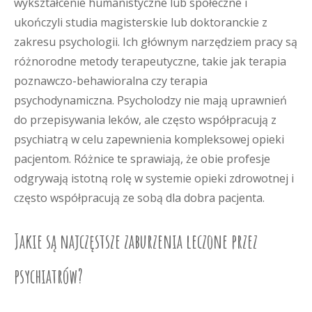
wykształcenie humanistyczne lub społeczne i
ukończyli studia magisterskie lub doktoranckie z
zakresu psychologii. Ich głównym narzędziem pracy są
różnorodne metody terapeutyczne, takie jak terapia
poznawczo-behawioralna czy terapia
psychodynamiczna. Psycholodzy nie mają uprawnień
do przepisywania leków, ale często współpracują z
psychiatrą w celu zapewnienia kompleksowej opieki
pacjentom. Różnice te sprawiają, że obie profesje
odgrywają istotną rolę w systemie opieki zdrowotnej i
często współpracują ze sobą dla dobra pacjenta.
Jakie są najczęstsze zaburzenia leczone przez
psychiatrów?