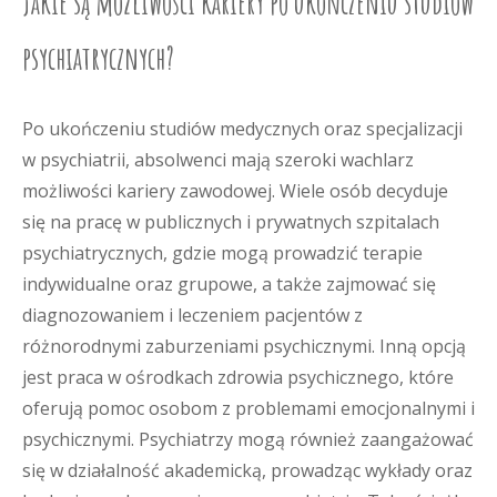
Jakie są możliwości kariery po ukończeniu studiów
psychiatrycznych?
Po ukończeniu studiów medycznych oraz specjalizacji
w psychiatrii, absolwenci mają szeroki wachlarz
możliwości kariery zawodowej. Wiele osób decyduje
się na pracę w publicznych i prywatnych szpitalach
psychiatrycznych, gdzie mogą prowadzić terapie
indywidualne oraz grupowe, a także zajmować się
diagnozowaniem i leczeniem pacjentów z
różnorodnymi zaburzeniami psychicznymi. Inną opcją
jest praca w ośrodkach zdrowia psychicznego, które
oferują pomoc osobom z problemami emocjonalnymi i
psychicznymi. Psychiatrzy mogą również zaangażować
się w działalność akademicką, prowadząc wykłady oraz