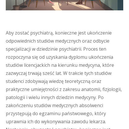
Aby zostać psychiatrą, konieczne jest ukończenie
odpowiednich studiów medycznych oraz odbycie
specjalizacji w dziedzinie psychiatrii. Proces ten
rozpoczyna się od uzyskania dyplomu ukończenia
studiów licencjackich na kierunku medycyna, które
zazwyczaj trwają sześć lat. W trakcie tych studiów
studenci zdobywają wiedzę teoretyczną oraz
praktyczne umiejętności z zakresu anatomii, fizjologii,
patologii i wielu innych dziedzin medycyny. Po
zakończeniu studiów medycznych absolwenci
przystępują do egzaminu państwowego, który
uprawnia ich do wykonywania zawodu lekarza.