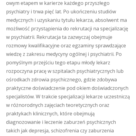
owym etapem w karierze każdego przyszłego
psychiatry i trwa pięć lat. Po ukończeniu studiów
medycznych i uzyskaniu tytułu lekarza, absolwent ma
możliwość przystąpienia do rekrutacji na specjalizację
w psychiatrii. Rekrutacja ta zazwyczaj obejmuje
rozmowy kwalifikacyjne oraz egzaminy sprawdzające
wiedzę z zakresu medycyny ogólnej i psychiatrii. Po
pomyślnym przejściu tego etapu młody lekarz
rozpoczyna pracę w szpitalach psychiatrycznych lub
ośrodkach zdrowia psychicznego, gdzie zdobywa
praktyczne doświadczenie pod okiem doświadczonych
specjalistów. W trakcie specjalizacji lekarze uczestniczą
w różnorodnych zajęciach teoretycznych oraz
praktykach klinicznych, które obejmują
diagnozowanie i leczenie zaburzeń psychicznych
takich jak depresja, schizofrenia czy zaburzenia