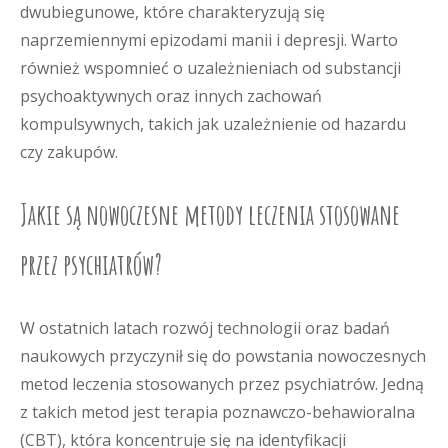
dwubiegunowe, które charakteryzują się
naprzemiennymi epizodami manii i depresji. Warto
również wspomnieć o uzależnieniach od substancji
psychoaktywnych oraz innych zachowań
kompulsywnych, takich jak uzależnienie od hazardu
czy zakupów.
Jakie są nowoczesne metody leczenia stosowane
przez psychiatrów?
W ostatnich latach rozwój technologii oraz badań
naukowych przyczynił się do powstania nowoczesnych
metod leczenia stosowanych przez psychiatrów. Jedną
z takich metod jest terapia poznawczo-behawioralna
(CBT), która koncentruje się na identyfikacji