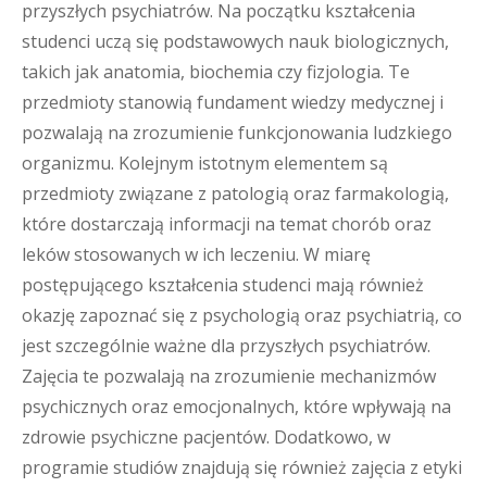
przyszłych psychiatrów. Na początku kształcenia
studenci uczą się podstawowych nauk biologicznych,
takich jak anatomia, biochemia czy fizjologia. Te
przedmioty stanowią fundament wiedzy medycznej i
pozwalają na zrozumienie funkcjonowania ludzkiego
organizmu. Kolejnym istotnym elementem są
przedmioty związane z patologią oraz farmakologią,
które dostarczają informacji na temat chorób oraz
leków stosowanych w ich leczeniu. W miarę
postępującego kształcenia studenci mają również
okazję zapoznać się z psychologią oraz psychiatrią, co
jest szczególnie ważne dla przyszłych psychiatrów.
Zajęcia te pozwalają na zrozumienie mechanizmów
psychicznych oraz emocjonalnych, które wpływają na
zdrowie psychiczne pacjentów. Dodatkowo, w
programie studiów znajdują się również zajęcia z etyki