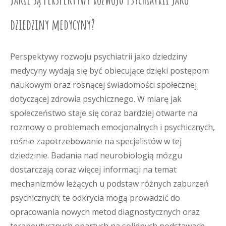
dziedziny medycyny?
Perspektywy rozwoju psychiatrii jako dziedziny
medycyny wydają się być obiecujące dzięki postępom
naukowym oraz rosnącej świadomości społecznej
dotyczącej zdrowia psychicznego. W miarę jak
społeczeństwo staje się coraz bardziej otwarte na
rozmowy o problemach emocjonalnych i psychicznych,
rośnie zapotrzebowanie na specjalistów w tej
dziedzinie. Badania nad neurobiologią mózgu
dostarczają coraz więcej informacji na temat
mechanizmów leżących u podstaw różnych zaburzeń
psychicznych; te odkrycia mogą prowadzić do
opracowania nowych metod diagnostycznych oraz