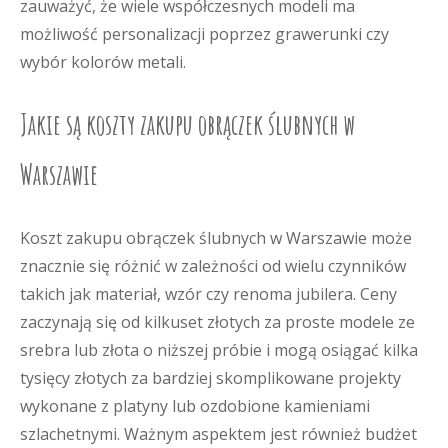
zauważyć, że wiele współczesnych modeli ma
możliwość personalizacji poprzez grawerunki czy
wybór kolorów metali.
Jakie są koszty zakupu obrączek ślubnych w
Warszawie
Koszt zakupu obrączek ślubnych w Warszawie może
znacznie się różnić w zależności od wielu czynników
takich jak materiał, wzór czy renoma jubilera. Ceny
zaczynają się od kilkuset złotych za proste modele ze
srebra lub złota o niższej próbie i mogą osiągać kilka
tysięcy złotych za bardziej skomplikowane projekty
wykonane z platyny lub ozdobione kamieniami
szlachetnymi. Ważnym aspektem jest również budżet