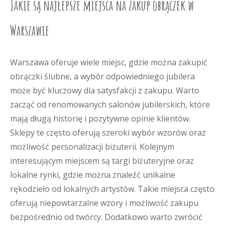
Jakie są najlepsze miejsca na zakup obrączek w
Warszawie
Warszawa oferuje wiele miejsc, gdzie można zakupić
obrączki ślubne, a wybór odpowiedniego jubilera
może być kluczowy dla satysfakcji z zakupu. Warto
zacząć od renomowanych salonów jubilerskich, które
mają długą historię i pozytywne opinie klientów.
Sklepy te często oferują szeroki wybór wzorów oraz
możliwość personalizacji biżuterii. Kolejnym
interesującym miejscem są targi biżuteryjne oraz
lokalne rynki, gdzie można znaleźć unikalne
rękodzieło od lokalnych artystów. Takie miejsca często
oferują niepowtarzalne wzory i możliwość zakupu
bezpośrednio od twórcy. Dodatkowo warto zwrócić