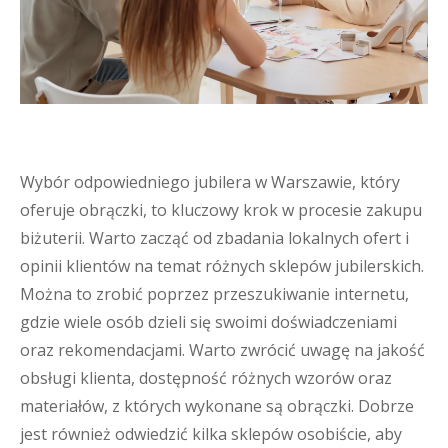
Wybór odpowiedniego jubilera w Warszawie, który
oferuje obrączki, to kluczowy krok w procesie zakupu
biżuterii. Warto zacząć od zbadania lokalnych ofert i
opinii klientów na temat różnych sklepów jubilerskich.
Można to zrobić poprzez przeszukiwanie internetu,
gdzie wiele osób dzieli się swoimi doświadczeniami
oraz rekomendacjami. Warto zwrócić uwagę na jakość
obsługi klienta, dostępność różnych wzorów oraz
materiałów, z których wykonane są obrączki. Dobrze
jest również odwiedzić kilka sklepów osobiście, aby