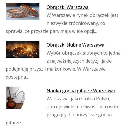
Obrączki Warszawa
W Warszawie rynek obrączek jest
niezwykle zróżnicowany, co
sprawia, że przyszłe pary mają wiele opcji…
Obrączki ślubne Warszawa
Wybór obrączek ślubnych to jedna
z najważniejszych decyzji, jakie
podejmują przyszli małżonkowie. W Warszawie
dostępna…
Nauka gry na gitarze Warszawa
Warszawa, jako stolica Polski,
oferuje wiele możliwości dla osób
pragnących nauczyć się gry na
gitarze.…