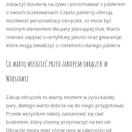
zobaczyć biżuterię na żywo i porozmawiać z jubilerem
o swoich oczekiwaniach. Często jubilerzy oferują
możliwość personalizacji obrączek, co może być
istotnym elementem dla pary planującej ślub. Warto
również zapytać o certyfikaty jakości oraz gwarancje,
które mogą świadczyć o rzetelności danego jubilera.
Co warto wiedzieć przed zakupem obrączek w
Warszawie
Zakup obrączek to ważny moment w życiu każdej
pary, dlatego warto dobrze się do niego przygotować.
Przede wszystkim należy zastanowić się nad
budżetem, który chcemy przeznaczyć na ten cel.
Obrączki mogą mieć różne ceny w zależności od