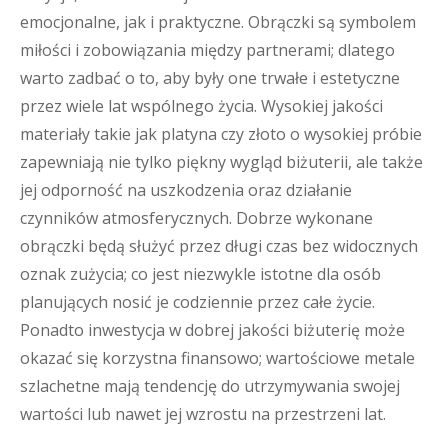
emocjonalne, jak i praktyczne. Obrączki są symbolem
miłości i zobowiązania między partnerami; dlatego
warto zadbać o to, aby były one trwałe i estetyczne
przez wiele lat wspólnego życia. Wysokiej jakości
materiały takie jak platyna czy złoto o wysokiej próbie
zapewniają nie tylko piękny wygląd biżuterii, ale także
jej odporność na uszkodzenia oraz działanie
czynników atmosferycznych. Dobrze wykonane
obrączki będą służyć przez długi czas bez widocznych
oznak zużycia; co jest niezwykle istotne dla osób
planujących nosić je codziennie przez całe życie.
Ponadto inwestycja w dobrej jakości biżuterię może
okazać się korzystna finansowo; wartościowe metale
szlachetne mają tendencję do utrzymywania swojej
wartości lub nawet jej wzrostu na przestrzeni lat.