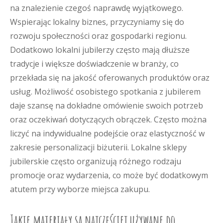
na znalezienie czegoś naprawdę wyjątkowego.
Wspierając lokalny biznes, przyczyniamy się do
rozwoju społeczności oraz gospodarki regionu.
Dodatkowo lokalni jubilerzy często mają dłuższe
tradycje i większe doświadczenie w branży, co
przekłada się na jakość oferowanych produktów oraz
usług. Możliwość osobistego spotkania z jubilerem
daje szansę na dokładne omówienie swoich potrzeb
oraz oczekiwań dotyczących obrączek. Często można
liczyć na indywidualne podejście oraz elastyczność w
zakresie personalizacji biżuterii. Lokalne sklepy
jubilerskie często organizują różnego rodzaju
promocje oraz wydarzenia, co może być dodatkowym
atutem przy wyborze miejsca zakupu.
Jakie materiały są najczęściej używane do