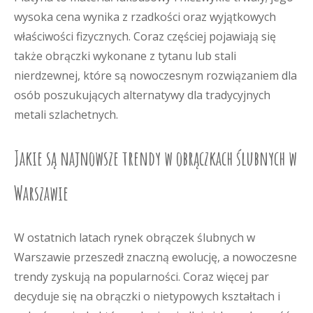
wysoka cena wynika z rzadkości oraz wyjątkowych
właściwości fizycznych. Coraz częściej pojawiają się
także obrączki wykonane z tytanu lub stali
nierdzewnej, które są nowoczesnym rozwiązaniem dla
osób poszukujących alternatywy dla tradycyjnych
metali szlachetnych.
Jakie są najnowsze trendy w obrączkach ślubnych w
Warszawie
W ostatnich latach rynek obrączek ślubnych w
Warszawie przeszedł znaczną ewolucję, a nowoczesne
trendy zyskują na popularności. Coraz więcej par
decyduje się na obrączki o nietypowych kształtach i