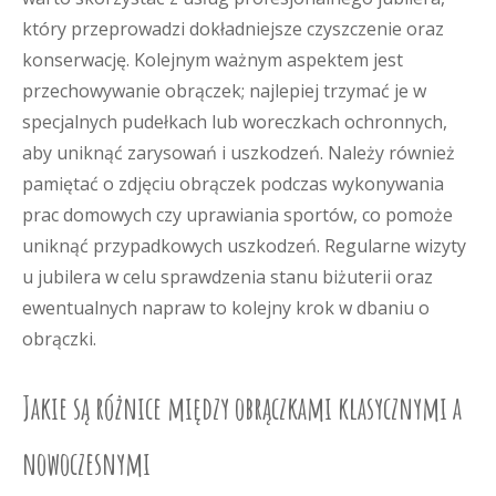
który przeprowadzi dokładniejsze czyszczenie oraz
konserwację. Kolejnym ważnym aspektem jest
przechowywanie obrączek; najlepiej trzymać je w
specjalnych pudełkach lub woreczkach ochronnych,
aby uniknąć zarysowań i uszkodzeń. Należy również
pamiętać o zdjęciu obrączek podczas wykonywania
prac domowych czy uprawiania sportów, co pomoże
uniknąć przypadkowych uszkodzeń. Regularne wizyty
u jubilera w celu sprawdzenia stanu biżuterii oraz
ewentualnych napraw to kolejny krok w dbaniu o
obrączki.
Jakie są różnice między obrączkami klasycznymi a
nowoczesnymi