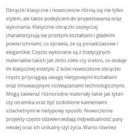
Obrączki klasyczne i nowoczesne różnią się nie tylko
stylem, ale także podejściem do projektowania oraz
wykonania. Klasyczne obrączki zazwyczaj
charakteryzują się prostymi kształtami i gładkimi
powierzchniami, co sprawia, że są ponadczasowe i
eleganckie. Często wykonane są z tradycyjnych
materiałów takich jak złoto żółte czy srebro, co dodaje
im klasycznej estetyki. Z kolei nowoczesne obrączki
często przyciągają uwagę nietypowymi kształtami
oraz innowacyjnymi rozwiązaniami technologicznymi.
Mogą zawierać różnorodne materiały takie jak tytan
czy ceramika oraz być ozdobione kamieniami
szlachetnymi w nietypowy sposób. Nowoczesne
projekty często odzwierciedlają indywidualność pary
młodej oraz ich unikalny styl życia. Warto również