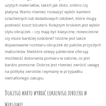
użytych materiałów, takich jak złoto, srebro czy
platyna. Warto również rozważyć wybór kamieni
szlachetnych lub dodatkowych zdobień, które mogą
podnieść koszt biżuterii. Kolejnym krokiem jest wybór
stylu obrączek – czy mają być klasyczne, nowoczesne
czy może bardziej ozdobne? Istotne jest także
dopasowanie rozmiaru obrączek do palców przyszłych
małżonków. Niektóre sklepy jubilerskie oferują
możliwość dokonania pomiaru w salonie, co jest
bardzo pomocne. Dobrze jest również zwrócić uwagę
na politykę zwrotów i wymiany w przypadku
nietrafionego zakupu.
Dlaczego warto wybrać lokalnego jubilera w
Warszawie