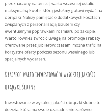
przeznaczony na ten cel; warto wcześniej ustalić
maksymalną kwotę, którą jesteśmy gotowi wydać na
obrączki. Należy pamiętać o dodatkowych kosztach
związanych z personalizacją biżuterii czy
ewentualnymi poprawkami rozmiaru po zakupie.
Warto również zwrócić uwagę na promocje i rabaty
oferowane przez jubilerów; czasami można trafić na
korzystne oferty podczas sezonu weselnego lub
specjalnych wydarzeń.
Dlaczego warto inwestować w wysokiej jakości
obrączki ślubne
Inwestowanie w wysokiej jakości obrączki ślubne to
decyzja, która ma swoje uzasadnienie zarówno