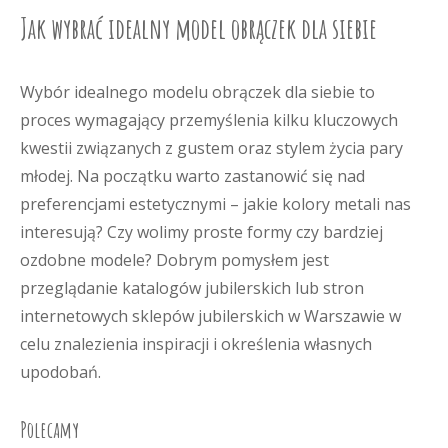
Jak wybrać idealny model obrączek dla siebie
Wybór idealnego modelu obrączek dla siebie to
proces wymagający przemyślenia kilku kluczowych
kwestii związanych z gustem oraz stylem życia pary
młodej. Na początku warto zastanowić się nad
preferencjami estetycznymi – jakie kolory metali nas
interesują? Czy wolimy proste formy czy bardziej
ozdobne modele? Dobrym pomysłem jest
przeglądanie katalogów jubilerskich lub stron
internetowych sklepów jubilerskich w Warszawie w
celu znalezienia inspiracji i określenia własnych
upodobań.
Polecamy