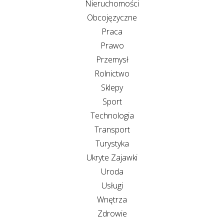
Nieruchomości
Obcojęzyczne
Praca
Prawo
Przemysł
Rolnictwo
Sklepy
Sport
Technologia
Transport
Turystyka
Ukryte Zajawki
Uroda
Usługi
Wnętrza
Zdrowie