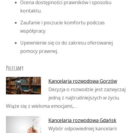
Ocena dostępności prawników i sposobu
kontaktu.
Zaufanie i poczucie komfortu podczas
współpracy.
Upewnienie się co do zakresu oferowanej
pomocy prawnej.
Polecamy
Kancelaria rozwodowa Gorzów
Decyzja o rozwodzie jest zazwyczaj
jedną z najtrudniejszych w życiu.
Wiąże się z wieloma emocjami,…
Kancelaria rozwodowa Gdańsk
Wybór odpowiedniej kancelarii