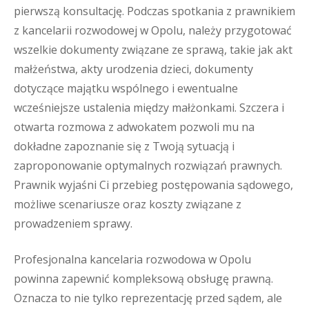
pierwszą konsultację. Podczas spotkania z prawnikiem
z kancelarii rozwodowej w Opolu, należy przygotować
wszelkie dokumenty związane ze sprawą, takie jak akt
małżeństwa, akty urodzenia dzieci, dokumenty
dotyczące majątku wspólnego i ewentualne
wcześniejsze ustalenia między małżonkami. Szczera i
otwarta rozmowa z adwokatem pozwoli mu na
dokładne zapoznanie się z Twoją sytuacją i
zaproponowanie optymalnych rozwiązań prawnych.
Prawnik wyjaśni Ci przebieg postępowania sądowego,
możliwe scenariusze oraz koszty związane z
prowadzeniem sprawy.
Profesjonalna kancelaria rozwodowa w Opolu
powinna zapewnić kompleksową obsługę prawną.
Oznacza to nie tylko reprezentację przed sądem, ale