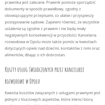
prawnika jest zalecane. Prawnik pomoże sporządzić
dokumenty w sposób prawidłowy, zgodny z
obowiązującymi przepisami, co ułatwi i przyspieszy
postępowanie sądowe. Zapewni również, że wszystkie
ustalenia są zgodne z prawem i nie będą miały
negatywnych konsekwencji w przyszłości. Kancelaria
rozwodowa w Opolu może także pomóc w kwestiach
dotyczących opieki nad dziećmi, kontaktów z nimi oraz
alimentów, dbając o ich dobrostan.
Koszty usług świadczonych przez kancelarie
rozwodowe w Opolu
Kwestia kosztów związanych z usługami prawnymi jest
jednym z kluczowych aspektów, które klienci biorą