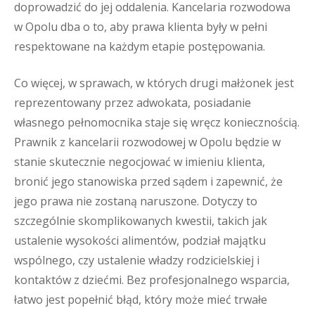
doprowadzić do jej oddalenia. Kancelaria rozwodowa
w Opolu dba o to, aby prawa klienta były w pełni
respektowane na każdym etapie postępowania.
Co więcej, w sprawach, w których drugi małżonek jest
reprezentowany przez adwokata, posiadanie
własnego pełnomocnika staje się wręcz koniecznością.
Prawnik z kancelarii rozwodowej w Opolu będzie w
stanie skutecznie negocjować w imieniu klienta,
bronić jego stanowiska przed sądem i zapewnić, że
jego prawa nie zostaną naruszone. Dotyczy to
szczególnie skomplikowanych kwestii, takich jak
ustalenie wysokości alimentów, podział majątku
wspólnego, czy ustalenie władzy rodzicielskiej i
kontaktów z dziećmi. Bez profesjonalnego wsparcia,
łatwo jest popełnić błąd, który może mieć trwałe