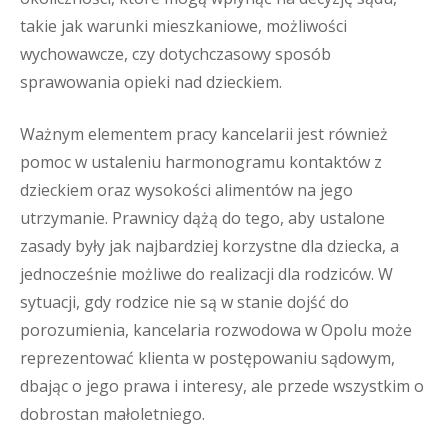
takie jak warunki mieszkaniowe, możliwości
wychowawcze, czy dotychczasowy sposób
sprawowania opieki nad dzieckiem.
Ważnym elementem pracy kancelarii jest również
pomoc w ustaleniu harmonogramu kontaktów z
dzieckiem oraz wysokości alimentów na jego
utrzymanie. Prawnicy dążą do tego, aby ustalone
zasady były jak najbardziej korzystne dla dziecka, a
jednocześnie możliwe do realizacji dla rodziców. W
sytuacji, gdy rodzice nie są w stanie dojść do
porozumienia, kancelaria rozwodowa w Opolu może
reprezentować klienta w postępowaniu sądowym,
dbając o jego prawa i interesy, ale przede wszystkim o
dobrostan małoletniego.