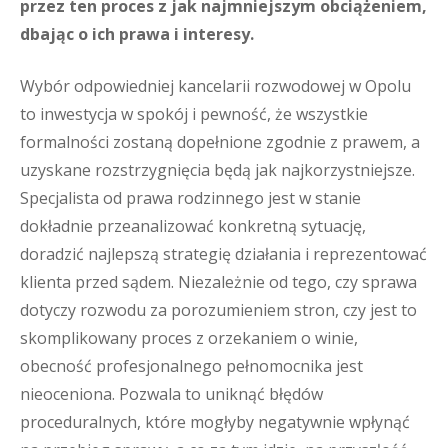
przez ten proces z jak najmniejszym obciążeniem,
dbając o ich prawa i interesy.
Wybór odpowiedniej kancelarii rozwodowej w Opolu
to inwestycja w spokój i pewność, że wszystkie
formalności zostaną dopełnione zgodnie z prawem, a
uzyskane rozstrzygnięcia będą jak najkorzystniejsze.
Specjalista od prawa rodzinnego jest w stanie
dokładnie przeanalizować konkretną sytuację,
doradzić najlepszą strategię działania i reprezentować
klienta przed sądem. Niezależnie od tego, czy sprawa
dotyczy rozwodu za porozumieniem stron, czy jest to
skomplikowany proces z orzekaniem o winie,
obecność profesjonalnego pełnomocnika jest
nieoceniona. Pozwala to uniknąć błędów
proceduralnych, które mogłyby negatywnie wpłynąć