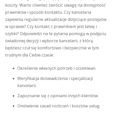
koszty. Warto również zwrócić uwagę na dostępność
prawników i sposób kontaktu. Czy kancelaria
zapewnia regularne aktualizacje dotyczące postępów
w sprawie? Czy kontakt z prawnikiem jest łatwy i
szybki? Odpowiedzi na te pytania pomogą w podjęciu
świadomej decyzji i wyborze kancelarii, z którą
będziesz czuł się komfortowo i bezpiecznie w tym
trudnym dla Ciebie czasie.
Określenie własnych potrzeb i oczekiwań.
Weryfikacja doświadczenia i specjalizacji
kancelarii.
Zapoznanie się z opiniami innych klientów.
Omówienie zasad rozliczeń i kosztów usług.