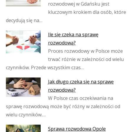
rozwodowej w Gdańsku jest
kluczowym krokiem dla osób, które
decydują się na…
Ile się czeka na sprawę
rozwodową?
Proces rozwodowy w Polsce może
trwać różnie w zależności od wielu
czynników. Przede wszystkim czas…
Jak długo czeka się na sprawę
rozwodową?
W Polsce czas oczekiwania na
sprawę rozwodową może być różny w zależności od
wielu czynników.…
Sprawa rozwodowa Opole