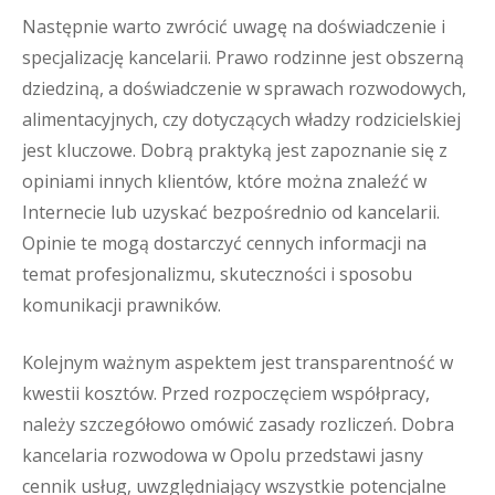
Następnie warto zwrócić uwagę na doświadczenie i
specjalizację kancelarii. Prawo rodzinne jest obszerną
dziedziną, a doświadczenie w sprawach rozwodowych,
alimentacyjnych, czy dotyczących władzy rodzicielskiej
jest kluczowe. Dobrą praktyką jest zapoznanie się z
opiniami innych klientów, które można znaleźć w
Internecie lub uzyskać bezpośrednio od kancelarii.
Opinie te mogą dostarczyć cennych informacji na
temat profesjonalizmu, skuteczności i sposobu
komunikacji prawników.
Kolejnym ważnym aspektem jest transparentność w
kwestii kosztów. Przed rozpoczęciem współpracy,
należy szczegółowo omówić zasady rozliczeń. Dobra
kancelaria rozwodowa w Opolu przedstawi jasny
cennik usług, uwzględniający wszystkie potencjalne