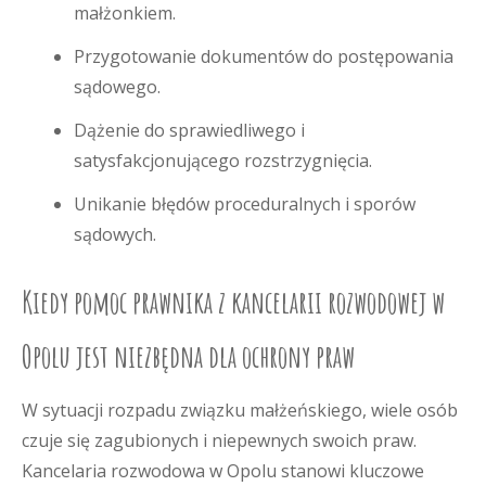
małżonkiem.
Przygotowanie dokumentów do postępowania
sądowego.
Dążenie do sprawiedliwego i
satysfakcjonującego rozstrzygnięcia.
Unikanie błędów proceduralnych i sporów
sądowych.
Kiedy pomoc prawnika z kancelarii rozwodowej w
Opolu jest niezbędna dla ochrony praw
W sytuacji rozpadu związku małżeńskiego, wiele osób
czuje się zagubionych i niepewnych swoich praw.
Kancelaria rozwodowa w Opolu stanowi kluczowe