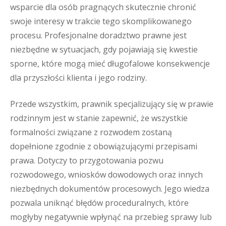
wsparcie dla osób pragnących skutecznie chronić
swoje interesy w trakcie tego skomplikowanego
procesu. Profesjonalne doradztwo prawne jest
niezbędne w sytuacjach, gdy pojawiają się kwestie
sporne, które mogą mieć długofalowe konsekwencje
dla przyszłości klienta i jego rodziny.
Przede wszystkim, prawnik specjalizujący się w prawie
rodzinnym jest w stanie zapewnić, że wszystkie
formalności związane z rozwodem zostaną
dopełnione zgodnie z obowiązującymi przepisami
prawa. Dotyczy to przygotowania pozwu
rozwodowego, wniosków dowodowych oraz innych
niezbędnych dokumentów procesowych. Jego wiedza
pozwala uniknąć błędów proceduralnych, które
mogłyby negatywnie wpłynąć na przebieg sprawy lub