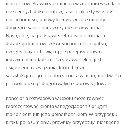
małżonków. Prawnicy pomagają w zebraniu wszelkich
niezbędnych dokumentów, takich jak akty własności
nieruchomości, umowy kredytowe, dokumenty
dotyczące samochodów czy udziałów w firmach.
Następnie, na podstawie zebranych informacji,
doradzają klientowi w kwestii podziału majątku,
uwzględniając obowiązujące przepisy prawa i
indywidualne okoliczności sprawy. Celem jest
osiągnięcie rozwiązania, które będzie
satysfakcjonujące dla obu stron, a w miarę możliwości,
pozwoli uniknąć długotrwałych sporów sądowych.
Kancelaria rozwodowa w Opolu może również
reprezentować klienta w negocjacjach z drugim
małżonkiem lub jego pełnomocnikiem. W przypadku
braku porozumienia, prawnicy przygotują niezbędne