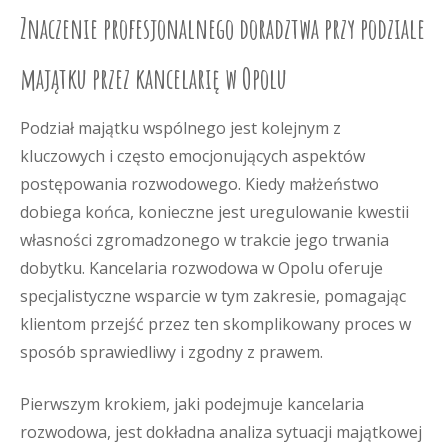
Znaczenie profesjonalnego doradztwa przy podziale
majątku przez kancelarię w Opolu
Podział majątku wspólnego jest kolejnym z
kluczowych i często emocjonujących aspektów
postępowania rozwodowego. Kiedy małżeństwo
dobiega końca, konieczne jest uregulowanie kwestii
własności zgromadzonego w trakcie jego trwania
dobytku. Kancelaria rozwodowa w Opolu oferuje
specjalistyczne wsparcie w tym zakresie, pomagając
klientom przejść przez ten skomplikowany proces w
sposób sprawiedliwy i zgodny z prawem.
Pierwszym krokiem, jaki podejmuje kancelaria
rozwodowa, jest dokładna analiza sytuacji majątkowej