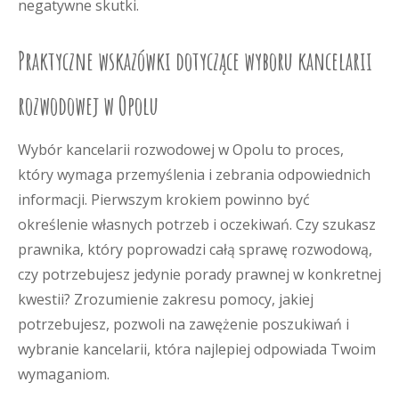
negatywne skutki.
Praktyczne wskazówki dotyczące wyboru kancelarii
rozwodowej w Opolu
Wybór kancelarii rozwodowej w Opolu to proces,
który wymaga przemyślenia i zebrania odpowiednich
informacji. Pierwszym krokiem powinno być
określenie własnych potrzeb i oczekiwań. Czy szukasz
prawnika, który poprowadzi całą sprawę rozwodową,
czy potrzebujesz jedynie porady prawnej w konkretnej
kwestii? Zrozumienie zakresu pomocy, jakiej
potrzebujesz, pozwoli na zawężenie poszukiwań i
wybranie kancelarii, która najlepiej odpowiada Twoim
wymaganiom.