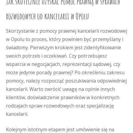
Jak skutecznie uzyskać pomoc prawną w sprawach
rozwodowych od kancelarii w Opolu
Skorzystanie z pomocy prawnej kancelarii rozwodowej
w Opolu to proces, który powinien być przemyślany i
świadomy. Pierwszym krokiem jest zidentyfikowanie
swoich potrzeb i oczekiwań. Czy potrzebujesz
wsparcia w negocjacjach, reprezentacji sądowej, czy
może jedynie porady prawnej? Po określeniu zakresu
pomocy, należy rozpocząć poszukiwania odpowiedniej
kancelarii. Warto zwrócić uwagę na opinie innych
klientów, doświadczenie prawników w konkretnych
rodzajach spraw rozwodowych oraz specjalizację
kancelarii.
Kolejnym istotnym etapem jest umówienie się na