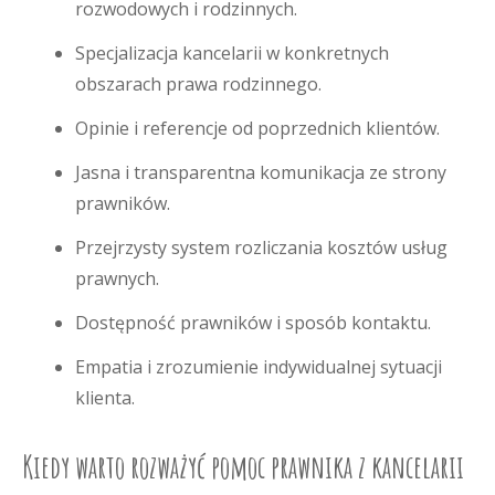
rozwodowych i rodzinnych.
Specjalizacja kancelarii w konkretnych
obszarach prawa rodzinnego.
Opinie i referencje od poprzednich klientów.
Jasna i transparentna komunikacja ze strony
prawników.
Przejrzysty system rozliczania kosztów usług
prawnych.
Dostępność prawników i sposób kontaktu.
Empatia i zrozumienie indywidualnej sytuacji
klienta.
Kiedy warto rozważyć pomoc prawnika z kancelarii