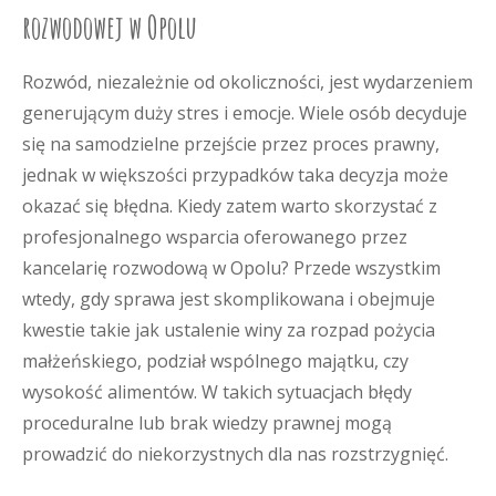
rozwodowej w Opolu
Rozwód, niezależnie od okoliczności, jest wydarzeniem
generującym duży stres i emocje. Wiele osób decyduje
się na samodzielne przejście przez proces prawny,
jednak w większości przypadków taka decyzja może
okazać się błędna. Kiedy zatem warto skorzystać z
profesjonalnego wsparcia oferowanego przez
kancelarię rozwodową w Opolu? Przede wszystkim
wtedy, gdy sprawa jest skomplikowana i obejmuje
kwestie takie jak ustalenie winy za rozpad pożycia
małżeńskiego, podział wspólnego majątku, czy
wysokość alimentów. W takich sytuacjach błędy
proceduralne lub brak wiedzy prawnej mogą
prowadzić do niekorzystnych dla nas rozstrzygnięć.