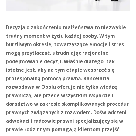
Decyzja o zakończeniu małżeństwa to niezwykle
trudny moment w życiu każdej osoby. W tym
burzliwym okresie, towarzyszące emocje i stres
mogą przytłaczać, utrudniając racjonalne
podejmowanie decyzji. Właśnie dlatego, tak
istotne jest, aby na tym etapie wesprzeć się
profesjonalną pomocą prawną. Kancelaria
rozwodowa w Opolu oferuje nie tylko wiedzę
prawniczą, ale przede wszystkim wsparcie i
doradztwo w zakresie skomplikowanych procedur
prawnych związanych z rozwodem. Doświadczeni
adwokaci i radcowie prawni specjalizujący się w
prawie rodzinnym pomagają klientom przejść