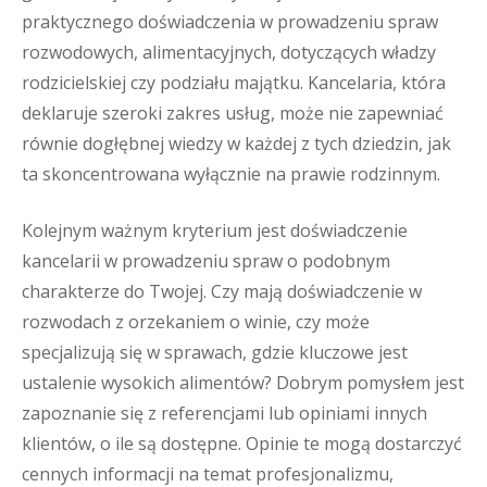
praktycznego doświadczenia w prowadzeniu spraw
rozwodowych, alimentacyjnych, dotyczących władzy
rodzicielskiej czy podziału majątku. Kancelaria, która
deklaruje szeroki zakres usług, może nie zapewniać
równie dogłębnej wiedzy w każdej z tych dziedzin, jak
ta skoncentrowana wyłącznie na prawie rodzinnym.
Kolejnym ważnym kryterium jest doświadczenie
kancelarii w prowadzeniu spraw o podobnym
charakterze do Twojej. Czy mają doświadczenie w
rozwodach z orzekaniem o winie, czy może
specjalizują się w sprawach, gdzie kluczowe jest
ustalenie wysokich alimentów? Dobrym pomysłem jest
zapoznanie się z referencjami lub opiniami innych
klientów, o ile są dostępne. Opinie te mogą dostarczyć
cennych informacji na temat profesjonalizmu,