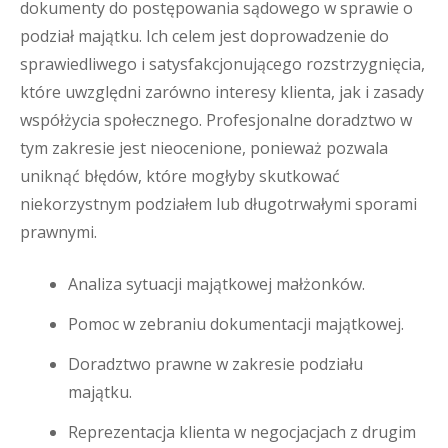
dokumenty do postępowania sądowego w sprawie o
podział majątku. Ich celem jest doprowadzenie do
sprawiedliwego i satysfakcjonującego rozstrzygnięcia,
które uwzględni zarówno interesy klienta, jak i zasady
współżycia społecznego. Profesjonalne doradztwo w
tym zakresie jest nieocenione, ponieważ pozwala
uniknąć błędów, które mogłyby skutkować
niekorzystnym podziałem lub długotrwałymi sporami
prawnymi.
Analiza sytuacji majątkowej małżonków.
Pomoc w zebraniu dokumentacji majątkowej.
Doradztwo prawne w zakresie podziału
majątku.
Reprezentacja klienta w negocjacjach z drugim