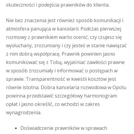
skuteczności i podejścia prawników do klienta.
Nie bez znaczenia jest również sposób komunikacji i
atmosfera panująca w kancelarii. Podczas pierwszej
rozmowy z prawnikiem warto ocenić, czy czujesz się
wysłuchany, zrozumiany i czy jesteś w stanie nawiązać
z nim dobrą współpracę. Prawnik powinien jasno
komunikować się z Tobą, wyjaśniać zawiłości prawne
w sposób zrozumiały i informować o postępach w
sprawie. Transparentność w kwestii kosztów jest
równie istotna. Dobra kancelaria rozwodowa w Opolu
powinna przedstawić szczegółowy harmonogram
opłat i jasno określić, co wchodzi w zakres
wynagrodzenia.
Doświadczenie prawników w sprawach