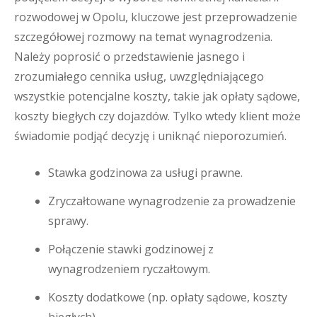
rozwodowej w Opolu, kluczowe jest przeprowadzenie
szczegółowej rozmowy na temat wynagrodzenia.
Należy poprosić o przedstawienie jasnego i
zrozumiałego cennika usług, uwzględniającego
wszystkie potencjalne koszty, takie jak opłaty sądowe,
koszty biegłych czy dojazdów. Tylko wtedy klient może
świadomie podjąć decyzję i uniknąć nieporozumień.
Stawka godzinowa za usługi prawne.
Zryczałtowane wynagrodzenie za prowadzenie
sprawy.
Połączenie stawki godzinowej z
wynagrodzeniem ryczałtowym.
Koszty dodatkowe (np. opłaty sądowe, koszty