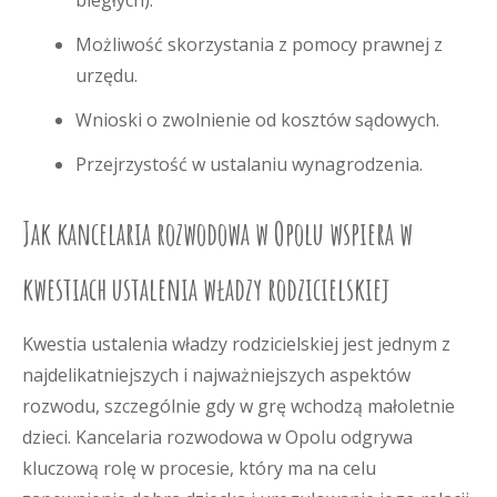
biegłych).
Możliwość skorzystania z pomocy prawnej z
urzędu.
Wnioski o zwolnienie od kosztów sądowych.
Przejrzystość w ustalaniu wynagrodzenia.
Jak kancelaria rozwodowa w Opolu wspiera w
kwestiach ustalenia władzy rodzicielskiej
Kwestia ustalenia władzy rodzicielskiej jest jednym z
najdelikatniejszych i najważniejszych aspektów
rozwodu, szczególnie gdy w grę wchodzą małoletnie
dzieci. Kancelaria rozwodowa w Opolu odgrywa
kluczową rolę w procesie, który ma na celu