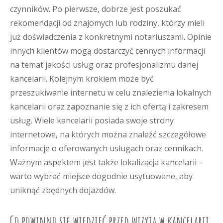
czynników. Po pierwsze, dobrze jest poszukać
rekomendacji od znajomych lub rodziny, którzy mieli
już doświadczenia z konkretnymi notariuszami. Opinie
innych klientów mogą dostarczyć cennych informacji
na temat jakości usług oraz profesjonalizmu danej
kancelarii. Kolejnym krokiem może być
przeszukiwanie internetu w celu znalezienia lokalnych
kancelarii oraz zapoznanie się z ich ofertą i zakresem
usług. Wiele kancelarii posiada swoje strony
internetowe, na których można znaleźć szczegółowe
informacje o oferowanych usługach oraz cennikach.
Ważnym aspektem jest także lokalizacja kancelarii –
warto wybrać miejsce dogodnie usytuowane, aby
uniknąć zbędnych dojazdów.
Co powinno się wiedzieć przed wizytą w kancelarii