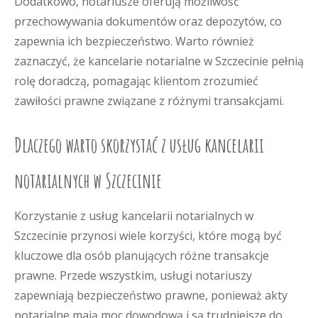
Dodatkowo, notariusze oferują możliwość
przechowywania dokumentów oraz depozytów, co
zapewnia ich bezpieczeństwo. Warto również
zaznaczyć, że kancelarie notarialne w Szczecinie pełnią
rolę doradczą, pomagając klientom zrozumieć
zawiłości prawne związane z różnymi transakcjami.
Dlaczego warto skorzystać z usług kancelarii
notarialnych w Szczecinie
Korzystanie z usług kancelarii notarialnych w
Szczecinie przynosi wiele korzyści, które mogą być
kluczowe dla osób planujących różne transakcje
prawne. Przede wszystkim, usługi notariuszy
zapewniają bezpieczeństwo prawne, ponieważ akty
notarialne mają moc dowodową i są trudniejsze do