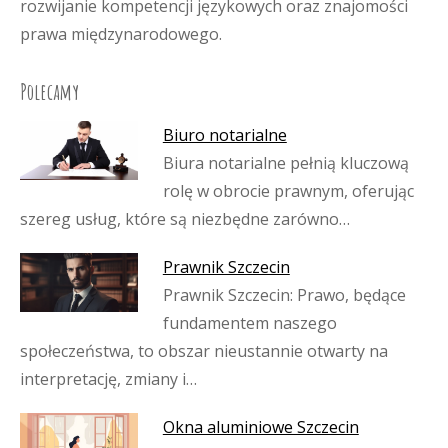
rozwijanie kompetencji językowych oraz znajomości
prawa międzynarodowego.
Polecamy
Biuro notarialne
Biura notarialne pełnią kluczową
rolę w obrocie prawnym, oferując
szereg usług, które są niezbędne zarówno…
Prawnik Szczecin
Prawnik Szczecin: Prawo, będące
fundamentem naszego
społeczeństwa, to obszar nieustannie otwarty na
interpretację, zmiany i…
Okna aluminiowe Szczecin