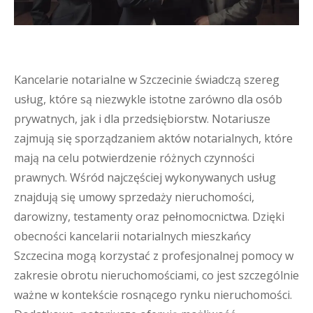
Kancelarie notarialne w Szczecinie świadczą szereg
usług, które są niezwykle istotne zarówno dla osób
prywatnych, jak i dla przedsiębiorstw. Notariusze
zajmują się sporządzaniem aktów notarialnych, które
mają na celu potwierdzenie różnych czynności
prawnych. Wśród najczęściej wykonywanych usług
znajdują się umowy sprzedaży nieruchomości,
darowizny, testamenty oraz pełnomocnictwa. Dzięki
obecności kancelarii notarialnych mieszkańcy
Szczecina mogą korzystać z profesjonalnej pomocy w
zakresie obrotu nieruchomościami, co jest szczególnie
ważne w kontekście rosnącego rynku nieruchomości.