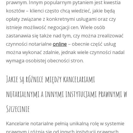
prawnym. Innym popularnym pytaniem jest kwestia
kosztów – klienci często chcą wiedzieć, jakie będą
opłaty związane z konkretnymi usługami oraz czy
istnieje możliwość negocjacji cen. Wiele osób
zastanawia się także nad tym, czy można zrealizować
czynności notarialne
online
– obecnie część usług
można wykonać zdalnie, jednak wiele czynności nadal
wymaga osobistej obecności stron.
Jakie są różnice między kancelariami
notarialnymi a innymi instytucjami prawnymi w
Szczecinie
Kancelarie notarialne pełnią unikalną rolę w systemie
prawnym i różnią się od innych instytucji prawnych