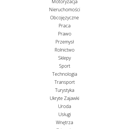
Motoryzacja
Nieruchomości
Obcojęzyczne
Praca
Prawo
Przemysł
Rolnictwo
Sklepy
Sport
Technologia
Transport
Turystyka
Ukryte Zajawki
Uroda
Usługi
Wnętrza