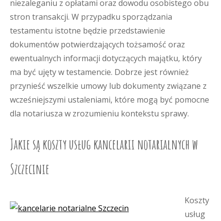
niezaleganiu z opłatami oraz dowodu osobistego obu
stron transakcji. W przypadku sporządzania
testamentu istotne będzie przedstawienie
dokumentów potwierdzających tożsamość oraz
ewentualnych informacji dotyczących majątku, który
ma być ujęty w testamencie. Dobrze jest również
przynieść wszelkie umowy lub dokumenty związane z
wcześniejszymi ustaleniami, które mogą być pomocne
dla notariusza w zrozumieniu kontekstu sprawy.
Jakie są koszty usług kancelarii notarialnych w
Szczecinie
Koszty
usług