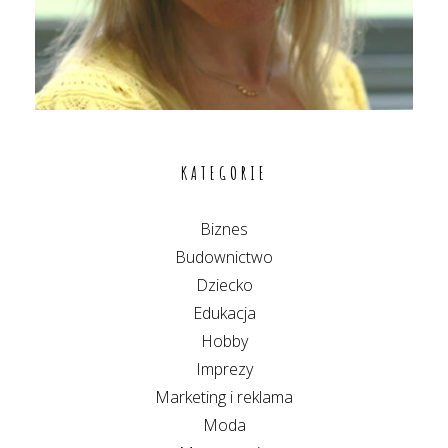
KATEGORIE
Biznes
Budownictwo
Dziecko
Edukacja
Hobby
Imprezy
Marketing i reklama
Moda