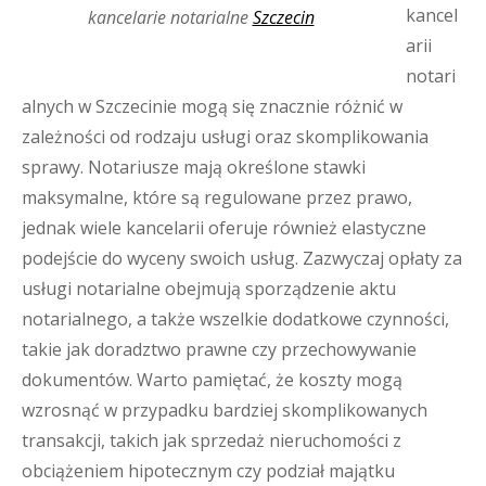
kancel
kancelarie notarialne
Szczecin
arii
notari
alnych w Szczecinie mogą się znacznie różnić w
zależności od rodzaju usługi oraz skomplikowania
sprawy. Notariusze mają określone stawki
maksymalne, które są regulowane przez prawo,
jednak wiele kancelarii oferuje również elastyczne
podejście do wyceny swoich usług. Zazwyczaj opłaty za
usługi notarialne obejmują sporządzenie aktu
notarialnego, a także wszelkie dodatkowe czynności,
takie jak doradztwo prawne czy przechowywanie
dokumentów. Warto pamiętać, że koszty mogą
wzrosnąć w przypadku bardziej skomplikowanych
transakcji, takich jak sprzedaż nieruchomości z
obciążeniem hipotecznym czy podział majątku