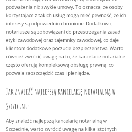
podważenia niż zwykłe umowy. To oznacza, że osoby
korzystające z takich usług mogą mieć pewność, że ich
interesy są odpowiednio chronione. Dodatkowo,
notariusze są zobowiązani do przestrzegania zasad
etyki zawodowej oraz tajemnicy zawodowej, co daje
klientom dodatkowe poczucie bezpieczeństwa. Warto
również zwrócić uwagę na to, że kancelarie notarialne
często oferują kompleksową obsługę prawną, co
pozwala zaoszczędzić czas i pieniądze.
Jak znaleźć najlepszą kancelarię notarialną w
Szczecinie
Aby znaleźć najlepszą kancelarię notarialną w
Szczecinie, warto zwrócić uwagę na kilka istotnych