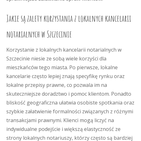
Jakie są zalety korzystania z lokalnych kancelarii
notarialnych w Szczecinie
Korzystanie z lokalnych kancelarii notarialnych w
Szczecinie niesie ze sobą wiele korzyści dla
mieszkańców tego miasta. Po pierwsze, lokalne
kancelarie często lepiej znają specyfikę rynku oraz
lokalne przepisy prawne, co pozwala im na
skuteczniejsze doradztwo i pomoc klientom. Ponadto
bliskość geograficzna ułatwia osobiste spotkania oraz
szybkie załatwienie formalności związanych z różnymi
transakcjami prawnymi. Klienci mogą liczyć na
indywidualne podejście i większą elastyczność ze
strony lokalnych notariuszy, którzy często są bardziej