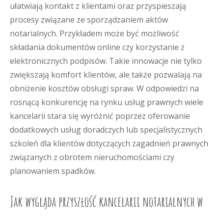
ułatwiają kontakt z klientami oraz przyspieszają
procesy związane ze sporządzaniem aktów
notarialnych. Przykładem może być możliwość
składania dokumentów online czy korzystanie z
elektronicznych podpisów. Takie innowacje nie tylko
zwiększają komfort klientów, ale także pozwalają na
obniżenie kosztów obsługi spraw. W odpowiedzi na
rosnącą konkurencję na rynku usług prawnych wiele
kancelarii stara się wyróżnić poprzez oferowanie
dodatkowych usług doradczych lub specjalistycznych
szkoleń dla klientów dotyczących zagadnień prawnych
związanych z obrotem nieruchomościami czy
planowaniem spadków.
Jak wygląda przyszłość kancelarii notarialnych w