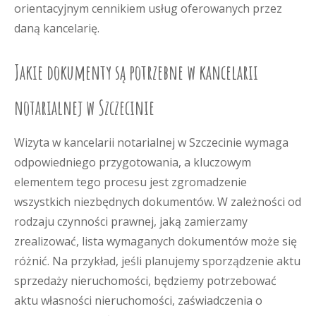
orientacyjnym cennikiem usług oferowanych przez
daną kancelarię.
Jakie dokumenty są potrzebne w kancelarii
notarialnej w Szczecinie
Wizyta w kancelarii notarialnej w Szczecinie wymaga
odpowiedniego przygotowania, a kluczowym
elementem tego procesu jest zgromadzenie
wszystkich niezbędnych dokumentów. W zależności od
rodzaju czynności prawnej, jaką zamierzamy
zrealizować, lista wymaganych dokumentów może się
różnić. Na przykład, jeśli planujemy sporządzenie aktu
sprzedaży nieruchomości, będziemy potrzebować
aktu własności nieruchomości, zaświadczenia o