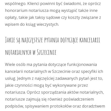
wspólnego. Klienci powinni być świadomi, że oprócz
honorarium notariusza mogą wystąpić także inne
opłaty, takie jak taksy sądowe czy koszty związane z
wpisem do ksiąg wieczystych.
Jakie są najczęstsze pytania dotyczące kancelarii
notarialnych w Szczecinie
Wiele osób ma pytania dotyczące funkcjonowania
kancelarii notarialnych w Szczecinie oraz specyfiki ich
usług. Jednym z najczęściej zadawanych pytań jest to,
jakie czynności mogą być wykonywane przez
notariusza. Oprócz sporządzania aktów notarialnych,
notariusze zajmują się również poświadczeniem
podpisów, spisywaniem protokołów oraz doradztwem