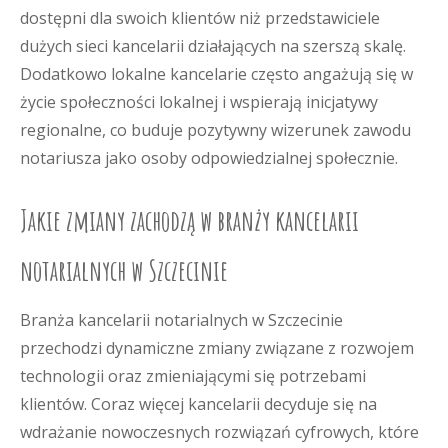
dostępni dla swoich klientów niż przedstawiciele
dużych sieci kancelarii działających na szerszą skalę.
Dodatkowo lokalne kancelarie często angażują się w
życie społeczności lokalnej i wspierają inicjatywy
regionalne, co buduje pozytywny wizerunek zawodu
notariusza jako osoby odpowiedzialnej społecznie.
Jakie zmiany zachodzą w branży kancelarii
notarialnych w Szczecinie
Branża kancelarii notarialnych w Szczecinie
przechodzi dynamiczne zmiany związane z rozwojem
technologii oraz zmieniającymi się potrzebami
klientów. Coraz więcej kancelarii decyduje się na
wdrażanie nowoczesnych rozwiązań cyfrowych, które