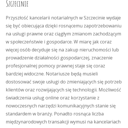
Szczecinie
Przyszłość kancelarii notarialnych w Szczecinie wydaje
się być obiecująca dzięki rosnącemu zapotrzebowaniu
na usługi prawne oraz ciągłym zmianom zachodzącym
w społeczeństwie i gospodarce. W miarę jak coraz
więcej osób decyduje się na zakup nieruchomości lub
prowadzenie działalności gospodarczej, znaczenie
profesjonalnej pomocy prawnej staje się coraz
bardziej widoczne. Notariusze będą musieli
dostosować swoje usługi do zmieniających się potrzeb
klientów oraz rozwijających się technologii. Możliwość
świadczenia usług online oraz korzystanie z
nowoczesnych narzędzi komunikacyjnych stanie się
standardem w branży. Ponadto rosnąca liczba
międzynarodowych transakcji wymusi na kancelariach