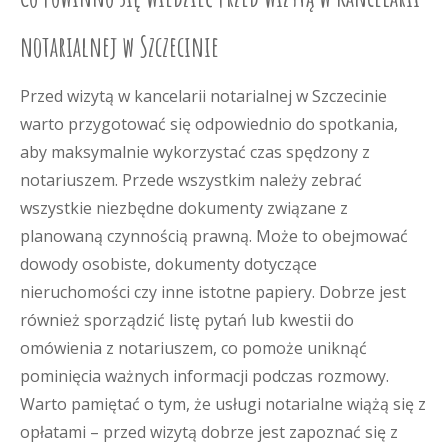
notarialnej w Szczecinie
Przed wizytą w kancelarii notarialnej w Szczecinie
warto przygotować się odpowiednio do spotkania,
aby maksymalnie wykorzystać czas spędzony z
notariuszem. Przede wszystkim należy zebrać
wszystkie niezbędne dokumenty związane z
planowaną czynnością prawną. Może to obejmować
dowody osobiste, dokumenty dotyczące
nieruchomości czy inne istotne papiery. Dobrze jest
również sporządzić listę pytań lub kwestii do
omówienia z notariuszem, co pomoże uniknąć
pominięcia ważnych informacji podczas rozmowy.
Warto pamiętać o tym, że usługi notarialne wiążą się z
opłatami – przed wizytą dobrze jest zapoznać się z