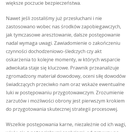
większe poczucie bezpieczeństwa.
Nawet jeśli zostaliśmy już przesłuchani i nie
zastosowano wobec nas środków zapobiegawczych,
jak tymczasowe aresztowanie, dalsze postępowanie
nadal wymaga uwagi. Zawiadomienie o zakończeniu
czynności dochodzeniowo-śledczych czy akt
oskarżenia to kolejne momenty, w których wsparcie
adwokata staje się kluczowe. Prawnik przeanalizuje
zgromadzony materiał dowodowy, oceni siłę dowodów
świadczących przeciwko nam oraz wskaże ewentualne
luki w postępowaniu przygotowawczym. Zrozumienie
zarzutów i możliwości obrony jest pierwszym krokiem
do przygotowania skutecznej strategii procesowej.
Wszelkie postępowania karne, niezależnie od ich wagi,