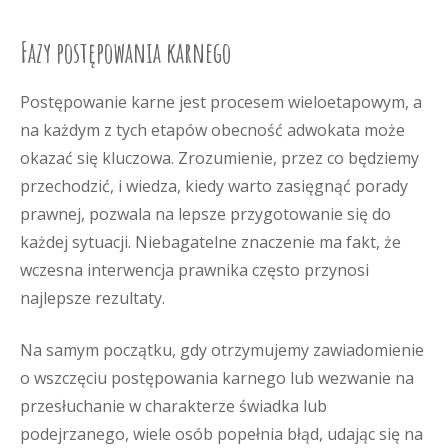
Fazy postępowania karnego
Postępowanie karne jest procesem wieloetapowym, a
na każdym z tych etapów obecność adwokata może
okazać się kluczowa. Zrozumienie, przez co będziemy
przechodzić, i wiedza, kiedy warto zasięgnąć porady
prawnej, pozwala na lepsze przygotowanie się do
każdej sytuacji. Niebagatelne znaczenie ma fakt, że
wczesna interwencja prawnika często przynosi
najlepsze rezultaty.
Na samym początku, gdy otrzymujemy zawiadomienie
o wszczęciu postępowania karnego lub wezwanie na
przesłuchanie w charakterze świadka lub
podejrzanego, wiele osób popełnia błąd, udając się na