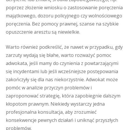
poprzez złożenie wniosku o zastosowanie poręczenia
majątkowego, dozoru policyjnego czy wolnościowego
poręczenia. Bez pomocy prawnej, szanse na szybkie
opuszczenie aresztu są niewielkie.
Warto również podkreślić, że nawet w przypadku, gdy
zarzuty wydają się błahe, warto rozważyć pomoc
adwokata, jeśli mamy do czynienia z powtarzającymi
się incydentami lub jeśli wcześniejsze postępowania
zakończyły się dla nas niekorzystnie. Adwokat może
pomóc w analizie przyczyn problemów i
zaproponować strategię, która zapobiegnie dalszym
kłopotom prawnym. Niekiedy wystarczy jedna
profesjonalna konsultacja, aby zrozumieć
konsekwencje pewnych działań i uniknąć przyszłych
problemów.