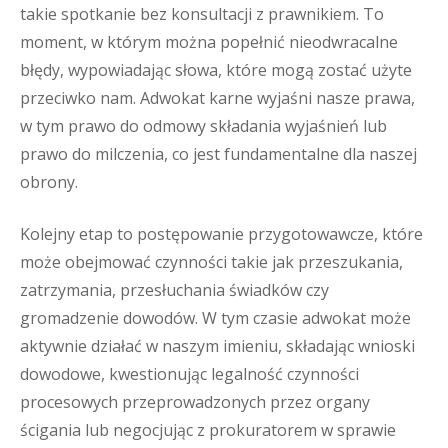
takie spotkanie bez konsultacji z prawnikiem. To
moment, w którym można popełnić nieodwracalne
błędy, wypowiadając słowa, które mogą zostać użyte
przeciwko nam. Adwokat karne wyjaśni nasze prawa,
w tym prawo do odmowy składania wyjaśnień lub
prawo do milczenia, co jest fundamentalne dla naszej
obrony.
Kolejny etap to postępowanie przygotowawcze, które
może obejmować czynności takie jak przeszukania,
zatrzymania, przesłuchania świadków czy
gromadzenie dowodów. W tym czasie adwokat może
aktywnie działać w naszym imieniu, składając wnioski
dowodowe, kwestionując legalność czynności
procesowych przeprowadzonych przez organy
ścigania lub negocjując z prokuratorem w sprawie