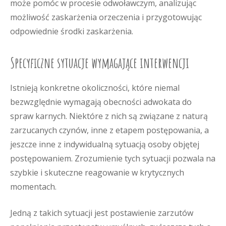
może pomóc w procesie odwoławczym, analizując
możliwość zaskarżenia orzeczenia i przygotowując
odpowiednie środki zaskarżenia.
Specyficzne sytuacje wymagające interwencji
Istnieją konkretne okoliczności, które niemal
bezwzględnie wymagają obecności adwokata do
spraw karnych. Niektóre z nich są związane z naturą
zarzucanych czynów, inne z etapem postępowania, a
jeszcze inne z indywidualną sytuacją osoby objętej
postępowaniem. Zrozumienie tych sytuacji pozwala na
szybkie i skuteczne reagowanie w krytycznych
momentach.
Jedną z takich sytuacji jest postawienie zarzutów