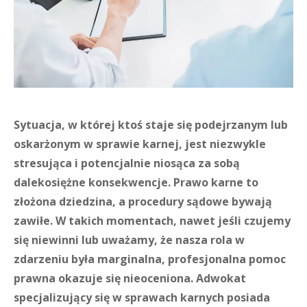
Sytuacja, w której ktoś staje się podejrzanym lub
oskarżonym w sprawie karnej, jest niezwykle
stresująca i potencjalnie niosąca za sobą
dalekosiężne konsekwencje. Prawo karne to
złożona dziedzina, a procedury sądowe bywają
zawiłe. W takich momentach, nawet jeśli czujemy
się niewinni lub uważamy, że nasza rola w
zdarzeniu była marginalna, profesjonalna pomoc
prawna okazuje się nieoceniona. Adwokat
specjalizujący się w sprawach karnych posiada