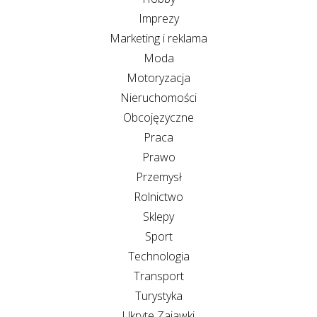
Imprezy
Marketing i reklama
Moda
Motoryzacja
Nieruchomości
Obcojęzyczne
Praca
Prawo
Przemysł
Rolnictwo
Sklepy
Sport
Technologia
Transport
Turystyka
Ukryte Zajawki