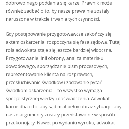
dobrowolnego poddania się karze. Prawnik może
również zadbać o to, by nasze prawa nie zostały
naruszone w trakcie trwania tych czynności.
Gdy postępowanie przygotowawcze zakończy się
aktem oskarżenia, rozpoczyna się faza sądowa. Tutaj
rola adwokata staje się jeszcze bardziej widoczna.
Przygotowanie linii obrony, analiza materiału
dowodowego, sporządzanie pism procesowych,
reprezentowanie klienta na rozprawach,
przesłuchiwanie świadków i zadawanie pytań
świadkom oskarżenia – to wszystko wymaga
specjalistycznej wiedzy i doświadczenia. Adwokat
karne dba o to, aby sąd miał pełny obraz sytuacji i aby
nasze argumenty zostały przedstawione w sposób
przekonujący. Nawet po wydaniu wyroku, adwokat