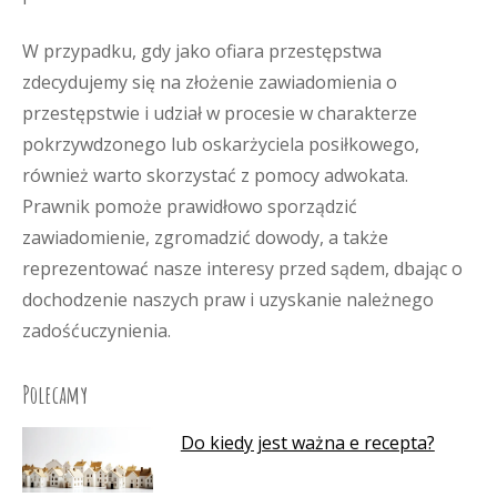
W przypadku, gdy jako ofiara przestępstwa
zdecydujemy się na złożenie zawiadomienia o
przestępstwie i udział w procesie w charakterze
pokrzywdzonego lub oskarżyciela posiłkowego,
również warto skorzystać z pomocy adwokata.
Prawnik pomoże prawidłowo sporządzić
zawiadomienie, zgromadzić dowody, a także
reprezentować nasze interesy przed sądem, dbając o
dochodzenie naszych praw i uzyskanie należnego
zadośćuczynienia.
Polecamy
Do kiedy jest ważna e recepta?