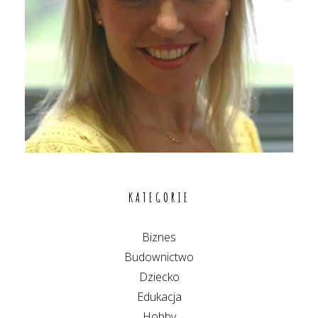
KATEGORIE
Biznes
Budownictwo
Dziecko
Edukacja
Hobby