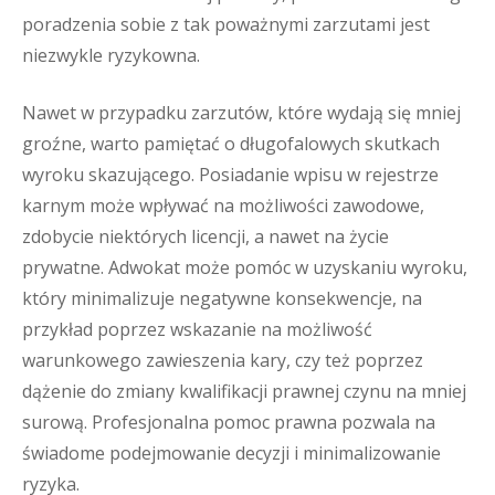
poradzenia sobie z tak poważnymi zarzutami jest
niezwykle ryzykowna.
Nawet w przypadku zarzutów, które wydają się mniej
groźne, warto pamiętać o długofalowych skutkach
wyroku skazującego. Posiadanie wpisu w rejestrze
karnym może wpływać na możliwości zawodowe,
zdobycie niektórych licencji, a nawet na życie
prywatne. Adwokat może pomóc w uzyskaniu wyroku,
który minimalizuje negatywne konsekwencje, na
przykład poprzez wskazanie na możliwość
warunkowego zawieszenia kary, czy też poprzez
dążenie do zmiany kwalifikacji prawnej czynu na mniej
surową. Profesjonalna pomoc prawna pozwala na
świadome podejmowanie decyzji i minimalizowanie
ryzyka.