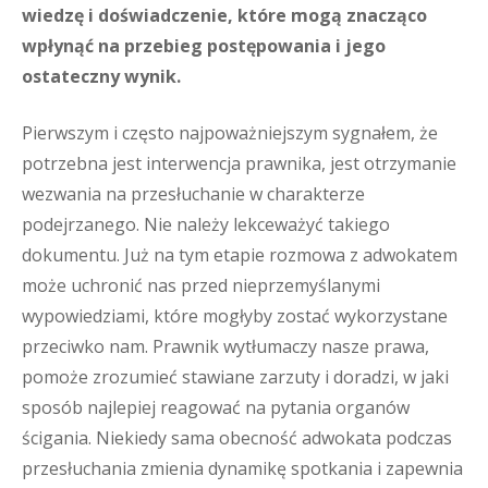
wiedzę i doświadczenie, które mogą znacząco
wpłynąć na przebieg postępowania i jego
ostateczny wynik.
Pierwszym i często najpoważniejszym sygnałem, że
potrzebna jest interwencja prawnika, jest otrzymanie
wezwania na przesłuchanie w charakterze
podejrzanego. Nie należy lekceważyć takiego
dokumentu. Już na tym etapie rozmowa z adwokatem
może uchronić nas przed nieprzemyślanymi
wypowiedziami, które mogłyby zostać wykorzystane
przeciwko nam. Prawnik wytłumaczy nasze prawa,
pomoże zrozumieć stawiane zarzuty i doradzi, w jaki
sposób najlepiej reagować na pytania organów
ścigania. Niekiedy sama obecność adwokata podczas
przesłuchania zmienia dynamikę spotkania i zapewnia