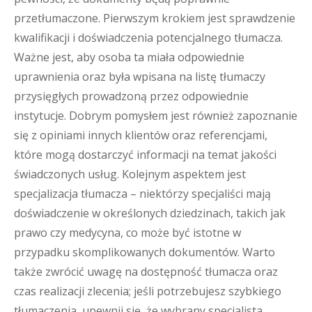
przetłumaczone. Pierwszym krokiem jest sprawdzenie
kwalifikacji i doświadczenia potencjalnego tłumacza.
Ważne jest, aby osoba ta miała odpowiednie
uprawnienia oraz była wpisana na listę tłumaczy
przysięgłych prowadzoną przez odpowiednie
instytucje. Dobrym pomysłem jest również zapoznanie
się z opiniami innych klientów oraz referencjami,
które mogą dostarczyć informacji na temat jakości
świadczonych usług. Kolejnym aspektem jest
specjalizacja tłumacza – niektórzy specjaliści mają
doświadczenie w określonych dziedzinach, takich jak
prawo czy medycyna, co może być istotne w
przypadku skomplikowanych dokumentów. Warto
także zwrócić uwagę na dostępność tłumacza oraz
czas realizacji zlecenia; jeśli potrzebujesz szybkiego
tłumaczenia, upewnij się, że wybrany specjalista