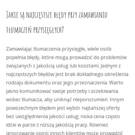
Jakie są najczęstsze błędy przy zamawianiu
tłumaczeń przysięgłych?
Zamawiając tłumaczenia przysięgłe, wiele osób
popełnia błędy, które mogą prowadzić do problemów
związanych z jakością usług lub kosztami. Jednym z
najczęstszych błędów jest brak dokładnego określenia
rodzaju dokumentu oraz jego przeznaczenia. Warto
jasno komunikować swoje potrzeby i oczekiwania
wobec tłumacza, aby uniknąć nieporozumień. Innym
powszechnym błędem jest wybór najtańszej oferty
bez uwzględnienia jakości usług; niska cena często
idzie w parze z niższą jakością pracy. Również
ignorowanie opinii innych klientów może prowadzić