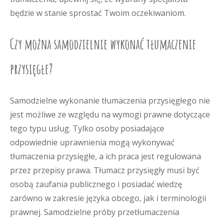
będzie w stanie sprostać Twoim oczekiwaniom.
Czy można samodzielnie wykonać tłumaczenie
przysięgłe?
Samodzielne wykonanie tłumaczenia przysięgłego nie
jest możliwe ze względu na wymogi prawne dotyczące
tego typu usług. Tylko osoby posiadające
odpowiednie uprawnienia mogą wykonywać
tłumaczenia przysięgłe, a ich praca jest regulowana
przez przepisy prawa. Tłumacz przysięgły musi być
osobą zaufania publicznego i posiadać wiedzę
zarówno w zakresie języka obcego, jak i terminologii
prawnej. Samodzielne próby przetłumaczenia