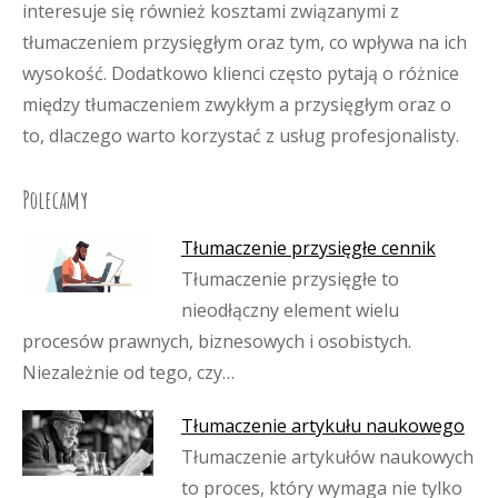
interesuje się również kosztami związanymi z
tłumaczeniem przysięgłym oraz tym, co wpływa na ich
wysokość. Dodatkowo klienci często pytają o różnice
między tłumaczeniem zwykłym a przysięgłym oraz o
to, dlaczego warto korzystać z usług profesjonalisty.
Polecamy
Tłumaczenie przysięgłe cennik
Tłumaczenie przysięgłe to
nieodłączny element wielu
procesów prawnych, biznesowych i osobistych.
Niezależnie od tego, czy…
Tłumaczenie artykułu naukowego
Tłumaczenie artykułów naukowych
to proces, który wymaga nie tylko