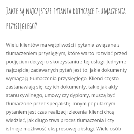
Jakie są najczęstsze pytania dotyczące tłumaczenia
przysięgłego?
Wielu klientów ma wątpliwości i pytania związane z
tłumaczeniem przysięgłym, które warto rozwiać przed
podjęciem decyzji o skorzystaniu z tej usługi. Jednym z
najczęściej zadawanych pytań jest to, jakie dokumenty
wymagają tłumaczenia przysięgłego. Klienci często
zastanawiają się, czy ich dokumenty, takie jak akty
stanu cywilnego, umowy czy dyplomy, muszą być
tłumaczone przez specjalistę. Innym popularnym
pytaniem jest czas realizacji zlecenia; klienci chcą
wiedzieć, jak długo trwa proces tłumaczenia i czy
istnieje możliwość ekspresowej obsługi. Wiele osób