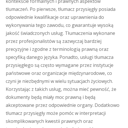
kontekście formalnych i prawnych aspektów
tłumaczeń. Po pierwsze, tłumacz przysięgły posiada
odpowiednie kwalifikacje oraz uprawnienia do
wykonywania tego zawodu, co gwarantuje wysoką
jakość świadczonych usług. Tłumaczenia wykonane
przez profesjonalistów są zazwyczaj bardziej
precyzyjne i zgodne z terminologią prawną oraz
specyfiką danego języka. Ponadto, usługi tłumacza
przysięgłego są często wymagane przez instytucje
państwowe oraz organizacje międzynarodowe, co
czyni je niezbędnymi w wielu sytuacjach życiowych.
Korzystając z takich usług, można mieć pewność, że
dokumenty będą miały moc prawną i będą
akceptowane przez odpowiednie organy. Dodatkowo
tłumacz przysięgły może pomóc w interpretacji
skomplikowanych kwestii prawnych oraz