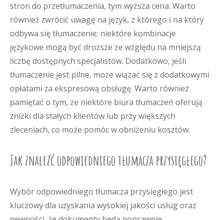
stron do przetłumaczenia, tym wyższa cena. Warto
również zwrócić uwagę na język, z którego i na który
odbywa się tłumaczenie; niektóre kombinacje
językowe mogą być droższe ze względu na mniejszą
liczbę dostępnych specjalistów. Dodatkowo, jeśli
tłumaczenie jest pilne, może wiązać się z dodatkowymi
opłatami za ekspresową obsługę. Warto również
pamiętać o tym, że niektóre biura tłumaczeń oferują
zniżki dla stałych klientów lub przy większych
zleceniach, co może pomóc w obniżeniu kosztów.
Jak znaleźć odpowiedniego tłumacza przysięgłego?
Wybór odpowiedniego tłumacza przysięgłego jest
kluczowy dla uzyskania wysokiej jakości usług oraz
pewności, że dokumenty będą poprawnie