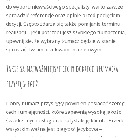
do wyboru niewłaściwego specjalisty; warto zawsze
sprawdzić referencje oraz opinie przed podjęciem
decyzji. Często zdarza się także pomijanie terminu
realizacji – jeśli potrzebujesz szybkiego tłumaczenia,
upewnij się, że wybrany tłumacz będzie w stanie
sprostać Twoim oczekiwaniom czasowym.
Jakie są najważniejsze cechy dobrego tłumacza
przysięgłego?
Dobry tłumacz przysięgły powinien posiadać szereg
cech i umiejętności, które zapewnią wysoką jakość
świadczonych usług oraz satysfakcję klienta. Przede
wszystkim ważna jest biegłość językowa –