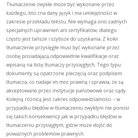
Tłumaczenie zwykłe może być wykonane przez
każdego, kto zna dany język i ma umiejętności w
zakresie przekładu tekstu. Nie wymaga ono żadnych
specjalnych uprawnień ani certyfikatów, dlatego
często jest tańsze i szybsze do uzyskania. Z kolei
tłumaczenie przysięgłe musi być wykonane przez
osobę posiadającą odpowiednie kwalifikacje oraz
wpisaną na listę tłumaczy przysięgłych. Tego typu
dokumenty są opatrzone pieczęcią oraz podpisem
tłumacza, co nadaje im moc prawną i sprawia, że są
akceptowane przez instytucje państwowe oraz sądy.
Kolejną różnicą jest zakres odpowiedzialności – w
przypadku błędów w tłumaczeniu zwykłym nie ponosi
się takich konsekwencji jak w przypadku błędów w
tłumaczeniu przysięgłym, gdzie może dojść do
poważnych problemów prawnych.