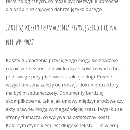
terminologicznych, co może być niezwykle pomocne
dla osób nieznających dobrze języka obcego.
Jakie są koszty tłumaczenia przysięgłego i co na
nie wpływa?
Koszty tłumaczenia przysięgłego mogą się znacznie
różnić w zależności od wielu czynników, co warto brać
pod uwagę przy planowaniu takiej usługi. Przede
wszystkim cena zależy od rodzaju dokumentu, który
ma być przetłumaczony. Dokumenty bardziej
skomplikowane, takie jak umowy międzynarodowe czy
akty prawne, mogą wymagać więcej czasu i wysiłku ze
strony tłumacza, co wpływa na ostateczny koszt.
Kolejnym czynnikiem jest długość tekstu – im więcej