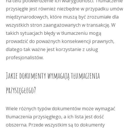
na celu potwierdzenie ich wiarygodności. Tłumaczenie
przysięgłe jest również niezbędne w przypadku umów
międzynarodowych, które muszą być zrozumiałe dla
wszystkich stron zaangażowanych w transakcję. W
takich sytuacjach błędy w tłumaczeniu mogą
prowadzić do poważnych konsekwencji prawnych,
dlatego tak ważne jest korzystanie z usług
profesjonalistów.
Jakie dokumenty wymagają tłumaczenia
przysięgłego?
Wiele różnych typów dokumentów może wymagać
tłumaczenia przysięgłego, a ich lista jest dość
obszerna. Przede wszystkim są to dokumenty