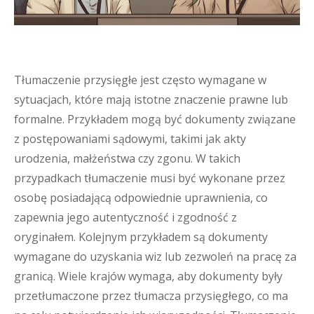
Tłumaczenie przysięgłe jest często wymagane w
sytuacjach, które mają istotne znaczenie prawne lub
formalne. Przykładem mogą być dokumenty związane
z postępowaniami sądowymi, takimi jak akty
urodzenia, małżeństwa czy zgonu. W takich
przypadkach tłumaczenie musi być wykonane przez
osobę posiadającą odpowiednie uprawnienia, co
zapewnia jego autentyczność i zgodność z
oryginałem. Kolejnym przykładem są dokumenty
wymagane do uzyskania wiz lub zezwoleń na pracę za
granicą. Wiele krajów wymaga, aby dokumenty były
przetłumaczone przez tłumacza przysięgłego, co ma