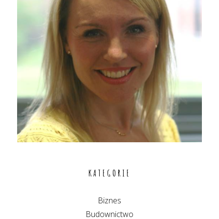
KATEGORIE
Biznes
Budownictwo