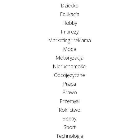
Dziecko
Edukacja
Hobby
Imprezy
Marketing i reklama
Moda
Motoryzacja
Nieruchomości
Obcojęzyczne
Praca
Prawo
Przemysł
Rolnictwo
Sklepy
Sport
Technologia