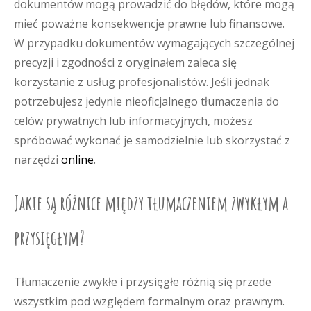
dokumentów mogą prowadzić do błędów, które mogą
mieć poważne konsekwencje prawne lub finansowe.
W przypadku dokumentów wymagających szczególnej
precyzji i zgodności z oryginałem zaleca się
korzystanie z usług profesjonalistów. Jeśli jednak
potrzebujesz jedynie nieoficjalnego tłumaczenia do
celów prywatnych lub informacyjnych, możesz
spróbować wykonać je samodzielnie lub skorzystać z
narzędzi
online
.
Jakie są różnice między tłumaczeniem zwykłym a
przysięgłym?
Tłumaczenie zwykłe i przysięgłe różnią się przede
wszystkim pod względem formalnym oraz prawnym.