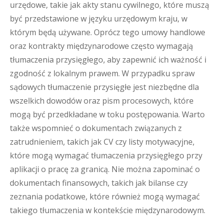
urzędowe, takie jak akty stanu cywilnego, które muszą
być przedstawione w języku urzędowym kraju, w
którym będą używane. Oprócz tego umowy handlowe
oraz kontrakty międzynarodowe często wymagają
tłumaczenia przysięgłego, aby zapewnić ich ważność i
zgodność z lokalnym prawem. W przypadku spraw
sądowych tłumaczenie przysięgłe jest niezbędne dla
wszelkich dowodów oraz pism procesowych, które
mogą być przedkładane w toku postępowania. Warto
także wspomnieć o dokumentach związanych z
zatrudnieniem, takich jak CV czy listy motywacyjne,
które mogą wymagać tłumaczenia przysięgłego przy
aplikacji o pracę za granicą. Nie można zapominać o
dokumentach finansowych, takich jak bilanse czy
zeznania podatkowe, które również mogą wymagać
takiego tłumaczenia w kontekście międzynarodowym.