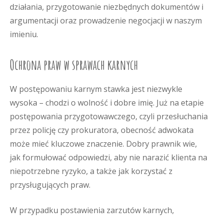
działania, przygotowanie niezbędnych dokumentów i
argumentacji oraz prowadzenie negocjacji w naszym
imieniu.
Ochrona praw w sprawach karnych
W postępowaniu karnym stawka jest niezwykle
wysoka – chodzi o wolność i dobre imię. Już na etapie
postępowania przygotowawczego, czyli przesłuchania
przez policję czy prokuratora, obecność adwokata
może mieć kluczowe znaczenie. Dobry prawnik wie,
jak formułować odpowiedzi, aby nie narazić klienta na
niepotrzebne ryzyko, a także jak korzystać z
przysługujących praw.
W przypadku postawienia zarzutów karnych,