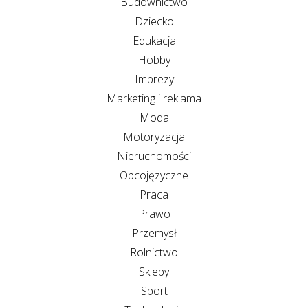
Budownictwo
Dziecko
Edukacja
Hobby
Imprezy
Marketing i reklama
Moda
Motoryzacja
Nieruchomości
Obcojęzyczne
Praca
Prawo
Przemysł
Rolnictwo
Sklepy
Sport