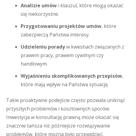
Analizie umów
i klauzul, które mogą okazać
się niekorzystne.
Przygotowaniu projektów umów
, które
zabezpieczą Państwa interesy.
Udzieleniu porady
w kwestiach związanych z
prawem pracy, prawem cywilnym czy
handlowym.
Wyjaśnieniu skomplikowanych przepisów
,
które mają wpływ na Państwa sytuację.
Takie proaktywne podejście często pozwala uniknąć
przyszłych problemów i kosztownych sporów.
Inwestycja w konsultację prawną może okazać się
znacznie tańsza niż późniejsze rozwiązywanie
problemów, które można było przewidzieć.