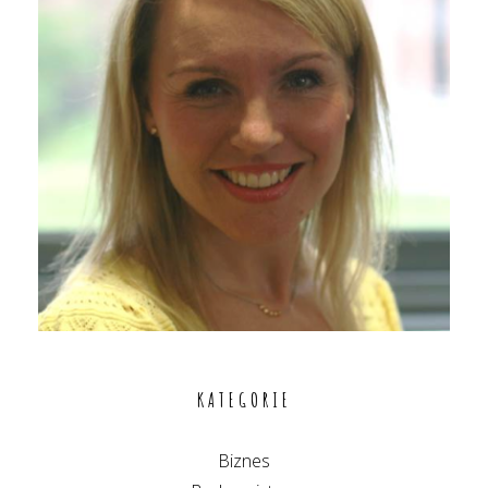
KATEGORIE
Biznes