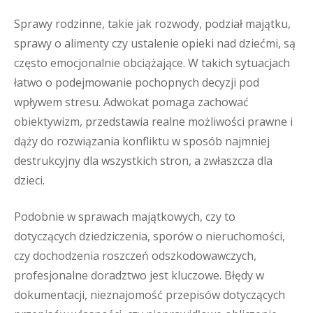
Sprawy rodzinne, takie jak rozwody, podział majątku,
sprawy o alimenty czy ustalenie opieki nad dziećmi, są
często emocjonalnie obciążające. W takich sytuacjach
łatwo o podejmowanie pochopnych decyzji pod
wpływem stresu. Adwokat pomaga zachować
obiektywizm, przedstawia realne możliwości prawne i
dąży do rozwiązania konfliktu w sposób najmniej
destrukcyjny dla wszystkich stron, a zwłaszcza dla
dzieci.
Podobnie w sprawach majątkowych, czy to
dotyczących dziedziczenia, sporów o nieruchomości,
czy dochodzenia roszczeń odszkodowawczych,
profesjonalne doradztwo jest kluczowe. Błędy w
dokumentacji, nieznajomość przepisów dotyczących