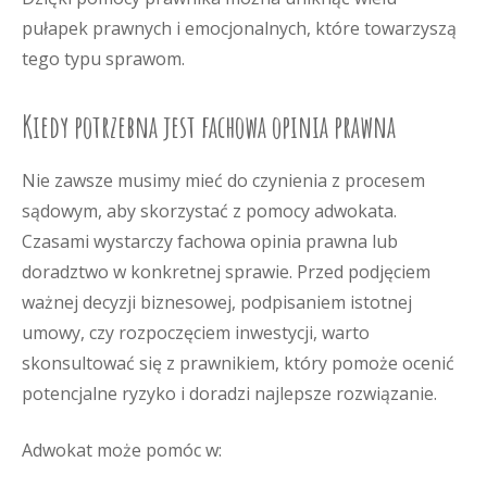
pułapek prawnych i emocjonalnych, które towarzyszą
tego typu sprawom.
Kiedy potrzebna jest fachowa opinia prawna
Nie zawsze musimy mieć do czynienia z procesem
sądowym, aby skorzystać z pomocy adwokata.
Czasami wystarczy fachowa opinia prawna lub
doradztwo w konkretnej sprawie. Przed podjęciem
ważnej decyzji biznesowej, podpisaniem istotnej
umowy, czy rozpoczęciem inwestycji, warto
skonsultować się z prawnikiem, który pomoże ocenić
potencjalne ryzyko i doradzi najlepsze rozwiązanie.
Adwokat może pomóc w: