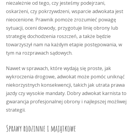
niezależnie od tego, czy jesteśmy podejrzani,
oskarżeni, czy pokrzywdzeni, wsparcie adwokata jest
nieocenione. Prawnik pomoże zrozumieć powagę
sytuacji, oceni dowody, przygotuje linię obrony lub
strategię dochodzenia roszczeń, a także będzie
towarzyszył nam na każdym etapie postępowania, w
tym na rozprawach sądowych.
Nawet w sprawach, które wydają się proste, jak
wykroczenia drogowe, adwokat może pomóc uniknąć
niekorzystnych konsekwencji, takich jak utrata prawa
jazdy czy wysokie mandaty. Dobry adwokat karnista to
gwarancja profesjonalnej obrony i najlepszej możliwej
strategii.
Sprawy rodzinne i majątkowe