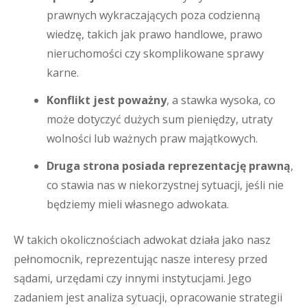
prawnych wykraczających poza codzienną
wiedzę, takich jak prawo handlowe, prawo
nieruchomości czy skomplikowane sprawy
karne.
Konflikt jest poważny
, a stawka wysoka, co
może dotyczyć dużych sum pieniędzy, utraty
wolności lub ważnych praw majątkowych.
Druga strona posiada reprezentację prawną
,
co stawia nas w niekorzystnej sytuacji, jeśli nie
będziemy mieli własnego adwokata.
W takich okolicznościach adwokat działa jako nasz
pełnomocnik, reprezentując nasze interesy przed
sądami, urzędami czy innymi instytucjami. Jego
zadaniem jest analiza sytuacji, opracowanie strategii