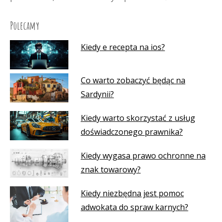
Polecamy
Kiedy e recepta na ios?
Co warto zobaczyć będąc na
Sardynii?
Kiedy warto skorzystać z usług
doświadczonego prawnika?
Kiedy wygasa prawo ochronne na
znak towarowy?
Kiedy niezbędna jest pomoc
adwokata do spraw karnych?