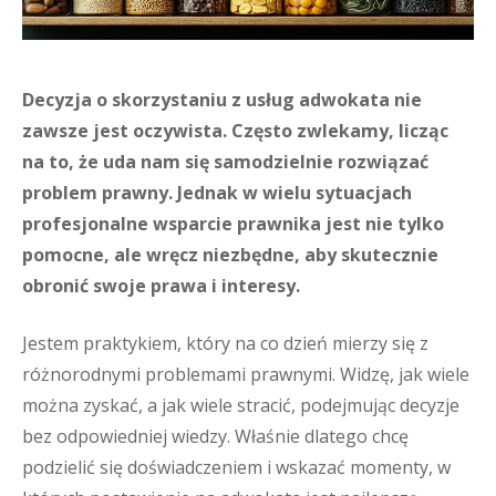
Decyzja o skorzystaniu z usług adwokata nie
zawsze jest oczywista. Często zwlekamy, licząc
na to, że uda nam się samodzielnie rozwiązać
problem prawny. Jednak w wielu sytuacjach
profesjonalne wsparcie prawnika jest nie tylko
pomocne, ale wręcz niezbędne, aby skutecznie
obronić swoje prawa i interesy.
Jestem praktykiem, który na co dzień mierzy się z
różnorodnymi problemami prawnymi. Widzę, jak wiele
można zyskać, a jak wiele stracić, podejmując decyzje
bez odpowiedniej wiedzy. Właśnie dlatego chcę
podzielić się doświadczeniem i wskazać momenty, w