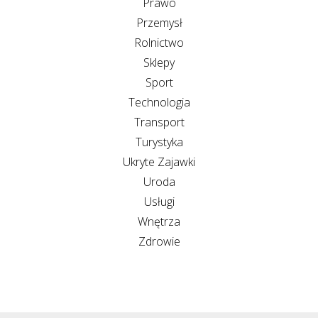
Prawo
Przemysł
Rolnictwo
Sklepy
Sport
Technologia
Transport
Turystyka
Ukryte Zajawki
Uroda
Usługi
Wnętrza
Zdrowie