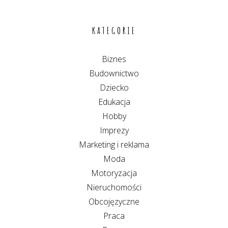
KATEGORIE
Biznes
Budownictwo
Dziecko
Edukacja
Hobby
Imprezy
Marketing i reklama
Moda
Motoryzacja
Nieruchomości
Obcojęzyczne
Praca