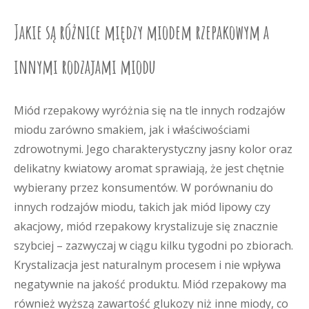
Jakie są różnice między miodem rzepakowym a
innymi rodzajami miodu
Miód rzepakowy wyróżnia się na tle innych rodzajów
miodu zarówno smakiem, jak i właściwościami
zdrowotnymi. Jego charakterystyczny jasny kolor oraz
delikatny kwiatowy aromat sprawiają, że jest chętnie
wybierany przez konsumentów. W porównaniu do
innych rodzajów miodu, takich jak miód lipowy czy
akacjowy, miód rzepakowy krystalizuje się znacznie
szybciej – zazwyczaj w ciągu kilku tygodni po zbiorach.
Krystalizacja jest naturalnym procesem i nie wpływa
negatywnie na jakość produktu. Miód rzepakowy ma
również wyższą zawartość glukozy niż inne miody, co