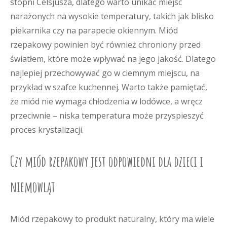
stopni Celsjusza, dlatego warto unikać miejsc
narażonych na wysokie temperatury, takich jak blisko
piekarnika czy na parapecie okiennym. Miód
rzepakowy powinien być również chroniony przed
światłem, które może wpływać na jego jakość. Dlatego
najlepiej przechowywać go w ciemnym miejscu, na
przykład w szafce kuchennej. Warto także pamiętać,
że miód nie wymaga chłodzenia w lodówce, a wręcz
przeciwnie – niska temperatura może przyspieszyć
proces krystalizacji.
Czy miód rzepakowy jest odpowiedni dla dzieci i
niemowląt
Miód rzepakowy to produkt naturalny, który ma wiele