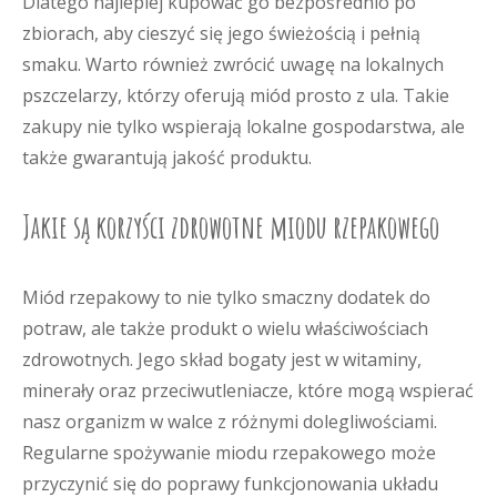
Dlatego najlepiej kupować go bezpośrednio po
zbiorach, aby cieszyć się jego świeżością i pełnią
smaku. Warto również zwrócić uwagę na lokalnych
pszczelarzy, którzy oferują miód prosto z ula. Takie
zakupy nie tylko wspierają lokalne gospodarstwa, ale
także gwarantują jakość produktu.
Jakie są korzyści zdrowotne miodu rzepakowego
Miód rzepakowy to nie tylko smaczny dodatek do
potraw, ale także produkt o wielu właściwościach
zdrowotnych. Jego skład bogaty jest w witaminy,
minerały oraz przeciwutleniacze, które mogą wspierać
nasz organizm w walce z różnymi dolegliwościami.
Regularne spożywanie miodu rzepakowego może
przyczynić się do poprawy funkcjonowania układu