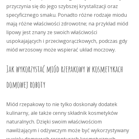
przyczynia się do jego szybszej krystalizacji oraz
specyficznego smaku. Ponadto różne rodzaje miodu
mają różne właściwości zdrowotne; na przykład miód
lipowy jest znany ze swoich właściwości
uspokajających i przeciwgorączkowych, podczas gdy
miód wrzosowy może wspierać układ moczowy.
Jak wykorzystać miód rzepakowy w kosmetykach
domowej roboty
Miód rzepakowy to nie tylko doskonały dodatek
kulinarny, ale także cenny składnik kosmetyków
naturalnych. Dzięki swoim właściwościom
nawilżającym i odżywczym może być wykorzystywany