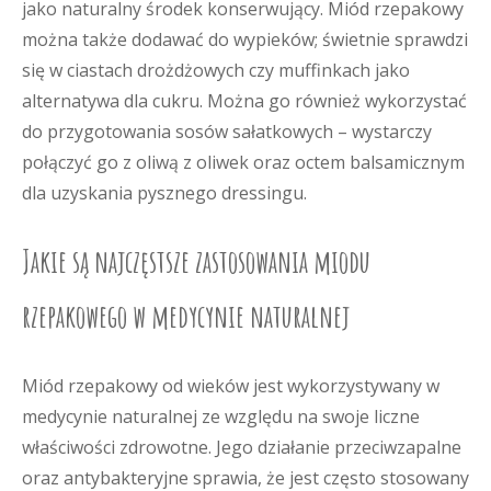
jako naturalny środek konserwujący. Miód rzepakowy
można także dodawać do wypieków; świetnie sprawdzi
się w ciastach drożdżowych czy muffinkach jako
alternatywa dla cukru. Można go również wykorzystać
do przygotowania sosów sałatkowych – wystarczy
połączyć go z oliwą z oliwek oraz octem balsamicznym
dla uzyskania pysznego dressingu.
Jakie są najczęstsze zastosowania miodu
rzepakowego w medycynie naturalnej
Miód rzepakowy od wieków jest wykorzystywany w
medycynie naturalnej ze względu na swoje liczne
właściwości zdrowotne. Jego działanie przeciwzapalne
oraz antybakteryjne sprawia, że jest często stosowany