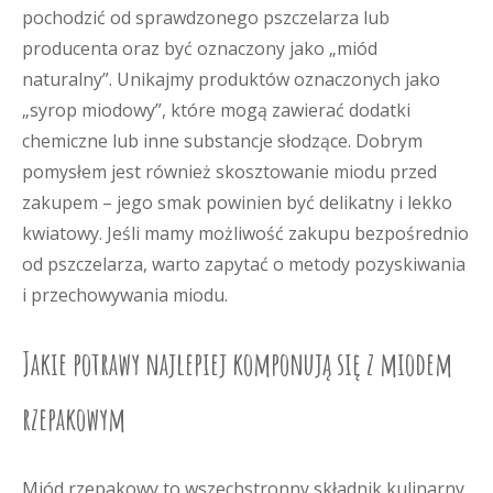
pochodzić od sprawdzonego pszczelarza lub
producenta oraz być oznaczony jako „miód
naturalny”. Unikajmy produktów oznaczonych jako
„syrop miodowy”, które mogą zawierać dodatki
chemiczne lub inne substancje słodzące. Dobrym
pomysłem jest również skosztowanie miodu przed
zakupem – jego smak powinien być delikatny i lekko
kwiatowy. Jeśli mamy możliwość zakupu bezpośrednio
od pszczelarza, warto zapytać o metody pozyskiwania
i przechowywania miodu.
Jakie potrawy najlepiej komponują się z miodem
rzepakowym
Miód rzepakowy to wszechstronny składnik kulinarny,