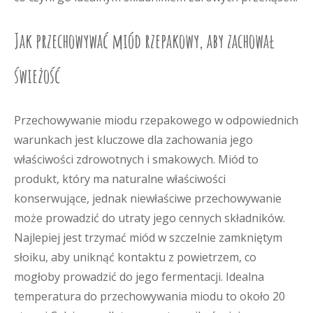
Jak przechowywać miód rzepakowy, aby zachował
świeżość
Przechowywanie miodu rzepakowego w odpowiednich
warunkach jest kluczowe dla zachowania jego
właściwości zdrowotnych i smakowych. Miód to
produkt, który ma naturalne właściwości
konserwujące, jednak niewłaściwe przechowywanie
może prowadzić do utraty jego cennych składników.
Najlepiej jest trzymać miód w szczelnie zamkniętym
słoiku, aby uniknąć kontaktu z powietrzem, co
mogłoby prowadzić do jego fermentacji. Idealna
temperatura do przechowywania miodu to około 20