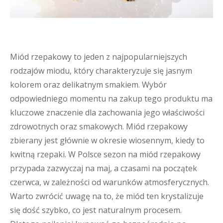
Miód rzepakowy to jeden z najpopularniejszych
rodzajów miodu, który charakteryzuje się jasnym
kolorem oraz delikatnym smakiem. Wybór
odpowiedniego momentu na zakup tego produktu ma
kluczowe znaczenie dla zachowania jego właściwości
zdrowotnych oraz smakowych. Miód rzepakowy
zbierany jest głównie w okresie wiosennym, kiedy to
kwitną rzepaki. W Polsce sezon na miód rzepakowy
przypada zazwyczaj na maj, a czasami na początek
czerwca, w zależności od warunków atmosferycznych.
Warto zwrócić uwagę na to, że miód ten krystalizuje
się dość szybko, co jest naturalnym procesem.