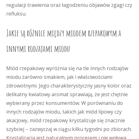
regulacji trawienia oraz łagodzeniu objawów zgagi czy
refluksu.
Jakie są różnice między miodem rzepakowym a
innymi rodzajami miodu
Miód rzepakowy wyróżnia się na tle innych rodzajów
miodu zarówno smakiem, jak i właściwościami
zdrowotnymi. Jego charakterystyczny jasny kolor oraz
delikatny kwiatowy aromat sprawiają, że jest chętnie
wybierany przez konsumentów. W porównaniu do
innych rodzajów miodu, takich jak miód lipowy czy
akacjowy, miód rzepakowy krystalizuje się znacznie
szybciej – zazwyczaj w ciągu kilku tygodni po zbiorach.
Krystalizacja jest naturalnym procesem i nie wpływa