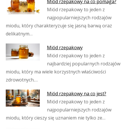
Miód rzepakowy na co pomaga?
Miód rzepakowy to jeden z
najpopularniejszych rodzajów
miodu, który charakteryzuje się jasną barwą oraz
delikatnym…
Miód rzepakowy
Miód rzepakowy to jeden z
najbardziej popularnych rodzajów
miodu, który ma wiele korzystnych właściwości
zdrowotnych.…
Miód rzepakowy na co jest?
Miód rzepakowy to jeden z
najpopularniejszych rodzajów
miodu, który cieszy się uznaniem nie tylko ze…