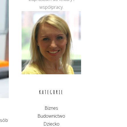
współpracy.
KATEGORIE
Biznes
Budownictwo
osób
Dziecko