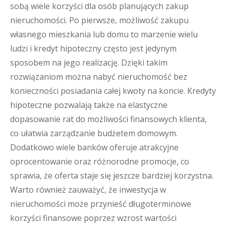
sobą wiele korzyści dla osób planujących zakup
nieruchomości. Po pierwsze, możliwość zakupu
własnego mieszkania lub domu to marzenie wielu
ludzi i kredyt hipoteczny często jest jedynym
sposobem na jego realizację. Dzięki takim
rozwiązaniom można nabyć nieruchomość bez
konieczności posiadania całej kwoty na koncie. Kredyty
hipoteczne pozwalają także na elastyczne
dopasowanie rat do możliwości finansowych klienta,
co ułatwia zarządzanie budżetem domowym.
Dodatkowo wiele banków oferuje atrakcyjne
oprocentowanie oraz różnorodne promocje, co
sprawia, że oferta staje się jeszcze bardziej korzystna.
Warto również zauważyć, że inwestycja w
nieruchomości może przynieść długoterminowe
korzyści finansowe poprzez wzrost wartości