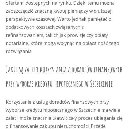
ofertami dostępnych na rynku. Dzięki temu można
zaoszczędzić znaczną kwotę pieniędzy w dłuższej
perspektywie czasowej. Warto jednak pamiętać o
dodatkowych kosztach związanych z
refinansowaniem, takich jak prowizje czy opłaty
notarialne, które mogą wpłynąć na opłacalność tego
rozwiązania.
Jakie są zalety korzystania z doradców finansowych
przy wyborze kredytu hipotecznego w Szczecinie
Korzystanie z usług doradców finansowych przy
wyborze kredytu hipotecznego w Szczecinie ma wiele
zalet i może znacznie ułatwić cały proces ubiegania się
o finansowanie zakupu nieruchomości. Przede