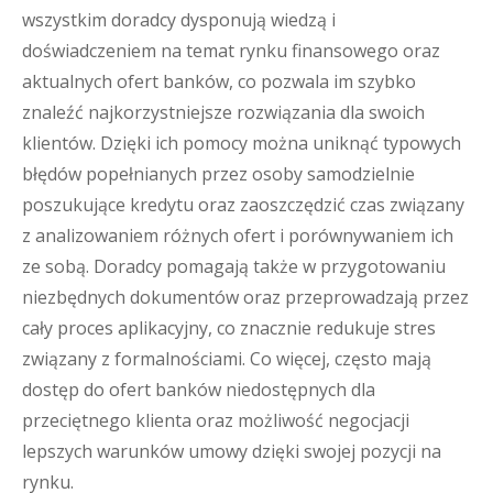
wszystkim doradcy dysponują wiedzą i
doświadczeniem na temat rynku finansowego oraz
aktualnych ofert banków, co pozwala im szybko
znaleźć najkorzystniejsze rozwiązania dla swoich
klientów. Dzięki ich pomocy można uniknąć typowych
błędów popełnianych przez osoby samodzielnie
poszukujące kredytu oraz zaoszczędzić czas związany
z analizowaniem różnych ofert i porównywaniem ich
ze sobą. Doradcy pomagają także w przygotowaniu
niezbędnych dokumentów oraz przeprowadzają przez
cały proces aplikacyjny, co znacznie redukuje stres
związany z formalnościami. Co więcej, często mają
dostęp do ofert banków niedostępnych dla
przeciętnego klienta oraz możliwość negocjacji
lepszych warunków umowy dzięki swojej pozycji na
rynku.