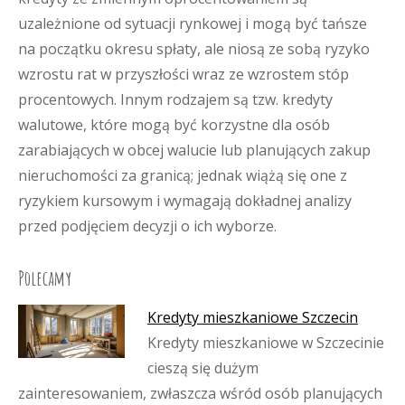
uzależnione od sytuacji rynkowej i mogą być tańsze
na początku okresu spłaty, ale niosą ze sobą ryzyko
wzrostu rat w przyszłości wraz ze wzrostem stóp
procentowych. Innym rodzajem są tzw. kredyty
walutowe, które mogą być korzystne dla osób
zarabiających w obcej walucie lub planujących zakup
nieruchomości za granicą; jednak wiążą się one z
ryzykiem kursowym i wymagają dokładnej analizy
przed podjęciem decyzji o ich wyborze.
Polecamy
Kredyty mieszkaniowe Szczecin
Kredyty mieszkaniowe w Szczecinie
cieszą się dużym
zainteresowaniem, zwłaszcza wśród osób planujących