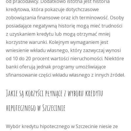
od pracodawcy. Dodatkowo istotna jest historia
kredytowa, która pokazuje dotychczasowe
zobowiązania finansowe oraz ich terminowość. Osoby
posiadające negatywną historię mogą mieć trudności
z uzyskaniem kredytu lub mogą otrzymać mniej
korzystne warunki. Kolejnym wymaganiem jest
wniesienie wkładu własnego, który zazwyczaj wynosi
od 10 do 20 procent wartości nieruchomości. Niektóre
banki oferują jednak programy umożliwiające
sfinansowanie części wkładu własnego z innych źródeł.
Jakie są korzyści płynące z wyboru kredytu
hipotecznego w Szczecinie
Wybór kredytu hipotecznego w Szczecinie niesie ze