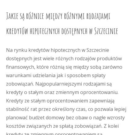
Jakie są różnice między różnymi rodzajami
kredytów hipotecznych dostępnych w Szczecinie
Na rynku kredytów hipotecznych w Szczecinie
dostępnych jest wiele różnych rodzajów produktów
finansowych, które różnią się między sobą zarówno
warunkami udzielania jak i sposobem spłaty
zobowiązań. Najpopularniejszymi rodzajami są
kredyty o stałym oraz zmiennym oprocentowaniu.
Kredyty ze stałym oprocentowaniem zapewniają
stabilność rat przez określony czas, co pozwala lepiej
planować budżet domowy bez obaw o nagłe wzrosty
kosztów związanych ze spłatą zobowiązań. Z kolei
kredyty ze zmiennym oprocentowaniem są