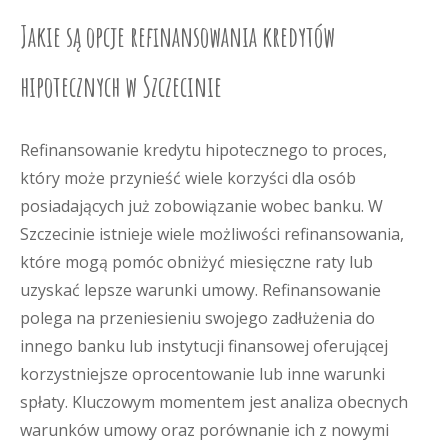
Jakie są opcje refinansowania kredytów
hipotecznych w Szczecinie
Refinansowanie kredytu hipotecznego to proces,
który może przynieść wiele korzyści dla osób
posiadających już zobowiązanie wobec banku. W
Szczecinie istnieje wiele możliwości refinansowania,
które mogą pomóc obniżyć miesięczne raty lub
uzyskać lepsze warunki umowy. Refinansowanie
polega na przeniesieniu swojego zadłużenia do
innego banku lub instytucji finansowej oferującej
korzystniejsze oprocentowanie lub inne warunki
spłaty. Kluczowym momentem jest analiza obecnych
warunków umowy oraz porównanie ich z nowymi