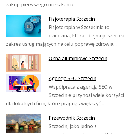
zakup pierwszego mieszkania…
Fizjoterapia Szczecin
Fizjoterapia w Szczecinie to
dziedzina, która obejmuje szeroki
zakres usług mających na celu poprawę zdrowia…
Okna aluminiowe Szczecin
Agencja SEO Szczecin
Współpraca z agencją SEO w
Szczecinie przynosi wiele korzyści
dla lokalnych firm, które pragną zwiększyć…
Przewodnik Szczecin
Szczecin, jako jedno z