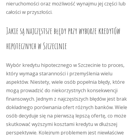
nieruchomości oraz możliwość wynajmu jej części lub
całości w przyszłości.
Jakie są najczęstsze błędy przy wyborze kredytów
hipotecznych w Szczecinie
Wybór kredytu hipotecznego w Szczecinie to proces,
który wymaga staranności i przemyślenia wielu
aspektów. Niestety, wiele osób popełnia błędy, które
mogą prowadzić do niekorzystnych konsekwencji
finansowych. Jednym z najczęstszych błędów jest brak
dokładnego porównania ofert różnych banków. Wiele
osób decyduje się na pierwszą lepszą ofertę, co może
skutkować wyższymi kosztami kredytu w dłuższej
perspektywie. Kolejnym problemem jest niewłaściwe