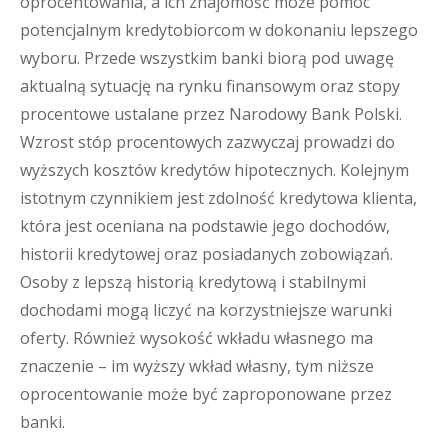
oprocentowania, a ich znajomość może pomóc
potencjalnym kredytobiorcom w dokonaniu lepszego
wyboru. Przede wszystkim banki biorą pod uwagę
aktualną sytuację na rynku finansowym oraz stopy
procentowe ustalane przez Narodowy Bank Polski.
Wzrost stóp procentowych zazwyczaj prowadzi do
wyższych kosztów kredytów hipotecznych. Kolejnym
istotnym czynnikiem jest zdolność kredytowa klienta,
która jest oceniana na podstawie jego dochodów,
historii kredytowej oraz posiadanych zobowiązań.
Osoby z lepszą historią kredytową i stabilnymi
dochodami mogą liczyć na korzystniejsze warunki
oferty. Również wysokość wkładu własnego ma
znaczenie – im wyższy wkład własny, tym niższe
oprocentowanie może być zaproponowane przez
banki.