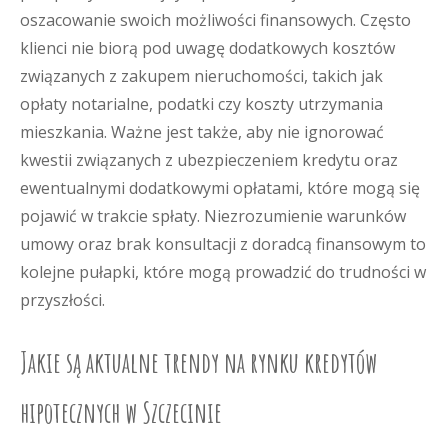
oszacowanie swoich możliwości finansowych. Często
klienci nie biorą pod uwagę dodatkowych kosztów
związanych z zakupem nieruchomości, takich jak
opłaty notarialne, podatki czy koszty utrzymania
mieszkania. Ważne jest także, aby nie ignorować
kwestii związanych z ubezpieczeniem kredytu oraz
ewentualnymi dodatkowymi opłatami, które mogą się
pojawić w trakcie spłaty. Niezrozumienie warunków
umowy oraz brak konsultacji z doradcą finansowym to
kolejne pułapki, które mogą prowadzić do trudności w
przyszłości.
Jakie są aktualne trendy na rynku kredytów
hipotecznych w Szczecinie