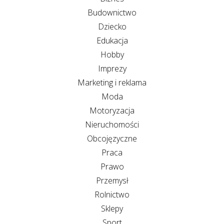
Budownictwo
Dziecko
Edukacja
Hobby
Imprezy
Marketing i reklama
Moda
Motoryzacja
Nieruchomości
Obcojęzyczne
Praca
Prawo
Przemysł
Rolnictwo
Sklepy
Sport