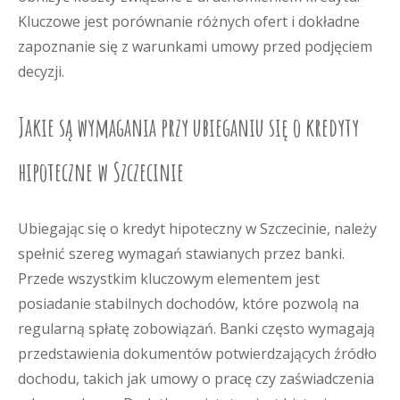
Kluczowe jest porównanie różnych ofert i dokładne
zapoznanie się z warunkami umowy przed podjęciem
decyzji.
Jakie są wymagania przy ubieganiu się o kredyty
hipoteczne w Szczecinie
Ubiegając się o kredyt hipoteczny w Szczecinie, należy
spełnić szereg wymagań stawianych przez banki.
Przede wszystkim kluczowym elementem jest
posiadanie stabilnych dochodów, które pozwolą na
regularną spłatę zobowiązań. Banki często wymagają
przedstawienia dokumentów potwierdzających źródło
dochodu, takich jak umowy o pracę czy zaświadczenia