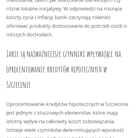
mieszkania, takich jak Mieszkanie dla Młodych czy
różne lokalne inicjatywy. W odpowiedzi na rosnące
koszty życia i inflację banki zaczynają również
oferować produkty dostosowane do potrzeb osób o
niższych dochodach.
Jakie są najważniejsze czynniki wpływające na
oprocentowanie kredytów hipotecznych w
Szczecinie
Oprocentowanie kredytów hipotecznych w Szczecinie
jest jednym z kluczowych elementów, które mają
istotny wpływ na całkowity koszt zobowiązania.
Istnieje wiele czynników determinujących wysokość