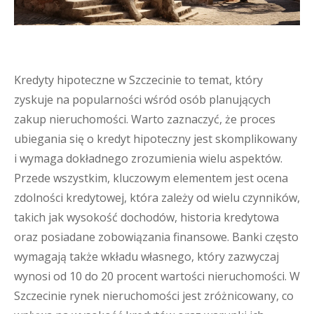
Kredyty hipoteczne w Szczecinie to temat, który
zyskuje na popularności wśród osób planujących
zakup nieruchomości. Warto zaznaczyć, że proces
ubiegania się o kredyt hipoteczny jest skomplikowany
i wymaga dokładnego zrozumienia wielu aspektów.
Przede wszystkim, kluczowym elementem jest ocena
zdolności kredytowej, która zależy od wielu czynników,
takich jak wysokość dochodów, historia kredytowa
oraz posiadane zobowiązania finansowe. Banki często
wymagają także wkładu własnego, który zazwyczaj
wynosi od 10 do 20 procent wartości nieruchomości. W
Szczecinie rynek nieruchomości jest zróżnicowany, co