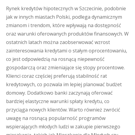
Rynek kredytów hipotecznych w Szczecinie, podobnie
jak w innych miastach Polski, podlega dynamicznym
zmianom i trendom, które wpływają na dostępność
oraz warunki oferowanych produktów finansowych. W
ostatnich latach można zaobserwować wzrost
zainteresowania kredytami o stałym oprocentowaniu,
co jest odpowiedzią na rosnącą niepewność
gospodarczą oraz zmieniające się stopy procentowe.
Klienci coraz częściej preferują stabilność rat
kredytowych, co pozwala im lepiej planować budżet
domowy. Dodatkowo banki zaczynają oferować
bardziej elastyczne warunki spłaty kredytu, co
przyciąga nowych klientów. Warto również zwrócić
uwagę na rosnącą popularność programów
wspierających młodych ludzi w zakupie pierwszego