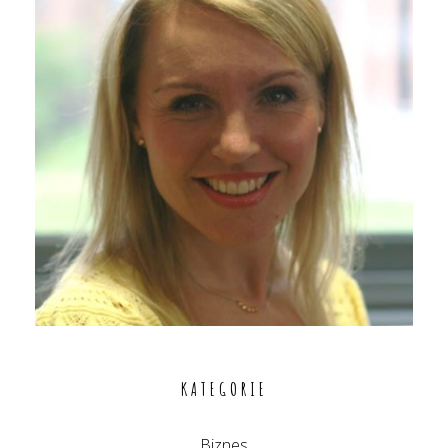
KATEGORIE
Biznes