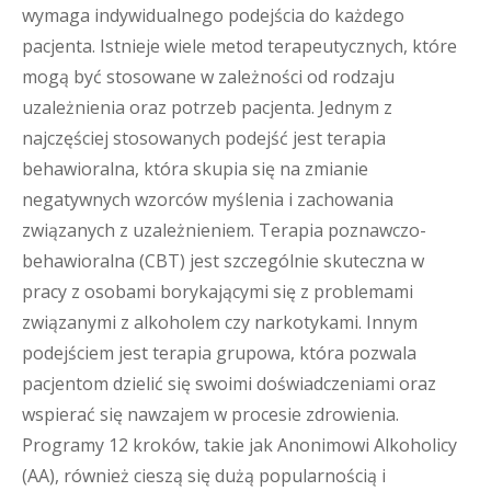
wymaga indywidualnego podejścia do każdego
pacjenta. Istnieje wiele metod terapeutycznych, które
mogą być stosowane w zależności od rodzaju
uzależnienia oraz potrzeb pacjenta. Jednym z
najczęściej stosowanych podejść jest terapia
behawioralna, która skupia się na zmianie
negatywnych wzorców myślenia i zachowania
związanych z uzależnieniem. Terapia poznawczo-
behawioralna (CBT) jest szczególnie skuteczna w
pracy z osobami borykającymi się z problemami
związanymi z alkoholem czy narkotykami. Innym
podejściem jest terapia grupowa, która pozwala
pacjentom dzielić się swoimi doświadczeniami oraz
wspierać się nawzajem w procesie zdrowienia.
Programy 12 kroków, takie jak Anonimowi Alkoholicy
(AA), również cieszą się dużą popularnością i