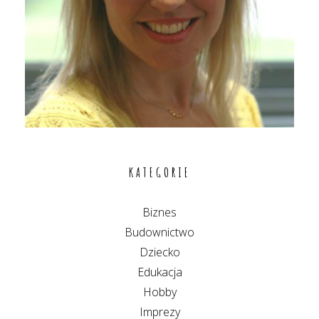
KATEGORIE
Biznes
Budownictwo
Dziecko
Edukacja
Hobby
Imprezy