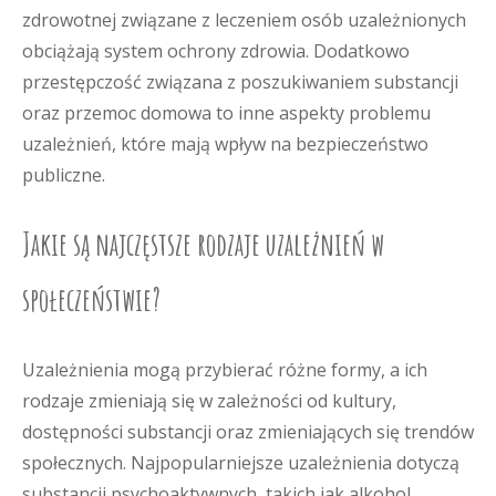
zdrowotnej związane z leczeniem osób uzależnionych
obciążają system ochrony zdrowia. Dodatkowo
przestępczość związana z poszukiwaniem substancji
oraz przemoc domowa to inne aspekty problemu
uzależnień, które mają wpływ na bezpieczeństwo
publiczne.
Jakie są najczęstsze rodzaje uzależnień w
społeczeństwie?
Uzależnienia mogą przybierać różne formy, a ich
rodzaje zmieniają się w zależności od kultury,
dostępności substancji oraz zmieniających się trendów
społecznych. Najpopularniejsze uzależnienia dotyczą
substancji psychoaktywnych, takich jak alkohol,