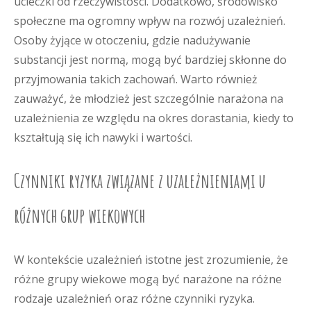
ucieczki od rzeczywistości. Dodatkowo, środowisko
społeczne ma ogromny wpływ na rozwój uzależnień.
Osoby żyjące w otoczeniu, gdzie nadużywanie
substancji jest normą, mogą być bardziej skłonne do
przyjmowania takich zachowań. Warto również
zauważyć, że młodzież jest szczególnie narażona na
uzależnienia ze względu na okres dorastania, kiedy to
kształtują się ich nawyki i wartości.
Czynniki ryzyka związane z uzależnieniami u
różnych grup wiekowych
W kontekście uzależnień istotne jest zrozumienie, że
różne grupy wiekowe mogą być narażone na różne
rodzaje uzależnień oraz różne czynniki ryzyka.