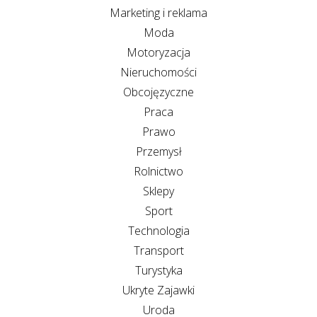
Marketing i reklama
Moda
Motoryzacja
Nieruchomości
Obcojęzyczne
Praca
Prawo
Przemysł
Rolnictwo
Sklepy
Sport
Technologia
Transport
Turystyka
Ukryte Zajawki
Uroda