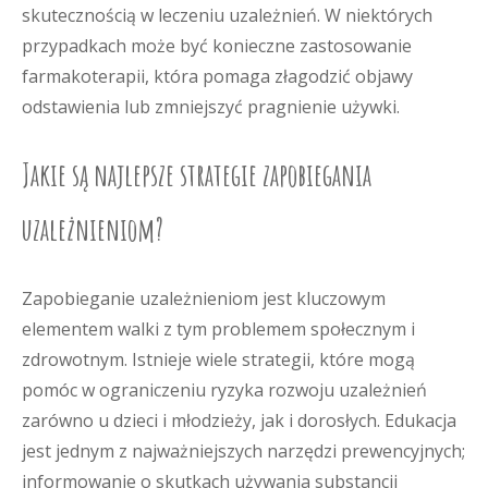
skutecznością w leczeniu uzależnień. W niektórych
przypadkach może być konieczne zastosowanie
farmakoterapii, która pomaga złagodzić objawy
odstawienia lub zmniejszyć pragnienie używki.
Jakie są najlepsze strategie zapobiegania
uzależnieniom?
Zapobieganie uzależnieniom jest kluczowym
elementem walki z tym problemem społecznym i
zdrowotnym. Istnieje wiele strategii, które mogą
pomóc w ograniczeniu ryzyka rozwoju uzależnień
zarówno u dzieci i młodzieży, jak i dorosłych. Edukacja
jest jednym z najważniejszych narzędzi prewencyjnych;
informowanie o skutkach używania substancji