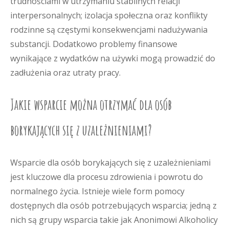
trudnościami w utrzymaniu stabilnych relacji
interpersonalnych; izolacja społeczna oraz konflikty
rodzinne są częstymi konsekwencjami nadużywania
substancji. Dodatkowo problemy finansowe
wynikające z wydatków na używki mogą prowadzić do
zadłużenia oraz utraty pracy.
Jakie wsparcie można otrzymać dla osób
borykających się z uzależnieniami?
Wsparcie dla osób borykających się z uzależnieniami
jest kluczowe dla procesu zdrowienia i powrotu do
normalnego życia. Istnieje wiele form pomocy
dostępnych dla osób potrzebujących wsparcia; jedną z
nich są grupy wsparcia takie jak Anonimowi Alkoholicy