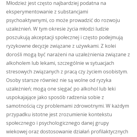
Młodzież jest często najbardziej podatna na
eksperymentowanie z substancjami
psychoaktywnymi, co może prowadzić do rozwoju
uzależnień. W tym okresie życia młodzi ludzie
poszukują akceptacji społecznej i często podejmują
ryzykowne decyzje związane z używkami. Z kolei
dorośli mogą być narażeni na uzależnienia związane z
alkoholem lub lekami, szczególnie w sytuacjach
stresowych związanych z pracą czy życiem osobistym.
Osoby starsze również nie są wolne od ryzyka
uzależnień; mogą one sięgać po alkohol lub leki
uspokajające jako sposób radzenia sobie z
samotnością czy problemami zdrowotnymi. W każdym
przypadku istotne jest zrozumienie kontekstu
społecznego i psychologicznego danej grupy
wiekowej oraz dostosowanie działań profilaktycznych