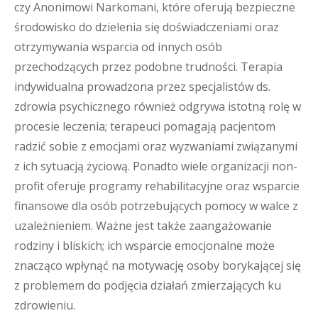
czy Anonimowi Narkomani, które oferują bezpieczne
środowisko do dzielenia się doświadczeniami oraz
otrzymywania wsparcia od innych osób
przechodzących przez podobne trudności. Terapia
indywidualna prowadzona przez specjalistów ds.
zdrowia psychicznego również odgrywa istotną rolę w
procesie leczenia; terapeuci pomagają pacjentom
radzić sobie z emocjami oraz wyzwaniami związanymi
z ich sytuacją życiową. Ponadto wiele organizacji non-
profit oferuje programy rehabilitacyjne oraz wsparcie
finansowe dla osób potrzebujących pomocy w walce z
uzależnieniem. Ważne jest także zaangażowanie
rodziny i bliskich; ich wsparcie emocjonalne może
znacząco wpłynąć na motywację osoby borykającej się
z problemem do podjęcia działań zmierzających ku
zdrowieniu.