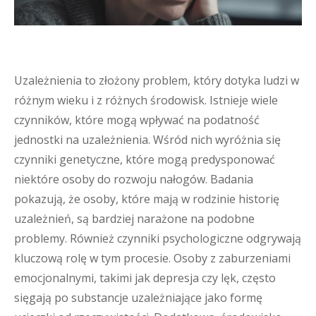
Uzależnienia to złożony problem, który dotyka ludzi w
różnym wieku i z różnych środowisk. Istnieje wiele
czynników, które mogą wpływać na podatność
jednostki na uzależnienia. Wśród nich wyróżnia się
czynniki genetyczne, które mogą predysponować
niektóre osoby do rozwoju nałogów. Badania
pokazują, że osoby, które mają w rodzinie historię
uzależnień, są bardziej narażone na podobne
problemy. Również czynniki psychologiczne odgrywają
kluczową rolę w tym procesie. Osoby z zaburzeniami
emocjonalnymi, takimi jak depresja czy lęk, często
sięgają po substancje uzależniające jako formę