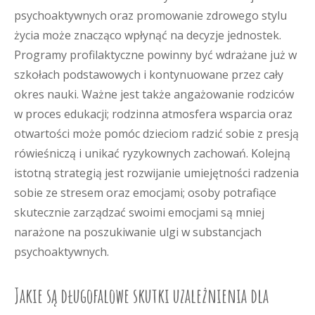
psychoaktywnych oraz promowanie zdrowego stylu
życia może znacząco wpłynąć na decyzje jednostek.
Programy profilaktyczne powinny być wdrażane już w
szkołach podstawowych i kontynuowane przez cały
okres nauki. Ważne jest także angażowanie rodziców
w proces edukacji; rodzinna atmosfera wsparcia oraz
otwartości może pomóc dzieciom radzić sobie z presją
rówieśniczą i unikać ryzykownych zachowań. Kolejną
istotną strategią jest rozwijanie umiejętności radzenia
sobie ze stresem oraz emocjami; osoby potrafiące
skutecznie zarządzać swoimi emocjami są mniej
narażone na poszukiwanie ulgi w substancjach
psychoaktywnych.
Jakie są długofalowe skutki uzależnienia dla