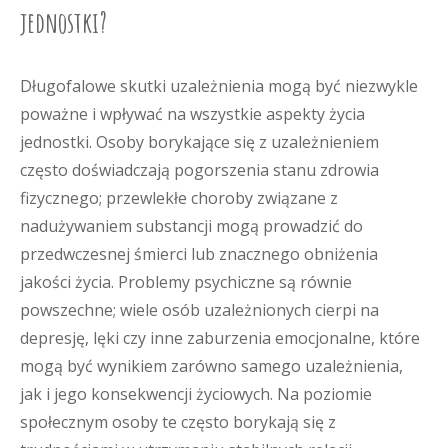
jednostki?
Długofalowe skutki uzależnienia mogą być niezwykle
poważne i wpływać na wszystkie aspekty życia
jednostki. Osoby borykające się z uzależnieniem
często doświadczają pogorszenia stanu zdrowia
fizycznego; przewlekłe choroby związane z
nadużywaniem substancji mogą prowadzić do
przedwczesnej śmierci lub znacznego obniżenia
jakości życia. Problemy psychiczne są równie
powszechne; wiele osób uzależnionych cierpi na
depresję, lęki czy inne zaburzenia emocjonalne, które
mogą być wynikiem zarówno samego uzależnienia,
jak i jego konsekwencji życiowych. Na poziomie
społecznym osoby te często borykają się z