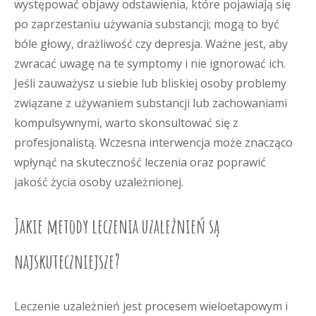
występować objawy odstawienia, które pojawiają się
po zaprzestaniu używania substancji; mogą to być
bóle głowy, drażliwość czy depresja. Ważne jest, aby
zwracać uwagę na te symptomy i nie ignorować ich.
Jeśli zauważysz u siebie lub bliskiej osoby problemy
związane z używaniem substancji lub zachowaniami
kompulsywnymi, warto skonsultować się z
profesjonalistą. Wczesna interwencja może znacząco
wpłynąć na skuteczność leczenia oraz poprawić
jakość życia osoby uzależnionej.
Jakie metody leczenia uzależnień są
najskuteczniejsze?
Leczenie uzależnień jest procesem wieloetapowym i