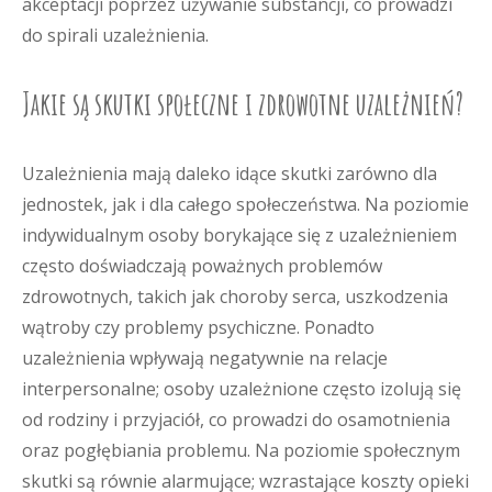
akceptacji poprzez używanie substancji, co prowadzi
do spirali uzależnienia.
Jakie są skutki społeczne i zdrowotne uzależnień?
Uzależnienia mają daleko idące skutki zarówno dla
jednostek, jak i dla całego społeczeństwa. Na poziomie
indywidualnym osoby borykające się z uzależnieniem
często doświadczają poważnych problemów
zdrowotnych, takich jak choroby serca, uszkodzenia
wątroby czy problemy psychiczne. Ponadto
uzależnienia wpływają negatywnie na relacje
interpersonalne; osoby uzależnione często izolują się
od rodziny i przyjaciół, co prowadzi do osamotnienia
oraz pogłębiania problemu. Na poziomie społecznym
skutki są równie alarmujące; wzrastające koszty opieki