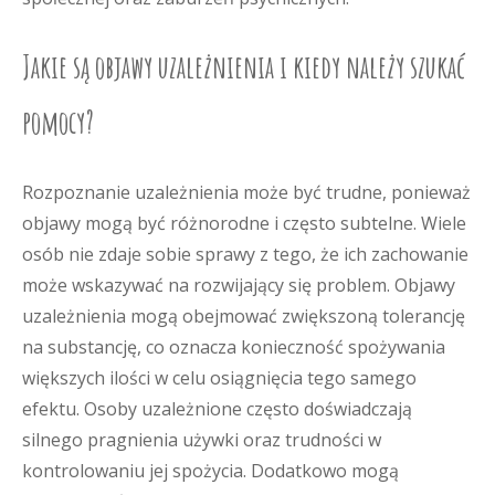
Jakie są objawy uzależnienia i kiedy należy szukać
pomocy?
Rozpoznanie uzależnienia może być trudne, ponieważ
objawy mogą być różnorodne i często subtelne. Wiele
osób nie zdaje sobie sprawy z tego, że ich zachowanie
może wskazywać na rozwijający się problem. Objawy
uzależnienia mogą obejmować zwiększoną tolerancję
na substancję, co oznacza konieczność spożywania
większych ilości w celu osiągnięcia tego samego
efektu. Osoby uzależnione często doświadczają
silnego pragnienia używki oraz trudności w
kontrolowaniu jej spożycia. Dodatkowo mogą