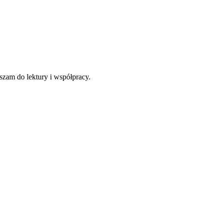
szam do lektury i współpracy.