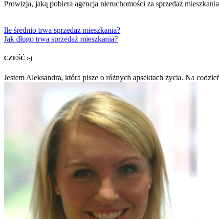
Prowizja, jaką pobiera agencja nieruchomości za sprzedaż mieszkani
Ile średnio trwa sprzedaż mieszkania?
Jak długo trwa sprzedaż mieszkania?
CZEŚĆ :-)
Jestem Aleksandra, która pisze o różnych apsektach życia. Na codzie