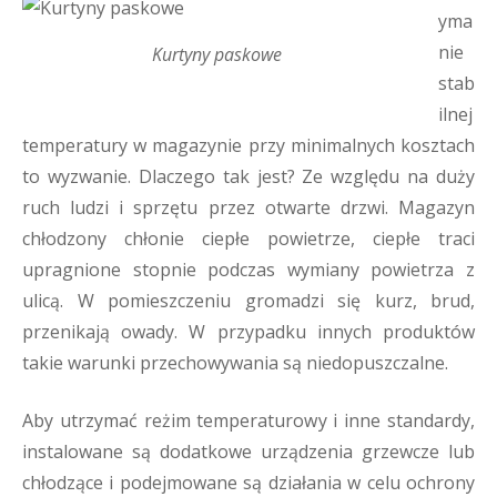
yma
nie
Kurtyny paskowe
stab
ilnej
temperatury w magazynie przy minimalnych kosztach
to wyzwanie. Dlaczego tak jest? Ze względu na duży
ruch ludzi i sprzętu przez otwarte drzwi. Magazyn
chłodzony chłonie ciepłe powietrze, ciepłe traci
upragnione stopnie podczas wymiany powietrza z
ulicą. W pomieszczeniu gromadzi się kurz, brud,
przenikają owady. W przypadku innych produktów
takie warunki przechowywania są niedopuszczalne.
Aby utrzymać reżim temperaturowy i inne standardy,
instalowane są dodatkowe urządzenia grzewcze lub
chłodzące i podejmowane są działania w celu ochrony