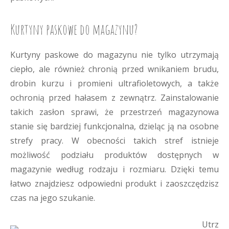
Kurtyny paskowe do magazynu?
Kurtyny paskowe do magazynu nie tylko utrzymają
ciepło, ale również chronią przed wnikaniem brudu,
drobin kurzu i promieni ultrafioletowych, a także
ochronią przed hałasem z zewnątrz. Zainstalowanie
takich zasłon sprawi, że przestrzeń magazynowa
stanie się bardziej funkcjonalna, dzieląc ją na osobne
strefy pracy. W obecności takich stref istnieje
możliwość podziału produktów dostępnych w
magazynie według rodzaju i rozmiaru. Dzięki temu
łatwo znajdziesz odpowiedni produkt i zaoszczędzisz
czas na jego szukanie.
Utrz