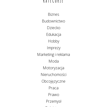
KATEGORIE
Biznes
Budownictwo
Dziecko
Edukacja
Hobby
Imprezy
Marketing i reklama
Moda
Motoryzacja
Nieruchomości
Obcojęzyczne
Praca
Prawo
Przemysł