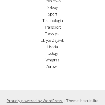
Rolnictwo
Sklepy
Sport
Technologia
Transport
Turystyka
Ukryte Zajawki
Uroda
Usługi
Wnętrza
Zdrowie
Proudly powered by WordPress
|
Theme: biscuit-lite