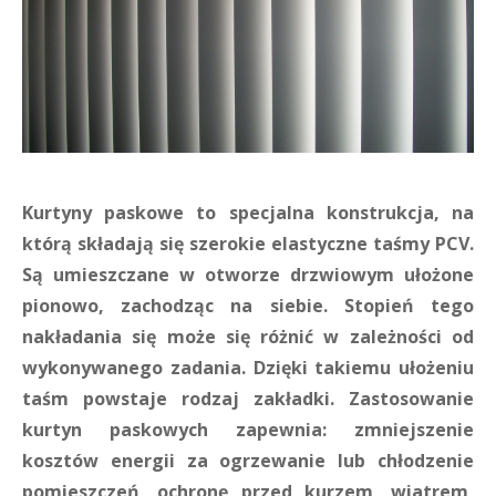
Kurtyny paskowe to specjalna konstrukcja, na
którą składają się szerokie elastyczne taśmy PCV.
Są umieszczane w otworze drzwiowym ułożone
pionowo, zachodząc na siebie. Stopień tego
nakładania się może się różnić w zależności od
wykonywanego zadania. Dzięki takiemu ułożeniu
taśm powstaje rodzaj zakładki. Zastosowanie
kurtyn paskowych zapewnia: zmniejszenie
kosztów energii za ogrzewanie lub chłodzenie
pomieszczeń, ochronę przed kurzem, wiatrem,