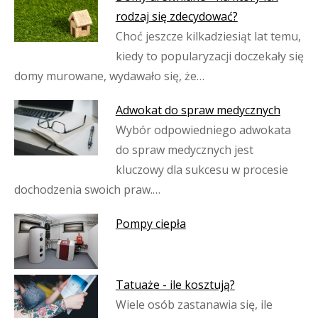
rodzaj się zdecydować?
Choć jeszcze kilkadziesiąt lat temu,
kiedy to popularyzacji doczekały się
domy murowane, wydawało się, że…
Adwokat do spraw medycznych
Wybór odpowiedniego adwokata
do spraw medycznych jest
kluczowy dla sukcesu w procesie
dochodzenia swoich praw.…
Pompy ciepła
Tatuaże - ile kosztują?
Wiele osób zastanawia się, ile