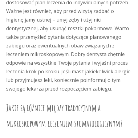
dostosować plan leczenia do indywidualnych potrzeb.
Ważne jest również, aby przed wizytą zadbać o
higienę jamy ustnej – umyj zęby i użyj nici
dentystycznej, aby usunąć resztki pokarmowe. Warto
także przemyśleć pytania dotyczące planowanego
zabiegu oraz ewentualnych obaw związanych z
leczeniem mikroskopowym. Dobry dentysta chętnie
odpowie na wszystkie Twoje pytania i wyjaśni proces
leczenia krok po kroku. Jeśli masz jakiekolwiek alergie
lub przyjmujesz leki, koniecznie poinformuj o tym
swojego lekarza przed rozpoczęciem zabiegu.
Jakie są różnice między tradycyjnym a
mikroskopowym leczeniem stomatologicznym?