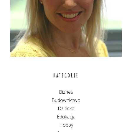
KATEGORIE
Biznes
Budownictwo
Dziecko
Edukacja
Hobby