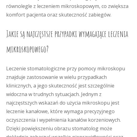
równolegle z leczeniem mikroskopowym, co zwiększa
komfort pacjenta oraz skuteczność zabiegów.
Jakie są najczęstsze przypadki wymagające leczenia
mikroskopowego?
Leczenie stomatologiczne przy pomocy mikroskopu
znajduje zastosowanie w wielu przypadkach
klinicznych, a jego skuteczność jest szczególnie
widoczna w trudnych sytuacjach. Jednym z
najczęstszych wskazań do użycia mikroskopu jest
leczenie kanałowe, które wymaga precyzyjnego
oczyszczenia i wypełnienia kanałów korzeniowych.
Dzięki powiększeniu obrazu stomatolog może