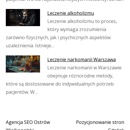
Leczenie alkoholizmu
Leczenie alkoholizmu to proces,
który wymaga zrozumienia
zarówno fizycznych, jak i psychicznych aspektów
uzależnienia. Istnieje…
Leczenie narkomanii Warszawa
Leczenie narkomanii w Warszawie
obejmuje różnorodne metody,
które są dostosowane do indywidualnych potrzeb
pacjentów. W…
Agencja SEO Ostrów
Pozycjonowanie stron
Nawigacja