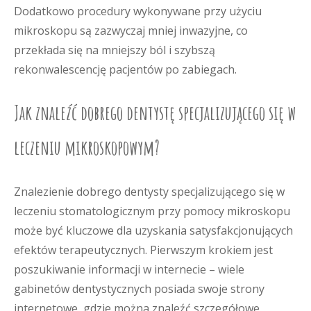
Dodatkowo procedury wykonywane przy użyciu
mikroskopu są zazwyczaj mniej inwazyjne, co
przekłada się na mniejszy ból i szybszą
rekonwalescencję pacjentów po zabiegach.
Jak znaleźć dobrego dentystę specjalizującego się w
leczeniu mikroskopowym?
Znalezienie dobrego dentysty specjalizującego się w
leczeniu stomatologicznym przy pomocy mikroskopu
może być kluczowe dla uzyskania satysfakcjonujących
efektów terapeutycznych. Pierwszym krokiem jest
poszukiwanie informacji w internecie – wiele
gabinetów dentystycznych posiada swoje strony
internetowe, gdzie można znaleźć szczegółowe