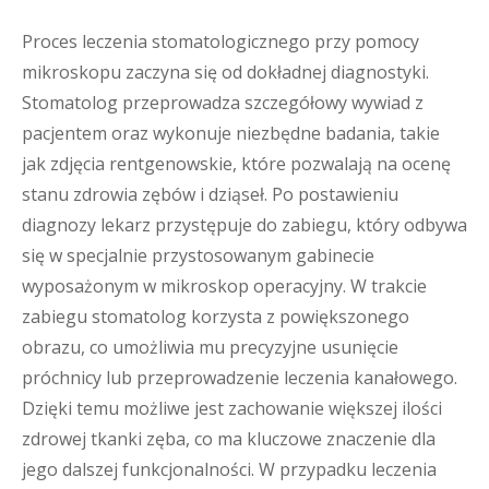
Proces leczenia stomatologicznego przy pomocy
mikroskopu zaczyna się od dokładnej diagnostyki.
Stomatolog przeprowadza szczegółowy wywiad z
pacjentem oraz wykonuje niezbędne badania, takie
jak zdjęcia rentgenowskie, które pozwalają na ocenę
stanu zdrowia zębów i dziąseł. Po postawieniu
diagnozy lekarz przystępuje do zabiegu, który odbywa
się w specjalnie przystosowanym gabinecie
wyposażonym w mikroskop operacyjny. W trakcie
zabiegu stomatolog korzysta z powiększonego
obrazu, co umożliwia mu precyzyjne usunięcie
próchnicy lub przeprowadzenie leczenia kanałowego.
Dzięki temu możliwe jest zachowanie większej ilości
zdrowej tkanki zęba, co ma kluczowe znaczenie dla
jego dalszej funkcjonalności. W przypadku leczenia