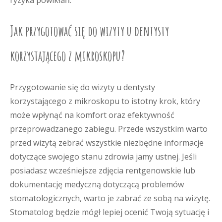
ryzyka powikłań.
Jak przygotować się do wizyty u dentysty
korzystającego z mikroskopu?
Przygotowanie się do wizyty u dentysty
korzystającego z mikroskopu to istotny krok, który
może wpłynąć na komfort oraz efektywność
przeprowadzanego zabiegu. Przede wszystkim warto
przed wizytą zebrać wszystkie niezbędne informacje
dotyczące swojego stanu zdrowia jamy ustnej. Jeśli
posiadasz wcześniejsze zdjęcia rentgenowskie lub
dokumentację medyczną dotyczącą problemów
stomatologicznych, warto je zabrać ze sobą na wizytę.
Stomatolog będzie mógł lepiej ocenić Twoją sytuację i