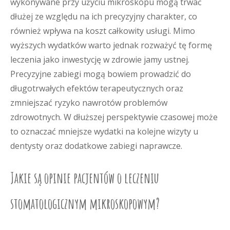
wykonywane przy użyciu mikroskopu mogą trwać
dłużej ze względu na ich precyzyjny charakter, co
również wpływa na koszt całkowity usługi. Mimo
wyższych wydatków warto jednak rozważyć tę formę
leczenia jako inwestycję w zdrowie jamy ustnej.
Precyzyjne zabiegi mogą bowiem prowadzić do
długotrwałych efektów terapeutycznych oraz
zmniejszać ryzyko nawrotów problemów
zdrowotnych. W dłuższej perspektywie czasowej może
to oznaczać mniejsze wydatki na kolejne wizyty u
dentysty oraz dodatkowe zabiegi naprawcze.
Jakie są opinie pacjentów o leczeniu
stomatologicznym mikroskopowym?