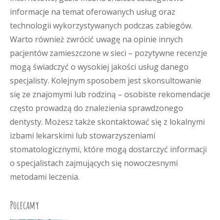
informacje na temat oferowanych usług oraz
technologii wykorzystywanych podczas zabiegów.
Warto również zwrócić uwagę na opinie innych
pacjentów zamieszczone w sieci – pozytywne recenzje
mogą świadczyć o wysokiej jakości usług danego
specjalisty. Kolejnym sposobem jest skonsultowanie
się ze znajomymi lub rodziną – osobiste rekomendacje
często prowadzą do znalezienia sprawdzonego
dentysty. Możesz także skontaktować się z lokalnymi
izbami lekarskimi lub stowarzyszeniami
stomatologicznymi, które mogą dostarczyć informacji
o specjalistach zajmujących się nowoczesnymi
metodami leczenia.
Polecamy