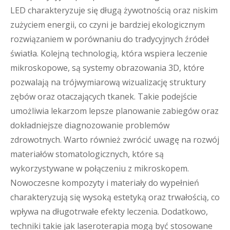
LED charakteryzuje się długą żywotnością oraz niskim
zużyciem energii, co czyni je bardziej ekologicznym
rozwiązaniem w porównaniu do tradycyjnych źródeł
światła. Kolejną technologią, która wspiera leczenie
mikroskopowe, są systemy obrazowania 3D, które
pozwalają na trójwymiarową wizualizację struktury
zębów oraz otaczających tkanek. Takie podejście
umożliwia lekarzom lepsze planowanie zabiegów oraz
dokładniejsze diagnozowanie problemów
zdrowotnych. Warto również zwrócić uwagę na rozwój
materiałów stomatologicznych, które są
wykorzystywane w połączeniu z mikroskopem.
Nowoczesne kompozyty i materiały do wypełnień
charakteryzują się wysoką estetyką oraz trwałością, co
wpływa na długotrwałe efekty leczenia. Dodatkowo,
techniki takie jak laseroterapia mogą być stosowane