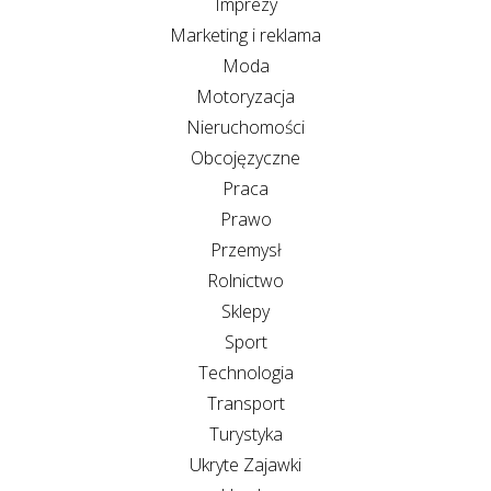
Imprezy
Marketing i reklama
Moda
Motoryzacja
Nieruchomości
Obcojęzyczne
Praca
Prawo
Przemysł
Rolnictwo
Sklepy
Sport
Technologia
Transport
Turystyka
Ukryte Zajawki