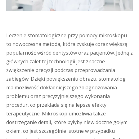
Leczenie stomatologiczne przy pomocy mikroskopu
to nowoczesna metoda, która zyskuje coraz większą
popularność wśród dentystów oraz pacjentów. Jedną z
głównych zalet tej technologii jest znaczne
zwiększenie precyzji podczas przeprowadzania
zabiegów. Dzięki powiększeniu obrazu, stomatolog
ma możliwość dokładniejszego zdiagnozowania
problemu oraz precyzyjniejszego wykonania
procedur, co przekłada się na lepsze efekty
terapeutyczne. Mikroskop umożliwia także
dostrzeganie detali, które byłyby niewidoczne gołym
okiem, co jest szczególnie istotne w przypadku