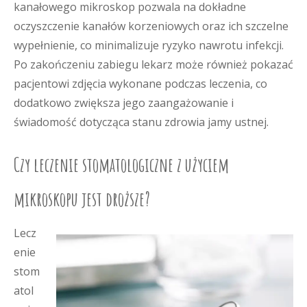
kanałowego mikroskop pozwala na dokładne
oczyszczenie kanałów korzeniowych oraz ich szczelne
wypełnienie, co minimalizuje ryzyko nawrotu infekcji.
Po zakończeniu zabiegu lekarz może również pokazać
pacjentowi zdjęcia wykonane podczas leczenia, co
dodatkowo zwiększa jego zaangażowanie i
świadomość dotycząca stanu zdrowia jamy ustnej.
Czy leczenie stomatologiczne z użyciem
mikroskopu jest droższe?
Lecz
enie
stom
atol