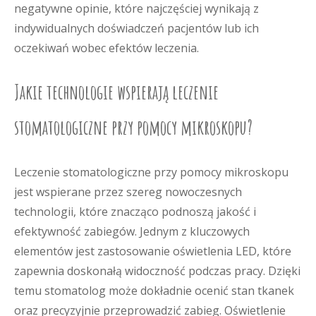
negatywne opinie, które najczęściej wynikają z
indywidualnych doświadczeń pacjentów lub ich
oczekiwań wobec efektów leczenia.
Jakie technologie wspierają leczenie
stomatologiczne przy pomocy mikroskopu?
Leczenie stomatologiczne przy pomocy mikroskopu
jest wspierane przez szereg nowoczesnych
technologii, które znacząco podnoszą jakość i
efektywność zabiegów. Jednym z kluczowych
elementów jest zastosowanie oświetlenia LED, które
zapewnia doskonałą widoczność podczas pracy. Dzięki
temu stomatolog może dokładnie ocenić stan tkanek
oraz precyzyjnie przeprowadzić zabieg. Oświetlenie