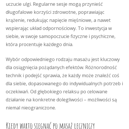
uczucie ulgi. Regularne sesje mogą przynieść
długofalowe korzyści zdrowotne, poprawiając
krążenie, redukując napięcie mięśniowe, a nawet
wspierając układ odpornościowy. To inwestycja w
siebie, w swoje samopoczucie fizyczne i psychiczne,
która procentuje każdego dnia.
Wybór odpowiedniego rodzaju masażu jest kluczowy
dla osiągnięcia pożądanych efektów. Różnorodność
technik i podejść sprawia, że każdy może znaleźć coś
dla siebie, dopasowanego do indywidualnych potrzeb i
oczekiwań. Od głębokiego relaksu po celowane
działanie na konkretne dolegliwości – możliwości są
niemal nieograniczone.
Kiedy warto sięgnąć po masaż leczniczy