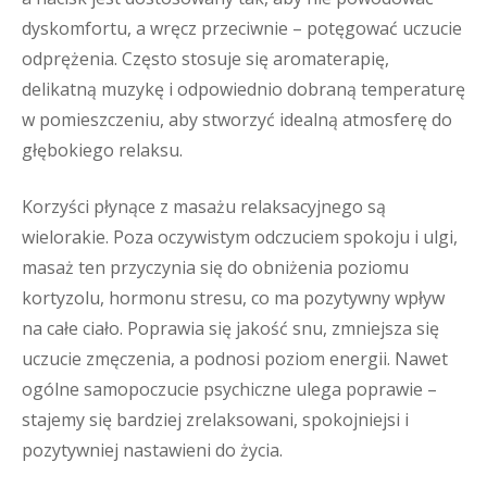
dyskomfortu, a wręcz przeciwnie – potęgować uczucie
odprężenia. Często stosuje się aromaterapię,
delikatną muzykę i odpowiednio dobraną temperaturę
w pomieszczeniu, aby stworzyć idealną atmosferę do
głębokiego relaksu.
Korzyści płynące z masażu relaksacyjnego są
wielorakie. Poza oczywistym odczuciem spokoju i ulgi,
masaż ten przyczynia się do obniżenia poziomu
kortyzolu, hormonu stresu, co ma pozytywny wpływ
na całe ciało. Poprawia się jakość snu, zmniejsza się
uczucie zmęczenia, a podnosi poziom energii. Nawet
ogólne samopoczucie psychiczne ulega poprawie –
stajemy się bardziej zrelaksowani, spokojniejsi i
pozytywniej nastawieni do życia.