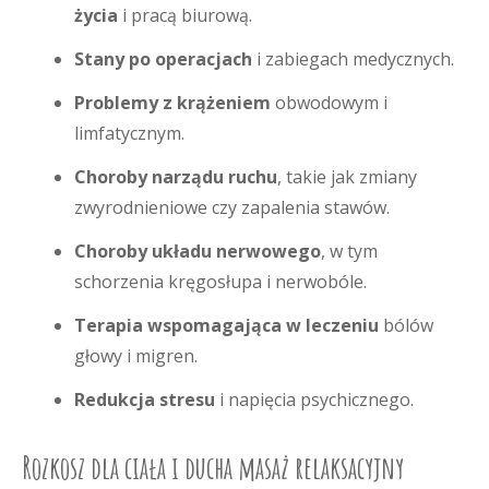
życia
i pracą biurową.
Stany po operacjach
i zabiegach medycznych.
Problemy z krążeniem
obwodowym i
limfatycznym.
Choroby narządu ruchu
, takie jak zmiany
zwyrodnieniowe czy zapalenia stawów.
Choroby układu nerwowego
, w tym
schorzenia kręgosłupa i nerwobóle.
Terapia wspomagająca w leczeniu
bólów
głowy i migren.
Redukcja stresu
i napięcia psychicznego.
Rozkosz dla ciała i ducha masaż relaksacyjny