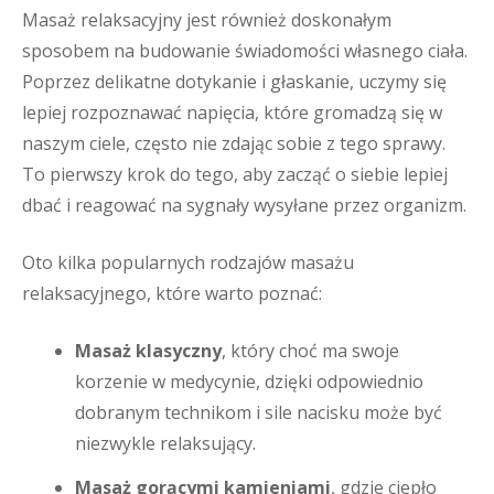
Masaż relaksacyjny jest również doskonałym
sposobem na budowanie świadomości własnego ciała.
Poprzez delikatne dotykanie i głaskanie, uczymy się
lepiej rozpoznawać napięcia, które gromadzą się w
naszym ciele, często nie zdając sobie z tego sprawy.
To pierwszy krok do tego, aby zacząć o siebie lepiej
dbać i reagować na sygnały wysyłane przez organizm.
Oto kilka popularnych rodzajów masażu
relaksacyjnego, które warto poznać:
Masaż klasyczny
, który choć ma swoje
korzenie w medycynie, dzięki odpowiednio
dobranym technikom i sile nacisku może być
niezwykle relaksujący.
Masaż gorącymi kamieniami
, gdzie ciepło