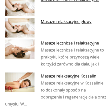
Masaże relaksacyjne głowy
Masaże lecznicze i relaksacyjne
Masaże lecznicze i relaksacyjne to
praktyki, które przynoszą wiele
korzyści zarówno dla ciała, jak i…
Masaże relaksacyjne Koszalin
Masaże relaksacyjne w Koszalinie
to doskonały sposób na
odprężenie i regenerację ciała oraz
umysłu. W…