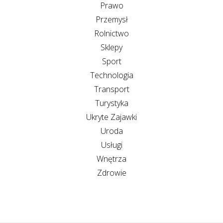
Prawo
Przemysł
Rolnictwo
Sklepy
Sport
Technologia
Transport
Turystyka
Ukryte Zajawki
Uroda
Usługi
Wnętrza
Zdrowie