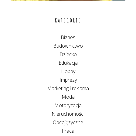
KATEGORIE
Biznes
Budownictwo
Dziecko
Edukacja
Hobby
Imprezy
Marketing i reklama
Moda
Motoryzacja
Nieruchomości
Obcojęzyczne
Praca