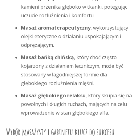
kamieni przenika głęboko w tkanki, potęgując
uczucie rozluźnienia i komfortu.
Masaż aromaterapeutyczny
, wykorzystujący
olejki eteryczne o działaniu uspokajającym i
odprężającym.
Masaż bańką chińską
, który choć często
kojarzony z działaniem leczniczym, może być
stosowany w łagodniejszej formie dla
głębokiego rozluźnienia mięśni.
Masaż głębokiego relaksu
, który skupia się na
powolnych i długich ruchach, mających na celu
wprowadzenie w stan głębokiego alfa.
Wybór masażysty i gabinetu klucz do sukcesu