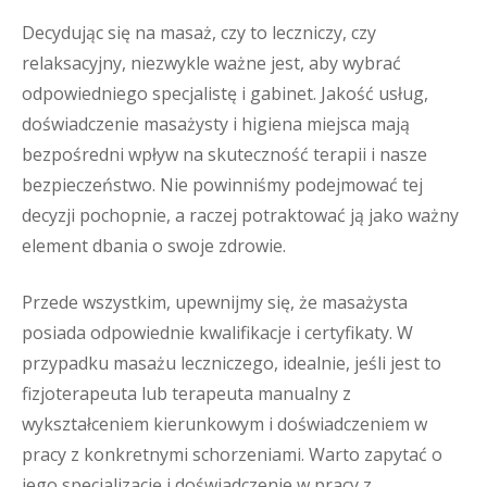
Decydując się na masaż, czy to leczniczy, czy
relaksacyjny, niezwykle ważne jest, aby wybrać
odpowiedniego specjalistę i gabinet. Jakość usług,
doświadczenie masażysty i higiena miejsca mają
bezpośredni wpływ na skuteczność terapii i nasze
bezpieczeństwo. Nie powinniśmy podejmować tej
decyzji pochopnie, a raczej potraktować ją jako ważny
element dbania o swoje zdrowie.
Przede wszystkim, upewnijmy się, że masażysta
posiada odpowiednie kwalifikacje i certyfikaty. W
przypadku masażu leczniczego, idealnie, jeśli jest to
fizjoterapeuta lub terapeuta manualny z
wykształceniem kierunkowym i doświadczeniem w
pracy z konkretnymi schorzeniami. Warto zapytać o
jego specjalizację i doświadczenie w pracy z