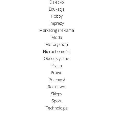
Dziecko
Edukacja
Hobby
Imprezy
Marketing i reklama
Moda
Motoryzacja
Nieruchomości
Obcojęzyczne
Praca
Prawo
Przemysł
Rolnictwo
Sklepy
Sport
Technologia