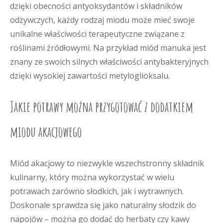
dzięki obecności antyoksydantów i składników
odżywczych, każdy rodzaj miodu może mieć swoje
unikalne właściwości terapeutyczne związane z
roślinami źródłowymi. Na przykład miód manuka jest
znany ze swoich silnych właściwości antybakteryjnych
dzięki wysokiej zawartości metyloglioksalu.
Jakie potrawy można przygotować z dodatkiem
miodu akacjowego
Miód akacjowy to niezwykle wszechstronny składnik
kulinarny, który można wykorzystać w wielu
potrawach zarówno słodkich, jak i wytrawnych.
Doskonale sprawdza się jako naturalny słodzik do
napojów – można go dodać do herbaty czy kawy