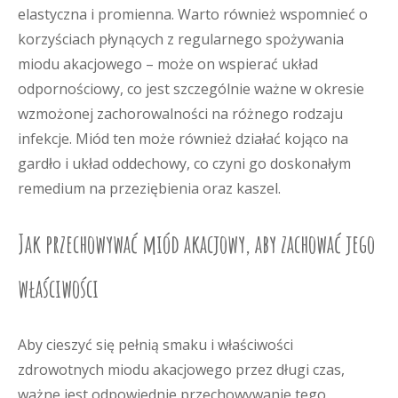
elastyczna i promienna. Warto również wspomnieć o
korzyściach płynących z regularnego spożywania
miodu akacjowego – może on wspierać układ
odpornościowy, co jest szczególnie ważne w okresie
wzmożonej zachorowalności na różnego rodzaju
infekcje. Miód ten może również działać kojąco na
gardło i układ oddechowy, co czyni go doskonałym
remedium na przeziębienia oraz kaszel.
Jak przechowywać miód akacjowy, aby zachować jego
właściwości
Aby cieszyć się pełnią smaku i właściwości
zdrowotnych miodu akacjowego przez długi czas,
ważne jest odpowiednie przechowywanie tego