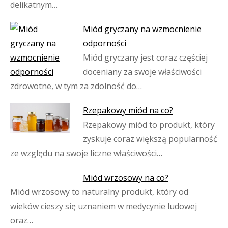
delikatnym…
Miód gryczany na wzmocnienie
odporności
Miód gryczany jest coraz częściej
doceniany za swoje właściwości
zdrowotne, w tym za zdolność do…
Rzepakowy miód na co?
Rzepakowy miód to produkt, który
zyskuje coraz większą popularność
ze względu na swoje liczne właściwości…
Miód wrzosowy na co?
Miód wrzosowy to naturalny produkt, który od
wieków cieszy się uznaniem w medycynie ludowej
oraz…