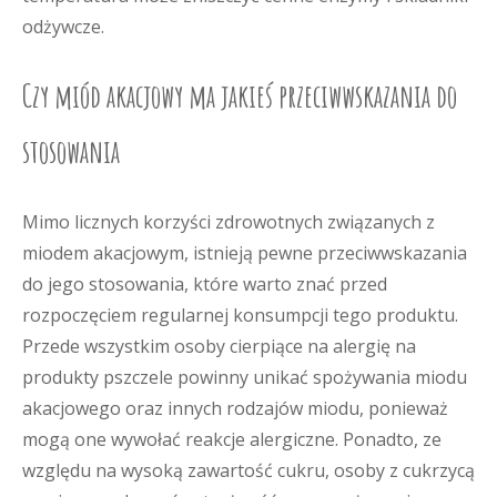
odżywcze.
Czy miód akacjowy ma jakieś przeciwwskazania do
stosowania
Mimo licznych korzyści zdrowotnych związanych z
miodem akacjowym, istnieją pewne przeciwwskazania
do jego stosowania, które warto znać przed
rozpoczęciem regularnej konsumpcji tego produktu.
Przede wszystkim osoby cierpiące na alergię na
produkty pszczele powinny unikać spożywania miodu
akacjowego oraz innych rodzajów miodu, ponieważ
mogą one wywołać reakcje alergiczne. Ponadto, ze
względu na wysoką zawartość cukru, osoby z cukrzycą