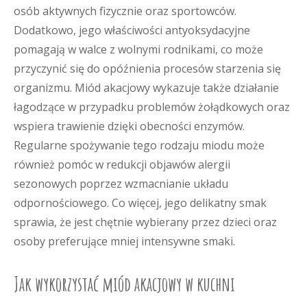
osób aktywnych fizycznie oraz sportowców.
Dodatkowo, jego właściwości antyoksydacyjne
pomagają w walce z wolnymi rodnikami, co może
przyczynić się do opóźnienia procesów starzenia się
organizmu. Miód akacjowy wykazuje także działanie
łagodzące w przypadku problemów żołądkowych oraz
wspiera trawienie dzięki obecności enzymów.
Regularne spożywanie tego rodzaju miodu może
również pomóc w redukcji objawów alergii
sezonowych poprzez wzmacnianie układu
odpornościowego. Co więcej, jego delikatny smak
sprawia, że jest chętnie wybierany przez dzieci oraz
osoby preferujące mniej intensywne smaki.
Jak wykorzystać miód akacjowy w kuchni