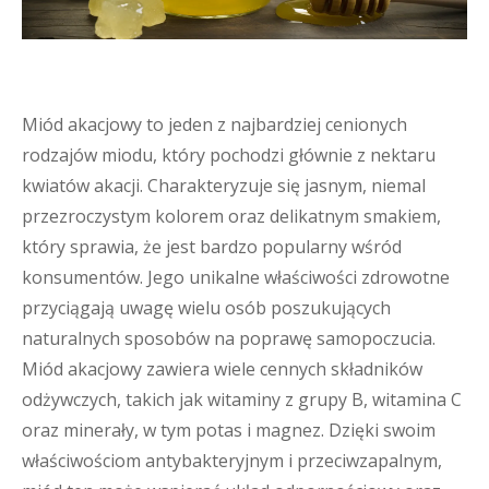
Miód akacjowy to jeden z najbardziej cenionych
rodzajów miodu, który pochodzi głównie z nektaru
kwiatów akacji. Charakteryzuje się jasnym, niemal
przezroczystym kolorem oraz delikatnym smakiem,
który sprawia, że jest bardzo popularny wśród
konsumentów. Jego unikalne właściwości zdrowotne
przyciągają uwagę wielu osób poszukujących
naturalnych sposobów na poprawę samopoczucia.
Miód akacjowy zawiera wiele cennych składników
odżywczych, takich jak witaminy z grupy B, witamina C
oraz minerały, w tym potas i magnez. Dzięki swoim
właściwościom antybakteryjnym i przeciwzapalnym,