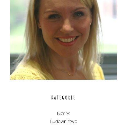
KATEGORIE
Biznes
Budownictwo