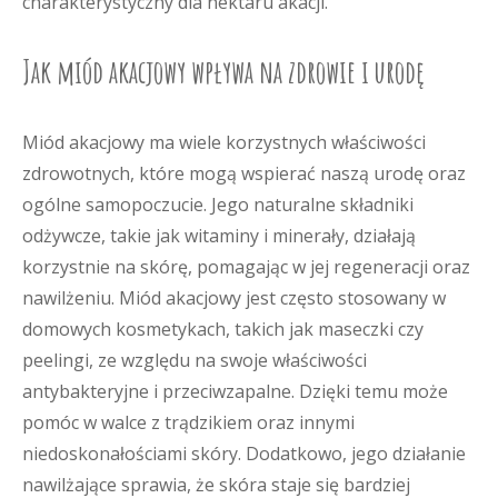
charakterystyczny dla nektaru akacji.
Jak miód akacjowy wpływa na zdrowie i urodę
Miód akacjowy ma wiele korzystnych właściwości
zdrowotnych, które mogą wspierać naszą urodę oraz
ogólne samopoczucie. Jego naturalne składniki
odżywcze, takie jak witaminy i minerały, działają
korzystnie na skórę, pomagając w jej regeneracji oraz
nawilżeniu. Miód akacjowy jest często stosowany w
domowych kosmetykach, takich jak maseczki czy
peelingi, ze względu na swoje właściwości
antybakteryjne i przeciwzapalne. Dzięki temu może
pomóc w walce z trądzikiem oraz innymi
niedoskonałościami skóry. Dodatkowo, jego działanie
nawilżające sprawia, że skóra staje się bardziej