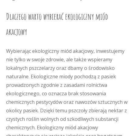
Dlaczego warto wybierać ekologiczny miód
akacjowy
Wybierając ekologiczny miód akacjowy, inwestujemy
nie tylko w swoje zdrowie, ale także wspieramy
lokalnych pszczelarzy oraz dbamy o środowisko
naturalne. Ekologiczne miody pochodzą z pasiek
prowadzonych zgodnie z zasadami rolnictwa
ekologicznego, co oznacza brak stosowania
chemicznych pestycydów oraz nawozów sztucznych w
okolicy pasiek. Dzięki temu pszczoły zbierają nektar z
czystych roślin wolnych od szkodliwych substancji
chemicznych. Ekologiczny miód akacjowy