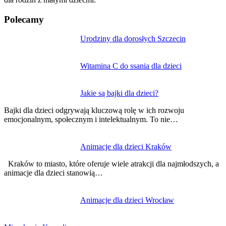
Polecamy
Nawigacja
Urodziny dla dorosłych Szczecin
wpisu
Witamina C do ssania dla dzieci
Jakie są bajki dla dzieci?
Bajki dla dzieci odgrywają kluczową rolę w ich rozwoju
emocjonalnym, społecznym i intelektualnym. To nie…
Animacje dla dzieci Kraków
Kraków to miasto, które oferuje wiele atrakcji dla najmłodszych, a
animacje dla dzieci stanowią…
Animacje dla dzieci Wrocław