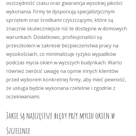
oszczędność czasu oraz gwarancja wysokiej jakości
wykonania. Firmy te dysponują specjalistycznym
sprzętem oraz środkami czyszczącymi, które są
znacznie skuteczniejsze niż te dostępne w domowych
warunkach. Dodatkowo, profesjonaliści są
przeszkoleni w zakresie bezpieczeństwa pracy na
wysokościach, co minimalizuje ryzyko wypadków
podczas mycia okien w wyższych budynkach. Warto
również zwrócić uwagę na opinie innych klientów
przed wyborem konkretnej firmy, aby mieć pewność,
że usługa będzie wykonana rzetelnie i zgodnie z
oczekiwaniami.
Jakie są najczęstsze błędy przy myciu okien w
Szczecinie