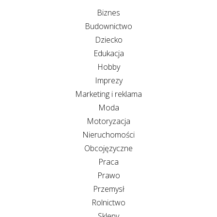
Biznes
Budownictwo
Dziecko
Edukacja
Hobby
Imprezy
Marketing i reklama
Moda
Motoryzacja
Nieruchomości
Obcojęzyczne
Praca
Prawo
Przemysł
Rolnictwo
Sklepy