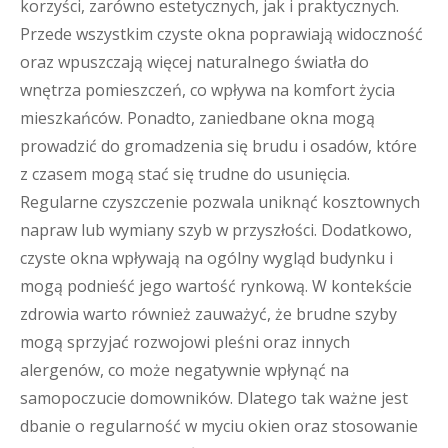
korzyści, zarówno estetycznych, jak i praktycznych.
Przede wszystkim czyste okna poprawiają widoczność
oraz wpuszczają więcej naturalnego światła do
wnętrza pomieszczeń, co wpływa na komfort życia
mieszkańców. Ponadto, zaniedbane okna mogą
prowadzić do gromadzenia się brudu i osadów, które
z czasem mogą stać się trudne do usunięcia.
Regularne czyszczenie pozwala uniknąć kosztownych
napraw lub wymiany szyb w przyszłości. Dodatkowo,
czyste okna wpływają na ogólny wygląd budynku i
mogą podnieść jego wartość rynkową. W kontekście
zdrowia warto również zauważyć, że brudne szyby
mogą sprzyjać rozwojowi pleśni oraz innych
alergenów, co może negatywnie wpłynąć na
samopoczucie domowników. Dlatego tak ważne jest
dbanie o regularność w myciu okien oraz stosowanie