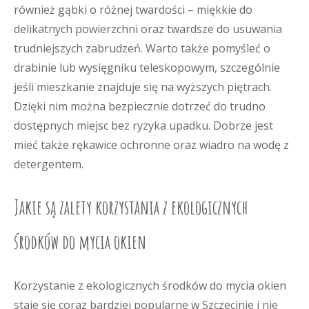
również gąbki o różnej twardości – miękkie do
delikatnych powierzchni oraz twardsze do usuwania
trudniejszych zabrudzeń. Warto także pomyśleć o
drabinie lub wysięgniku teleskopowym, szczególnie
jeśli mieszkanie znajduje się na wyższych piętrach.
Dzięki nim można bezpiecznie dotrzeć do trudno
dostępnych miejsc bez ryzyka upadku. Dobrze jest
mieć także rękawice ochronne oraz wiadro na wodę z
detergentem.
Jakie są zalety korzystania z ekologicznych
środków do mycia okien
Korzystanie z ekologicznych środków do mycia okien
staje się coraz bardziej popularne w Szczecinie i nie