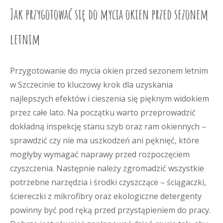
Jak przygotować się do mycia okien przed sezonem
letnim
Przygotowanie do mycia okien przed sezonem letnim
w Szczecinie to kluczowy krok dla uzyskania
najlepszych efektów i cieszenia się pięknym widokiem
przez całe lato. Na początku warto przeprowadzić
dokładną inspekcję stanu szyb oraz ram okiennych –
sprawdzić czy nie ma uszkodzeń ani pęknięć, które
mogłyby wymagać naprawy przed rozpoczęciem
czyszczenia. Następnie należy zgromadzić wszystkie
potrzebne narzędzia i środki czyszczące – ściągaczki,
ściereczki z mikrofibry oraz ekologiczne detergenty
powinny być pod ręką przed przystąpieniem do pracy.