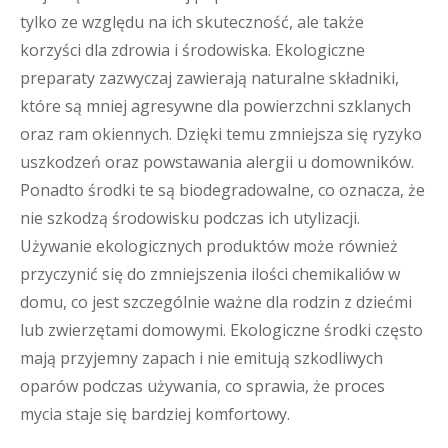
tylko ze względu na ich skuteczność, ale także
korzyści dla zdrowia i środowiska. Ekologiczne
preparaty zazwyczaj zawierają naturalne składniki,
które są mniej agresywne dla powierzchni szklanych
oraz ram okiennych. Dzięki temu zmniejsza się ryzyko
uszkodzeń oraz powstawania alergii u domowników.
Ponadto środki te są biodegradowalne, co oznacza, że
nie szkodzą środowisku podczas ich utylizacji.
Używanie ekologicznych produktów może również
przyczynić się do zmniejszenia ilości chemikaliów w
domu, co jest szczególnie ważne dla rodzin z dziećmi
lub zwierzętami domowymi. Ekologiczne środki często
mają przyjemny zapach i nie emitują szkodliwych
oparów podczas używania, co sprawia, że proces
mycia staje się bardziej komfortowy.