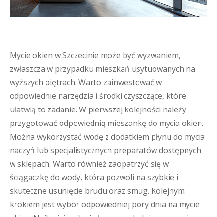
Mycie okien w Szczecinie może być wyzwaniem,
zwłaszcza w przypadku mieszkań usytuowanych na
wyższych piętrach. Warto zainwestować w
odpowiednie narzędzia i środki czyszczące, które
ułatwią to zadanie. W pierwszej kolejności należy
przygotować odpowiednią mieszankę do mycia okien.
Można wykorzystać wodę z dodatkiem płynu do mycia
naczyń lub specjalistycznych preparatów dostępnych
w sklepach. Warto również zaopatrzyć się w
ściągaczkę do wody, która pozwoli na szybkie i
skuteczne usunięcie brudu oraz smug. Kolejnym
krokiem jest wybór odpowiedniej pory dnia na mycie