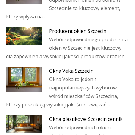
Szczecinie to kluczowy element,
który wpływa na…
Producent okien Szczecin
Wybór odpowiedniego producenta
okien w Szczecinie jest kluczowy
dla zapewnienia wysokiej jakości produktów oraz ich…
Okna Veka Szczecin
Okna Veka to jeden z
najpopularniejszych wyborów
wśród mieszkańców Szczecina,
którzy poszukują wysokiej jakości rozwiązań…
Okna plastikowe Szczecin cennik
Wybór odpowiednich okien