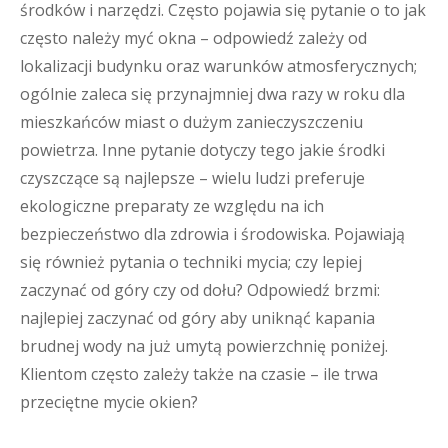
środków i narzędzi. Często pojawia się pytanie o to jak
często należy myć okna – odpowiedź zależy od
lokalizacji budynku oraz warunków atmosferycznych;
ogólnie zaleca się przynajmniej dwa razy w roku dla
mieszkańców miast o dużym zanieczyszczeniu
powietrza. Inne pytanie dotyczy tego jakie środki
czyszczące są najlepsze – wielu ludzi preferuje
ekologiczne preparaty ze względu na ich
bezpieczeństwo dla zdrowia i środowiska. Pojawiają
się również pytania o techniki mycia; czy lepiej
zaczynać od góry czy od dołu? Odpowiedź brzmi:
najlepiej zaczynać od góry aby uniknąć kapania
brudnej wody na już umytą powierzchnię poniżej.
Klientom często zależy także na czasie – ile trwa
przeciętne mycie okien?