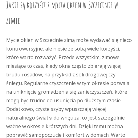
Jakie są korzyści z mycia okien w Szczecinie w
zimie
Mycie okien w Szczecinie zimą może wydawać się nieco
kontrowersyjne, ale niesie ze sobą wiele korzyści,
które warto rozważyć. Przede wszystkim, zimowe
miesiące to czas, kiedy okna często zbierają więcej
brudu i osadów, na przykład z soli drogowej czy
śniegu. Regularne czyszczenie w tym okresie pozwala
na uniknięcie gromadzenia się zanieczyszczeń, które
mogą być trudne do usunięcia po dłuższym czasie.
Dodatkowo, czyste szyby wpuszczają więcej
naturalnego światła do wnętrza, co jest szczególnie
ważne w okresie krótszych dni. Dzięki temu można
poprawić samopoczucie i komfort w domach. Warto