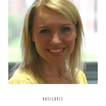
KATEGORIE