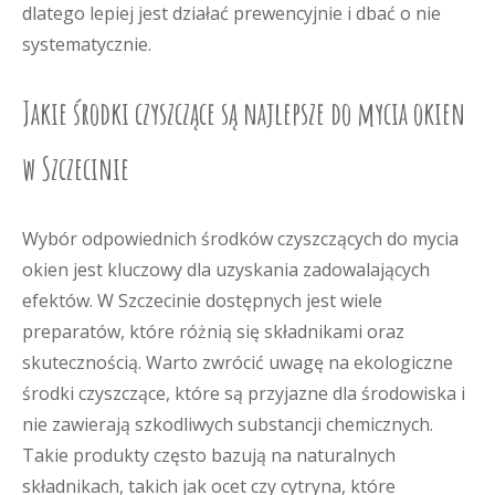
dlatego lepiej jest działać prewencyjnie i dbać o nie
systematycznie.
Jakie środki czyszczące są najlepsze do mycia okien
w Szczecinie
Wybór odpowiednich środków czyszczących do mycia
okien jest kluczowy dla uzyskania zadowalających
efektów. W Szczecinie dostępnych jest wiele
preparatów, które różnią się składnikami oraz
skutecznością. Warto zwrócić uwagę na ekologiczne
środki czyszczące, które są przyjazne dla środowiska i
nie zawierają szkodliwych substancji chemicznych.
Takie produkty często bazują na naturalnych
składnikach, takich jak ocet czy cytryna, które