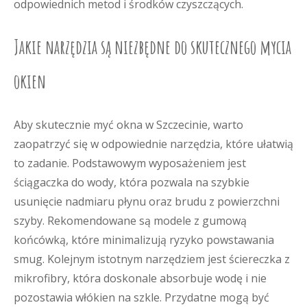
odpowiednich metod i środków czyszczących.
Jakie narzędzia są niezbędne do skutecznego mycia
okien
Aby skutecznie myć okna w Szczecinie, warto
zaopatrzyć się w odpowiednie narzędzia, które ułatwią
to zadanie. Podstawowym wyposażeniem jest
ściągaczka do wody, która pozwala na szybkie
usunięcie nadmiaru płynu oraz brudu z powierzchni
szyby. Rekomendowane są modele z gumową
końcówką, które minimalizują ryzyko powstawania
smug. Kolejnym istotnym narzędziem jest ściereczka z
mikrofibry, która doskonale absorbuje wodę i nie
pozostawia włókien na szkle. Przydatne mogą być