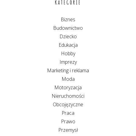
KATEGORIE
Biznes
Budownictwo
Dziecko
Edukacja
Hobby
Imprezy
Marketing i reklama
Moda
Motoryzacja
Nieruchomości
Obcojęzyczne
Praca
Prawo
Przemysł