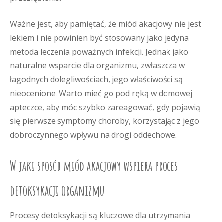
Ważne jest, aby pamiętać, że miód akacjowy nie jest
lekiem i nie powinien być stosowany jako jedyna
metoda leczenia poważnych infekcji. Jednak jako
naturalne wsparcie dla organizmu, zwłaszcza w
łagodnych dolegliwościach, jego właściwości są
nieocenione. Warto mieć go pod ręką w domowej
apteczce, aby móc szybko zareagować, gdy pojawią
się pierwsze symptomy choroby, korzystając z jego
dobroczynnego wpływu na drogi oddechowe.
W jaki sposób miód akacjowy wspiera proces
detoksykacji organizmu
Procesy detoksykacji są kluczowe dla utrzymania