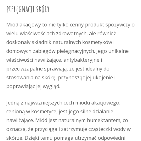
pielęgnacji skóry
Miód akacjowy to nie tylko cenny produkt spożywczy o
wielu właściwościach zdrowotnych, ale również
doskonały składnik naturalnych kosmetyków i
domowych zabiegów pielęgnacyjnych. Jego unikalne
właściwości nawilżające, antybakteryjne i
przeciwzapalne sprawiają, że jest idealny do
stosowania na skórę, przynosząc jej ukojenie i
poprawiając jej wygląd.
Jedną z najważniejszych cech miodu akacjowego,
cenioną w kosmetyce, jest jego silne działanie
nawilżające. Miód jest naturalnym humektantem, co
oznacza, że przyciąga i zatrzymuje cząsteczki wody w
skórze. Dzięki temu pomaga utrzymać odpowiedni