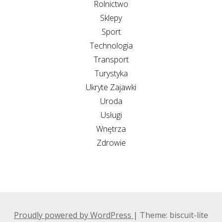
Rolnictwo
Sklepy
Sport
Technologia
Transport
Turystyka
Ukryte Zajawki
Uroda
Usługi
Wnętrza
Zdrowie
Proudly powered by WordPress
|
Theme: biscuit-lite