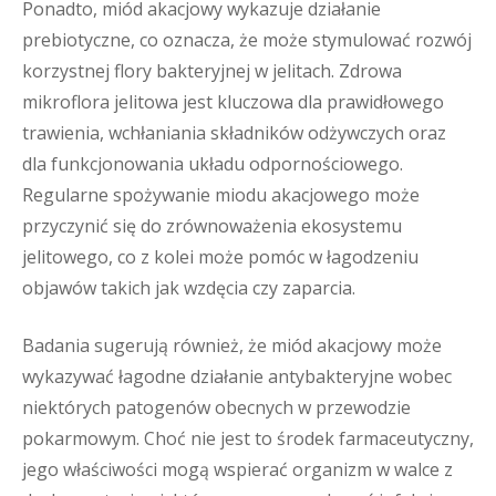
Ponadto, miód akacjowy wykazuje działanie
prebiotyczne, co oznacza, że może stymulować rozwój
korzystnej flory bakteryjnej w jelitach. Zdrowa
mikroflora jelitowa jest kluczowa dla prawidłowego
trawienia, wchłaniania składników odżywczych oraz
dla funkcjonowania układu odpornościowego.
Regularne spożywanie miodu akacjowego może
przyczynić się do zrównoważenia ekosystemu
jelitowego, co z kolei może pomóc w łagodzeniu
objawów takich jak wzdęcia czy zaparcia.
Badania sugerują również, że miód akacjowy może
wykazywać łagodne działanie antybakteryjne wobec
niektórych patogenów obecnych w przewodzie
pokarmowym. Choć nie jest to środek farmaceutyczny,
jego właściwości mogą wspierać organizm w walce z