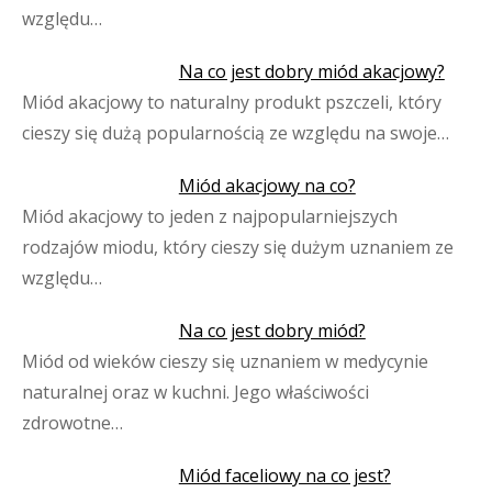
względu…
Na co jest dobry miód akacjowy?
Miód akacjowy to naturalny produkt pszczeli, który
cieszy się dużą popularnością ze względu na swoje…
Miód akacjowy na co?
Miód akacjowy to jeden z najpopularniejszych
rodzajów miodu, który cieszy się dużym uznaniem ze
względu…
Na co jest dobry miód?
Miód od wieków cieszy się uznaniem w medycynie
naturalnej oraz w kuchni. Jego właściwości
zdrowotne…
Miód faceliowy na co jest?