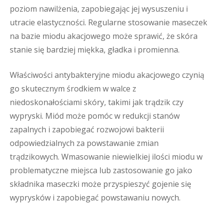
poziom nawilżenia, zapobiegając jej wysuszeniu i
utracie elastyczności. Regularne stosowanie maseczek
na bazie miodu akacjowego może sprawić, że skóra
stanie się bardziej miękka, gładka i promienna.
Właściwości antybakteryjne miodu akacjowego czynią
go skutecznym środkiem w walce z
niedoskonałościami skóry, takimi jak trądzik czy
wypryski. Miód może pomóc w redukcji stanów
zapalnych i zapobiegać rozwojowi bakterii
odpowiedzialnych za powstawanie zmian
trądzikowych. Wmasowanie niewielkiej ilości miodu w
problematyczne miejsca lub zastosowanie go jako
składnika maseczki może przyspieszyć gojenie się
wyprysków i zapobiegać powstawaniu nowych.