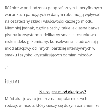
Różnice w pochodzeniu geograficznym i specyficznych
warunkach panujących w danym roku mogą wpływać
na ostateczny skład i właściwości każdego miodu.
Niemniej jednak, ogólne cechy, takie jak jasna barwa,
płynna konsystencja, delikatny smak i stosunkowo
niski indeks glikemiczny, konsekwentnie odróżniają
miód akacjowy od innych, bardziej intensywnych w
smaku i szybko krystalizujących odmian miodów.
„`
Polecamy
Na co jest miód akacjowy?
Miód akacjowy to jeden z najpopularniejszych
rodzajów miodu, który cieszy się dużym uznaniem ze