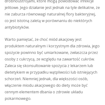
drobnoustrojami, które mogą powodować infekcje
jelitowe. Jego działanie jest jednak na tyle delikatne, że
nie zaburza równowagi naturalnej flory bakteryjnej,
co jest istotną zaletą w porównaniu do niektórych
antybiotyków.
Warto pamiętać, że choć miód akacjowy jest
produktem naturalnym i korzystnym dla zdrowia, jego
spożycie powinno być umiarkowane, zwłaszcza przez
osoby z cukrzycą, ze względu na zawartość cukrów.
Zaleca się skonsultowanie spożycia z lekarzem lub
dietetykiem w przypadku wątpliwości lub istniejących
schorzeń. Niemniej jednak, dla większości osób,
włączenie miodu akacjowego do diety może być
cennym elementem dbania o zdrowie układu
pokarmowego.