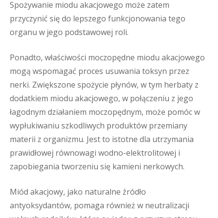
Spożywanie miodu akacjowego może zatem
przyczynić się do lepszego funkcjonowania tego
organu w jego podstawowej roli.
Ponadto, właściwości moczopędne miodu akacjowego
mogą wspomagać proces usuwania toksyn przez
nerki. Zwiększone spożycie płynów, w tym herbaty z
dodatkiem miodu akacjowego, w połączeniu z jego
łagodnym działaniem moczopędnym, może pomóc w
wypłukiwaniu szkodliwych produktów przemiany
materii z organizmu. Jest to istotne dla utrzymania
prawidłowej równowagi wodno-elektrolitowej i
zapobiegania tworzeniu się kamieni nerkowych.
Miód akacjowy, jako naturalne źródło
antyoksydantów, pomaga również w neutralizacji