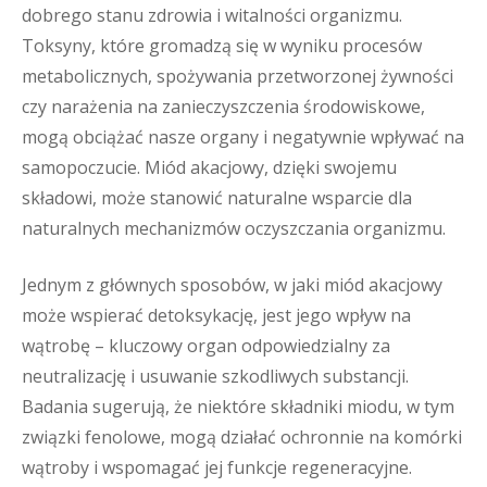
dobrego stanu zdrowia i witalności organizmu.
Toksyny, które gromadzą się w wyniku procesów
metabolicznych, spożywania przetworzonej żywności
czy narażenia na zanieczyszczenia środowiskowe,
mogą obciążać nasze organy i negatywnie wpływać na
samopoczucie. Miód akacjowy, dzięki swojemu
składowi, może stanowić naturalne wsparcie dla
naturalnych mechanizmów oczyszczania organizmu.
Jednym z głównych sposobów, w jaki miód akacjowy
może wspierać detoksykację, jest jego wpływ na
wątrobę – kluczowy organ odpowiedzialny za
neutralizację i usuwanie szkodliwych substancji.
Badania sugerują, że niektóre składniki miodu, w tym
związki fenolowe, mogą działać ochronnie na komórki
wątroby i wspomagać jej funkcje regeneracyjne.