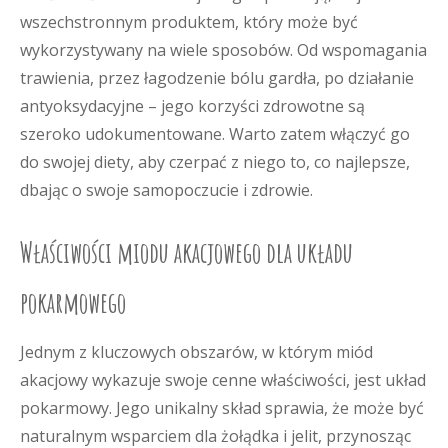
wszechstronnym produktem, który może być
wykorzystywany na wiele sposobów. Od wspomagania
trawienia, przez łagodzenie bólu gardła, po działanie
antyoksydacyjne – jego korzyści zdrowotne są
szeroko udokumentowane. Warto zatem włączyć go
do swojej diety, aby czerpać z niego to, co najlepsze,
dbając o swoje samopoczucie i zdrowie.
Właściwości miodu akacjowego dla układu
pokarmowego
Jednym z kluczowych obszarów, w którym miód
akacjowy wykazuje swoje cenne właściwości, jest układ
pokarmowy. Jego unikalny skład sprawia, że może być
naturalnym wsparciem dla żołądka i jelit, przynosząc