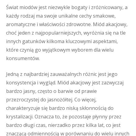
Świat miodów jest niezwykle bogaty i zróżnicowany, a
każdy rodzaj ma swoje unikalne cechy smakowe,
aromatyczne i właściwości zdrowotne. Miód akacjowy,
choć jeden z najpopularniejszych, wyróżnia się na tle
innych gatunków kilkoma kluczowymi aspektami,
które czynią go wyjątkowym wyborem dla wielu
konsumentów.
Jedną z najbardziej zauważalnych różnic jest jego
konsystencja i wygląd. Miód akacjowy jest zazwyczaj
bardzo jasny, często o barwie od prawie
przezroczystej do jasnożółtej. Co więcej,
charakteryzuje się bardzo niską skłonnością do
krystalizacji. Oznacza to, że pozostaje płynny przez
bardzo długi czas, nierzadko przez kilka lat, co jest
znaczącą odmiennością w porównaniu do wielu innych