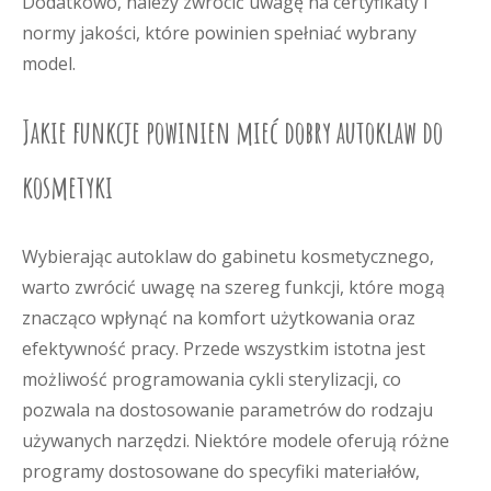
Dodatkowo, należy zwrócić uwagę na certyfikaty i
normy jakości, które powinien spełniać wybrany
model.
Jakie funkcje powinien mieć dobry autoklaw do
kosmetyki
Wybierając autoklaw do gabinetu kosmetycznego,
warto zwrócić uwagę na szereg funkcji, które mogą
znacząco wpłynąć na komfort użytkowania oraz
efektywność pracy. Przede wszystkim istotna jest
możliwość programowania cykli sterylizacji, co
pozwala na dostosowanie parametrów do rodzaju
używanych narzędzi. Niektóre modele oferują różne
programy dostosowane do specyfiki materiałów,