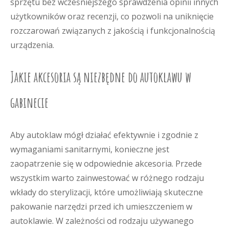
sprzętu bez wcześniejszego sprawdzenia opinii innych
użytkowników oraz recenzji, co pozwoli na uniknięcie
rozczarowań związanych z jakością i funkcjonalnością
urządzenia.
Jakie akcesoria są niezbędne do autoklawu w
gabinecie
Aby autoklaw mógł działać efektywnie i zgodnie z
wymaganiami sanitarnymi, konieczne jest
zaopatrzenie się w odpowiednie akcesoria. Przede
wszystkim warto zainwestować w różnego rodzaju
wkłady do sterylizacji, które umożliwiają skuteczne
pakowanie narzędzi przed ich umieszczeniem w
autoklawie. W zależności od rodzaju używanego