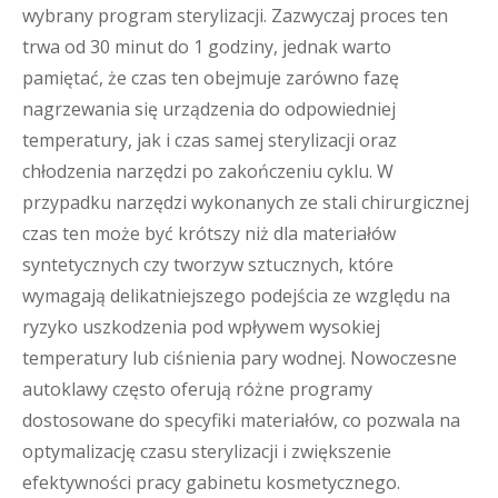
wybrany program sterylizacji. Zazwyczaj proces ten
trwa od 30 minut do 1 godziny, jednak warto
pamiętać, że czas ten obejmuje zarówno fazę
nagrzewania się urządzenia do odpowiedniej
temperatury, jak i czas samej sterylizacji oraz
chłodzenia narzędzi po zakończeniu cyklu. W
przypadku narzędzi wykonanych ze stali chirurgicznej
czas ten może być krótszy niż dla materiałów
syntetycznych czy tworzyw sztucznych, które
wymagają delikatniejszego podejścia ze względu na
ryzyko uszkodzenia pod wpływem wysokiej
temperatury lub ciśnienia pary wodnej. Nowoczesne
autoklawy często oferują różne programy
dostosowane do specyfiki materiałów, co pozwala na
optymalizację czasu sterylizacji i zwiększenie
efektywności pracy gabinetu kosmetycznego.