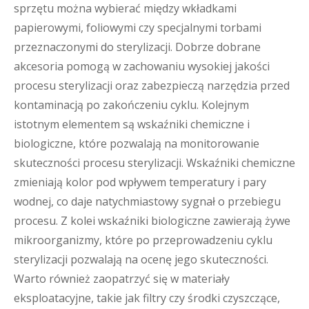
sprzętu można wybierać między wkładkami
papierowymi, foliowymi czy specjalnymi torbami
przeznaczonymi do sterylizacji. Dobrze dobrane
akcesoria pomogą w zachowaniu wysokiej jakości
procesu sterylizacji oraz zabezpieczą narzędzia przed
kontaminacją po zakończeniu cyklu. Kolejnym
istotnym elementem są wskaźniki chemiczne i
biologiczne, które pozwalają na monitorowanie
skuteczności procesu sterylizacji. Wskaźniki chemiczne
zmieniają kolor pod wpływem temperatury i pary
wodnej, co daje natychmiastowy sygnał o przebiegu
procesu. Z kolei wskaźniki biologiczne zawierają żywe
mikroorganizmy, które po przeprowadzeniu cyklu
sterylizacji pozwalają na ocenę jego skuteczności.
Warto również zaopatrzyć się w materiały
eksploatacyjne, takie jak filtry czy środki czyszczące,