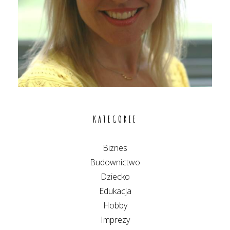
KATEGORIE
Biznes
Budownictwo
Dziecko
Edukacja
Hobby
Imprezy