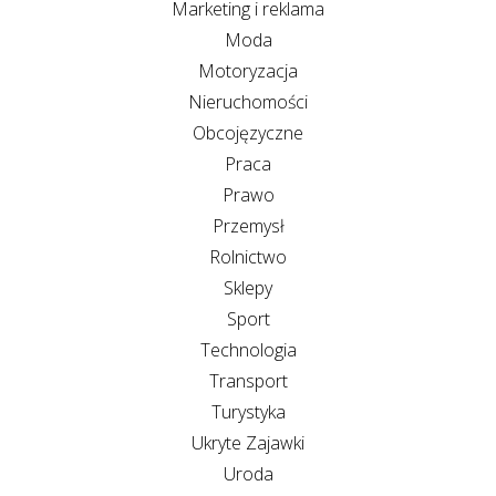
Marketing i reklama
Moda
Motoryzacja
Nieruchomości
Obcojęzyczne
Praca
Prawo
Przemysł
Rolnictwo
Sklepy
Sport
Technologia
Transport
Turystyka
Ukryte Zajawki
Uroda