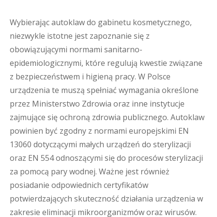
Wybierając autoklaw do gabinetu kosmetycznego,
niezwykle istotne jest zapoznanie się z
obowiązującymi normami sanitarno-
epidemiologicznymi, które regulują kwestie związane
z bezpieczeństwem i higieną pracy. W Polsce
urządzenia te muszą spełniać wymagania określone
przez Ministerstwo Zdrowia oraz inne instytucje
zajmujące się ochroną zdrowia publicznego. Autoklaw
powinien być zgodny z normami europejskimi EN
13060 dotyczącymi małych urządzeń do sterylizacji
oraz EN 554 odnoszącymi się do procesów sterylizacji
za pomocą pary wodnej. Ważne jest również
posiadanie odpowiednich certyfikatów
potwierdzających skuteczność działania urządzenia w
zakresie eliminacji mikroorganizmów oraz wirusów.