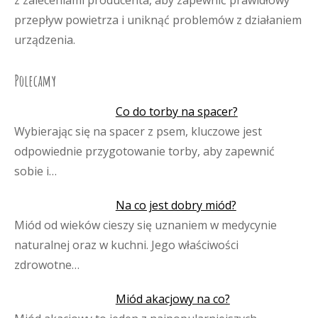
z zaleceniami producenta, aby zapewnić prawidłowy
przepływ powietrza i uniknąć problemów z działaniem
urządzenia.
Polecamy
Co do torby na spacer?
Wybierając się na spacer z psem, kluczowe jest
odpowiednie przygotowanie torby, aby zapewnić
sobie i…
Na co jest dobry miód?
Miód od wieków cieszy się uznaniem w medycynie
naturalnej oraz w kuchni. Jego właściwości
zdrowotne…
Miód akacjowy na co?