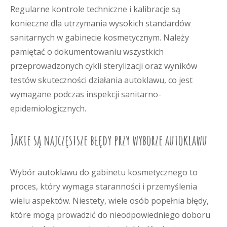
Regularne kontrole techniczne i kalibracje są
konieczne dla utrzymania wysokich standardów
sanitarnych w gabinecie kosmetycznym. Należy
pamiętać o dokumentowaniu wszystkich
przeprowadzonych cykli sterylizacji oraz wyników
testów skuteczności działania autoklawu, co jest
wymagane podczas inspekcji sanitarno-
epidemiologicznych.
Jakie są najczęstsze błędy przy wyborze autoklawu
Wybór autoklawu do gabinetu kosmetycznego to
proces, który wymaga staranności i przemyślenia
wielu aspektów. Niestety, wiele osób popełnia błędy,
które mogą prowadzić do nieodpowiedniego doboru