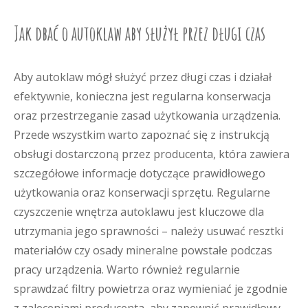
Jak dbać o autoklaw aby służył przez długi czas
Aby autoklaw mógł służyć przez długi czas i działał
efektywnie, konieczna jest regularna konserwacja
oraz przestrzeganie zasad użytkowania urządzenia.
Przede wszystkim warto zapoznać się z instrukcją
obsługi dostarczoną przez producenta, która zawiera
szczegółowe informacje dotyczące prawidłowego
użytkowania oraz konserwacji sprzętu. Regularne
czyszczenie wnętrza autoklawu jest kluczowe dla
utrzymania jego sprawności – należy usuwać resztki
materiałów czy osady mineralne powstałe podczas
pracy urządzenia. Warto również regularnie
sprawdzać filtry powietrza oraz wymieniać je zgodnie