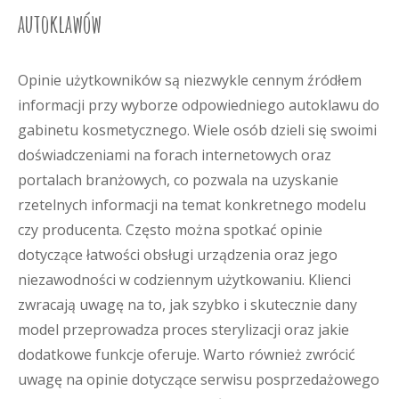
autoklawów
Opinie użytkowników są niezwykle cennym źródłem
informacji przy wyborze odpowiedniego autoklawu do
gabinetu kosmetycznego. Wiele osób dzieli się swoimi
doświadczeniami na forach internetowych oraz
portalach branżowych, co pozwala na uzyskanie
rzetelnych informacji na temat konkretnego modelu
czy producenta. Często można spotkać opinie
dotyczące łatwości obsługi urządzenia oraz jego
niezawodności w codziennym użytkowaniu. Klienci
zwracają uwagę na to, jak szybko i skutecznie dany
model przeprowadza proces sterylizacji oraz jakie
dodatkowe funkcje oferuje. Warto również zwrócić
uwagę na opinie dotyczące serwisu posprzedażowego