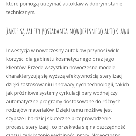
które pomogą utrzymać autoklaw w dobrym stanie
technicznym.
Jakie są zalety posiadania nowoczesnego autoklawu
Inwestycja w nowoczesny autoklaw przynosi wiele
korzyści dla gabinetu kosmetycznego oraz jego
klientów. Przede wszystkim nowoczesne modele
charakteryzują się wyższą efektywnością sterylizacji
dzięki zastosowaniu innowacyjnych technologii, takich
jak próżniowe systemy cyrkulacji pary wodnej czy
automatyczne programy dostosowane do różnych
rodzajów materiałów. Dzięki temu możliwe jest
szybsze i bardziej skuteczne przeprowadzenie
procesu sterylizacji, co przekłada się na oszczędność
czasu i zwiększenie wydajności pracy. Nowoczesne