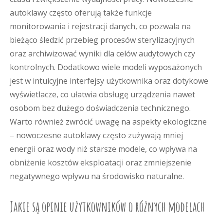
autoklawy często oferują także funkcje
monitorowania i rejestracji danych, co pozwala na
bieżąco śledzić przebieg procesów sterylizacyjnych
oraz archiwizować wyniki dla celów audytowych czy
kontrolnych. Dodatkowo wiele modeli wyposażonych
jest w intuicyjne interfejsy użytkownika oraz dotykowe
wyświetlacze, co ułatwia obsługę urządzenia nawet
osobom bez dużego doświadczenia technicznego.
Warto również zwrócić uwagę na aspekty ekologiczne
– nowoczesne autoklawy często zużywają mniej
energii oraz wody niż starsze modele, co wpływa na
obniżenie kosztów eksploatacji oraz zmniejszenie
negatywnego wpływu na środowisko naturalne.
Jakie są opinie użytkowników o różnych modelach