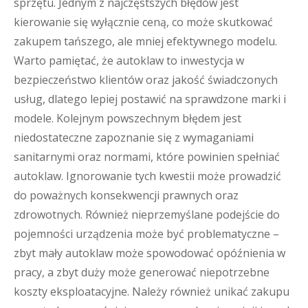
sprzętu. Jednym z najczęstszych błędów jest
kierowanie się wyłącznie ceną, co może skutkować
zakupem tańszego, ale mniej efektywnego modelu.
Warto pamiętać, że autoklaw to inwestycja w
bezpieczeństwo klientów oraz jakość świadczonych
usług, dlatego lepiej postawić na sprawdzone marki i
modele. Kolejnym powszechnym błędem jest
niedostateczne zapoznanie się z wymaganiami
sanitarnymi oraz normami, które powinien spełniać
autoklaw. Ignorowanie tych kwestii może prowadzić
do poważnych konsekwencji prawnych oraz
zdrowotnych. Również nieprzemyślane podejście do
pojemności urządzenia może być problematyczne –
zbyt mały autoklaw może spowodować opóźnienia w
pracy, a zbyt duży może generować niepotrzebne
koszty eksploatacyjne. Należy również unikać zakupu