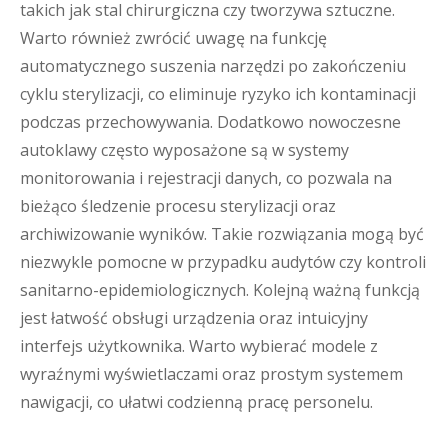
takich jak stal chirurgiczna czy tworzywa sztuczne.
Warto również zwrócić uwagę na funkcję
automatycznego suszenia narzędzi po zakończeniu
cyklu sterylizacji, co eliminuje ryzyko ich kontaminacji
podczas przechowywania. Dodatkowo nowoczesne
autoklawy często wyposażone są w systemy
monitorowania i rejestracji danych, co pozwala na
bieżąco śledzenie procesu sterylizacji oraz
archiwizowanie wyników. Takie rozwiązania mogą być
niezwykle pomocne w przypadku audytów czy kontroli
sanitarno-epidemiologicznych. Kolejną ważną funkcją
jest łatwość obsługi urządzenia oraz intuicyjny
interfejs użytkownika. Warto wybierać modele z
wyraźnymi wyświetlaczami oraz prostym systemem
nawigacji, co ułatwi codzienną pracę personelu.