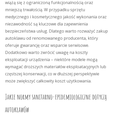
wiążą się z ograniczoną funkcjonalnością oraz
mniejszą trwałością. W przypadku sprzętu
medycznego i kosmetycznego jakość wykonania oraz
niezawodność są kluczowe dla zapewnienia
bezpieczeństwa usług. Dlatego warto rozważyć zakup
autoklawu od renomowanego producenta, który
oferuje gwarancję oraz wsparcie serwisowe.
Dodatkowo warto zwrócić uwagę na koszty
eksploatacji urządzenia – niektóre modele mogą
wymagać droższych materiałów eksploatacyjnych lub
częstszej konserwacji, co w dłuższej perspektywie
może zwiększyć całkowity koszt użytkowania.
Jakie normy sanitarno-epidemiologiczne dotyczą
autoklawów