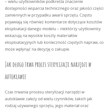
– wielu użytkowników podkreśla znaczenie
dostępności wsparcia technicznego oraz jakości części
zamiennych w przypadku awarii sprzętu. Często
pojawiają się również komentarze dotyczące kosztów
eksploatacji danego modelu – niektórzy użytkownicy
wskazują na wysokie koszty materiałów
eksploatacyjnych lub konieczność częstych napraw, co
może wpłynąć na decyzję o zakupie.
Jak długo trwa proces sterylizacji narzędzi w
autoklawie
Czas trwania procesu sterylizacji narzędzi w
autoklawie zależy od wielu czynników, takich jak
rodzaj używanego sprzętu, jego materiał oraz