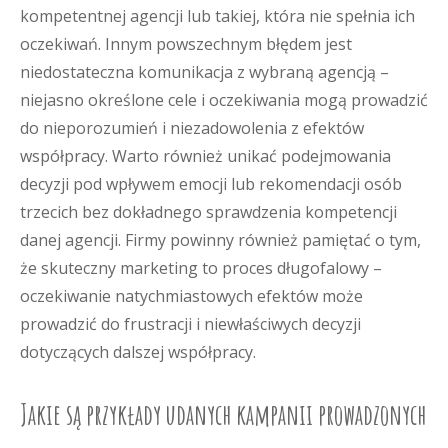
kompetentnej agencji lub takiej, która nie spełnia ich
oczekiwań. Innym powszechnym błędem jest
niedostateczna komunikacja z wybraną agencją –
niejasno określone cele i oczekiwania mogą prowadzić
do nieporozumień i niezadowolenia z efektów
współpracy. Warto również unikać podejmowania
decyzji pod wpływem emocji lub rekomendacji osób
trzecich bez dokładnego sprawdzenia kompetencji
danej agencji. Firmy powinny również pamiętać o tym,
że skuteczny marketing to proces długofalowy –
oczekiwanie natychmiastowych efektów może
prowadzić do frustracji i niewłaściwych decyzji
dotyczących dalszej współpracy.
Jakie są przykłady udanych kampanii prowadzonych