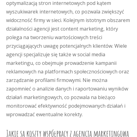
optymalizacją stron internetowych pod kątem
wyszukiwarek internetowych, co pozwala zwiększyć
widoczność firmy w sieci. Kolejnym istotnym obszarem
działalności agencji jest content marketing, który
polega na tworzeniu wartościowych treści
przyciągających uwagę potencjalnych klientów. Wiele
agencji specjalizuje się także w social media
marketingu, co obejmuje prowadzenie kampanii
reklamowych na platformach społecznościowych oraz
zarządzanie profilami firmowymi. Nie można
zapomnieć o analizie danych i raportowaniu wyników
działań marketingowych, co pozwala na bieżąco
monitorować efektywność podejmowanych działań i
wprowadzać ewentualne korekty.
Jakie są koszty współpracy z agencją marketingową