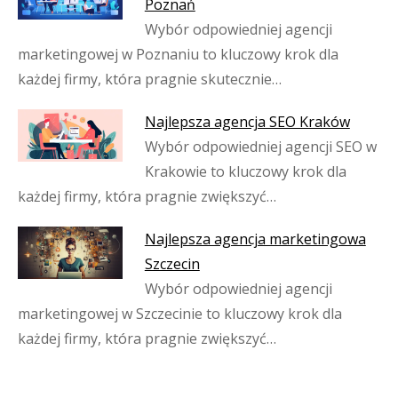
Poznań
Wybór odpowiedniej agencji
marketingowej w Poznaniu to kluczowy krok dla
każdej firmy, która pragnie skutecznie…
Najlepsza agencja SEO Kraków
Wybór odpowiedniej agencji SEO w
Krakowie to kluczowy krok dla
każdej firmy, która pragnie zwiększyć…
Najlepsza agencja marketingowa
Szczecin
Wybór odpowiedniej agencji
marketingowej w Szczecinie to kluczowy krok dla
każdej firmy, która pragnie zwiększyć…