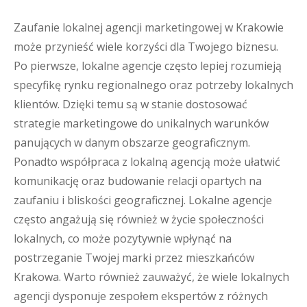
Zaufanie lokalnej agencji marketingowej w Krakowie
może przynieść wiele korzyści dla Twojego biznesu.
Po pierwsze, lokalne agencje często lepiej rozumieją
specyfikę rynku regionalnego oraz potrzeby lokalnych
klientów. Dzięki temu są w stanie dostosować
strategie marketingowe do unikalnych warunków
panujących w danym obszarze geograficznym.
Ponadto współpraca z lokalną agencją może ułatwić
komunikację oraz budowanie relacji opartych na
zaufaniu i bliskości geograficznej. Lokalne agencje
często angażują się również w życie społeczności
lokalnych, co może pozytywnie wpłynąć na
postrzeganie Twojej marki przez mieszkańców
Krakowa. Warto również zauważyć, że wiele lokalnych
agencji dysponuje zespołem ekspertów z różnych