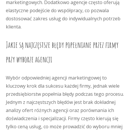
marketingowych. Dodatkowo agencje często oferują
elastyczne podejście do współpracy, co pozwala
dostosować zakres usług do indywidualnych potrzeb
klienta.
Jakie są najczęstsze błędy popełniane przez firmy
przy wyborze agencji
Wybór odpowiedniej agencji marketingowej to
kluczowy krok dla sukcesu każdej firmy, jednak wiele
przedsiębiorstw popełnia błędy podczas tego procesu.
Jednym z najczęstszych błędów jest brak dokładnej
analizy ofert różnych agencji oraz porównania ich
doświadczenia i specjalizacji. Firmy często kierują się
tylko ceną usług, co może prowadzić do wyboru mniej