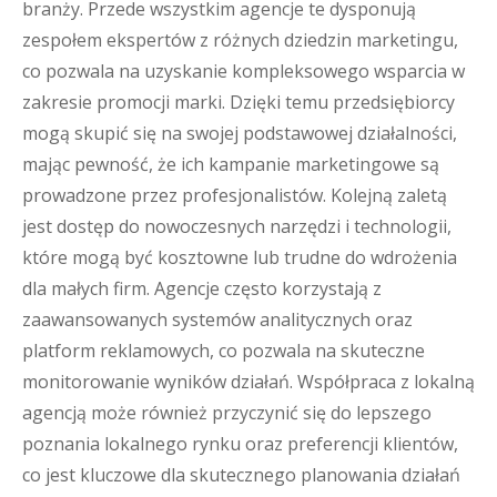
branży. Przede wszystkim agencje te dysponują
zespołem ekspertów z różnych dziedzin marketingu,
co pozwala na uzyskanie kompleksowego wsparcia w
zakresie promocji marki. Dzięki temu przedsiębiorcy
mogą skupić się na swojej podstawowej działalności,
mając pewność, że ich kampanie marketingowe są
prowadzone przez profesjonalistów. Kolejną zaletą
jest dostęp do nowoczesnych narzędzi i technologii,
które mogą być kosztowne lub trudne do wdrożenia
dla małych firm. Agencje często korzystają z
zaawansowanych systemów analitycznych oraz
platform reklamowych, co pozwala na skuteczne
monitorowanie wyników działań. Współpraca z lokalną
agencją może również przyczynić się do lepszego
poznania lokalnego rynku oraz preferencji klientów,
co jest kluczowe dla skutecznego planowania działań