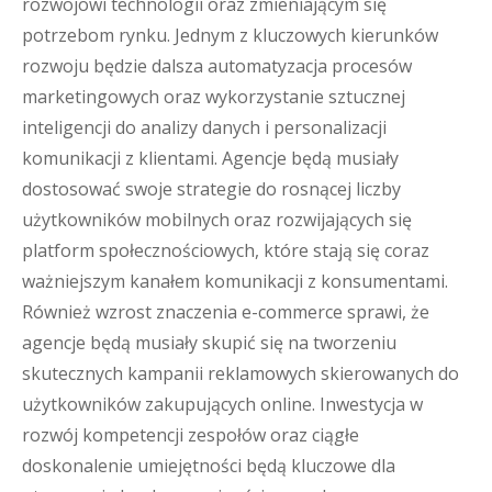
rozwojowi technologii oraz zmieniającym się
potrzebom rynku. Jednym z kluczowych kierunków
rozwoju będzie dalsza automatyzacja procesów
marketingowych oraz wykorzystanie sztucznej
inteligencji do analizy danych i personalizacji
komunikacji z klientami. Agencje będą musiały
dostosować swoje strategie do rosnącej liczby
użytkowników mobilnych oraz rozwijających się
platform społecznościowych, które stają się coraz
ważniejszym kanałem komunikacji z konsumentami.
Również wzrost znaczenia e-commerce sprawi, że
agencje będą musiały skupić się na tworzeniu
skutecznych kampanii reklamowych skierowanych do
użytkowników zakupujących online. Inwestycja w
rozwój kompetencji zespołów oraz ciągłe
doskonalenie umiejętności będą kluczowe dla