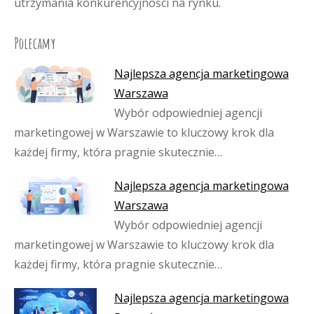
utrzymania konkurencyjności na rynku.
Polecamy
Najlepsza agencja marketingowa
Warszawa
Wybór odpowiedniej agencji
marketingowej w Warszawie to kluczowy krok dla
każdej firmy, która pragnie skutecznie…
Najlepsza agencja marketingowa
Warszawa
Wybór odpowiedniej agencji
marketingowej w Warszawie to kluczowy krok dla
każdej firmy, która pragnie skutecznie…
Najlepsza agencja marketingowa