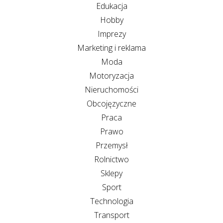
Edukacja
Hobby
Imprezy
Marketing i reklama
Moda
Motoryzacja
Nieruchomości
Obcojęzyczne
Praca
Prawo
Przemysł
Rolnictwo
Sklepy
Sport
Technologia
Transport