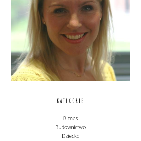
KATEGORIE
Biznes
Budownictwo
Dziecko