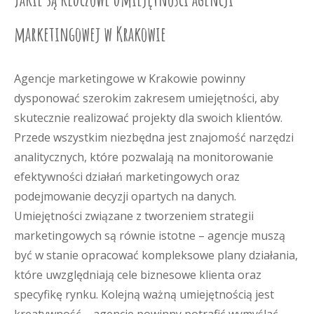
marketingowej w Krakowie
Agencje marketingowe w Krakowie powinny
dysponować szerokim zakresem umiejętności, aby
skutecznie realizować projekty dla swoich klientów.
Przede wszystkim niezbędna jest znajomość narzędzi
analitycznych, które pozwalają na monitorowanie
efektywności działań marketingowych oraz
podejmowanie decyzji opartych na danych.
Umiejętności związane z tworzeniem strategii
marketingowych są równie istotne – agencje muszą
być w stanie opracować kompleksowe plany działania,
które uwzględniają cele biznesowe klienta oraz
specyfikę rynku. Kolejną ważną umiejętnością jest