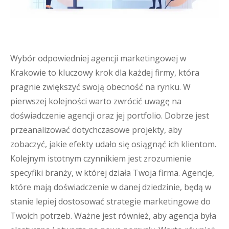
Wybór odpowiedniej agencji marketingowej w
Krakowie to kluczowy krok dla każdej firmy, która
pragnie zwiększyć swoją obecność na rynku. W
pierwszej kolejności warto zwrócić uwagę na
doświadczenie agencji oraz jej portfolio. Dobrze jest
przeanalizować dotychczasowe projekty, aby
zobaczyć, jakie efekty udało się osiągnąć ich klientom.
Kolejnym istotnym czynnikiem jest zrozumienie
specyfiki branży, w której działa Twoja firma. Agencje,
które mają doświadczenie w danej dziedzinie, będą w
stanie lepiej dostosować strategie marketingowe do
Twoich potrzeb. Ważne jest również, aby agencja była