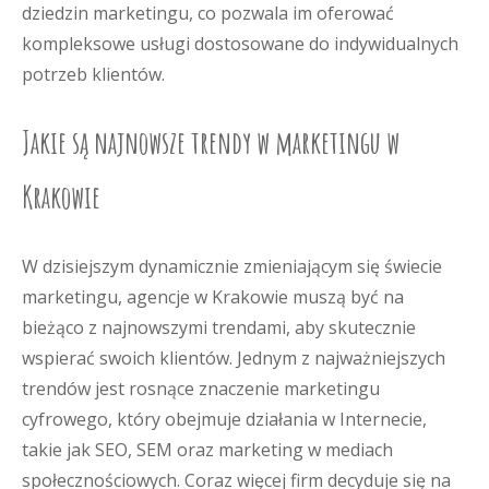
dziedzin marketingu, co pozwala im oferować
kompleksowe usługi dostosowane do indywidualnych
potrzeb klientów.
Jakie są najnowsze trendy w marketingu w
Krakowie
W dzisiejszym dynamicznie zmieniającym się świecie
marketingu, agencje w Krakowie muszą być na
bieżąco z najnowszymi trendami, aby skutecznie
wspierać swoich klientów. Jednym z najważniejszych
trendów jest rosnące znaczenie marketingu
cyfrowego, który obejmuje działania w Internecie,
takie jak SEO, SEM oraz marketing w mediach
społecznościowych. Coraz więcej firm decyduje się na