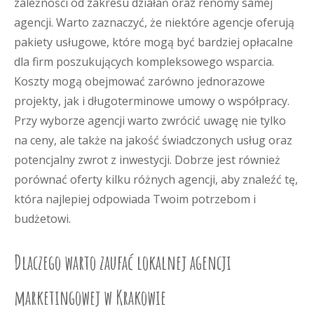
zależności od zakresu działań oraz renomy samej
agencji. Warto zaznaczyć, że niektóre agencje oferują
pakiety usługowe, które mogą być bardziej opłacalne
dla firm poszukujących kompleksowego wsparcia.
Koszty mogą obejmować zarówno jednorazowe
projekty, jak i długoterminowe umowy o współpracy.
Przy wyborze agencji warto zwrócić uwagę nie tylko
na ceny, ale także na jakość świadczonych usług oraz
potencjalny zwrot z inwestycji. Dobrze jest również
porównać oferty kilku różnych agencji, aby znaleźć tę,
która najlepiej odpowiada Twoim potrzebom i
budżetowi.
Dlaczego warto zaufać lokalnej agencji
marketingowej w Krakowie