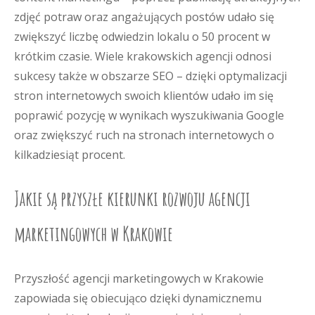
zdjęć potraw oraz angażujących postów udało się
zwiększyć liczbę odwiedzin lokalu o 50 procent w
krótkim czasie. Wiele krakowskich agencji odnosi
sukcesy także w obszarze SEO – dzięki optymalizacji
stron internetowych swoich klientów udało im się
poprawić pozycję w wynikach wyszukiwania Google
oraz zwiększyć ruch na stronach internetowych o
kilkadziesiąt procent.
Jakie są przyszłe kierunki rozwoju agencji
marketingowych w Krakowie
Przyszłość agencji marketingowych w Krakowie
zapowiada się obiecująco dzięki dynamicznemu