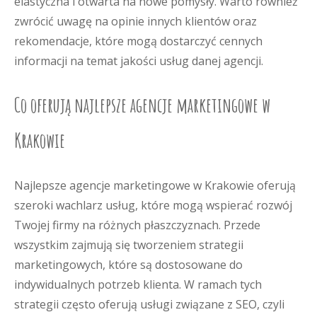
elastyczna i otwarta na nowe pomysły. Warto również
zwrócić uwagę na opinie innych klientów oraz
rekomendacje, które mogą dostarczyć cennych
informacji na temat jakości usług danej agencji.
Co oferują najlepsze agencje marketingowe w
Krakowie
Najlepsze agencje marketingowe w Krakowie oferują
szeroki wachlarz usług, które mogą wspierać rozwój
Twojej firmy na różnych płaszczyznach. Przede
wszystkim zajmują się tworzeniem strategii
marketingowych, które są dostosowane do
indywidualnych potrzeb klienta. W ramach tych
strategii często oferują usługi związane z SEO, czyli