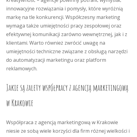
kreatywność – agencje powinny potrafić wymyślać
innowacyjne rozwiązania i pomysły, które wyróżnią
markę na tle konkurencji. Współczesny marketing
wymaga także umiejętności pracy zespołowej oraz
efektywnej komunikacji zarówno wewnętrznej, jak i z
klientami. Warto również zwrócić uwagę na
umiejętności techniczne związane z obsługą narzędzi
do automatyzacji marketingu oraz platform
reklamowych.
Jakie są zalety współpracy z agencją marketingową
w Krakowie
Współpraca z agencją marketingową w Krakowie
niesie ze sobą wiele korzyści dla firm różnej wielkości i