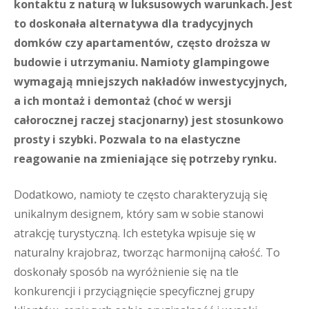
kontaktu z naturą w luksusowych warunkach. Jest
to doskonała alternatywa dla tradycyjnych
domków czy apartamentów, często droższa w
budowie i utrzymaniu. Namioty glampingowe
wymagają mniejszych nakładów inwestycyjnych,
a ich montaż i demontaż (choć w wersji
całorocznej raczej stacjonarny) jest stosunkowo
prosty i szybki. Pozwala to na elastyczne
reagowanie na zmieniające się potrzeby rynku.
Dodatkowo, namioty te często charakteryzują się
unikalnym designem, który sam w sobie stanowi
atrakcję turystyczną. Ich estetyka wpisuje się w
naturalny krajobraz, tworząc harmonijną całość. To
doskonały sposób na wyróżnienie się na tle
konkurencji i przyciągnięcie specyficznej grupy