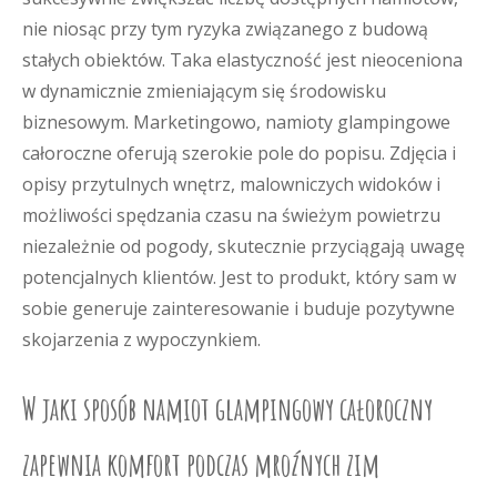
nie niosąc przy tym ryzyka związanego z budową
stałych obiektów. Taka elastyczność jest nieoceniona
w dynamicznie zmieniającym się środowisku
biznesowym. Marketingowo, namioty glampingowe
całoroczne oferują szerokie pole do popisu. Zdjęcia i
opisy przytulnych wnętrz, malowniczych widoków i
możliwości spędzania czasu na świeżym powietrzu
niezależnie od pogody, skutecznie przyciągają uwagę
potencjalnych klientów. Jest to produkt, który sam w
sobie generuje zainteresowanie i buduje pozytywne
skojarzenia z wypoczynkiem.
W jaki sposób namiot glampingowy całoroczny
zapewnia komfort podczas mroźnych zim