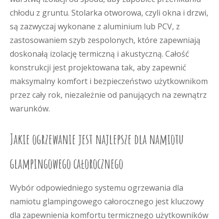
chłodu z gruntu. Stolarka otworowa, czyli okna i drzwi,
są zazwyczaj wykonane z aluminium lub PCV, z
zastosowaniem szyb zespolonych, które zapewniają
doskonałą izolację termiczną i akustyczną. Całość
konstrukcji jest projektowana tak, aby zapewnić
maksymalny komfort i bezpieczeństwo użytkownikom
przez cały rok, niezależnie od panujących na zewnątrz
warunków.
Jakie ogrzewanie jest najlepsze dla namiotu
glampingowego całorocznego
Wybór odpowiedniego systemu ogrzewania dla
namiotu glampingowego całorocznego jest kluczowy
dla zapewnienia komfortu termicznego użytkowników