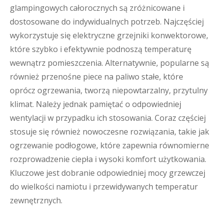
glampingowych całorocznych są zróżnicowane i
dostosowane do indywidualnych potrzeb. Najczęściej
wykorzystuje się elektryczne grzejniki konwektorowe,
które szybko i efektywnie podnoszą temperaturę
wewnątrz pomieszczenia. Alternatywnie, popularne są
również przenośne piece na paliwo stałe, które
oprócz ogrzewania, tworzą niepowtarzalny, przytulny
klimat. Należy jednak pamiętać o odpowiedniej
wentylacji w przypadku ich stosowania. Coraz częściej
stosuje się również nowoczesne rozwiązania, takie jak
ogrzewanie podłogowe, które zapewnia równomierne
rozprowadzenie ciepła i wysoki komfort użytkowania.
Kluczowe jest dobranie odpowiedniej mocy grzewczej
do wielkości namiotu i przewidywanych temperatur
zewnętrznych.