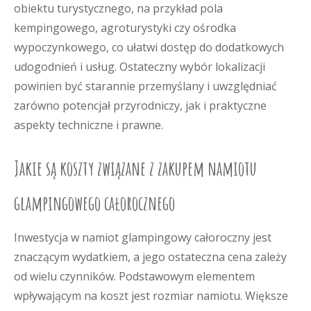
obiektu turystycznego, na przykład pola
kempingowego, agroturystyki czy ośrodka
wypoczynkowego, co ułatwi dostęp do dodatkowych
udogodnień i usług. Ostateczny wybór lokalizacji
powinien być starannie przemyślany i uwzględniać
zarówno potencjał przyrodniczy, jak i praktyczne
aspekty techniczne i prawne.
Jakie są koszty związane z zakupem namiotu
glampingowego całorocznego
Inwestycja w namiot glampingowy całoroczny jest
znaczącym wydatkiem, a jego ostateczna cena zależy
od wielu czynników. Podstawowym elementem
wpływającym na koszt jest rozmiar namiotu. Większe