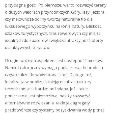
przyciągną gości. Po pierwsze, warto rozważyć tereny
o dużych walorach przyrodniczych. Góry, lasy, jeziora,
czy malownicze doliny tworzą naturalne tło dla
luksusowego wypoczynku na łonie natury. Bliskość
szlaków turystycznych, tras rowerowych czy miejsc
idealnych do spacerów zwiększa atrakcyjność oferty
dla aktywnych turystów.
Drugim ważnym aspektem jest dostępność mediów.
Namiot całoroczny wymaga podłączenia do prądu, a
często także do wody i kanalizacji. Dlatego też,
lokalizacja w pobliżu istniejącej infrastruktury
technicznej jest bardzo pożądana. Jeśli takie
podłączenie jest niemożliwe, należy rozważyć
alternatywne rozwiązania, takie jak agregaty
prądotwórcze czy systemy pozyskiwania wody pitnej,