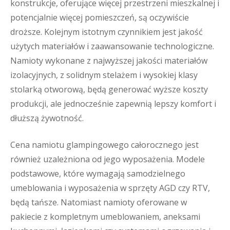
konstrukcje, oferujące więcej przestrzeni mieszkalnej i
potencjalnie więcej pomieszczeń, są oczywiście
droższe. Kolejnym istotnym czynnikiem jest jakość
użytych materiałów i zaawansowanie technologiczne.
Namioty wykonane z najwyższej jakości materiałów
izolacyjnych, z solidnym stelażem i wysokiej klasy
stolarką otworową, będą generować wyższe koszty
produkcji, ale jednocześnie zapewnią lepszy komfort i
dłuższą żywotność.
Cena namiotu glampingowego całorocznego jest
również uzależniona od jego wyposażenia. Modele
podstawowe, które wymagają samodzielnego
umeblowania i wyposażenia w sprzęty AGD czy RTV,
będą tańsze. Natomiast namioty oferowane w
pakiecie z kompletnym umeblowaniem, aneksami