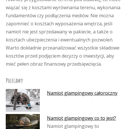
wiązać się z kosztami wyrównania terenu, wykonania
fundamentów czy podłączenia mediów. Nie można
zapomnieć o kosztach wyposażenia wnętrza, jeśli
namiot nie jest sprzedawany w pakiecie, a także o
kosztach ubezpieczenia i ewentualnych pozwoleń.
Warto dokładnie przeanalizować wszystkie składowe
kosztów przed podjęciem decyzzy o inwestycji, aby
mieć pełen obraz finansowy przedsięwzięcia.
Polecamy
Namiot glampingowy całoroczny
Namiot glampingowy co to jest?
Namiot glampingowy to