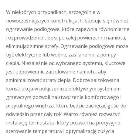
W niektórych przypadkach, szczególnie w
nowocześniejszych konstrukcjach, stosuje się również
ogrzewanie podłogowe, które zapewnia równomierne
rozprowadzenie ciepła po całej powierzchni namiotu,
eliminując zimne strefy. Ogrzewanie podłogowe może
być elektryczne lub wodne, zasilane np. z pompy
ciepła. Niezależnie od wybranego systemu, kluczowe
jest odpowiednie zaizolowanie namiotu, aby
zminimalizować straty ciepła. Dobrze zaizolowana
konstrukcja w połączeniu z efektywnym systemem
grzewczym pozwoli na stworzenie komfortowego i
przytulnego wnętrza, które będzie zachęcać gości do
odwiedzin przez cały rok. Warto również rozważyć
instalację termostatu, który pozwoli na precyzyjne
sterowanie temperaturą i optymalizację zużycia