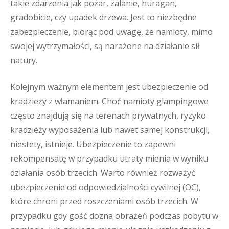
takie zdarzenia jak pożar, zalanie, huragan,
gradobicie, czy upadek drzewa. Jest to niezbędne
zabezpieczenie, biorąc pod uwagę, że namioty, mimo
swojej wytrzymałości, są narażone na działanie sił
natury.
Kolejnym ważnym elementem jest ubezpieczenie od
kradzieży z włamaniem. Choć namioty glampingowe
często znajdują się na terenach prywatnych, ryzyko
kradzieży wyposażenia lub nawet samej konstrukcji,
niestety, istnieje. Ubezpieczenie to zapewni
rekompensatę w przypadku utraty mienia w wyniku
działania osób trzecich. Warto również rozważyć
ubezpieczenie od odpowiedzialności cywilnej (OC),
które chroni przed roszczeniami osób trzecich. W
przypadku gdy gość dozna obrażeń podczas pobytu w