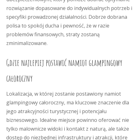
rozwiązanie dopasowane do indywidualnych potrzeb i
specyfiki prowadzonej działalności. Dobrze dobrana
polisa to spokój ducha i pewność, że w razie
problemów finansowych, straty zostaną
zminimalizowane.
Gdzie najlepiej postawić namiot glampingowy
całoroczny
Lokalizacja, w której zostanie postawiony namiot
glampingowy całoroczny, ma kluczowe znaczenie dla
jego atrakcyjności turystycznej i potencjału
biznesowego. Idealne miejsce powinno oferować nie
tylko malownicze widoki i kontakt z naturą, ale także
dostęp do niezbędnej infrastruktury i atrakcji, które