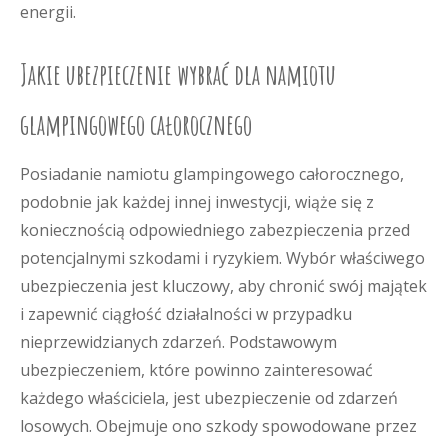
energii.
Jakie ubezpieczenie wybrać dla namiotu
glampingowego całorocznego
Posiadanie namiotu glampingowego całorocznego,
podobnie jak każdej innej inwestycji, wiąże się z
koniecznością odpowiedniego zabezpieczenia przed
potencjalnymi szkodami i ryzykiem. Wybór właściwego
ubezpieczenia jest kluczowy, aby chronić swój majątek
i zapewnić ciągłość działalności w przypadku
nieprzewidzianych zdarzeń. Podstawowym
ubezpieczeniem, które powinno zainteresować
każdego właściciela, jest ubezpieczenie od zdarzeń
losowych. Obejmuje ono szkody spowodowane przez