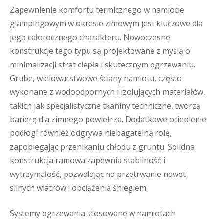
Zapewnienie komfortu termicznego w namiocie
glampingowym w okresie zimowym jest kluczowe dla
jego całorocznego charakteru. Nowoczesne
konstrukcje tego typu są projektowane z myślą o
minimalizacji strat ciepła i skutecznym ogrzewaniu.
Grube, wielowarstwowe ściany namiotu, często
wykonane z wodoodpornych i izolujących materiałów,
takich jak specjalistyczne tkaniny techniczne, tworzą
barierę dla zimnego powietrza. Dodatkowe ocieplenie
podłogi również odgrywa niebagatelną rolę,
zapobiegając przenikaniu chłodu z gruntu. Solidna
konstrukcja ramowa zapewnia stabilność i
wytrzymałość, pozwalając na przetrwanie nawet
silnych wiatrów i obciążenia śniegiem.
Systemy ogrzewania stosowane w namiotach