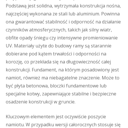
Podstawą jest solidna, wytrzymała konstrukcja nośna,
najczęściej wykonana ze stali lub aluminium. Powinna
ona gwarantować stabilność i odporność na działanie
czynników atmosferycznych, takich jak silny wiatr,
obfite opady śniegu czy intensywne promieniowanie
UV. Materiały użyte do budowy ramy są starannie
dobierane pod kątem trwałości i odporności na
korozję, co przekłada się na długowieczność całej
konstrukcji. Fundament, na którym posadowiony jest
namiot, również ma niebagatelne znaczenie. Może to
być płyta betonowa, bloczki fundamentowe lub
specjalne kotwy, zapewniające stabilne i bezpieczne
osadzenie konstrukcji w gruncie.
Kluczowym elementem jest oczywiście poszycie
namiotu. W przypadku wersji całorocznych stosuje się