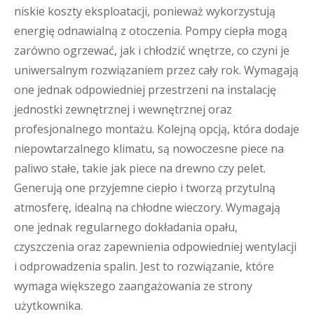
niskie koszty eksploatacji, ponieważ wykorzystują
energię odnawialną z otoczenia. Pompy ciepła mogą
zarówno ogrzewać, jak i chłodzić wnętrze, co czyni je
uniwersalnym rozwiązaniem przez cały rok. Wymagają
one jednak odpowiedniej przestrzeni na instalację
jednostki zewnętrznej i wewnętrznej oraz
profesjonalnego montażu. Kolejną opcją, która dodaje
niepowtarzalnego klimatu, są nowoczesne piece na
paliwo stałe, takie jak piece na drewno czy pelet.
Generują one przyjemne ciepło i tworzą przytulną
atmosferę, idealną na chłodne wieczory. Wymagają
one jednak regularnego dokładania opału,
czyszczenia oraz zapewnienia odpowiedniej wentylacji
i odprowadzenia spalin. Jest to rozwiązanie, które
wymaga większego zaangażowania ze strony
użytkownika.