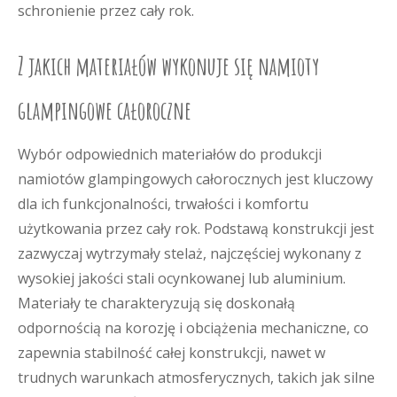
schronienie przez cały rok.
Z jakich materiałów wykonuje się namioty
glampingowe całoroczne
Wybór odpowiednich materiałów do produkcji
namiotów glampingowych całorocznych jest kluczowy
dla ich funkcjonalności, trwałości i komfortu
użytkowania przez cały rok. Podstawą konstrukcji jest
zazwyczaj wytrzymały stelaż, najczęściej wykonany z
wysokiej jakości stali ocynkowanej lub aluminium.
Materiały te charakteryzują się doskonałą
odpornością na korozję i obciążenia mechaniczne, co
zapewnia stabilność całej konstrukcji, nawet w
trudnych warunkach atmosferycznych, takich jak silne