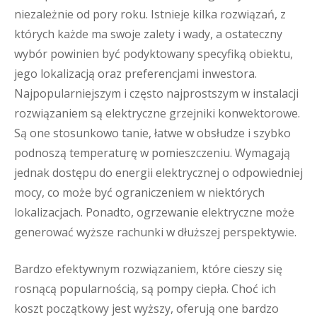
niezależnie od pory roku. Istnieje kilka rozwiązań, z
których każde ma swoje zalety i wady, a ostateczny
wybór powinien być podyktowany specyfiką obiektu,
jego lokalizacją oraz preferencjami inwestora.
Najpopularniejszym i często najprostszym w instalacji
rozwiązaniem są elektryczne grzejniki konwektorowe.
Są one stosunkowo tanie, łatwe w obsłudze i szybko
podnoszą temperaturę w pomieszczeniu. Wymagają
jednak dostępu do energii elektrycznej o odpowiedniej
mocy, co może być ograniczeniem w niektórych
lokalizacjach. Ponadto, ogrzewanie elektryczne może
generować wyższe rachunki w dłuższej perspektywie.
Bardzo efektywnym rozwiązaniem, które cieszy się
rosnącą popularnością, są pompy ciepła. Choć ich
koszt początkowy jest wyższy, oferują one bardzo