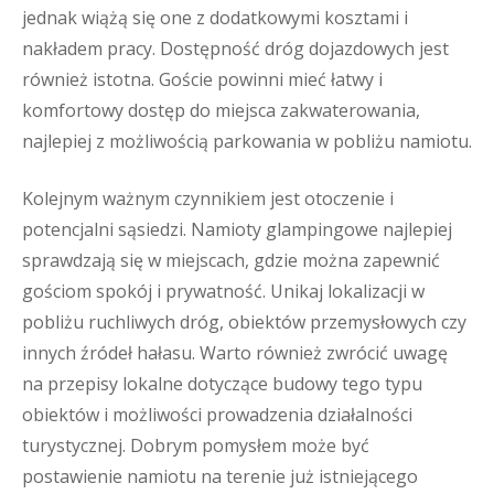
jednak wiążą się one z dodatkowymi kosztami i
nakładem pracy. Dostępność dróg dojazdowych jest
również istotna. Goście powinni mieć łatwy i
komfortowy dostęp do miejsca zakwaterowania,
najlepiej z możliwością parkowania w pobliżu namiotu.
Kolejnym ważnym czynnikiem jest otoczenie i
potencjalni sąsiedzi. Namioty glampingowe najlepiej
sprawdzają się w miejscach, gdzie można zapewnić
gościom spokój i prywatność. Unikaj lokalizacji w
pobliżu ruchliwych dróg, obiektów przemysłowych czy
innych źródeł hałasu. Warto również zwrócić uwagę
na przepisy lokalne dotyczące budowy tego typu
obiektów i możliwości prowadzenia działalności
turystycznej. Dobrym pomysłem może być
postawienie namiotu na terenie już istniejącego