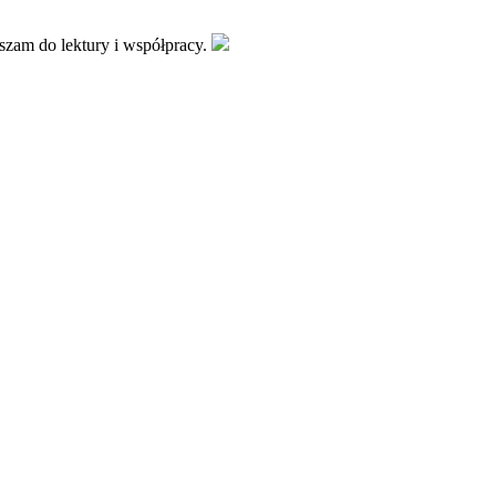
aszam do lektury i współpracy.