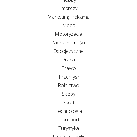
Imprezy
Marketing i reklama
Moda
Motoryzacja
Nieruchomości
Obcojęzyczne
Praca
Prawo
Przemysł
Rolnictwo
Sklepy
Sport
Technologia
Transport
Turystyka
Ukryte Zajawki