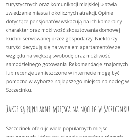
turystycznych oraz komunikacji miejskiej ułatwia
zwiedzanie miasta i okolicznych atrakcji. Opinie
dotyczące pensjonatów wskazują na ich kameralny
charakter oraz możliwość skosztowania domowej
kuchni serwowanej przez gospodarzy. Niektórzy
turyści decydują się na wynajem apartamentów ze
względu na większą swobodę oraz możliwość
samodzielnego gotowania. Rekomendacje znajomych
lub recenzje zamieszczone w internecie mogą być
pomocne w wyborze najlepszego miejsca na nocleg w
Szczecinku.
Jakie są popularne miejsca na nocleg w Szczecinku
Szczecinek oferuje wiele popularnych miejsc