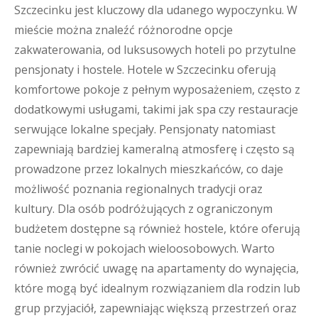
Szczecinku jest kluczowy dla udanego wypoczynku. W
mieście można znaleźć różnorodne opcje
zakwaterowania, od luksusowych hoteli po przytulne
pensjonaty i hostele. Hotele w Szczecinku oferują
komfortowe pokoje z pełnym wyposażeniem, często z
dodatkowymi usługami, takimi jak spa czy restauracje
serwujące lokalne specjały. Pensjonaty natomiast
zapewniają bardziej kameralną atmosferę i często są
prowadzone przez lokalnych mieszkańców, co daje
możliwość poznania regionalnych tradycji oraz
kultury. Dla osób podróżujących z ograniczonym
budżetem dostępne są również hostele, które oferują
tanie noclegi w pokojach wieloosobowych. Warto
również zwrócić uwagę na apartamenty do wynajęcia,
które mogą być idealnym rozwiązaniem dla rodzin lub
grup przyjaciół, zapewniając większą przestrzeń oraz