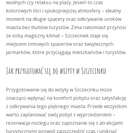
wodnych czy relaksu na plaży. Jesień to czas
kolorowych liści i spokojniejszej atmosfery – idealny
moment na długie spacery oraz odkrywanie uroków
miasta bez tłumów turystów. Zima natomiast przynosi
ze sobą magiczny klimat – Szczecinek staje się
miejscem zimowych spacerów oraz świątecznych
jarmarków, które przyciągają mieszkańców i turystów.
Jak przygotować się do wizyty w Szczecinku
Przygotowanie się do wizyty w Szczecinku może
znacząco wpłynąć na komfort pobytu oraz satysfakcję
z odkrywania tego pięknego miasta. Przede wszystkim
warto zaplanować swój pobyt z wyprzedzeniem –
rezerwacja noclegu oraz zapoznanie się z atrakcjami
turystycznymi pozwoli zaoszczędzić czas i uniknąć