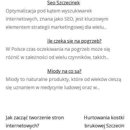
Seo Szczecinek
Optymalizacja pod kątem wyszukiwarek
internetowych, znana jako SEO, jest kluczowym
elementem strategii marketingowej dla wielu…
Ile czeka się na pogrzeb?
W Polsce czas oczekiwania na pogrzeb może się
różnić w zależności od wielu czynników, takich…
Miody na co są?
Miody to naturalne produkty, które od wieków cieszą
się uznaniem w medycynie ludowej oraz w…
Jak zacząć tworzenie stron
Hurtowania kostki
Nawigacja
internetowych?
brukowej Szczecin