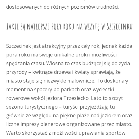
dostosowanych do różnych poziomów trudności.
Jakie są najlepsze pory roku na wizytę w Szczecinku
Szczecinek jest atrakcyjny przez cały rok, jednak każda
pora roku ma swoje unikalne uroki i możliwości
spędzania czasu. Wiosna to czas budzącej się do życia
przyrody – kwitnące drzewa i kwiaty sprawiają, że
miasto staje się niezwykle malownicze. To doskonały
moment na spacery po parkach oraz wycieczki
rowerowe wokół jeziora Trzesiecko. Lato to szczyt
sezonu turystycznego – turyści przyjeżdżają tu
głównie ze względu na piękne plaże nad jeziorem oraz
liczne imprezy plenerowe organizowane przez miasto.
Warto skorzystać z możliwości uprawiania sportów