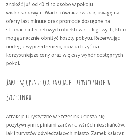
znaleźć już od 40 zł za osobę w pokoju
wieloosobowym. Warto również zwrócić uwagę na
oferty last minute oraz promocje dostępne na
stronach internetowych obiektów noclegowych, które
mogą znacznie obniżyć koszty pobytu. Rezerwując
nocleg z wyprzedzeniem, można liczyć na
korzystniejsze ceny oraz większy wybór dostępnych
pokoi.
Jakie są opinie o atrakcjach turystycznych w
Szczecinku
Atrakcje turystyczne w Szczecinku cieszą się
pozytywnymi opiniami zarówno wśród mieszkańców,
jak i turystów odwiedzających miasto. Zamek książąt