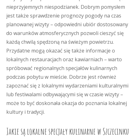
nieprzyjemnych niespodzianek. Dobrym pomysłem
jest także sprawdzenie prognozy pogody na czas
planowanej wizyty – odpowiedni ubiór dostosowany
do warunków atmosferycznych pozwoli cieszyć się
każdą chwilą spędzoną na świeżym powietrzu.
Przydatne mogą okazać się także informacje o
lokalnych restauracjach oraz kawiarniach – warto
spróbować regionalnych specjałów kulinarnych
podczas pobytu w mieście. Dobrze jest również
zapoznać się z lokalnymi wydarzeniami kulturalnymi
lub festiwalami odbywającymi się w czasie wizyty –
może to być doskonała okazja do poznania lokalnej
kultury i tradycji.
Jakie są lokalne specjały kulinarne w Szczecinku