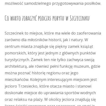
możliwość samodzielnego przygotowywania posiłków.
Co warto zobaczyć podczas pobytu w Szczecinku
Szczecinek to miejsce, które ma wiele do zaoferowania
zarówno dla miłośników historii, jak i natury. W
centrum miasta znajduje się piękny zamek książąt
pomorskich, który jest jednym z głównych punktów
turystycznych. Zamek ten nie tylko zachwyca swoją
architekturą, ale również pełni funkcję muzeum, gdzie
można poznać historię regionu oraz jego
mieszkańców. Kolejnym interesującym miejscem jest
jezioro Trzesiecko, które otacza miasto i stanowi
doskonałe miejsce do uprawiania sportów wodnych
oraz relaksu na plaży. W okolicy jeziora znajdują się