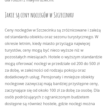
dla rodzin z małymi dziećmi.
Jakie są ceny noclegów w Szczecinku
Ceny noclegów w Szczecinku są zróżnicowane i zależą
od standardu obiektu oraz sezonu turystycznego. W
okresie letnim, kiedy miasto przyciąga najwięcej
turystów, ceny mogą być nieco wyższe niż w
pozostałych miesiącach. Hotele o wyższym standardzie
mogą oferować noclegi w przedziale od 200 do 500 zł
za dobę, w zależności od rodzaju pokoju oraz
dodatkowych usług. Pensjonaty i mniejsze obiekty
noclegowe zazwyczaj mają bardziej przystępne ceny,
zaczynające się od około 100 zł za dobę za osobę. Dla
osób podróżujących z ograniczonym budżetem
dostępne są również hostele, gdzie noclegi można