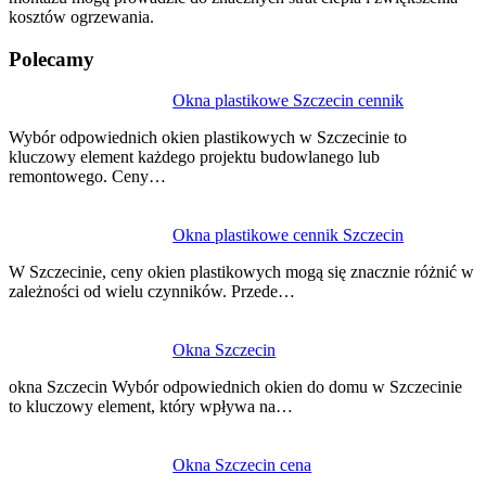
kosztów ogrzewania.
Polecamy
Nawigacja
Okna plastikowe Szczecin cennik
wpisu
Wybór odpowiednich okien plastikowych w Szczecinie to
kluczowy element każdego projektu budowlanego lub
remontowego. Ceny…
Okna plastikowe cennik Szczecin
W Szczecinie, ceny okien plastikowych mogą się znacznie różnić w
zależności od wielu czynników. Przede…
Okna Szczecin
okna Szczecin Wybór odpowiednich okien do domu w Szczecinie
to kluczowy element, który wpływa na…
Okna Szczecin cena