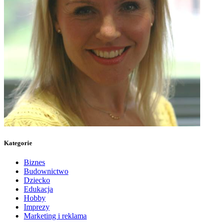
Kategorie
Biznes
Budownictwo
Dziecko
Edukacja
Hobby
Imprezy
Marketing i reklama