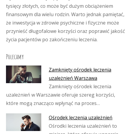
tysięcy złotych, co może być dużym obciążeniem
finansowym dla wielu rodzin. Warto jednak pamiętać,
że inwestycja w zdrowie psychiczne i fizyczne może
przynieść długofalowe korzyści oraz poprawić jakość
życia pacjentów po zakończeniu leczenia.
Polecamy
Zamknięty ośrodek leczenia
uzależnień Warszawa
Zamknięty ośrodek leczenia
uzależnień w Warszawie oferuje szereg korzyści,
które mogą znacząco wpłynąć na proces…
Ośrodek leczenia uzależnień
Ośrodki leczenia uzależnień to