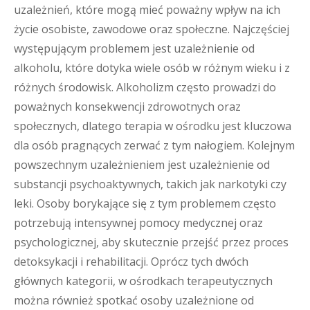
uzależnień, które mogą mieć poważny wpływ na ich
życie osobiste, zawodowe oraz społeczne. Najczęściej
występującym problemem jest uzależnienie od
alkoholu, które dotyka wiele osób w różnym wieku i z
różnych środowisk. Alkoholizm często prowadzi do
poważnych konsekwencji zdrowotnych oraz
społecznych, dlatego terapia w ośrodku jest kluczowa
dla osób pragnących zerwać z tym nałogiem. Kolejnym
powszechnym uzależnieniem jest uzależnienie od
substancji psychoaktywnych, takich jak narkotyki czy
leki. Osoby borykające się z tym problemem często
potrzebują intensywnej pomocy medycznej oraz
psychologicznej, aby skutecznie przejść przez proces
detoksykacji i rehabilitacji. Oprócz tych dwóch
głównych kategorii, w ośrodkach terapeutycznych
można również spotkać osoby uzależnione od