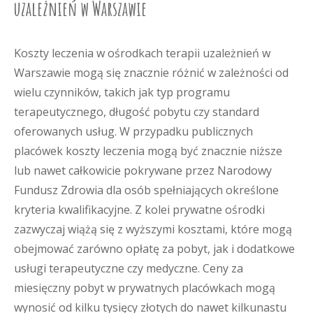
uzależnień w Warszawie
Koszty leczenia w ośrodkach terapii uzależnień w
Warszawie mogą się znacznie różnić w zależności od
wielu czynników, takich jak typ programu
terapeutycznego, długość pobytu czy standard
oferowanych usług. W przypadku publicznych
placówek koszty leczenia mogą być znacznie niższe
lub nawet całkowicie pokrywane przez Narodowy
Fundusz Zdrowia dla osób spełniających określone
kryteria kwalifikacyjne. Z kolei prywatne ośrodki
zazwyczaj wiążą się z wyższymi kosztami, które mogą
obejmować zarówno opłatę za pobyt, jak i dodatkowe
usługi terapeutyczne czy medyczne. Ceny za
miesięczny pobyt w prywatnych placówkach mogą
wynosić od kilku tysięcy złotych do nawet kilkunastu