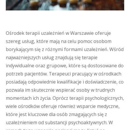
Ośrodek terapii uzależnień w Warszawie oferuje
szereg usług, które mają na celu pomoc osobom
borykającym się z różnymi formami uzależnień. Wśród
najważniejszych usług znajdują się terapie
indywidualne oraz grupowe, które są dostosowane do
potrzeb pacjentów. Terapeuci pracujący w ośrodkach
posiadają odpowiednie kwalifikacje i doświadczenie, co
pozwala im skutecznie wspierać osoby w trudnych
momentach ich życia. Oprócz terapii psychologicznych,
wiele ośrodków oferuje również wsparcie medyczne,
które jest kluczowe dla osób zmagających się z
uzależnieniem od substancji psychoaktywnych. W