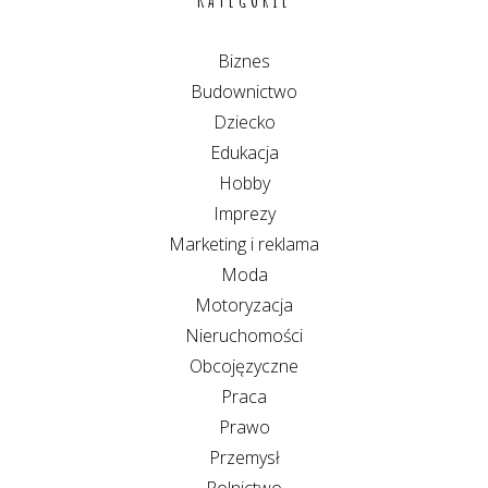
Biznes
Budownictwo
Dziecko
Edukacja
Hobby
Imprezy
Marketing i reklama
Moda
Motoryzacja
Nieruchomości
Obcojęzyczne
Praca
Prawo
Przemysł
Rolnictwo