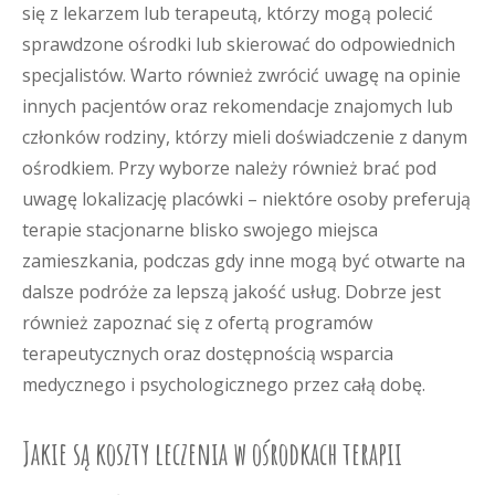
się z lekarzem lub terapeutą, którzy mogą polecić
sprawdzone ośrodki lub skierować do odpowiednich
specjalistów. Warto również zwrócić uwagę na opinie
innych pacjentów oraz rekomendacje znajomych lub
członków rodziny, którzy mieli doświadczenie z danym
ośrodkiem. Przy wyborze należy również brać pod
uwagę lokalizację placówki – niektóre osoby preferują
terapie stacjonarne blisko swojego miejsca
zamieszkania, podczas gdy inne mogą być otwarte na
dalsze podróże za lepszą jakość usług. Dobrze jest
również zapoznać się z ofertą programów
terapeutycznych oraz dostępnością wsparcia
medycznego i psychologicznego przez całą dobę.
Jakie są koszty leczenia w ośrodkach terapii