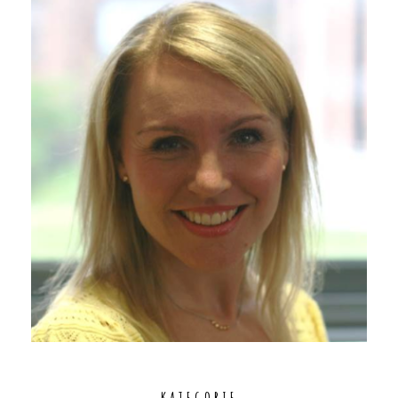
KATEGORIE