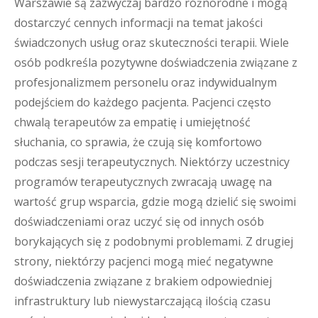
Warszawie są zazwyczaj bardzo różnorodne i mogą
dostarczyć cennych informacji na temat jakości
świadczonych usług oraz skuteczności terapii. Wiele
osób podkreśla pozytywne doświadczenia związane z
profesjonalizmem personelu oraz indywidualnym
podejściem do każdego pacjenta. Pacjenci często
chwalą terapeutów za empatię i umiejętność
słuchania, co sprawia, że czują się komfortowo
podczas sesji terapeutycznych. Niektórzy uczestnicy
programów terapeutycznych zwracają uwagę na
wartość grup wsparcia, gdzie mogą dzielić się swoimi
doświadczeniami oraz uczyć się od innych osób
borykających się z podobnymi problemami. Z drugiej
strony, niektórzy pacjenci mogą mieć negatywne
doświadczenia związane z brakiem odpowiedniej
infrastruktury lub niewystarczającą ilością czasu