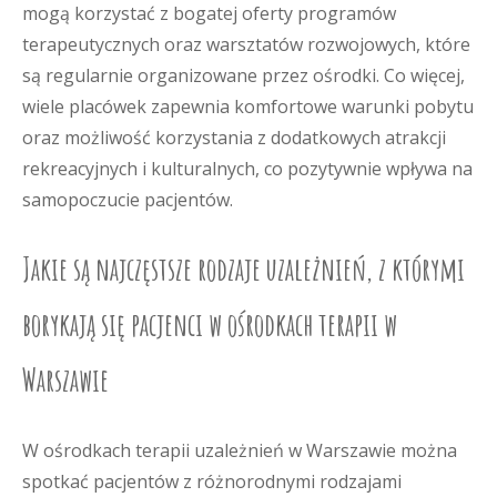
mogą korzystać z bogatej oferty programów
terapeutycznych oraz warsztatów rozwojowych, które
są regularnie organizowane przez ośrodki. Co więcej,
wiele placówek zapewnia komfortowe warunki pobytu
oraz możliwość korzystania z dodatkowych atrakcji
rekreacyjnych i kulturalnych, co pozytywnie wpływa na
samopoczucie pacjentów.
Jakie są najczęstsze rodzaje uzależnień, z którymi
borykają się pacjenci w ośrodkach terapii w
Warszawie
W ośrodkach terapii uzależnień w Warszawie można
spotkać pacjentów z różnorodnymi rodzajami