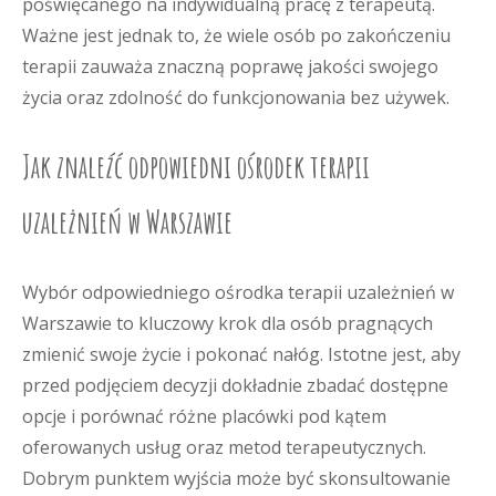
poświęcanego na indywidualną pracę z terapeutą.
Ważne jest jednak to, że wiele osób po zakończeniu
terapii zauważa znaczną poprawę jakości swojego
życia oraz zdolność do funkcjonowania bez używek.
Jak znaleźć odpowiedni ośrodek terapii
uzależnień w Warszawie
Wybór odpowiedniego ośrodka terapii uzależnień w
Warszawie to kluczowy krok dla osób pragnących
zmienić swoje życie i pokonać nałóg. Istotne jest, aby
przed podjęciem decyzji dokładnie zbadać dostępne
opcje i porównać różne placówki pod kątem
oferowanych usług oraz metod terapeutycznych.
Dobrym punktem wyjścia może być skonsultowanie