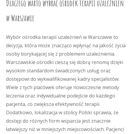
Dlaczego warto wybrać ośrodek terapii uzależnień
w Warszawie
Wybór ośrodka terapii uzależnień w Warszawie to
decyzja, która może znacząco wpłynąć na jakość życia
osoby borykającej się z problemem uzależnienia.
Warszawskie ośrodki cieszą się dobrą renomą dzięki
wysokim standardom świadczonych usług oraz
dostępowi do wykwalifikowanej kadry specjalistów.
Wiele z tych placówek oferuje nowoczesne metody
leczenia oraz indywidualne podejście do każdego
pacjenta, co zwiększa efektywność terapii.
Dodatkowo, lokalizacja w stolicy Polski sprawia, że
dostęp do różnych form wsparcia jest znacznie
łatwiejszy niż w mniejszych miejscowościach. Pacjenci