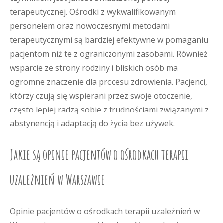
terapeutycznej. Ośrodki z wykwalifikowanym
personelem oraz nowoczesnymi metodami
terapeutycznymi są bardziej efektywne w pomaganiu
pacjentom niż te z ograniczonymi zasobami. Również
wsparcie ze strony rodziny i bliskich osób ma
ogromne znaczenie dla procesu zdrowienia. Pacjenci,
którzy czują się wspierani przez swoje otoczenie,
często lepiej radzą sobie z trudnościami związanymi z
abstynencją i adaptacją do życia bez używek.
Jakie są opinie pacjentów o ośrodkach terapii
uzależnień w Warszawie
Opinie pacjentów o ośrodkach terapii uzależnień w