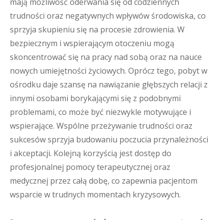
mają możliwość oderwania się od codziennych
trudności oraz negatywnych wpływów środowiska, co
sprzyja skupieniu się na procesie zdrowienia. W
bezpiecznym i wspierającym otoczeniu mogą
skoncentrować się na pracy nad sobą oraz na nauce
nowych umiejętności życiowych. Oprócz tego, pobyt w
ośrodku daje szansę na nawiązanie głębszych relacji z
innymi osobami borykającymi się z podobnymi
problemami, co może być niezwykle motywujące i
wspierające. Wspólne przeżywanie trudności oraz
sukcesów sprzyja budowaniu poczucia przynależności
i akceptacji. Kolejną korzyścią jest dostęp do
profesjonalnej pomocy terapeutycznej oraz
medycznej przez całą dobę, co zapewnia pacjentom
wsparcie w trudnych momentach kryzysowych.