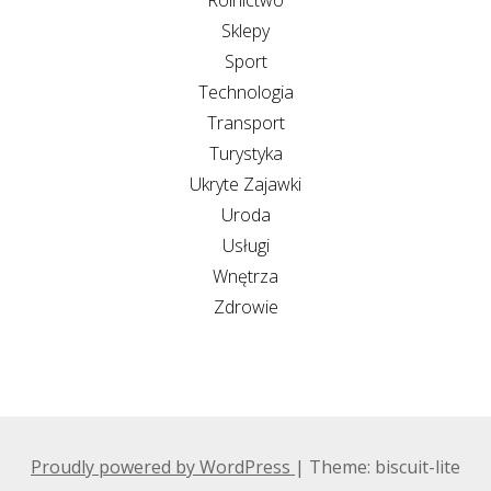
Sklepy
Sport
Technologia
Transport
Turystyka
Ukryte Zajawki
Uroda
Usługi
Wnętrza
Zdrowie
Proudly powered by WordPress
|
Theme: biscuit-lite