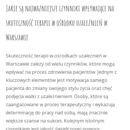
Jakie są najważniejsze czynniki wpływające na
skuteczność terapii w ośrodku uzależnień w
Warszawie
Skuteczność terapii w ośrodkach uzależnień w
Warszawie zależy od wielu czynników, które mogą
wpływać na proces zdrowienia pacjentów. Jednym z
kluczowych elementów jest motywacja samego
pacjenta do zmiany swojego stylu życia oraz chęć
podjęcia walki z uzależnieniem. Osoby, które są
zaangażowane w proces terapeutyczny i wykazują
determinację do pracy nad sobą, mają znacznie
większe szanse na sukces. Kolejnym istotnym
czynnikiem jest jakość świadczonej pomocy