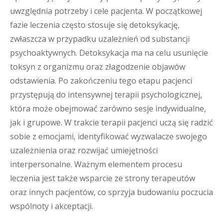
uwzględnia potrzeby i cele pacjenta. W początkowej
fazie leczenia często stosuje się detoksykację,
zwłaszcza w przypadku uzależnień od substancji
psychoaktywnych. Detoksykacja ma na celu usunięcie
toksyn z organizmu oraz złagodzenie objawów
odstawienia. Po zakończeniu tego etapu pacjenci
przystępują do intensywnej terapii psychologicznej,
która może obejmować zarówno sesje indywidualne,
jak i grupowe. W trakcie terapii pacjenci uczą się radzić
sobie z emocjami, identyfikować wyzwalacze swojego
uzależnienia oraz rozwijać umiejętności
interpersonalne. Ważnym elementem procesu
leczenia jest także wsparcie ze strony terapeutów
oraz innych pacjentów, co sprzyja budowaniu poczucia
wspólnoty i akceptacji.