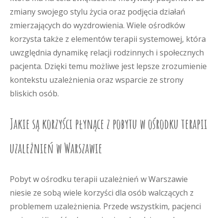
zmiany swojego stylu życia oraz podjęcia działań
zmierzających do wyzdrowienia. Wiele ośrodków
korzysta także z elementów terapii systemowej, która
uwzględnia dynamikę relacji rodzinnych i społecznych
pacjenta. Dzięki temu możliwe jest lepsze zrozumienie
kontekstu uzależnienia oraz wsparcie ze strony
bliskich osób.
Jakie są korzyści płynące z pobytu w ośrodku terapii
uzależnień w Warszawie
Pobyt w ośrodku terapii uzależnień w Warszawie
niesie ze sobą wiele korzyści dla osób walczących z
problemem uzależnienia. Przede wszystkim, pacjenci