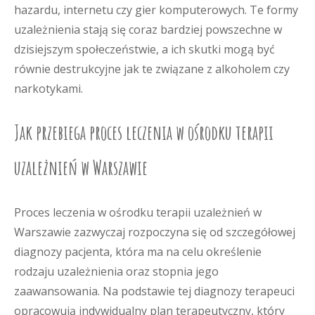
hazardu, internetu czy gier komputerowych. Te formy
uzależnienia stają się coraz bardziej powszechne w
dzisiejszym społeczeństwie, a ich skutki mogą być
równie destrukcyjne jak te związane z alkoholem czy
narkotykami.
Jak przebiega proces leczenia w ośrodku terapii
uzależnień w Warszawie
Proces leczenia w ośrodku terapii uzależnień w
Warszawie zazwyczaj rozpoczyna się od szczegółowej
diagnozy pacjenta, która ma na celu określenie
rodzaju uzależnienia oraz stopnia jego
zaawansowania. Na podstawie tej diagnozy terapeuci
opracowują indywidualny plan terapeutyczny, który