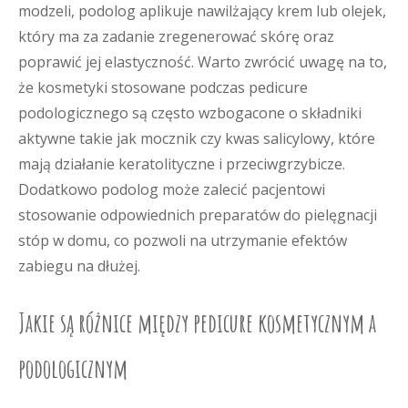
modzeli, podolog aplikuje nawilżający krem lub olejek,
który ma za zadanie zregenerować skórę oraz
poprawić jej elastyczność. Warto zwrócić uwagę na to,
że kosmetyki stosowane podczas pedicure
podologicznego są często wzbogacone o składniki
aktywne takie jak mocznik czy kwas salicylowy, które
mają działanie keratolityczne i przeciwgrzybicze.
Dodatkowo podolog może zalecić pacjentowi
stosowanie odpowiednich preparatów do pielęgnacji
stóp w domu, co pozwoli na utrzymanie efektów
zabiegu na dłużej.
Jakie są różnice między pedicure kosmetycznym a
podologicznym