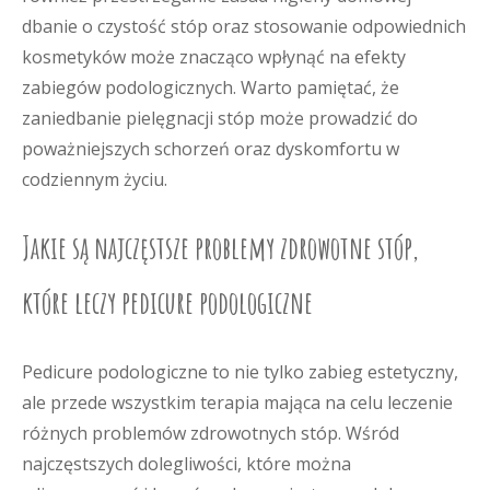
dbanie o czystość stóp oraz stosowanie odpowiednich
kosmetyków może znacząco wpłynąć na efekty
zabiegów podologicznych. Warto pamiętać, że
zaniedbanie pielęgnacji stóp może prowadzić do
poważniejszych schorzeń oraz dyskomfortu w
codziennym życiu.
Jakie są najczęstsze problemy zdrowotne stóp,
które leczy pedicure podologiczne
Pedicure podologiczne to nie tylko zabieg estetyczny,
ale przede wszystkim terapia mająca na celu leczenie
różnych problemów zdrowotnych stóp. Wśród
najczęstszych dolegliwości, które można