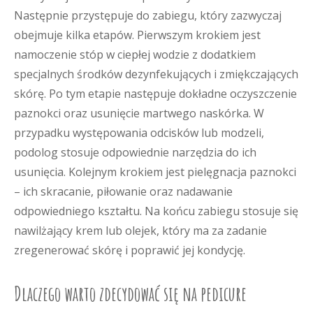
Następnie przystępuje do zabiegu, który zazwyczaj
obejmuje kilka etapów. Pierwszym krokiem jest
namoczenie stóp w ciepłej wodzie z dodatkiem
specjalnych środków dezynfekujących i zmiękczających
skórę. Po tym etapie następuje dokładne oczyszczenie
paznokci oraz usunięcie martwego naskórka. W
przypadku występowania odcisków lub modzeli,
podolog stosuje odpowiednie narzędzia do ich
usunięcia. Kolejnym krokiem jest pielęgnacja paznokci
– ich skracanie, piłowanie oraz nadawanie
odpowiedniego kształtu. Na końcu zabiegu stosuje się
nawilżający krem lub olejek, który ma za zadanie
zregenerować skórę i poprawić jej kondycję.
Dlaczego warto zdecydować się na pedicure