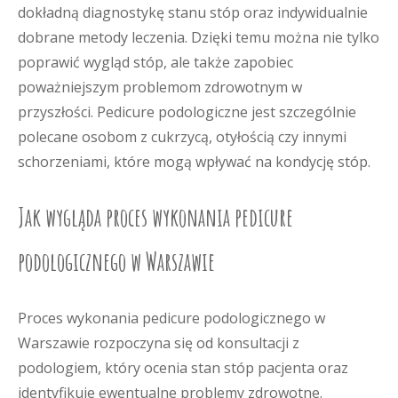
dokładną diagnostykę stanu stóp oraz indywidualnie
dobrane metody leczenia. Dzięki temu można nie tylko
poprawić wygląd stóp, ale także zapobiec
poważniejszym problemom zdrowotnym w
przyszłości. Pedicure podologiczne jest szczególnie
polecane osobom z cukrzycą, otyłością czy innymi
schorzeniami, które mogą wpływać na kondycję stóp.
Jak wygląda proces wykonania pedicure
podologicznego w Warszawie
Proces wykonania pedicure podologicznego w
Warszawie rozpoczyna się od konsultacji z
podologiem, który ocenia stan stóp pacjenta oraz
identyfikuje ewentualne problemy zdrowotne.