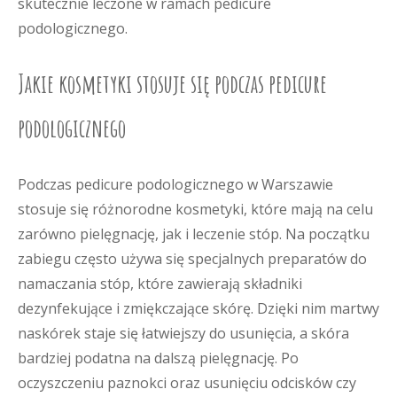
skutecznie leczone w ramach pedicure
podologicznego.
Jakie kosmetyki stosuje się podczas pedicure
podologicznego
Podczas pedicure podologicznego w Warszawie
stosuje się różnorodne kosmetyki, które mają na celu
zarówno pielęgnację, jak i leczenie stóp. Na początku
zabiegu często używa się specjalnych preparatów do
namaczania stóp, które zawierają składniki
dezynfekujące i zmiękczające skórę. Dzięki nim martwy
naskórek staje się łatwiejszy do usunięcia, a skóra
bardziej podatna na dalszą pielęgnację. Po
oczyszczeniu paznokci oraz usunięciu odcisków czy