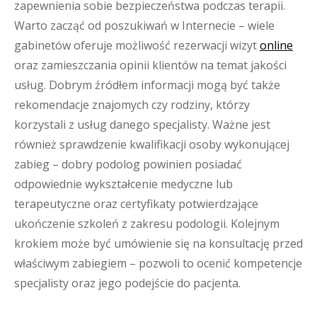
zapewnienia sobie bezpieczeństwa podczas terapii.
Warto zacząć od poszukiwań w Internecie – wiele
gabinetów oferuje możliwość rezerwacji wizyt
online
oraz zamieszczania opinii klientów na temat jakości
usług. Dobrym źródłem informacji mogą być także
rekomendacje znajomych czy rodziny, którzy
korzystali z usług danego specjalisty. Ważne jest
również sprawdzenie kwalifikacji osoby wykonującej
zabieg – dobry podolog powinien posiadać
odpowiednie wykształcenie medyczne lub
terapeutyczne oraz certyfikaty potwierdzające
ukończenie szkoleń z zakresu podologii. Kolejnym
krokiem może być umówienie się na konsultację przed
właściwym zabiegiem – pozwoli to ocenić kompetencje
specjalisty oraz jego podejście do pacjenta.