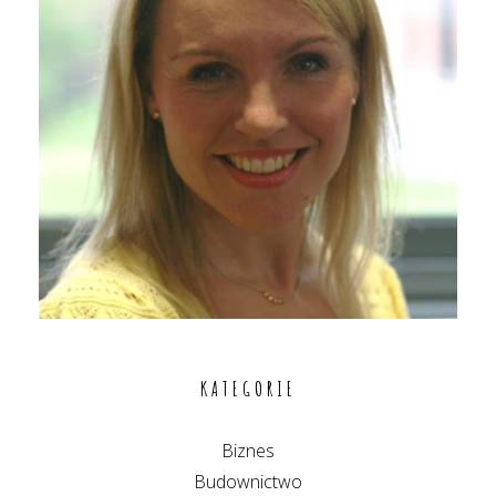
KATEGORIE
Biznes
Budownictwo