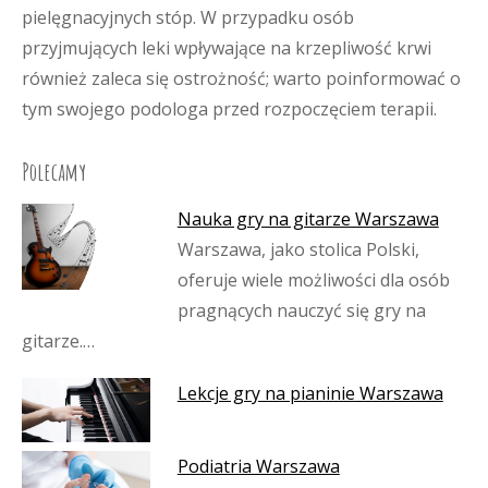
pielęgnacyjnych stóp. W przypadku osób
przyjmujących leki wpływające na krzepliwość krwi
również zaleca się ostrożność; warto poinformować o
tym swojego podologa przed rozpoczęciem terapii.
Polecamy
Nauka gry na gitarze Warszawa
Warszawa, jako stolica Polski,
oferuje wiele możliwości dla osób
pragnących nauczyć się gry na
gitarze.…
Lekcje gry na pianinie Warszawa
Podiatria Warszawa