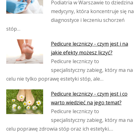
Podiatria w Warszawie to dziedzina
medycyny, która koncentruje się na
diagnostyce i leczeniu schorzeń
stóp…
Pedicure leczniczy - czym jest i na
jakie efekty możesz liczyć?
Pedicure leczniczy to
specjalistyczny zabieg, który ma na
celu nie tylko poprawę estetyki stóp, ale…
Pedicure leczniczy - czym jest i co
warto wiedzieć na jego temat?
Pedicure leczniczy to
specjalistyczny zabieg, który ma na
celu poprawę zdrowia stóp oraz ich estetyki.…