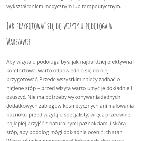
wykształceniem medycznym lub terapeutycznym.
Jak przygotować się do wizyty u podologa w
Warszawie
Aby wizyta u podologa była jak najbardziej efektywna i
komfortowa, warto odpowiednio się do niej
przygotować. Przede wszystkim należy zadbać o
higienę stóp – przed wizytą warto umyć je dokładnie i
osuszyć. Nie ma potrzeby wykonywania żadnych
dodatkowych zabiegów kosmetycznych ani malowania
paznokci przed wizytą u specjalisty; wręcz przeciwnie –
najlepiej przyjść z naturalnymi paznokciami i skórą
stóp, aby podolog mógł dokładnie ocenić ich stan.