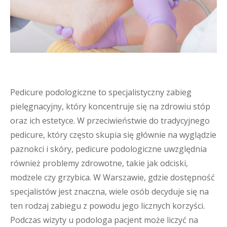
Pedicure podologiczne to specjalistyczny zabieg
pielęgnacyjny, który koncentruje się na zdrowiu stóp
oraz ich estetyce. W przeciwieństwie do tradycyjnego
pedicure, który często skupia się głównie na wyglądzie
paznokci i skóry, pedicure podologiczne uwzględnia
również problemy zdrowotne, takie jak odciski,
modzele czy grzybica. W Warszawie, gdzie dostępność
specjalistów jest znaczna, wiele osób decyduje się na
ten rodzaj zabiegu z powodu jego licznych korzyści.
Podczas wizyty u podologa pacjent może liczyć na