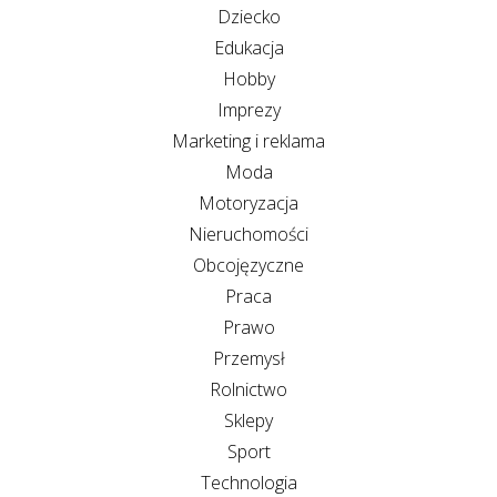
Dziecko
Edukacja
Hobby
Imprezy
Marketing i reklama
Moda
Motoryzacja
Nieruchomości
Obcojęzyczne
Praca
Prawo
Przemysł
Rolnictwo
Sklepy
Sport
Technologia